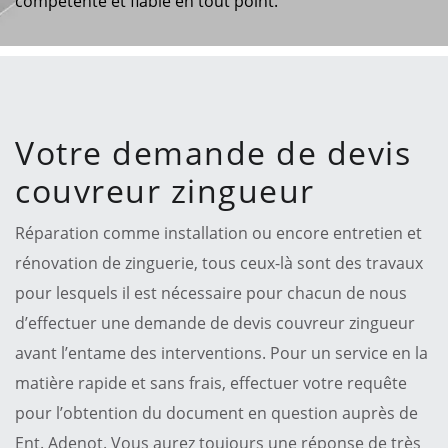
compétente et fiable en tout point.
Votre demande de devis
couvreur zingueur
Réparation comme installation ou encore entretien et
rénovation de zinguerie, tous ceux-là sont des travaux
pour lesquels il est nécessaire pour chacun de nous
d’effectuer une demande de devis couvreur zingueur
avant l’entame des interventions. Pour un service en la
matière rapide et sans frais, effectuer votre requête
pour l’obtention du document en question auprès de
Ent. Adenot. Vous aurez toujours une réponse de très