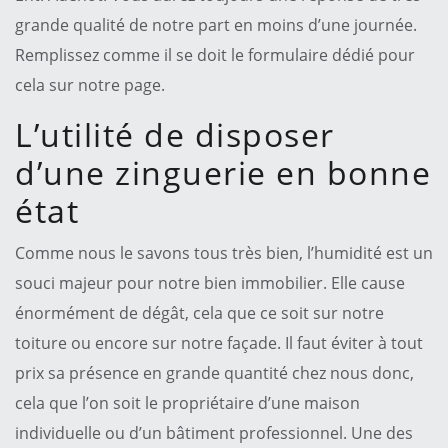
grande qualité de notre part en moins d’une journée.
Remplissez comme il se doit le formulaire dédié pour
cela sur notre page.
L’utilité de disposer
d’une zinguerie en bonne
état
Comme nous le savons tous très bien, l’humidité est un
souci majeur pour notre bien immobilier. Elle cause
énormément de dégât, cela que ce soit sur notre
toiture ou encore sur notre façade. Il faut éviter à tout
prix sa présence en grande quantité chez nous donc,
cela que l’on soit le propriétaire d’une maison
individuelle ou d’un bâtiment professionnel. Une des