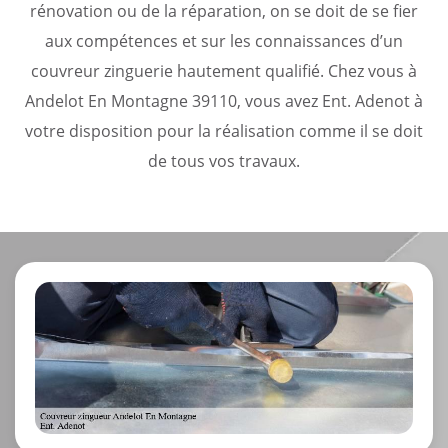
rénovation ou de la réparation, on se doit de se fier
aux compétences et sur les connaissances d’un
couvreur zinguerie hautement qualifié. Chez vous à
Andelot En Montagne 39110, vous avez Ent. Adenot à
votre disposition pour la réalisation comme il se doit
de tous vos travaux.