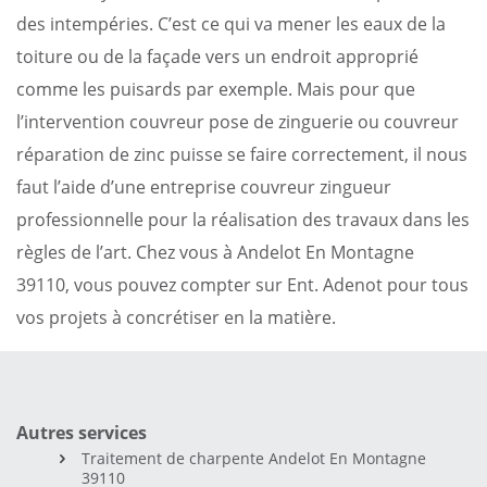
des intempéries. C’est ce qui va mener les eaux de la
toiture ou de la façade vers un endroit approprié
comme les puisards par exemple. Mais pour que
l’intervention couvreur pose de zinguerie ou couvreur
réparation de zinc puisse se faire correctement, il nous
faut l’aide d’une entreprise couvreur zingueur
professionnelle pour la réalisation des travaux dans les
règles de l’art. Chez vous à Andelot En Montagne
39110, vous pouvez compter sur Ent. Adenot pour tous
vos projets à concrétiser en la matière.
Autres services
Traitement de charpente Andelot En Montagne
39110