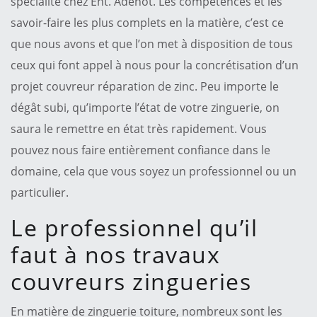
spécialité chez Ent. Adenot. Les compétences et les
savoir-faire les plus complets en la matière, c’est ce
que nous avons et que l’on met à disposition de tous
ceux qui font appel à nous pour la concrétisation d’un
projet couvreur réparation de zinc. Peu importe le
dégât subi, qu’importe l’état de votre zinguerie, on
saura le remettre en état très rapidement. Vous
pouvez nous faire entièrement confiance dans le
domaine, cela que vous soyez un professionnel ou un
particulier.
Le professionnel qu’il
faut à nos travaux
couvreurs zingueries
En matière de zinguerie toiture, nombreux sont les