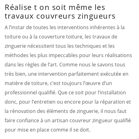
Réalise t on soit même les
travaux couvreurs zingueurs
A l’instar de toutes les interventions inhérentes à la
toiture ou à la couverture toiture, les travaux de
zinguerie nécessitent tous les techniques et les
méthodes les plus impeccables pour leurs réalisations
dans les règles de l’art. Comme nous le savons tous
très bien, une intervention parfaitement exécutée en
matière de toiture, c’est toujours l’œuvre d’un
professionnel qualifié. Que ce soit pour l’installation
donc, pour l’entretien ou encore pour la réparation et
la rénovation des éléments de zinguerie, il nous faut
faire confiance à un artisan couvreur zingueur qualifié
pour mise en place comme il se doit.