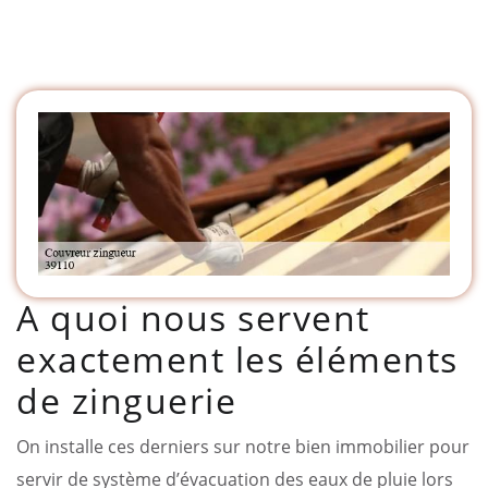
A quoi nous servent
exactement les éléments
de zinguerie
On installe ces derniers sur notre bien immobilier pour
servir de système d’évacuation des eaux de pluie lors