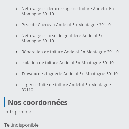
Nettoyage et démoussage de toiture Andelot En
Montagne 39110
Pose de Chéneau Andelot En Montagne 39110
Nettoyage et pose de gouttière Andelot En
Montagne 39110
Réparation de toiture Andelot En Montagne 39110
Isolation de toiture Andelot En Montagne 39110
Travaux de zinguerie Andelot En Montagne 39110
Urgence fuite de toiture Andelot En Montagne
39110
Nos coordonnées
indisponible
Tel.
indisponible