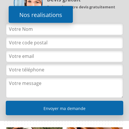
Demandez votre devis gratuitement
Nos realisations