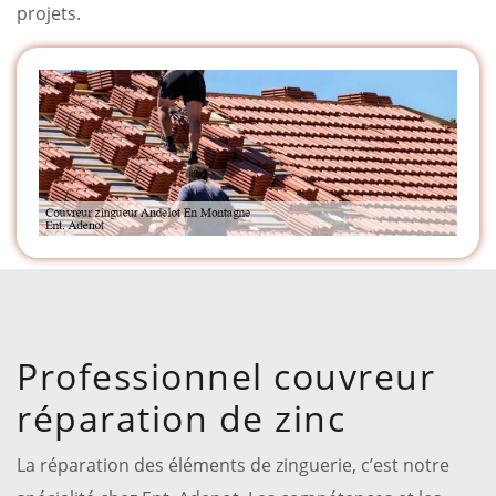
projets.
Professionnel couvreur
réparation de zinc
La réparation des éléments de zinguerie, c’est notre