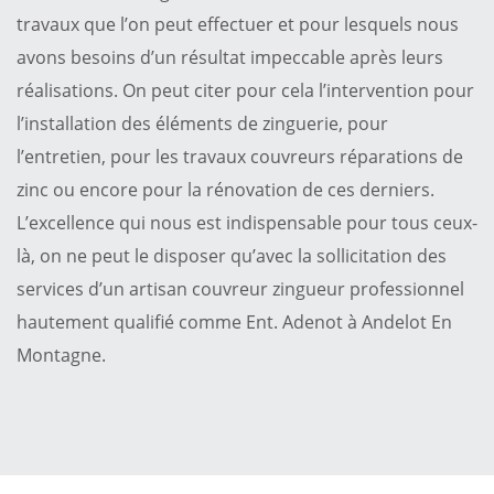
travaux que l’on peut effectuer et pour lesquels nous
avons besoins d’un résultat impeccable après leurs
réalisations. On peut citer pour cela l’intervention pour
l’installation des éléments de zinguerie, pour
l’entretien, pour les travaux couvreurs réparations de
zinc ou encore pour la rénovation de ces derniers.
L’excellence qui nous est indispensable pour tous ceux-
là, on ne peut le disposer qu’avec la sollicitation des
services d’un artisan couvreur zingueur professionnel
hautement qualifié comme Ent. Adenot à Andelot En
Montagne.