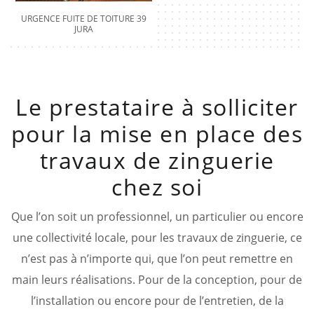
URGENCE FUITE DE TOITURE 39
JURA
Le prestataire à solliciter
pour la mise en place des
travaux de zinguerie
chez soi
Que l’on soit un professionnel, un particulier ou encore
une collectivité locale, pour les travaux de zinguerie, ce
n’est pas à n’importe qui, que l’on peut remettre en
main leurs réalisations. Pour de la conception, pour de
l’installation ou encore pour de l’entretien, de la