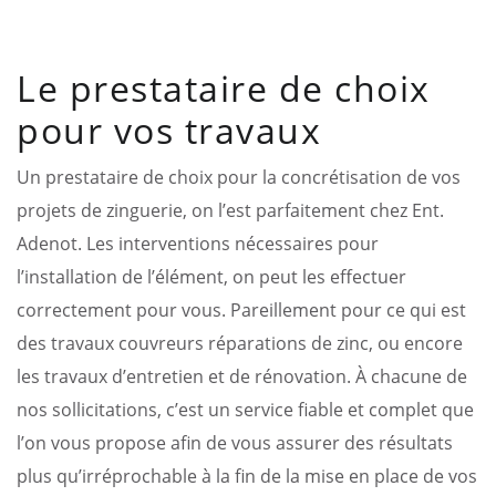
Le prestataire de choix
pour vos travaux
Un prestataire de choix pour la concrétisation de vos
projets de zinguerie, on l’est parfaitement chez Ent.
Adenot. Les interventions nécessaires pour
l’installation de l’élément, on peut les effectuer
correctement pour vous. Pareillement pour ce qui est
des travaux couvreurs réparations de zinc, ou encore
les travaux d’entretien et de rénovation. À chacune de
nos sollicitations, c’est un service fiable et complet que
l’on vous propose afin de vous assurer des résultats
plus qu’irréprochable à la fin de la mise en place de vos