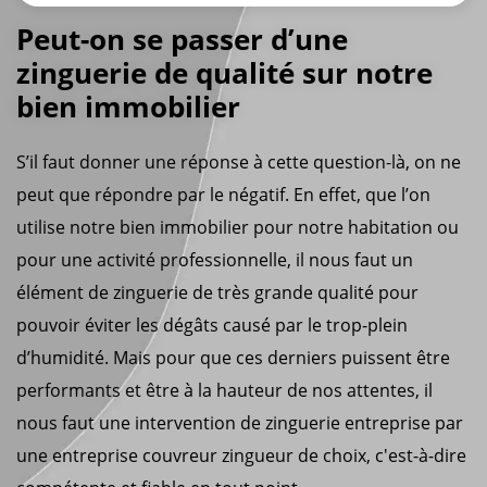
Peut-on se passer d’une
zinguerie de qualité sur notre
bien immobilier
S’il faut donner une réponse à cette question-là, on ne
peut que répondre par le négatif. En effet, que l’on
utilise notre bien immobilier pour notre habitation ou
pour une activité professionnelle, il nous faut un
élément de zinguerie de très grande qualité pour
pouvoir éviter les dégâts causé par le trop-plein
d’humidité. Mais pour que ces derniers puissent être
performants et être à la hauteur de nos attentes, il
nous faut une intervention de zinguerie entreprise par
une entreprise couvreur zingueur de choix, c'est-à-dire