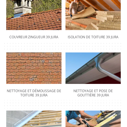
COUVREUR ZINGUEUR 39 JURA
ISOLATION DE TOITURE 39 JURA
NETTOYAGE ET DÉMOUSSAGE DE
NETTOYAGE ET POSE DE
TOITURE 39 JURA
GOUTTIÈRE 39 JURA