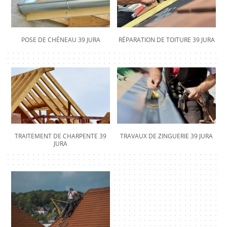
POSE DE CHÉNEAU 39 JURA
RÉPARATION DE TOITURE 39 JURA
TRAITEMENT DE CHARPENTE 39
TRAVAUX DE ZINGUERIE 39 JURA
JURA