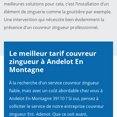
meilleures solutions pour cela, c’est l’installation d’un
élément de zinguerie comme la gouttière par exemple.
Une intervention qui nécessite bien évidemment la
présence d’un couvreur zingueur professionnel.
Le meilleur tarif couvreur
zingueur à Andelot En
Montagne
À la recherche d’un service couvreur zingueur
fiable, mais avec un coût abordable chez vous à
Andelot En Montagne 39110 ? Si oui, pensez à
solliciter le service de notre entreprise couvreur
zingueur Ent. Adenot. Que ce soit avant,