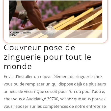
Couvreur pose de
zinguerie pour tout le
monde
Envie d’installer un nouvel élément de zinguerie chez
vous ou de remplacer un qui dispose déjà de plusieurs
années de vécu ? Que ce soit pour l’un où pour l’autre,
chez vous à Audelange 39700, sachez que vous pouvez
vous reposer sur les compétences de notre entreprise