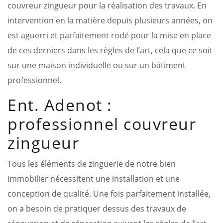
couvreur zingueur pour la réalisation des travaux. En
intervention en la matière depuis plusieurs années, on
est aguerri et parfaitement rodé pour la mise en place
de ces derniers dans les règles de l’art, cela que ce soit
sur une maison individuelle ou sur un bâtiment
professionnel.
Ent. Adenot :
professionnel couvreur
zingueur
Tous les éléments de zinguerie de notre bien
immobilier nécessitent une installation et une
conception de qualité. Une fois parfaitement installée,
on a besoin de pratiquer dessus des travaux de