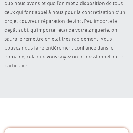
que nous avons et que l’on met à disposition de tous
ceux qui font appel à nous pour la concrétisation d’un
projet couvreur réparation de zinc. Peu importe le
dégât subi, qu’importe l’état de votre zinguerie, on
saura le remettre en état très rapidement. Vous
pouvez nous faire entièrement confiance dans le
domaine, cela que vous soyez un professionnel ou un
particulier.