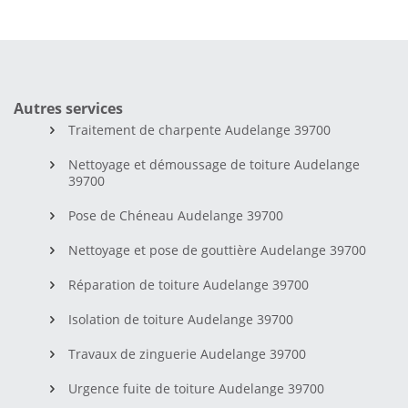
Autres services
Traitement de charpente Audelange 39700
Nettoyage et démoussage de toiture Audelange
39700
Pose de Chéneau Audelange 39700
Nettoyage et pose de gouttière Audelange 39700
Réparation de toiture Audelange 39700
Isolation de toiture Audelange 39700
Travaux de zinguerie Audelange 39700
Urgence fuite de toiture Audelange 39700