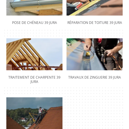
POSE DE CHÉNEAU 39 JURA
RÉPARATION DE TOITURE 39 JURA
TRAITEMENT DE CHARPENTE 39
TRAVAUX DE ZINGUERIE 39 JURA
JURA