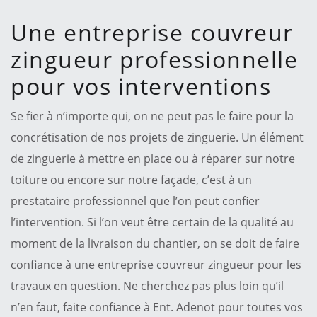
Une entreprise couvreur
zingueur professionnelle
pour vos interventions
Se fier à n’importe qui, on ne peut pas le faire pour la
concrétisation de nos projets de zinguerie. Un élément
de zinguerie à mettre en place ou à réparer sur notre
toiture ou encore sur notre façade, c’est à un
prestataire professionnel que l’on peut confier
l’intervention. Si l’on veut être certain de la qualité au
moment de la livraison du chantier, on se doit de faire
confiance à une entreprise couvreur zingueur pour les
travaux en question. Ne cherchez pas plus loin qu’il
n’en faut, faite confiance à Ent. Adenot pour toutes vos