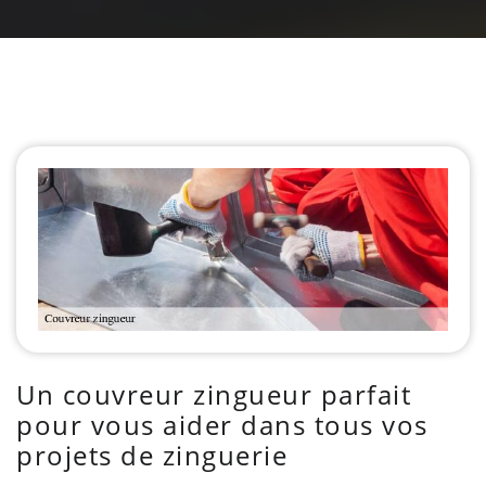
Un couvreur zingueur parfait
pour vous aider dans tous vos
projets de zinguerie