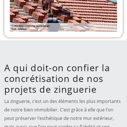
A qui doit-on confier la
concrétisation de nos
projets de zinguerie
La zinguerie, c’est un des éléments les plus importants
de notre bien immobilier. C’est grâce à elle que l’on
peut préserver l’esthétique de notre mur extérieur,
mais aussi, que l’on peut garder sa fiabilité et son