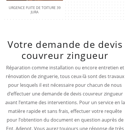
URGENCE FUITE DE TOITURE 39
JURA
Votre demande de devis
couvreur zingueur
Réparation comme installation ou encore entretien et
rénovation de zinguerie, tous ceux-là sont des travaux
pour lesquels il est nécessaire pour chacun de nous
d’effectuer une demande de devis couvreur zingueur
avant l’entame des interventions. Pour un service en la
matière rapide et sans frais, effectuer votre requête
pour l’obtention du document en question auprès de
Ent. Adenot. Vous aurez toujours une réponse de très