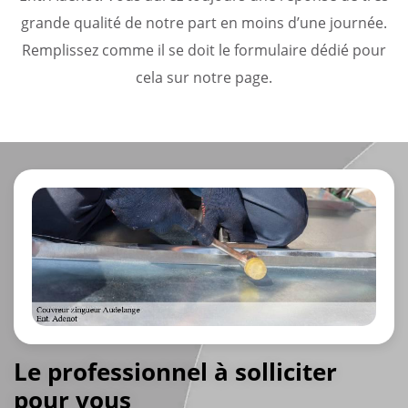
grande qualité de notre part en moins d’une journée.
Remplissez comme il se doit le formulaire dédié pour
cela sur notre page.
Le professionnel à solliciter
pour vous