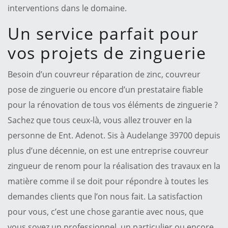
interventions dans le domaine.
Un service parfait pour
vos projets de zinguerie
Besoin d’un couvreur réparation de zinc, couvreur
pose de zinguerie ou encore d’un prestataire fiable
pour la rénovation de tous vos éléments de zinguerie ?
Sachez que tous ceux-là, vous allez trouver en la
personne de Ent. Adenot. Sis à Audelange 39700 depuis
plus d’une décennie, on est une entreprise couvreur
zingueur de renom pour la réalisation des travaux en la
matière comme il se doit pour répondre à toutes les
demandes clients que l’on nous fait. La satisfaction
pour vous, c’est une chose garantie avec nous, que
vous soyez un professionnel, un particulier ou encore