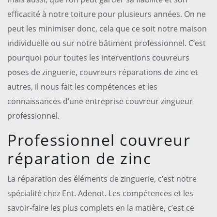
efficacité à notre toiture pour plusieurs années. On ne
peut les minimiser donc, cela que ce soit notre maison
individuelle ou sur notre bâtiment professionnel. C’est
pourquoi pour toutes les interventions couvreurs
poses de zinguerie, couvreurs réparations de zinc et
autres, il nous fait les compétences et les
connaissances d’une entreprise couvreur zingueur
professionnel.
Professionnel couvreur
réparation de zinc
La réparation des éléments de zinguerie, c’est notre
spécialité chez Ent. Adenot. Les compétences et les
savoir-faire les plus complets en la matière, c’est ce