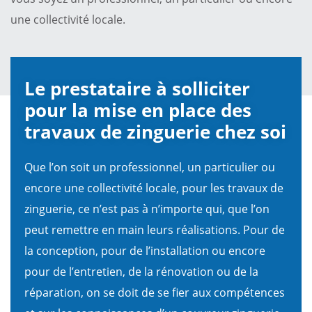
une collectivité locale.
Le prestataire à solliciter
pour la mise en place des
travaux de zinguerie chez soi
Que l’on soit un professionnel, un particulier ou
encore une collectivité locale, pour les travaux de
zinguerie, ce n’est pas à n’importe qui, que l’on
peut remettre en main leurs réalisations. Pour de
la conception, pour de l’installation ou encore
pour de l’entretien, de la rénovation ou de la
réparation, on se doit de se fier aux compétences