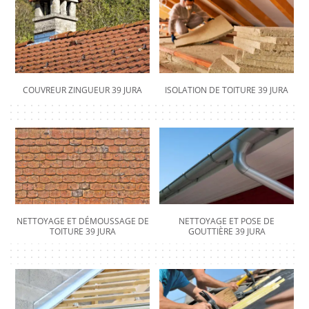
COUVREUR ZINGUEUR 39 JURA
ISOLATION DE TOITURE 39 JURA
NETTOYAGE ET DÉMOUSSAGE DE
NETTOYAGE ET POSE DE
TOITURE 39 JURA
GOUTTIÈRE 39 JURA