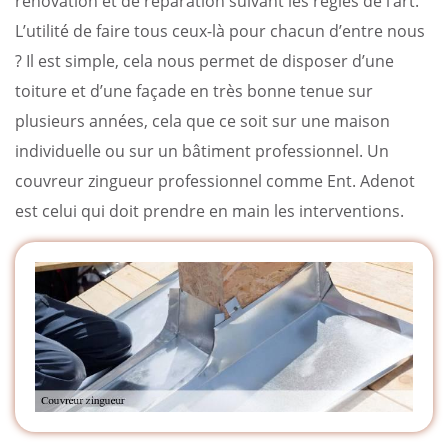
rénovation et de réparation suivant les règles de l’art.
L’utilité de faire tous ceux-là pour chacun d’entre nous
? Il est simple, cela nous permet de disposer d’une
toiture et d’une façade en très bonne tenue sur
plusieurs années, cela que ce soit sur une maison
individuelle ou sur un bâtiment professionnel. Un
couvreur zingueur professionnel comme Ent. Adenot
est celui qui doit prendre en main les interventions.