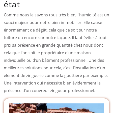
état
Comme nous le savons tous très bien, l’humidité est un
souci majeur pour notre bien immobilier. Elle cause
énormément de dégât, cela que ce soit sur notre
toiture ou encore sur notre façade. Il faut éviter à tout
prix sa présence en grande quantité chez nous donc,
cela que l’on soit le propriétaire d’une maison
individuelle ou d’un bâtiment professionnel. Une des
meilleures solutions pour cela, c’est l’installation d’un
élément de zinguerie comme la gouttière par exemple.
Une intervention qui nécessite bien évidemment la
présence d’un couvreur zingueur professionnel.