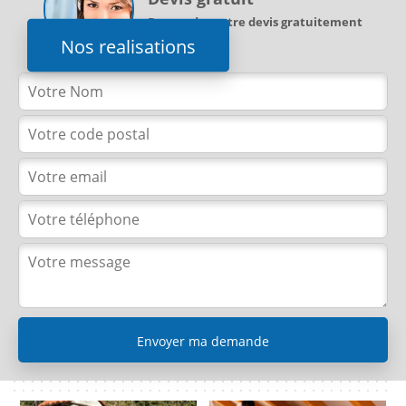
Demandez votre devis gratuitement
Nos realisations