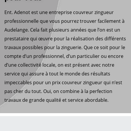
Ent. Adenot est une entreprise couvreur zingueur
professionnelle que vous pourrez trouver facilement à
Audelange. Cela fait plusieurs années que l’on est un
prestataire qui œuvre pour la réalisation des différents
travaux possibles pour la zinguerie. Que ce soit pour le
compte d’un professionnel, d’un particulier ou encore
d’une collectivité locale, on est présent avec notre
service qui assure à tout le monde des résultats
impeccables pour un prix couvreur zingueur qui n’est
pas cher du tout. Oui, on combine à la perfection
travaux de grande qualité et service abordable.