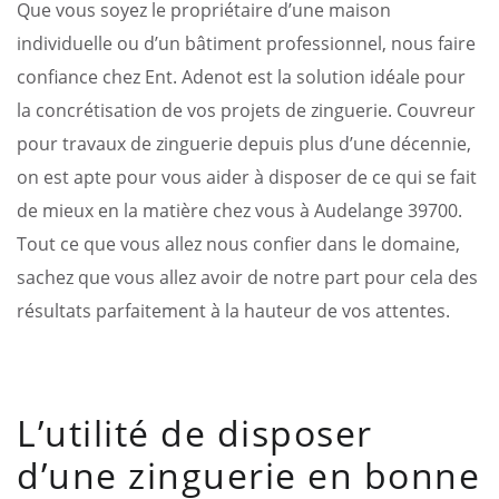
Que vous soyez le propriétaire d’une maison
individuelle ou d’un bâtiment professionnel, nous faire
confiance chez Ent. Adenot est la solution idéale pour
la concrétisation de vos projets de zinguerie. Couvreur
pour travaux de zinguerie depuis plus d’une décennie,
on est apte pour vous aider à disposer de ce qui se fait
de mieux en la matière chez vous à Audelange 39700.
Tout ce que vous allez nous confier dans le domaine,
sachez que vous allez avoir de notre part pour cela des
résultats parfaitement à la hauteur de vos attentes.
L’utilité de disposer
d’une zinguerie en bonne