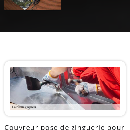
Couvreur pose de zinguerie pour