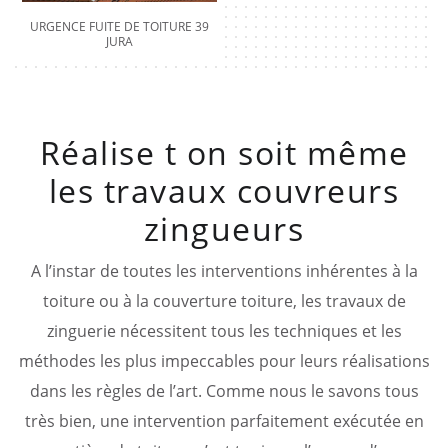
URGENCE FUITE DE TOITURE 39
JURA
Réalise t on soit même
les travaux couvreurs
zingueurs
A l’instar de toutes les interventions inhérentes à la
toiture ou à la couverture toiture, les travaux de
zinguerie nécessitent tous les techniques et les
méthodes les plus impeccables pour leurs réalisations
dans les règles de l’art. Comme nous le savons tous
très bien, une intervention parfaitement exécutée en