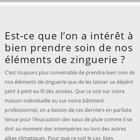
Est-ce que l’on a intérêt à
bien prendre soin de nos
éléments de zinguerie ?
C’est toujours plus convenable de prendre bien soin de
nos éléments de zinguerie que de les laisser se dépérir
petit à petit eu fil des années. Que ce soit sur notre
maison individuelle ou sur notre bâtiment
professionnel, on a besoin de ces derniers en parfaite
tenue pour l’évacuation des eaux de pluie comme il se
doit au moment des intempéries ou lors des autres
aléas climatiques. Pour que ce soit le cas, bien