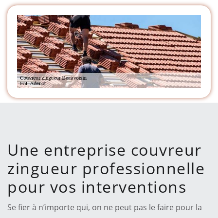
Une entreprise couvreur
zingueur professionnelle
pour vos interventions
Se fier à n’importe qui, on ne peut pas le faire pour la