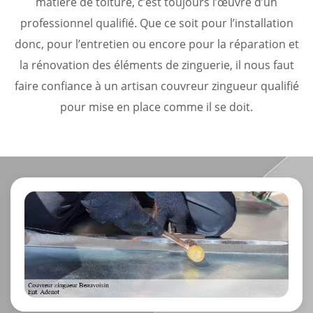
matière de toiture, c’est toujours l’œuvre d’un
professionnel qualifié. Que ce soit pour l’installation
donc, pour l’entretien ou encore pour la réparation et
la rénovation des éléments de zinguerie, il nous faut
faire confiance à un artisan couvreur zingueur qualifié
pour mise en place comme il se doit.