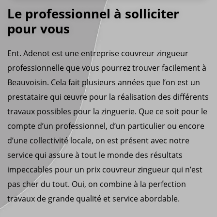
Le professionnel à solliciter
pour vous
Ent. Adenot est une entreprise couvreur zingueur
professionnelle que vous pourrez trouver facilement à
Beauvoisin. Cela fait plusieurs années que l’on est un
prestataire qui œuvre pour la réalisation des différents
travaux possibles pour la zinguerie. Que ce soit pour le
compte d’un professionnel, d’un particulier ou encore
d’une collectivité locale, on est présent avec notre
service qui assure à tout le monde des résultats
impeccables pour un prix couvreur zingueur qui n’est
pas cher du tout. Oui, on combine à la perfection
travaux de grande qualité et service abordable.