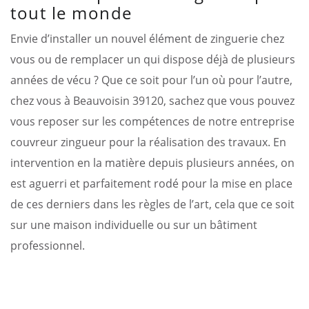
tout le monde
Envie d’installer un nouvel élément de zinguerie chez
vous ou de remplacer un qui dispose déjà de plusieurs
années de vécu ? Que ce soit pour l’un où pour l’autre,
chez vous à Beauvoisin 39120, sachez que vous pouvez
vous reposer sur les compétences de notre entreprise
couvreur zingueur pour la réalisation des travaux. En
intervention en la matière depuis plusieurs années, on
est aguerri et parfaitement rodé pour la mise en place
de ces derniers dans les règles de l’art, cela que ce soit
sur une maison individuelle ou sur un bâtiment
professionnel.