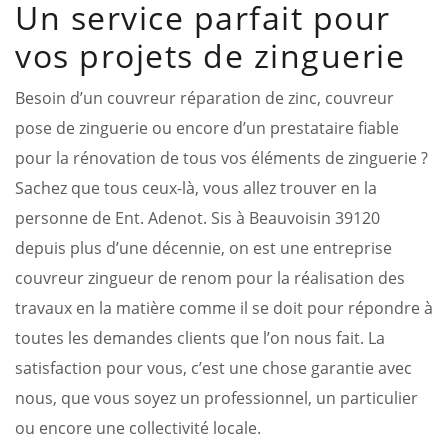
Un service parfait pour
vos projets de zinguerie
Besoin d’un couvreur réparation de zinc, couvreur
pose de zinguerie ou encore d’un prestataire fiable
pour la rénovation de tous vos éléments de zinguerie ?
Sachez que tous ceux-là, vous allez trouver en la
personne de Ent. Adenot. Sis à Beauvoisin 39120
depuis plus d’une décennie, on est une entreprise
couvreur zingueur de renom pour la réalisation des
travaux en la matière comme il se doit pour répondre à
toutes les demandes clients que l’on nous fait. La
satisfaction pour vous, c’est une chose garantie avec
nous, que vous soyez un professionnel, un particulier
ou encore une collectivité locale.