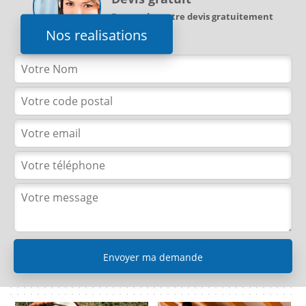
Demandez votre devis gratuitement
Nos realisations