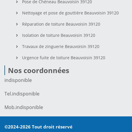
Pose de Chéneau Beauvoisin 39120
Nettoyage et pose de gouttière Beauvoisin 39120
Réparation de toiture Beauvoisin 39120
Isolation de toiture Beauvoisin 39120
Travaux de zinguerie Beauvoisin 39120
Urgence fuite de toiture Beauvoisin 39120
Nos coordonnées
indisponible
Tel.
indisponible
Mob.
indisponible
©2024-2026 Tout droit réservé