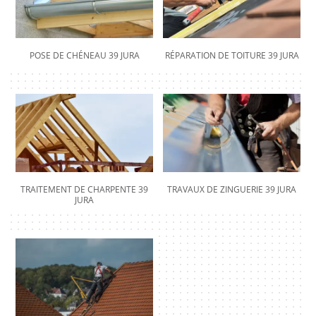
POSE DE CHÉNEAU 39 JURA
RÉPARATION DE TOITURE 39 JURA
TRAITEMENT DE CHARPENTE 39
TRAVAUX DE ZINGUERIE 39 JURA
JURA