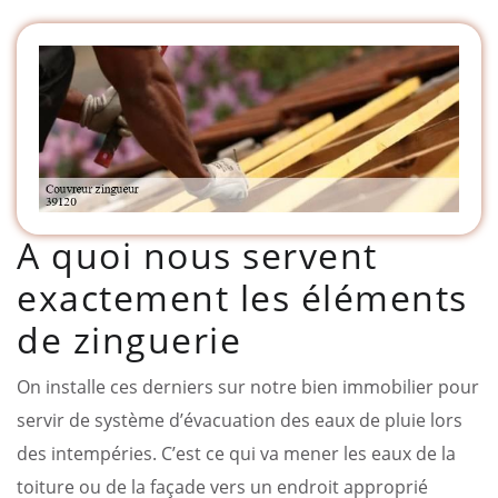
A quoi nous servent
exactement les éléments
de zinguerie
On installe ces derniers sur notre bien immobilier pour
servir de système d’évacuation des eaux de pluie lors
des intempéries. C’est ce qui va mener les eaux de la
toiture ou de la façade vers un endroit approprié