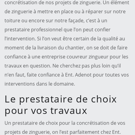
concrétisation de nos projets de zinguerie. Un élément
de zinguerie à mettre en place ou à réparer sur notre
toiture ou encore sur notre façade, c’est à un
prestataire professionnel que l’on peut confier
l’intervention. Si l’on veut être certain de la qualité au
moment de la livraison du chantier, on se doit de faire
confiance à une entreprise couvreur zingueur pour les
travaux en question. Ne cherchez pas plus loin qu’il
n’en faut, faite confiance à Ent. Adenot pour toutes vos
interventions dans le domaine.
Le prestataire de choix
pour vos travaux
Un prestataire de choix pour la concrétisation de vos
projets de zinguerie, on l’est parfaitement chez Ent.