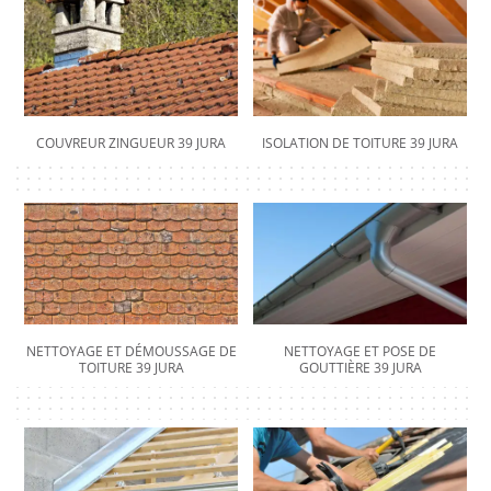
COUVREUR ZINGUEUR 39 JURA
ISOLATION DE TOITURE 39 JURA
NETTOYAGE ET DÉMOUSSAGE DE
NETTOYAGE ET POSE DE
TOITURE 39 JURA
GOUTTIÈRE 39 JURA