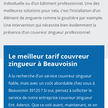
individuelle ou d’un bâtiment professionnel. Une des
meilleures solutions pour cela, c’est l’installation d’un
élément de zinguerie comme la gouttière par exemple.
Une intervention qui nécessite bien évidemment la
présence d’un couvreur zingueur professionnel.
Le meilleur tarif couvreur
zingueur à Beauvoisin
À la recherche d’un service couvreur zingueur
fiable, mais avec un coût abordable chez vous à
Beauvoisin 39120 ? Si oui, pensez à solliciter le
service de notre entreprise couvreur zingueur
Ent. Adenot. Que ce soit avant, maintenant, et on