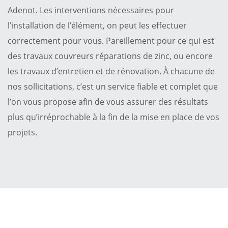
Adenot. Les interventions nécessaires pour
l’installation de l’élément, on peut les effectuer
correctement pour vous. Pareillement pour ce qui est
des travaux couvreurs réparations de zinc, ou encore
les travaux d’entretien et de rénovation. À chacune de
nos sollicitations, c’est un service fiable et complet que
l’on vous propose afin de vous assurer des résultats
plus qu’irréprochable à la fin de la mise en place de vos
projets.