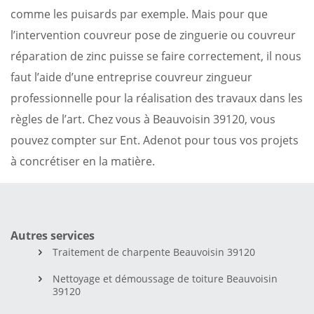
comme les puisards par exemple. Mais pour que
l’intervention couvreur pose de zinguerie ou couvreur
réparation de zinc puisse se faire correctement, il nous
faut l’aide d’une entreprise couvreur zingueur
professionnelle pour la réalisation des travaux dans les
règles de l’art. Chez vous à Beauvoisin 39120, vous
pouvez compter sur Ent. Adenot pour tous vos projets
à concrétiser en la matière.
Autres services
Traitement de charpente Beauvoisin 39120
Nettoyage et démoussage de toiture Beauvoisin
39120