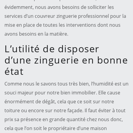
évidemment, nous avons besoins de solliciter les
services d’un couvreur zinguerie professionnel pour la
mise en place de toutes les interventions dont nous
avons besoins en la matière.
L’utilité de disposer
d’une zinguerie en bonne
état
Comme nous le savons tous très bien, l’humidité est un
souci majeur pour notre bien immobilier. Elle cause
énormément de dégât, cela que ce soit sur notre
toiture ou encore sur notre façade. Il faut éviter à tout
prix sa présence en grande quantité chez nous donc,
cela que l’on soit le propriétaire d’une maison