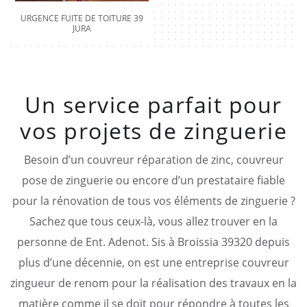
URGENCE FUITE DE TOITURE 39
JURA
Un service parfait pour
vos projets de zinguerie
Besoin d’un couvreur réparation de zinc, couvreur
pose de zinguerie ou encore d’un prestataire fiable
pour la rénovation de tous vos éléments de zinguerie ?
Sachez que tous ceux-là, vous allez trouver en la
personne de Ent. Adenot. Sis à Broissia 39320 depuis
plus d’une décennie, on est une entreprise couvreur
zingueur de renom pour la réalisation des travaux en la
matière comme il se doit pour répondre à toutes les