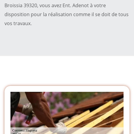
Broissia 39320, vous avez Ent. Adenot à votre
disposition pour la réalisation comme il se doit de tous
vos travaux.