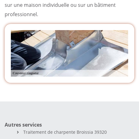
sur une maison individuelle ou sur un bâtiment
professionnel.
Autres services
Traitement de charpente Broissia 39320