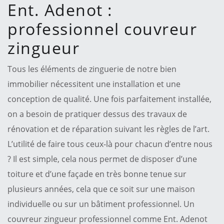
Ent. Adenot :
professionnel couvreur
zingueur
Tous les éléments de zinguerie de notre bien
immobilier nécessitent une installation et une
conception de qualité. Une fois parfaitement installée,
on a besoin de pratiquer dessus des travaux de
rénovation et de réparation suivant les règles de l’art.
L’utilité de faire tous ceux-là pour chacun d’entre nous
? Il est simple, cela nous permet de disposer d’une
toiture et d’une façade en très bonne tenue sur
plusieurs années, cela que ce soit sur une maison
individuelle ou sur un bâtiment professionnel. Un
couvreur zingueur professionnel comme Ent. Adenot