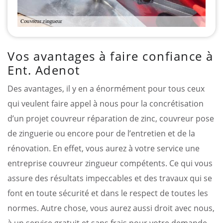
Vos avantages à faire confiance à
Ent. Adenot
Des avantages, il y en a énormément pour tous ceux
qui veulent faire appel à nous pour la concrétisation
d’un projet couvreur réparation de zinc, couvreur pose
de zinguerie ou encore pour de l’entretien et de la
rénovation. En effet, vous aurez à votre service une
entreprise couvreur zingueur compétents. Ce qui vous
assure des résultats impeccables et des travaux qui se
font en toute sécurité et dans le respect de toutes les
normes. Autre chose, vous aurez aussi droit avec nous,
à un service gratuit et sans frais pour votre demande