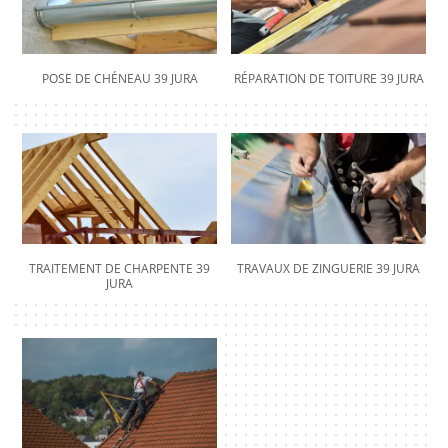
POSE DE CHÉNEAU 39 JURA
RÉPARATION DE TOITURE 39 JURA
TRAITEMENT DE CHARPENTE 39
TRAVAUX DE ZINGUERIE 39 JURA
JURA