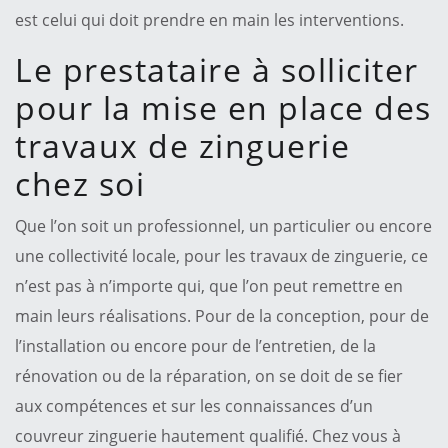
est celui qui doit prendre en main les interventions.
Le prestataire à solliciter
pour la mise en place des
travaux de zinguerie
chez soi
Que l’on soit un professionnel, un particulier ou encore
une collectivité locale, pour les travaux de zinguerie, ce
n’est pas à n’importe qui, que l’on peut remettre en
main leurs réalisations. Pour de la conception, pour de
l’installation ou encore pour de l’entretien, de la
rénovation ou de la réparation, on se doit de se fier
aux compétences et sur les connaissances d’un
couvreur zinguerie hautement qualifié. Chez vous à