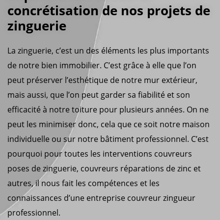
concrétisation de nos projets de
zinguerie
La zinguerie, c’est un des éléments les plus importants
de notre bien immobilier. C’est grâce à elle que l’on
peut préserver l’esthétique de notre mur extérieur,
mais aussi, que l’on peut garder sa fiabilité et son
efficacité à notre toiture pour plusieurs années. On ne
peut les minimiser donc, cela que ce soit notre maison
individuelle ou sur notre bâtiment professionnel. C’est
pourquoi pour toutes les interventions couvreurs
poses de zinguerie, couvreurs réparations de zinc et
autres, il nous fait les compétences et les
connaissances d’une entreprise couvreur zingueur
professionnel.