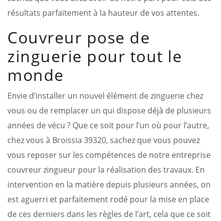
résultats parfaitement à la hauteur de vos attentes.
Couvreur pose de
zinguerie pour tout le
monde
Envie d’installer un nouvel élément de zinguerie chez
vous ou de remplacer un qui dispose déjà de plusieurs
années de vécu ? Que ce soit pour l’un où pour l’autre,
chez vous à Broissia 39320, sachez que vous pouvez
vous reposer sur les compétences de notre entreprise
couvreur zingueur pour la réalisation des travaux. En
intervention en la matière depuis plusieurs années, on
est aguerri et parfaitement rodé pour la mise en place
de ces derniers dans les règles de l’art, cela que ce soit