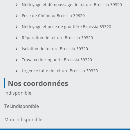
Nettoyage et démoussage de toiture Broissia 39320
Pose de Chéneau Broissia 39320
Nettoyage et pose de gouttière Broissia 39320
Réparation de toiture Broissia 39320
Isolation de toiture Broissia 39320
Travaux de zinguerie Broissia 39320
Urgence fuite de toiture Broissia 39320
Nos coordonnées
indisponible
Tel.
indisponible
Mob.
indisponible