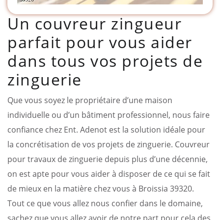
Un couvreur zingueur
parfait pour vous aider
dans tous vos projets de
zinguerie
Que vous soyez le propriétaire d’une maison
individuelle ou d’un bâtiment professionnel, nous faire
confiance chez Ent. Adenot est la solution idéale pour
la concrétisation de vos projets de zinguerie. Couvreur
pour travaux de zinguerie depuis plus d’une décennie,
on est apte pour vous aider à disposer de ce qui se fait
de mieux en la matière chez vous à Broissia 39320.
Tout ce que vous allez nous confier dans le domaine,
sachez que vous allez avoir de notre part pour cela des