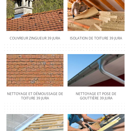
COUVREUR ZINGUEUR 39 JURA
ISOLATION DE TOITURE 39 JURA
NETTOYAGE ET DÉMOUSSAGE DE
NETTOYAGE ET POSE DE
TOITURE 39 JURA
GOUTTIÈRE 39 JURA