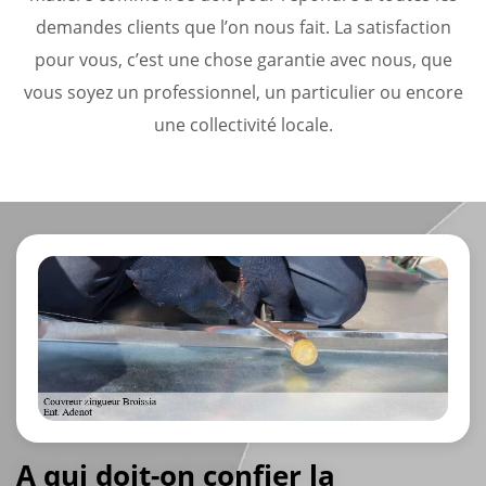
demandes clients que l’on nous fait. La satisfaction
pour vous, c’est une chose garantie avec nous, que
vous soyez un professionnel, un particulier ou encore
une collectivité locale.
A qui doit-on confier la