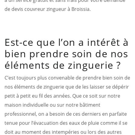
de devis couvreur zingueur à Broissia.
Est-ce que l’on a intérêt à
bien prendre soin de nos
éléments de zinguerie ?
C’est toujours plus convenable de prendre bien soin de
nos éléments de zinguerie que de les laisser se dépérir
petit à petit eu fil des années. Que ce soit sur notre
maison individuelle ou sur notre bâtiment
professionnel, on a besoin de ces derniers en parfaite
tenue pour l’évacuation des eaux de pluie comme il se
doit au moment des intempéries ou lors des autres