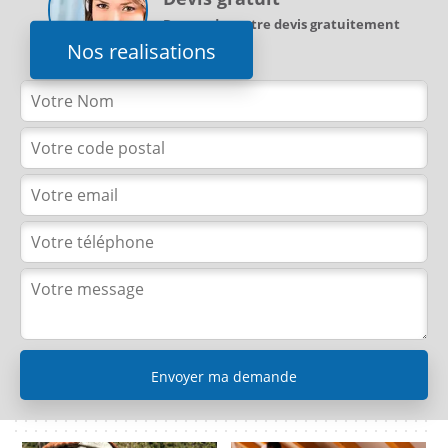
Demandez votre devis gratuitement
Nos realisations