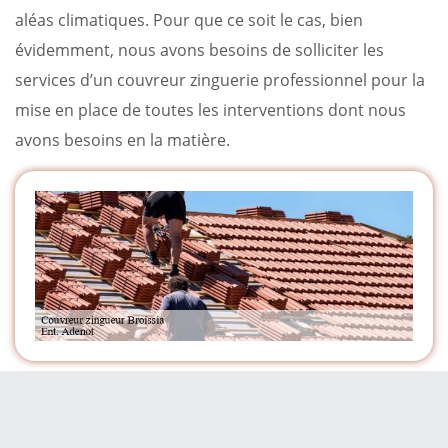
aléas climatiques. Pour que ce soit le cas, bien
évidemment, nous avons besoins de solliciter les
services d’un couvreur zinguerie professionnel pour la
mise en place de toutes les interventions dont nous
avons besoins en la matière.