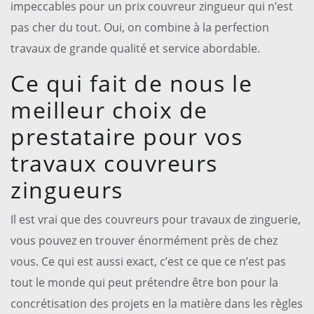
impeccables pour un prix couvreur zingueur qui n’est
pas cher du tout. Oui, on combine à la perfection
travaux de grande qualité et service abordable.
Ce qui fait de nous le
meilleur choix de
prestataire pour vos
travaux couvreurs
zingueurs
Il est vrai que des couvreurs pour travaux de zinguerie,
vous pouvez en trouver énormément près de chez
vous. Ce qui est aussi exact, c’est ce que ce n’est pas
tout le monde qui peut prétendre être bon pour la
concrétisation des projets en la matière dans les règles