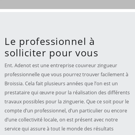
Le professionnel à
solliciter pour vous
Ent. Adenot est une entreprise couvreur zingueur
professionnelle que vous pourrez trouver facilement à
Broissia. Cela fait plusieurs années que l’on est un
prestataire qui œuvre pour la réalisation des différents
travaux possibles pour la zinguerie. Que ce soit pour le
compte d’un professionnel, d’un particulier ou encore
d’une collectivité locale, on est présent avec notre
service qui assure à tout le monde des résultats