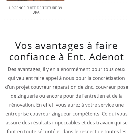
URGENCE FUITE DE TOITURE 39
JURA
Vos avantages à faire
confiance à Ent. Adenot
Des avantages, il y en a énormément pour tous ceux
qui veulent faire appel à nous pour la concrétisation
d’un projet couvreur réparation de zinc, couvreur pose
de zinguerie ou encore pour de l’entretien et de la
rénovation. En effet, vous aurez à votre service une
entreprise couvreur zingueur compétents. Ce qui vous
assure des résultats impeccables et des travaux qui se
font en toute sécurité et dans le respect de toutes les