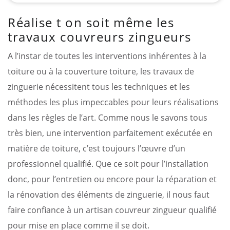
Réalise t on soit même les
travaux couvreurs zingueurs
A l’instar de toutes les interventions inhérentes à la
toiture ou à la couverture toiture, les travaux de
zinguerie nécessitent tous les techniques et les
méthodes les plus impeccables pour leurs réalisations
dans les règles de l’art. Comme nous le savons tous
très bien, une intervention parfaitement exécutée en
matière de toiture, c’est toujours l’œuvre d’un
professionnel qualifié. Que ce soit pour l’installation
donc, pour l’entretien ou encore pour la réparation et
la rénovation des éléments de zinguerie, il nous faut
faire confiance à un artisan couvreur zingueur qualifié
pour mise en place comme il se doit.