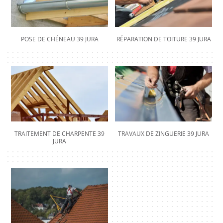
POSE DE CHÉNEAU 39 JURA
RÉPARATION DE TOITURE 39 JURA
TRAITEMENT DE CHARPENTE 39
TRAVAUX DE ZINGUERIE 39 JURA
JURA