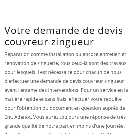
Votre demande de devis
couvreur zingueur
Réparation comme installation ou encore entretien et
rénovation de zinguerie, tous ceux-là sont des travaux
pour lesquels il est nécessaire pour chacun de nous
d’effectuer une demande de devis couvreur zingueur
avant l’entame des interventions. Pour un service en la
matière rapide et sans frais, effectuer votre requête
pour l’obtention du document en question auprès de
Ent. Adenot. Vous aurez toujours une réponse de très
grande qualité de notre part en moins d’une journée.