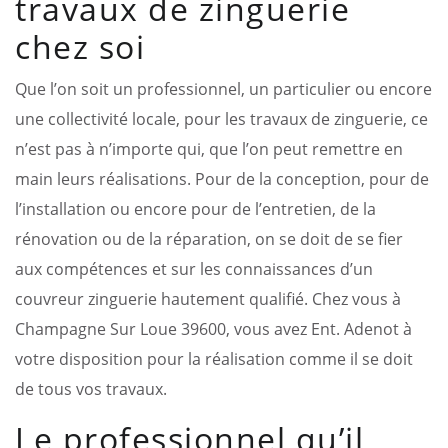
travaux de zinguerie
chez soi
Que l’on soit un professionnel, un particulier ou encore
une collectivité locale, pour les travaux de zinguerie, ce
n’est pas à n’importe qui, que l’on peut remettre en
main leurs réalisations. Pour de la conception, pour de
l’installation ou encore pour de l’entretien, de la
rénovation ou de la réparation, on se doit de se fier
aux compétences et sur les connaissances d’un
couvreur zinguerie hautement qualifié. Chez vous à
Champagne Sur Loue 39600, vous avez Ent. Adenot à
votre disposition pour la réalisation comme il se doit
de tous vos travaux.
Le professionnel qu’il