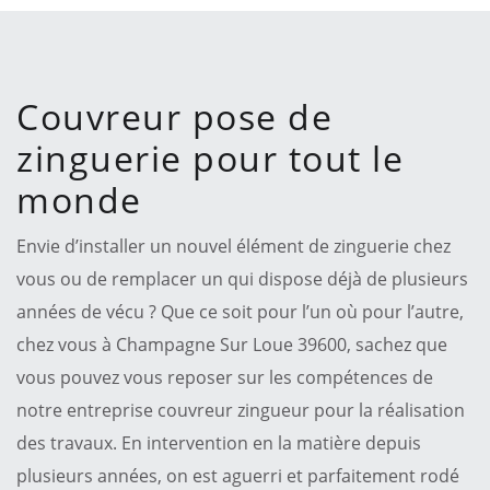
Couvreur pose de
zinguerie pour tout le
monde
Envie d’installer un nouvel élément de zinguerie chez
vous ou de remplacer un qui dispose déjà de plusieurs
années de vécu ? Que ce soit pour l’un où pour l’autre,
chez vous à Champagne Sur Loue 39600, sachez que
vous pouvez vous reposer sur les compétences de
notre entreprise couvreur zingueur pour la réalisation
des travaux. En intervention en la matière depuis
plusieurs années, on est aguerri et parfaitement rodé