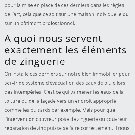
pour la mise en place de ces derniers dans les règles
de l’art, cela que ce soit sur une maison individuelle ou
sur un bâtiment professionnel.
A quoi nous servent
exactement les éléments
de zinguerie
On installe ces derniers sur notre bien immobilier pour
servir de système d’évacuation des eaux de pluie lors
des intempéries. C’est ce qui va mener les eaux de la
toiture ou de la façade vers un endroit approprié
comme les puisards par exemple. Mais pour que
l’intervention couvreur pose de zinguerie ou couvreur
réparation de zinc puisse se faire correctement, il nous