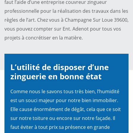
faut l’aide d’une entreprise couvreur zingueur
professionnelle pour la réalisation des travaux dans les
règles de l’art. Chez vous à Champagne Sur Loue 39600,
vous pouvez compter sur Ent. Adenot pour tous vos
projets à concrétiser en la matière.
L’utilité de disposer d’une
zinguerie en bonne état
Comme nous le savons tous très bien, l’humidité
est un souci majeur pour notre bien immobilier.
Elle cause énormément de dégât, cela que ce soit
sur notre toiture ou encore sur notre façade. Il
faut éviter à tout prix sa présence en grande