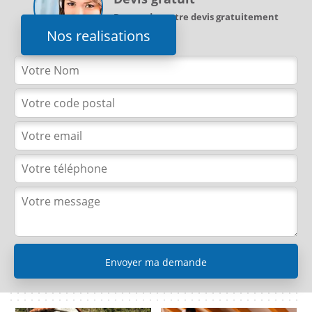
Demandez votre devis gratuitement
Nos realisations