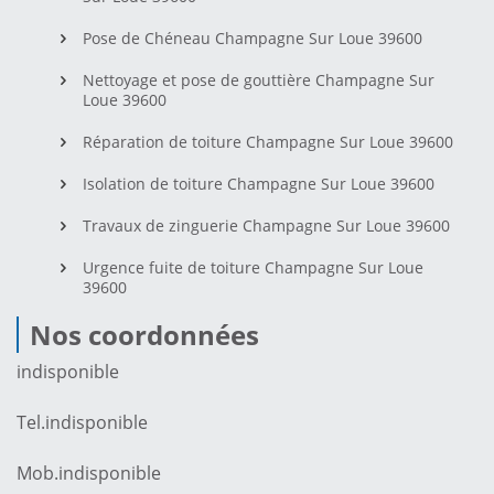
Pose de Chéneau Champagne Sur Loue 39600
Nettoyage et pose de gouttière Champagne Sur
Loue 39600
Réparation de toiture Champagne Sur Loue 39600
Isolation de toiture Champagne Sur Loue 39600
Travaux de zinguerie Champagne Sur Loue 39600
Urgence fuite de toiture Champagne Sur Loue
39600
Nos coordonnées
indisponible
Tel.
indisponible
Mob.
indisponible