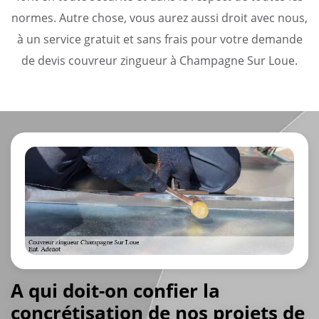
normes. Autre chose, vous aurez aussi droit avec nous,
à un service gratuit et sans frais pour votre demande
de devis couvreur zingueur à Champagne Sur Loue.
A qui doit-on confier la
concrétisation de nos projets de