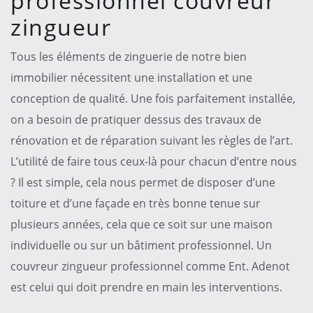
professionnel couvreur
zingueur
Tous les éléments de zinguerie de notre bien
immobilier nécessitent une installation et une
conception de qualité. Une fois parfaitement installée,
on a besoin de pratiquer dessus des travaux de
rénovation et de réparation suivant les règles de l’art.
L’utilité de faire tous ceux-là pour chacun d’entre nous
? Il est simple, cela nous permet de disposer d’une
toiture et d’une façade en très bonne tenue sur
plusieurs années, cela que ce soit sur une maison
individuelle ou sur un bâtiment professionnel. Un
couvreur zingueur professionnel comme Ent. Adenot
est celui qui doit prendre en main les interventions.