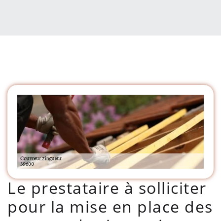
Le prestataire à solliciter
pour la mise en place des