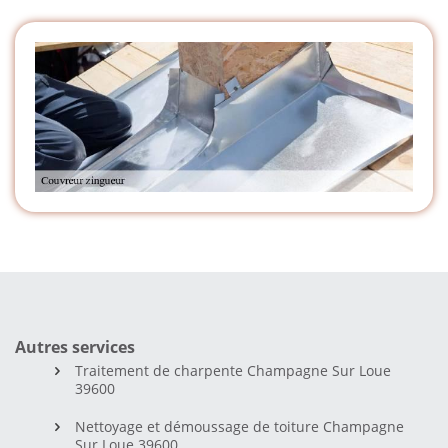
Autres services
Traitement de charpente Champagne Sur Loue
39600
Nettoyage et démoussage de toiture Champagne
Sur Loue 39600