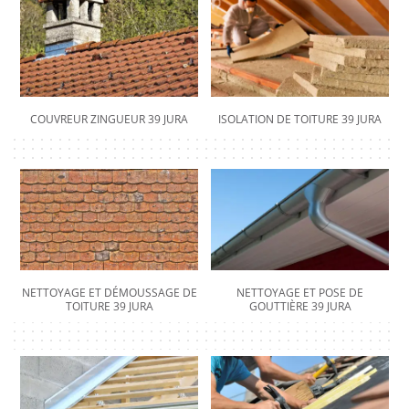
COUVREUR ZINGUEUR 39 JURA
ISOLATION DE TOITURE 39 JURA
NETTOYAGE ET DÉMOUSSAGE DE
NETTOYAGE ET POSE DE
TOITURE 39 JURA
GOUTTIÈRE 39 JURA