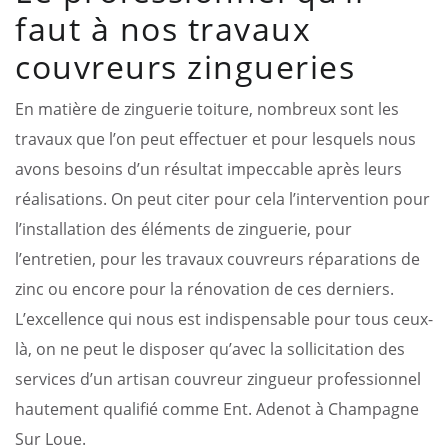
faut à nos travaux
couvreurs zingueries
En matière de zinguerie toiture, nombreux sont les
travaux que l’on peut effectuer et pour lesquels nous
avons besoins d’un résultat impeccable après leurs
réalisations. On peut citer pour cela l’intervention pour
l’installation des éléments de zinguerie, pour
l’entretien, pour les travaux couvreurs réparations de
zinc ou encore pour la rénovation de ces derniers.
L’excellence qui nous est indispensable pour tous ceux-
là, on ne peut le disposer qu’avec la sollicitation des
services d’un artisan couvreur zingueur professionnel
hautement qualifié comme Ent. Adenot à Champagne
Sur Loue.