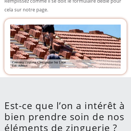
Remplissez comme il se doit le formulaire dédié pour
cela sur notre page.
Est-ce que l’on a intérêt à
bien prendre soin de nos
éléments de zinguerie ?