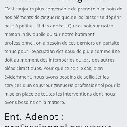
C’est toujours plus convenable de prendre bien soin de
nos éléments de zinguerie que de les laisser se dépérir
petit à petit eu fil des années. Que ce soit sur notre
maison individuelle ou sur notre bâtiment
professionnel, on a besoin de ces derniers en parfaite
tenue pour l’évacuation des eaux de pluie comme il se
doit au moment des intempéries ou lors des autres
aléas climatiques. Pour que ce soit le cas, bien
évidemment, nous avons besoins de solliciter les
services d’un couvreur zinguerie professionnel pour la
mise en place de toutes les interventions dont nous
avons besoins en la matière.
Ent. Adenot :