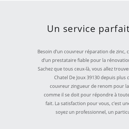
Un service parfai
Besoin d’un couvreur réparation de zinc, 
d’un prestataire fiable pour la rénovati
Sachez que tous ceux-là, vous allez trouve
Chatel De Joux 39130 depuis plus 
couvreur zingueur de renom pour la 
comme il se doit pour répondre à toute
fait. La satisfaction pour vous, c’est 
soyez un professionnel, un particu