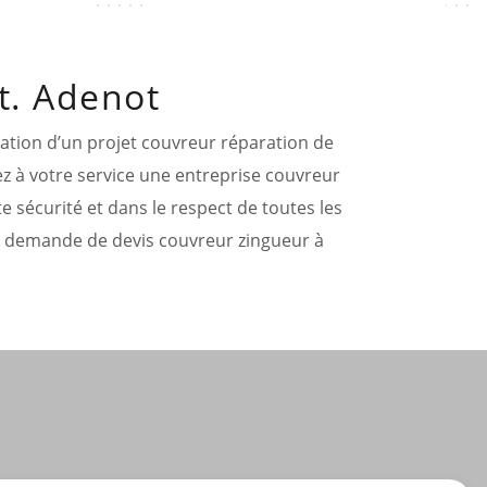
t. Adenot
sation d’un projet couvreur réparation de
ez à votre service une entreprise couvreur
 sécurité et dans le respect de toutes les
tre demande de devis couvreur zingueur à