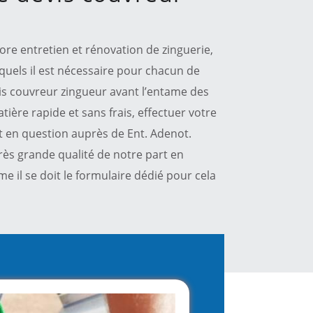
re entretien et rénovation de zinguerie,
quels il est nécessaire pour chacun de
s couvreur zingueur avant l’entame des
tière rapide et sans frais, effectuer votre
 en question auprès de Ent. Adenot.
ès grande qualité de notre part en
 il se doit le formulaire dédié pour cela