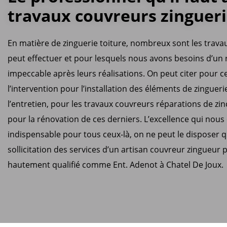
travaux couvreurs zinguer
En matière de zinguerie toiture, nombreux sont les trava
peut effectuer et pour lesquels nous avons besoins d’un 
impeccable après leurs réalisations. On peut citer pour c
l’intervention pour l’installation des éléments de zingueri
l’entretien, pour les travaux couvreurs réparations de zi
pour la rénovation de ces derniers. L’excellence qui nous 
indispensable pour tous ceux-là, on ne peut le disposer q
sollicitation des services d’un artisan couvreur zingueur 
hautement qualifié comme Ent. Adenot à Chatel De Joux.