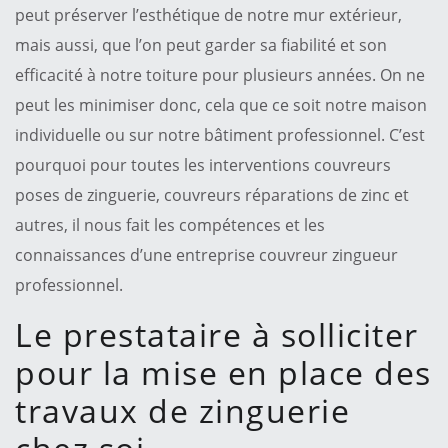
peut préserver l’esthétique de notre mur extérieur,
mais aussi, que l’on peut garder sa fiabilité et son
efficacité à notre toiture pour plusieurs années. On ne
peut les minimiser donc, cela que ce soit notre maison
individuelle ou sur notre bâtiment professionnel. C’est
pourquoi pour toutes les interventions couvreurs
poses de zinguerie, couvreurs réparations de zinc et
autres, il nous fait les compétences et les
connaissances d’une entreprise couvreur zingueur
professionnel.
Le prestataire à solliciter
pour la mise en place des
travaux de zinguerie