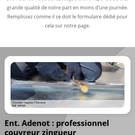
grande qualité de notre part en moins d’une journée.
Remplissez comme il se doit le formulaire dédié pour
cela sur notre page.
Ent. Adenot : professionnel
couvreur zingueur