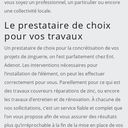
vous soyez un professionnel, un particulier ou encore
une collectivité locale.
Le prestataire de choix
pour vos travaux
Un prestataire de choix pour la concrétisation de vos
projets de zinguerie, on l’est parfaitement chez Ent.
Adenot. Les interventions nécessaires pour
l’installation de l’élément, on peut les effectuer
correctement pour vous. Pareillement pour ce qui est
des travaux couvreurs réparations de zinc, ou encore
les travaux d’entretien et de rénovation. À chacune de
nos sollicitations, c’est un service fiable et complet que
l’on vous propose afin de vous assurer des résultats
plus qu’irréprochable à la fin de la mise en place de vos