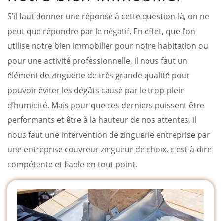
S’il faut donner une réponse à cette question-là, on ne
peut que répondre par le négatif. En effet, que l’on
utilise notre bien immobilier pour notre habitation ou
pour une activité professionnelle, il nous faut un
élément de zinguerie de très grande qualité pour
pouvoir éviter les dégâts causé par le trop-plein
d’humidité. Mais pour que ces derniers puissent être
performants et être à la hauteur de nos attentes, il
nous faut une intervention de zinguerie entreprise par
une entreprise couvreur zingueur de choix, c'est-à-dire
compétente et fiable en tout point.