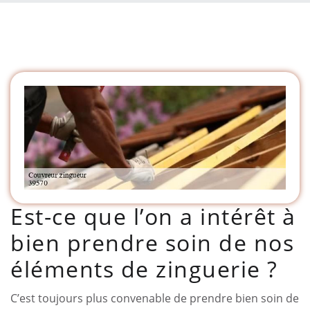
Est-ce que l’on a intérêt à
bien prendre soin de nos
éléments de zinguerie ?
C’est toujours plus convenable de prendre bien soin de