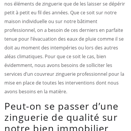
nos éléments de zinguerie que de les laisser se dépérir
petit à petit eu fil des années. Que ce soit sur notre
maison individuelle ou sur notre bâtiment
professionnel, on a besoin de ces derniers en parfaite
tenue pour l’évacuation des eaux de pluie comme il se
doit au moment des intempéries ou lors des autres
aléas climatiques. Pour que ce soit le cas, bien
évidemment, nous avons besoins de solliciter les
services d’un couvreur zinguerie professionnel pour la
mise en place de toutes les interventions dont nous
avons besoins en la matière.
Peut-on se passer d’une
zinguerie de qualité sur
notre bien immobilier