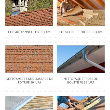
COUVREUR ZINGUEUR 39 JURA
ISOLATION DE TOITURE 39 JURA
NETTOYAGE ET DÉMOUSSAGE DE
NETTOYAGE ET POSE DE
TOITURE 39 JURA
GOUTTIÈRE 39 JURA