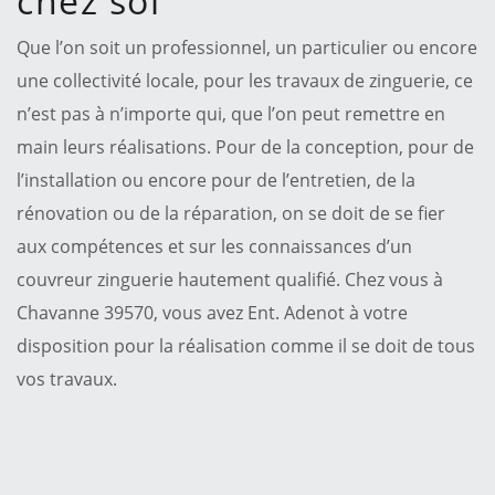
chez soi
Que l’on soit un professionnel, un particulier ou encore
une collectivité locale, pour les travaux de zinguerie, ce
n’est pas à n’importe qui, que l’on peut remettre en
main leurs réalisations. Pour de la conception, pour de
l’installation ou encore pour de l’entretien, de la
rénovation ou de la réparation, on se doit de se fier
aux compétences et sur les connaissances d’un
couvreur zinguerie hautement qualifié. Chez vous à
Chavanne 39570, vous avez Ent. Adenot à votre
disposition pour la réalisation comme il se doit de tous
vos travaux.