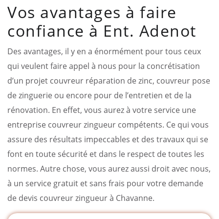
Vos avantages à faire
confiance à Ent. Adenot
Des avantages, il y en a énormément pour tous ceux
qui veulent faire appel à nous pour la concrétisation
d’un projet couvreur réparation de zinc, couvreur pose
de zinguerie ou encore pour de l’entretien et de la
rénovation. En effet, vous aurez à votre service une
entreprise couvreur zingueur compétents. Ce qui vous
assure des résultats impeccables et des travaux qui se
font en toute sécurité et dans le respect de toutes les
normes. Autre chose, vous aurez aussi droit avec nous,
à un service gratuit et sans frais pour votre demande
de devis couvreur zingueur à Chavanne.