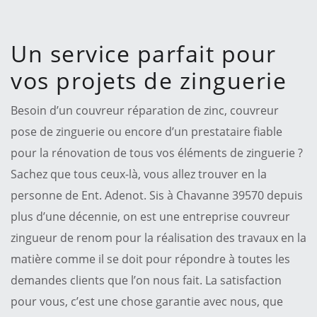
Un service parfait pour
vos projets de zinguerie
Besoin d’un couvreur réparation de zinc, couvreur
pose de zinguerie ou encore d’un prestataire fiable
pour la rénovation de tous vos éléments de zinguerie ?
Sachez que tous ceux-là, vous allez trouver en la
personne de Ent. Adenot. Sis à Chavanne 39570 depuis
plus d’une décennie, on est une entreprise couvreur
zingueur de renom pour la réalisation des travaux en la
matière comme il se doit pour répondre à toutes les
demandes clients que l’on nous fait. La satisfaction
pour vous, c’est une chose garantie avec nous, que