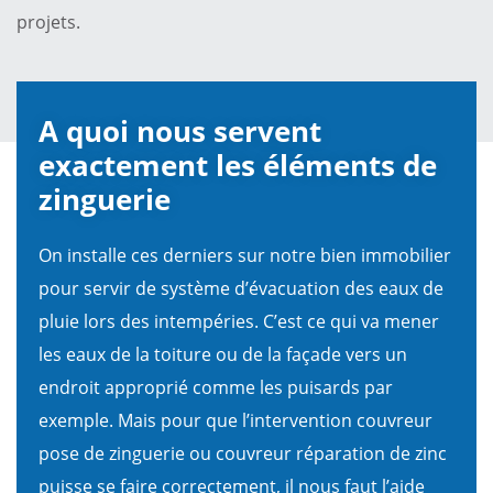
projets.
A quoi nous servent
exactement les éléments de
zinguerie
On installe ces derniers sur notre bien immobilier
pour servir de système d’évacuation des eaux de
pluie lors des intempéries. C’est ce qui va mener
les eaux de la toiture ou de la façade vers un
endroit approprié comme les puisards par
exemple. Mais pour que l’intervention couvreur
pose de zinguerie ou couvreur réparation de zinc
puisse se faire correctement, il nous faut l’aide