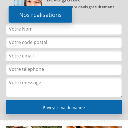
Demandez votre devis gratuitement
Nos realisations