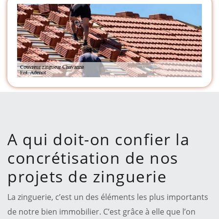
A qui doit-on confier la
concrétisation de nos
projets de zinguerie
La zinguerie, c’est un des éléments les plus importants
de notre bien immobilier. C’est grâce à elle que l’on