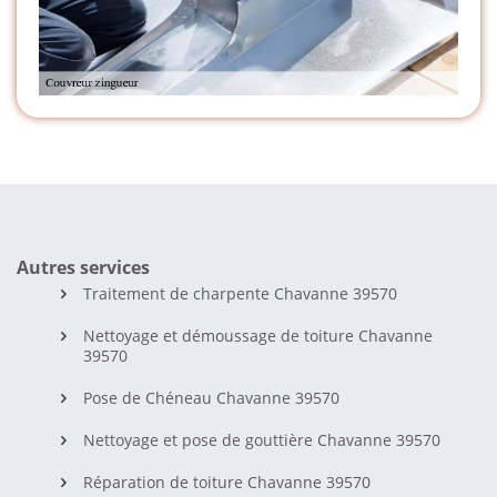
Autres services
Traitement de charpente Chavanne 39570
Nettoyage et démoussage de toiture Chavanne
39570
Pose de Chéneau Chavanne 39570
Nettoyage et pose de gouttière Chavanne 39570
Réparation de toiture Chavanne 39570