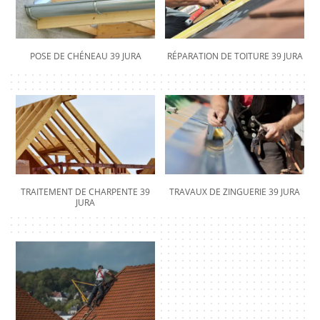
POSE DE CHÉNEAU 39 JURA
RÉPARATION DE TOITURE 39 JURA
TRAITEMENT DE CHARPENTE 39
TRAVAUX DE ZINGUERIE 39 JURA
JURA