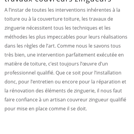
A l’instar de toutes les interventions inhérentes à la
toiture ou à la couverture toiture, les travaux de
zinguerie nécessitent tous les techniques et les
méthodes les plus impeccables pour leurs réalisations
dans les règles de l’art. Comme nous le savons tous
très bien, une intervention parfaitement exécutée en
matière de toiture, c’est toujours l’œuvre d’un
professionnel qualifié. Que ce soit pour l’installation
donc, pour l’entretien ou encore pour la réparation et
la rénovation des éléments de zinguerie, il nous faut
faire confiance à un artisan couvreur zingueur qualifié
pour mise en place comme il se doit.