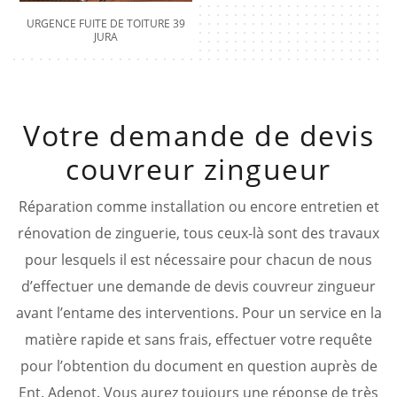
URGENCE FUITE DE TOITURE 39
JURA
Votre demande de devis
couvreur zingueur
Réparation comme installation ou encore entretien et
rénovation de zinguerie, tous ceux-là sont des travaux
pour lesquels il est nécessaire pour chacun de nous
d’effectuer une demande de devis couvreur zingueur
avant l’entame des interventions. Pour un service en la
matière rapide et sans frais, effectuer votre requête
pour l’obtention du document en question auprès de
Ent. Adenot. Vous aurez toujours une réponse de très