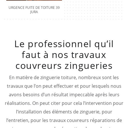
URGENCE FUITE DE TOITURE 39
JURA
Le professionnel qu’il
faut à nos travaux
couvreurs zingueries
En matière de zinguerie toiture, nombreux sont les
travaux que l’on peut effectuer et pour lesquels nous
avons besoins d’un résultat impeccable après leurs
réalisations. On peut citer pour cela l’intervention pour
l’installation des éléments de zinguerie, pour
l’entretien, pour les travaux couvreurs réparations de