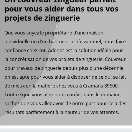
pour vous aider dans tous vos
projets de zinguerie
Que vous soyez le propriétaire d’une maison
individuelle ou d’un bâtiment professionnel, nous faire
confiance chez Ent. Adenot est la solution idéale pour
la concrétisation de vos projets de zinguerie. Couvreur
pour travaux de zinguerie depuis plus d’une décennie,
on est apte pour vous aider à disposer de ce qui se fait
de mieux en la matière chez vous à Cramans 39600.
Tout ce que vous allez nous confier dans le domaine,
sachez que vous allez avoir de notre part pour cela des
résultats parfaitement à la hauteur de vos attentes.