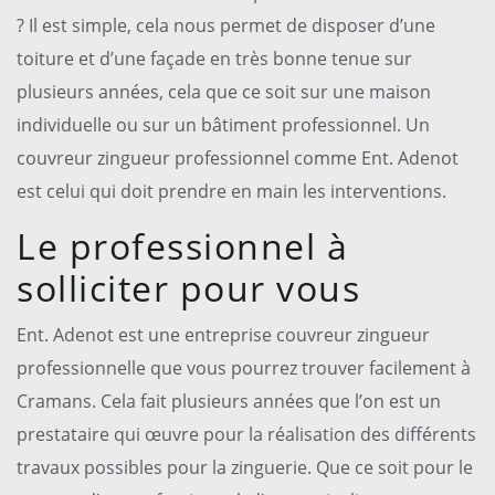
? Il est simple, cela nous permet de disposer d’une
toiture et d’une façade en très bonne tenue sur
plusieurs années, cela que ce soit sur une maison
individuelle ou sur un bâtiment professionnel. Un
couvreur zingueur professionnel comme Ent. Adenot
est celui qui doit prendre en main les interventions.
Le professionnel à
solliciter pour vous
Ent. Adenot est une entreprise couvreur zingueur
professionnelle que vous pourrez trouver facilement à
Cramans. Cela fait plusieurs années que l’on est un
prestataire qui œuvre pour la réalisation des différents
travaux possibles pour la zinguerie. Que ce soit pour le