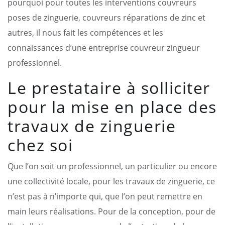
pourquoi pour toutes les interventions couvreurs
poses de zinguerie, couvreurs réparations de zinc et
autres, il nous fait les compétences et les
connaissances d’une entreprise couvreur zingueur
professionnel.
Le prestataire à solliciter
pour la mise en place des
travaux de zinguerie
chez soi
Que l’on soit un professionnel, un particulier ou encore
une collectivité locale, pour les travaux de zinguerie, ce
n’est pas à n’importe qui, que l’on peut remettre en
main leurs réalisations. Pour de la conception, pour de