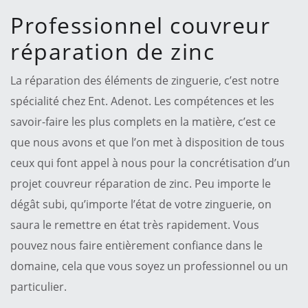
Professionnel couvreur
réparation de zinc
La réparation des éléments de zinguerie, c’est notre
spécialité chez Ent. Adenot. Les compétences et les
savoir-faire les plus complets en la matière, c’est ce
que nous avons et que l’on met à disposition de tous
ceux qui font appel à nous pour la concrétisation d’un
projet couvreur réparation de zinc. Peu importe le
dégât subi, qu’importe l’état de votre zinguerie, on
saura le remettre en état très rapidement. Vous
pouvez nous faire entièrement confiance dans le
domaine, cela que vous soyez un professionnel ou un
particulier.