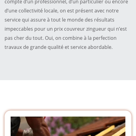
compte d’un professionnel, d’un particulier ou encore
d’une collectivité locale, on est présent avec notre
service qui assure à tout le monde des résultats
impeccables pour un prix couvreur zingueur qui n’est
pas cher du tout. Oui, on combine à la perfection
travaux de grande qualité et service abordable.