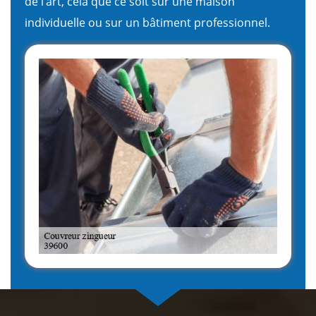
de l’art, cela que ce soit sur une maison
individuelle ou sur un bâtiment professionnel.