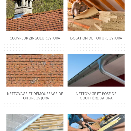
COUVREUR ZINGUEUR 39 JURA
ISOLATION DE TOITURE 39 JURA
NETTOYAGE ET DÉMOUSSAGE DE
NETTOYAGE ET POSE DE
TOITURE 39 JURA
GOUTTIÈRE 39 JURA