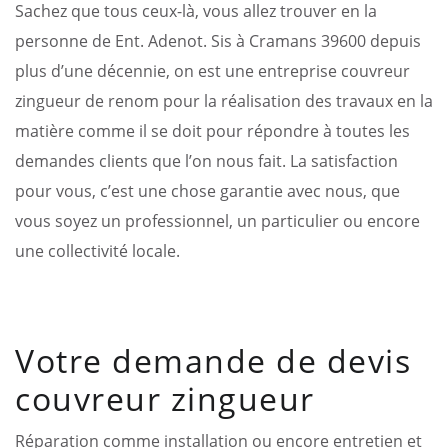
Sachez que tous ceux-là, vous allez trouver en la
personne de Ent. Adenot. Sis à Cramans 39600 depuis
plus d’une décennie, on est une entreprise couvreur
zingueur de renom pour la réalisation des travaux en la
matière comme il se doit pour répondre à toutes les
demandes clients que l’on nous fait. La satisfaction
pour vous, c’est une chose garantie avec nous, que
vous soyez un professionnel, un particulier ou encore
une collectivité locale.
Votre demande de devis
couvreur zingueur
Réparation comme installation ou encore entretien et