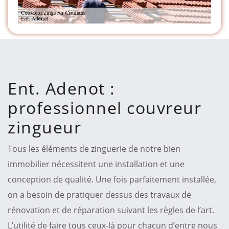
Ent. Adenot :
professionnel couvreur
zingueur
Tous les éléments de zinguerie de notre bien
immobilier nécessitent une installation et une
conception de qualité. Une fois parfaitement installée,
on a besoin de pratiquer dessus des travaux de
rénovation et de réparation suivant les règles de l’art.
L’utilité de faire tous ceux-là pour chacun d’entre nous