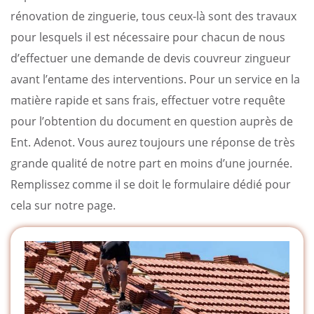
rénovation de zinguerie, tous ceux-là sont des travaux
pour lesquels il est nécessaire pour chacun de nous
d’effectuer une demande de devis couvreur zingueur
avant l’entame des interventions. Pour un service en la
matière rapide et sans frais, effectuer votre requête
pour l’obtention du document en question auprès de
Ent. Adenot. Vous aurez toujours une réponse de très
grande qualité de notre part en moins d’une journée.
Remplissez comme il se doit le formulaire dédié pour
cela sur notre page.