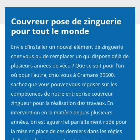
Couvreur pose de zinguerie
pour tout le monde
Envie d’installer un nouvel élément de zinguerie
chez vous ou de remplacer un qui dispose déjà de
plusieurs années de vécu ? Que ce soit pour l’un
où pour l’autre, chez vous à Cramans 39600,
sachez que vous pouvez vous reposer sur les
compétences de notre entreprise couvreur
zingueur pour la réalisation des travaux. En
intervention en la matière depuis plusieurs
années, on est aguerri et parfaitement rodé pour
la mise en place de ces derniers dans les règles