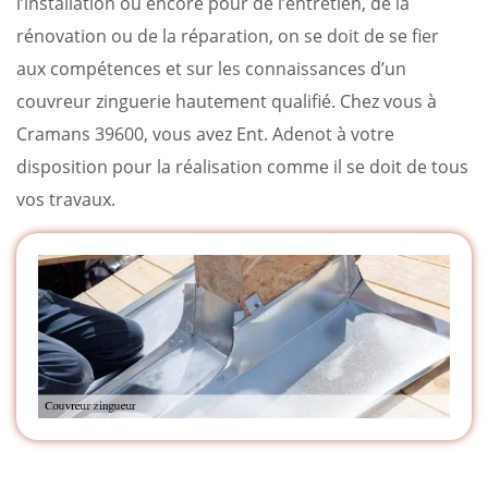
l’installation ou encore pour de l’entretien, de la
rénovation ou de la réparation, on se doit de se fier
aux compétences et sur les connaissances d’un
couvreur zinguerie hautement qualifié. Chez vous à
Cramans 39600, vous avez Ent. Adenot à votre
disposition pour la réalisation comme il se doit de tous
vos travaux.