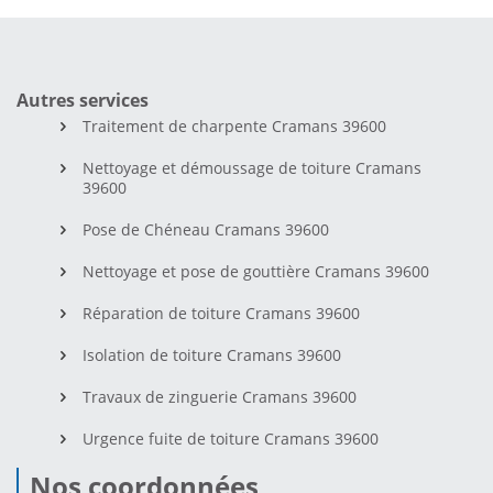
Autres services
Traitement de charpente Cramans 39600
Nettoyage et démoussage de toiture Cramans
39600
Pose de Chéneau Cramans 39600
Nettoyage et pose de gouttière Cramans 39600
Réparation de toiture Cramans 39600
Isolation de toiture Cramans 39600
Travaux de zinguerie Cramans 39600
Urgence fuite de toiture Cramans 39600
Nos coordonnées