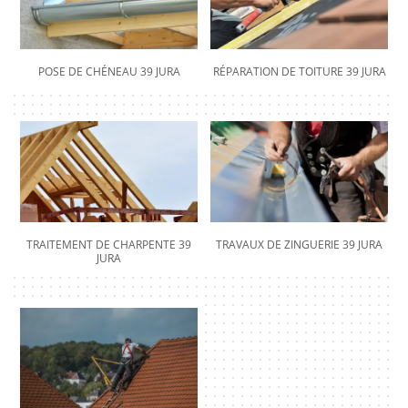
POSE DE CHÉNEAU 39 JURA
RÉPARATION DE TOITURE 39 JURA
TRAITEMENT DE CHARPENTE 39
TRAVAUX DE ZINGUERIE 39 JURA
JURA