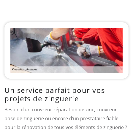
Un service parfait pour vos
projets de zinguerie
Besoin d’un couvreur réparation de zinc, couvreur
pose de zinguerie ou encore d’un prestataire fiable
pour la rénovation de tous vos éléments de zinguerie ?