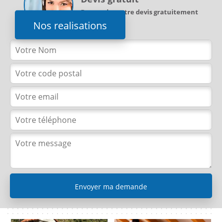
Demandez votre devis gratuitement
Nos realisations