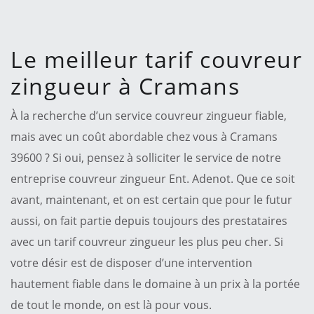
Le meilleur tarif couvreur
zingueur à Cramans
À la recherche d’un service couvreur zingueur fiable,
mais avec un coût abordable chez vous à Cramans
39600 ? Si oui, pensez à solliciter le service de notre
entreprise couvreur zingueur Ent. Adenot. Que ce soit
avant, maintenant, et on est certain que pour le futur
aussi, on fait partie depuis toujours des prestataires
avec un tarif couvreur zingueur les plus peu cher. Si
votre désir est de disposer d’une intervention
hautement fiable dans le domaine à un prix à la portée
de tout le monde, on est là pour vous.