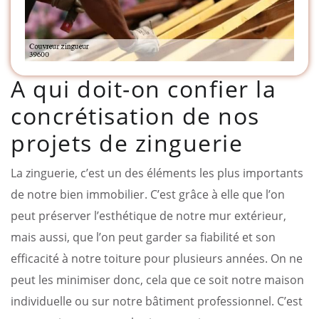
A qui doit-on confier la
concrétisation de nos
projets de zinguerie
La zinguerie, c’est un des éléments les plus importants
de notre bien immobilier. C’est grâce à elle que l’on
peut préserver l’esthétique de notre mur extérieur,
mais aussi, que l’on peut garder sa fiabilité et son
efficacité à notre toiture pour plusieurs années. On ne
peut les minimiser donc, cela que ce soit notre maison
individuelle ou sur notre bâtiment professionnel. C’est