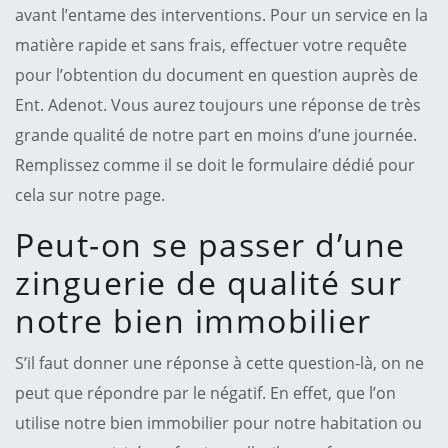
avant l’entame des interventions. Pour un service en la
matière rapide et sans frais, effectuer votre requête
pour l’obtention du document en question auprès de
Ent. Adenot. Vous aurez toujours une réponse de très
grande qualité de notre part en moins d’une journée.
Remplissez comme il se doit le formulaire dédié pour
cela sur notre page.
Peut-on se passer d’une
zinguerie de qualité sur
notre bien immobilier
S’il faut donner une réponse à cette question-là, on ne
peut que répondre par le négatif. En effet, que l’on
utilise notre bien immobilier pour notre habitation ou