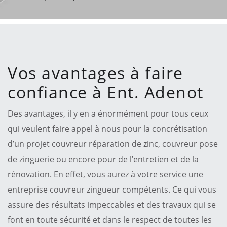
Vos avantages à faire
confiance à Ent. Adenot
Des avantages, il y en a énormément pour tous ceux
qui veulent faire appel à nous pour la concrétisation
d’un projet couvreur réparation de zinc, couvreur pose
de zinguerie ou encore pour de l’entretien et de la
rénovation. En effet, vous aurez à votre service une
entreprise couvreur zingueur compétents. Ce qui vous
assure des résultats impeccables et des travaux qui se
font en toute sécurité et dans le respect de toutes les