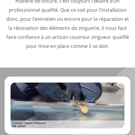
matière de toiture, c’est toujours l’œuvre d’un
professionnel qualifié. Que ce soit pour l’installation
donc, pour l’entretien ou encore pour la réparation et
la rénovation des éléments de zinguerie, il nous faut
faire confiance à un artisan couvreur zingueur qualifié
pour mise en place comme il se doit.