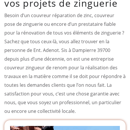
vos projets de zinguerie
Besoin d’un couvreur réparation de zinc, couvreur
pose de zinguerie ou encore d’un prestataire fiable
pour la rénovation de tous vos éléments de zinguerie ?
Sachez que tous ceux-là, vous allez trouver en la
personne de Ent. Adenot. Sis à Dampierre 39700
depuis plus d’une décennie, on est une entreprise
couvreur zingueur de renom pour la réalisation des
travaux en la matière comme il se doit pour répondre à
toutes les demandes clients que l’on nous fait. La
satisfaction pour vous, c’est une chose garantie avec
nous, que vous soyez un professionnel, un particulier
ou encore une collectivité locale.