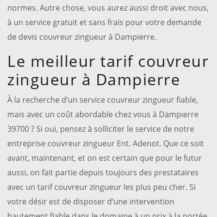
normes. Autre chose, vous aurez aussi droit avec nous,
à un service gratuit et sans frais pour votre demande
de devis couvreur zingueur à Dampierre.
Le meilleur tarif couvreur
zingueur à Dampierre
À la recherche d’un service couvreur zingueur fiable,
mais avec un coût abordable chez vous à Dampierre
39700 ? Si oui, pensez à solliciter le service de notre
entreprise couvreur zingueur Ent. Adenot. Que ce soit
avant, maintenant, et on est certain que pour le futur
aussi, on fait partie depuis toujours des prestataires
avec un tarif couvreur zingueur les plus peu cher. Si
votre désir est de disposer d’une intervention
hautement fiable dans le domaine à un prix à la portée