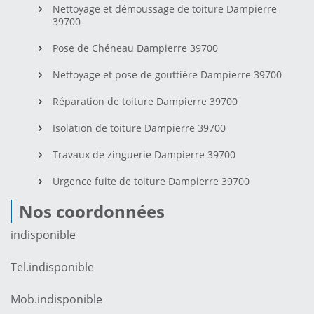
Nettoyage et démoussage de toiture Dampierre
39700
Pose de Chéneau Dampierre 39700
Nettoyage et pose de gouttière Dampierre 39700
Réparation de toiture Dampierre 39700
Isolation de toiture Dampierre 39700
Travaux de zinguerie Dampierre 39700
Urgence fuite de toiture Dampierre 39700
Nos coordonnées
indisponible
Tel.
indisponible
Mob.
indisponible