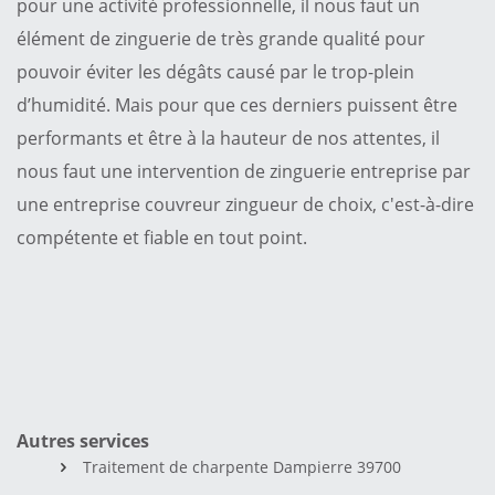
pour une activité professionnelle, il nous faut un
élément de zinguerie de très grande qualité pour
pouvoir éviter les dégâts causé par le trop-plein
d’humidité. Mais pour que ces derniers puissent être
performants et être à la hauteur de nos attentes, il
nous faut une intervention de zinguerie entreprise par
une entreprise couvreur zingueur de choix, c'est-à-dire
compétente et fiable en tout point.
Autres services
Traitement de charpente Dampierre 39700