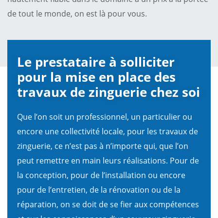
de tout le monde, on est là pour vous.
Le prestataire à solliciter
pour la mise en place des
travaux de zinguerie chez soi
Que l’on soit un professionnel, un particulier ou
encore une collectivité locale, pour les travaux de
zinguerie, ce n’est pas à n’importe qui, que l’on
peut remettre en main leurs réalisations. Pour de
la conception, pour de l’installation ou encore
pour de l’entretien, de la rénovation ou de la
réparation, on se doit de se fier aux compétences