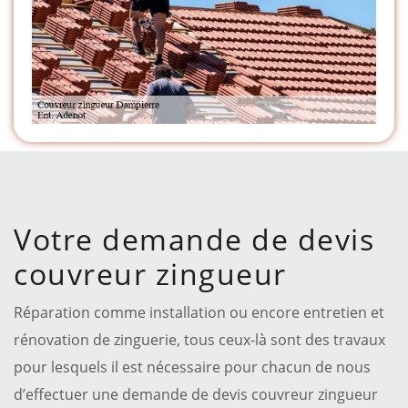
Votre demande de devis
couvreur zingueur
Réparation comme installation ou encore entretien et
rénovation de zinguerie, tous ceux-là sont des travaux
pour lesquels il est nécessaire pour chacun de nous
d’effectuer une demande de devis couvreur zingueur