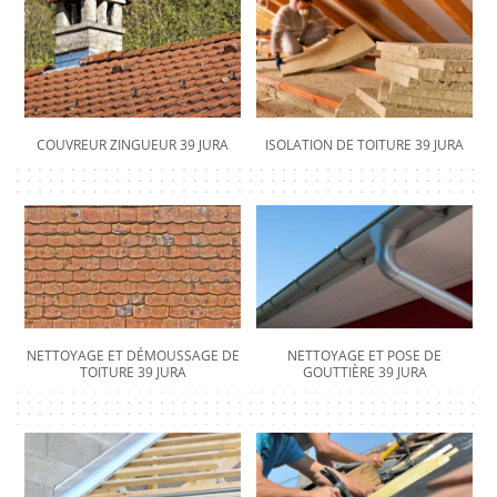
COUVREUR ZINGUEUR 39 JURA
ISOLATION DE TOITURE 39 JURA
NETTOYAGE ET DÉMOUSSAGE DE
NETTOYAGE ET POSE DE
TOITURE 39 JURA
GOUTTIÈRE 39 JURA