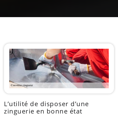
L’utilité de disposer d’une
zinguerie en bonne état