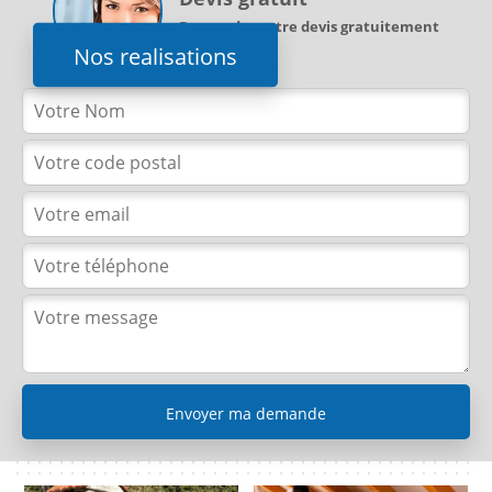
Demandez votre devis gratuitement
Nos realisations