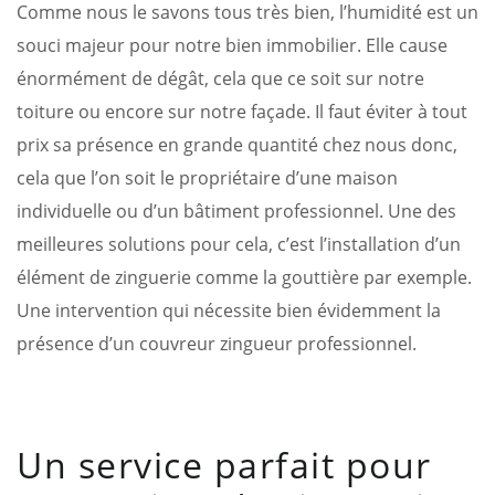
Comme nous le savons tous très bien, l’humidité est un
souci majeur pour notre bien immobilier. Elle cause
énormément de dégât, cela que ce soit sur notre
toiture ou encore sur notre façade. Il faut éviter à tout
prix sa présence en grande quantité chez nous donc,
cela que l’on soit le propriétaire d’une maison
individuelle ou d’un bâtiment professionnel. Une des
meilleures solutions pour cela, c’est l’installation d’un
élément de zinguerie comme la gouttière par exemple.
Une intervention qui nécessite bien évidemment la
présence d’un couvreur zingueur professionnel.
Un service parfait pour