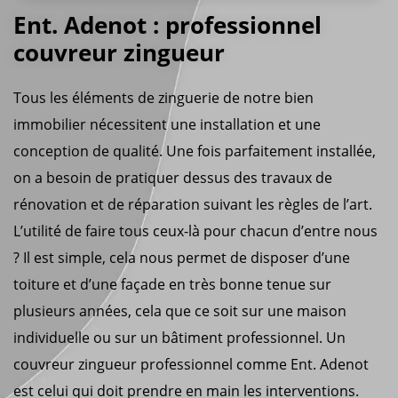
Ent. Adenot : professionnel
couvreur zingueur
Tous les éléments de zinguerie de notre bien
immobilier nécessitent une installation et une
conception de qualité. Une fois parfaitement installée,
on a besoin de pratiquer dessus des travaux de
rénovation et de réparation suivant les règles de l’art.
L’utilité de faire tous ceux-là pour chacun d’entre nous
? Il est simple, cela nous permet de disposer d’une
toiture et d’une façade en très bonne tenue sur
plusieurs années, cela que ce soit sur une maison
individuelle ou sur un bâtiment professionnel. Un
couvreur zingueur professionnel comme Ent. Adenot
est celui qui doit prendre en main les interventions.