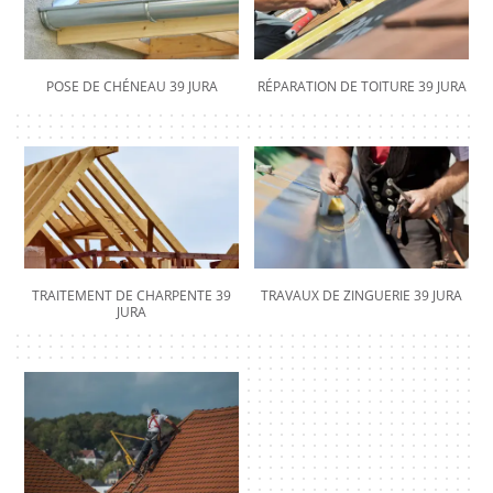
POSE DE CHÉNEAU 39 JURA
RÉPARATION DE TOITURE 39 JURA
TRAITEMENT DE CHARPENTE 39
TRAVAUX DE ZINGUERIE 39 JURA
JURA