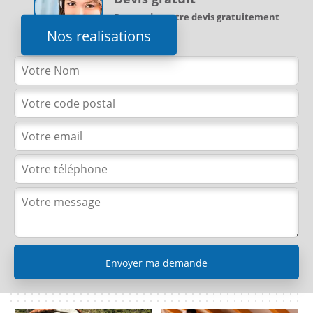
Demandez votre devis gratuitement
Nos realisations