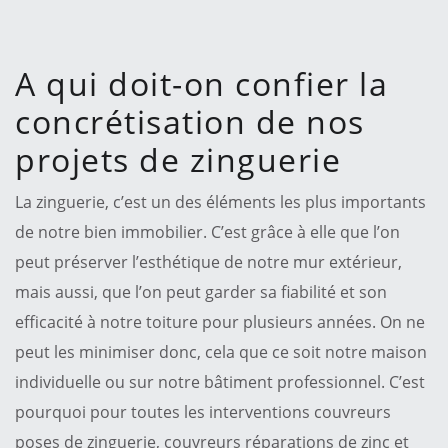
A qui doit-on confier la
concrétisation de nos
projets de zinguerie
La zinguerie, c’est un des éléments les plus importants
de notre bien immobilier. C’est grâce à elle que l’on
peut préserver l’esthétique de notre mur extérieur,
mais aussi, que l’on peut garder sa fiabilité et son
efficacité à notre toiture pour plusieurs années. On ne
peut les minimiser donc, cela que ce soit notre maison
individuelle ou sur notre bâtiment professionnel. C’est
pourquoi pour toutes les interventions couvreurs
poses de zinguerie, couvreurs réparations de zinc et