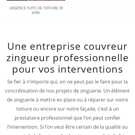
URGENCE FUITE DE TOITURE 39
JURA
Une entreprise couvreur
zingueur professionnelle
pour vos interventions
Se fier à n’importe qui, on ne peut pas le faire pour la
concrétisation de nos projets de zinguerie. Un élément
de zinguerie à mettre en place ou à réparer sur notre
toiture ou encore sur notre façade, c’est à un
prestataire professionnel que l’on peut confier
l’intervention. Si l’on veut être certain de la qualité au