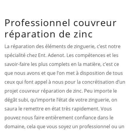
Professionnel couvreur
réparation de zinc
La réparation des éléments de zinguerie, c’est notre
spécialité chez Ent. Adenot. Les compétences et les
savoir-faire les plus complets en la matière, c’est ce
que nous avons et que l’on met à disposition de tous
ceux qui font appel à nous pour la concrétisation d’un
projet couvreur réparation de zinc. Peu importe le
dégât subi, qu’importe l’état de votre zinguerie, on
saura le remettre en état très rapidement. Vous
pouvez nous faire entièrement confiance dans le
domaine, cela que vous soyez un professionnel ou un