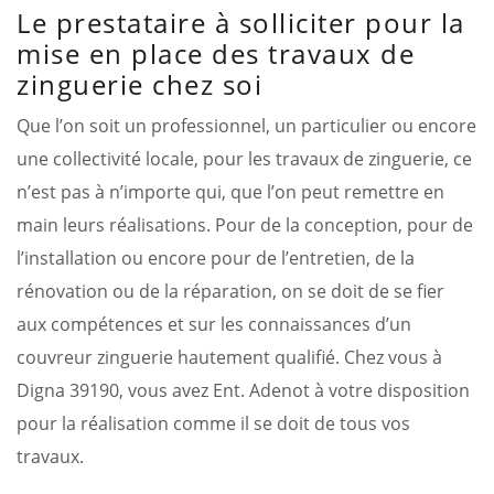
Le prestataire à solliciter pour la
mise en place des travaux de
zinguerie chez soi
Que l’on soit un professionnel, un particulier ou encore
une collectivité locale, pour les travaux de zinguerie, ce
n’est pas à n’importe qui, que l’on peut remettre en
main leurs réalisations. Pour de la conception, pour de
l’installation ou encore pour de l’entretien, de la
rénovation ou de la réparation, on se doit de se fier
aux compétences et sur les connaissances d’un
couvreur zinguerie hautement qualifié. Chez vous à
Digna 39190, vous avez Ent. Adenot à votre disposition
pour la réalisation comme il se doit de tous vos
travaux.