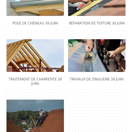
POSE DE CHÉNEAU 39 JURA
RÉPARATION DE TOITURE 39 JURA
TRAITEMENT DE CHARPENTE 39
TRAVAUX DE ZINGUERIE 39 JURA
JURA