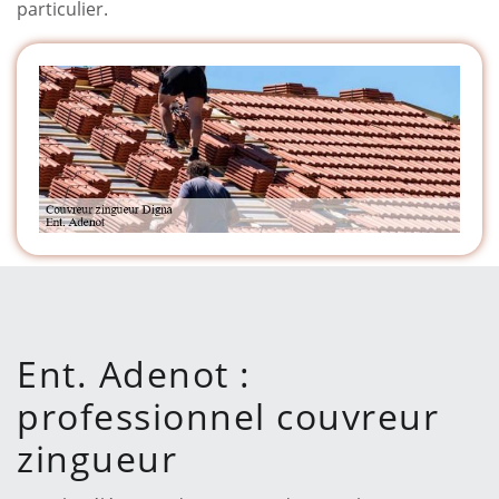
particulier.
Ent. Adenot :
professionnel couvreur
zingueur