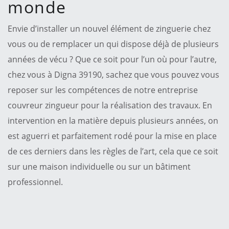
monde
Envie d’installer un nouvel élément de zinguerie chez
vous ou de remplacer un qui dispose déjà de plusieurs
années de vécu ? Que ce soit pour l’un où pour l’autre,
chez vous à Digna 39190, sachez que vous pouvez vous
reposer sur les compétences de notre entreprise
couvreur zingueur pour la réalisation des travaux. En
intervention en la matière depuis plusieurs années, on
est aguerri et parfaitement rodé pour la mise en place
de ces derniers dans les règles de l’art, cela que ce soit
sur une maison individuelle ou sur un bâtiment
professionnel.