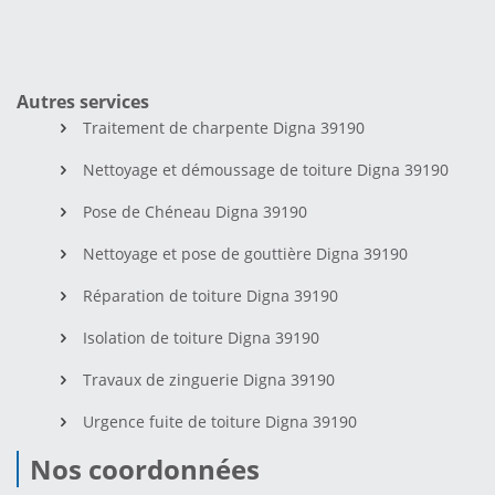
Autres services
Traitement de charpente Digna 39190
Nettoyage et démoussage de toiture Digna 39190
Pose de Chéneau Digna 39190
Nettoyage et pose de gouttière Digna 39190
Réparation de toiture Digna 39190
Isolation de toiture Digna 39190
Travaux de zinguerie Digna 39190
Urgence fuite de toiture Digna 39190
Nos coordonnées