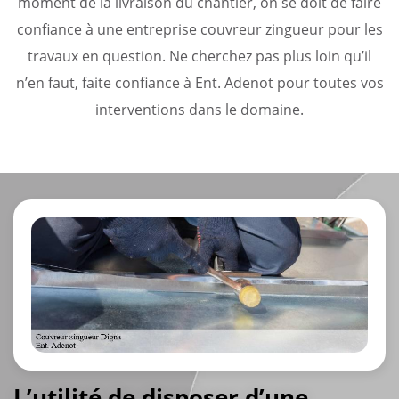
moment de la livraison du chantier, on se doit de faire
confiance à une entreprise couvreur zingueur pour les
travaux en question. Ne cherchez pas plus loin qu’il
n’en faut, faite confiance à Ent. Adenot pour toutes vos
interventions dans le domaine.
L’utilité de disposer d’une