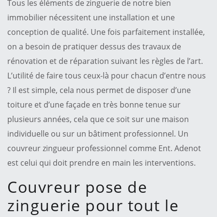
Tous les éléments de zinguerie de notre bien
immobilier nécessitent une installation et une
conception de qualité. Une fois parfaitement installée,
on a besoin de pratiquer dessus des travaux de
rénovation et de réparation suivant les règles de l’art.
L’utilité de faire tous ceux-là pour chacun d’entre nous
? Il est simple, cela nous permet de disposer d’une
toiture et d’une façade en très bonne tenue sur
plusieurs années, cela que ce soit sur une maison
individuelle ou sur un bâtiment professionnel. Un
couvreur zingueur professionnel comme Ent. Adenot
est celui qui doit prendre en main les interventions.
Couvreur pose de
zinguerie pour tout le