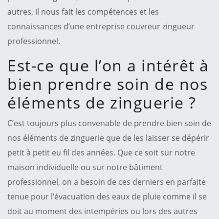
autres, il nous fait les compétences et les
connaissances d’une entreprise couvreur zingueur
professionnel.
Est-ce que l’on a intérêt à
bien prendre soin de nos
éléments de zinguerie ?
C’est toujours plus convenable de prendre bien soin de
nos éléments de zinguerie que de les laisser se dépérir
petit à petit eu fil des années. Que ce soit sur notre
maison individuelle ou sur notre bâtiment
professionnel, on a besoin de ces derniers en parfaite
tenue pour l’évacuation des eaux de pluie comme il se
doit au moment des intempéries ou lors des autres