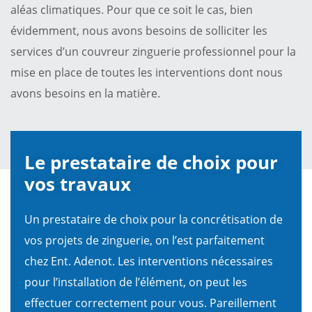
aléas climatiques. Pour que ce soit le cas, bien
évidemment, nous avons besoins de solliciter les
services d’un couvreur zinguerie professionnel pour la
mise en place de toutes les interventions dont nous
avons besoins en la matière.
Le prestataire de choix pour
vos travaux
Un prestataire de choix pour la concrétisation de
vos projets de zinguerie, on l’est parfaitement
chez Ent. Adenot. Les interventions nécessaires
pour l’installation de l’élément, on peut les
effectuer correctement pour vous. Pareillement