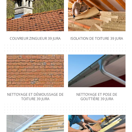
COUVREUR ZINGUEUR 39 JURA
ISOLATION DE TOITURE 39 JURA
NETTOYAGE ET DÉMOUSSAGE DE
NETTOYAGE ET POSE DE
TOITURE 39 JURA
GOUTTIÈRE 39 JURA