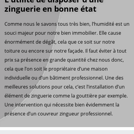
zinguerie en bonne état
Comme nous le savons tous très bien, l’humidité est un
souci majeur pour notre bien immobilier. Elle cause
énormément de dégât, cela que ce soit sur notre
toiture ou encore sur notre façade. Il faut éviter à tout
prix sa présence en grande quantité chez nous donc,
cela que l’on soit le propriétaire d’une maison
individuelle ou d’un bâtiment professionnel. Une des
meilleures solutions pour cela, c’est l’installation d’un
élément de zinguerie comme la gouttière par exemple.
Une intervention qui nécessite bien évidemment la
présence d’un couvreur zingueur professionnel.