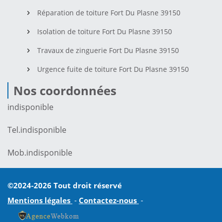
Réparation de toiture Fort Du Plasne 39150
Isolation de toiture Fort Du Plasne 39150
Travaux de zinguerie Fort Du Plasne 39150
Urgence fuite de toiture Fort Du Plasne 39150
Nos coordonnées
indisponible
Tel.
indisponible
Mob.
indisponible
©2024-2026 Tout droit réservé
Mentions légales
-
Contactez-nous
-