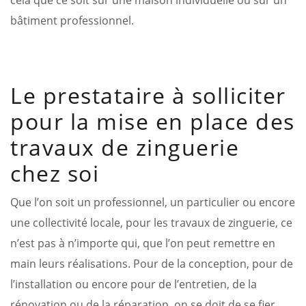
bâtiment professionnel.
Le prestataire à solliciter
pour la mise en place des
travaux de zinguerie
chez soi
Que l’on soit un professionnel, un particulier ou encore
une collectivité locale, pour les travaux de zinguerie, ce
n’est pas à n’importe qui, que l’on peut remettre en
main leurs réalisations. Pour de la conception, pour de
l’installation ou encore pour de l’entretien, de la
rénovation ou de la réparation, on se doit de se fier