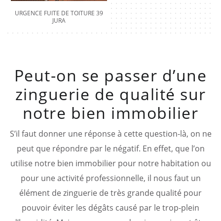
URGENCE FUITE DE TOITURE 39
JURA
Peut-on se passer d’une
zinguerie de qualité sur
notre bien immobilier
S’il faut donner une réponse à cette question-là, on ne
peut que répondre par le négatif. En effet, que l’on
utilise notre bien immobilier pour notre habitation ou
pour une activité professionnelle, il nous faut un
élément de zinguerie de très grande qualité pour
pouvoir éviter les dégâts causé par le trop-plein