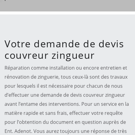
Votre demande de devis
couvreur zingueur
Réparation comme installation ou encore entretien et
rénovation de zinguerie, tous ceux-là sont des travaux
pour lesquels il est nécessaire pour chacun de nous
d’effectuer une demande de devis couvreur zingueur
avant l’entame des interventions. Pour un service en la
matière rapide et sans frais, effectuer votre requête
pour l’obtention du document en question auprès de
Ent. Adenot. Vous aurez toujours une réponse de très