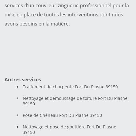
services d’un couvreur zinguerie professionnel pour la
mise en place de toutes les interventions dont nous
avons besoins en la matière.
Autres services
Traitement de charpente Fort Du Plasne 39150
Nettoyage et démoussage de toiture Fort Du Plasne
39150
Pose de Chéneau Fort Du Plasne 39150
Nettoyage et pose de gouttière Fort Du Plasne
39150