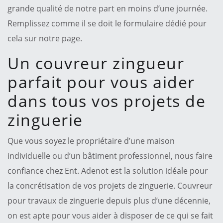
grande qualité de notre part en moins d’une journée.
Remplissez comme il se doit le formulaire dédié pour
cela sur notre page.
Un couvreur zingueur
parfait pour vous aider
dans tous vos projets de
zinguerie
Que vous soyez le propriétaire d’une maison
individuelle ou d’un bâtiment professionnel, nous faire
confiance chez Ent. Adenot est la solution idéale pour
la concrétisation de vos projets de zinguerie. Couvreur
pour travaux de zinguerie depuis plus d’une décennie,
on est apte pour vous aider à disposer de ce qui se fait