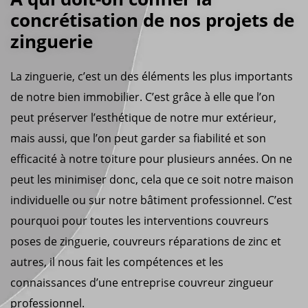
concrétisation de nos projets de
zinguerie
La zinguerie, c’est un des éléments les plus importants
de notre bien immobilier. C’est grâce à elle que l’on
peut préserver l’esthétique de notre mur extérieur,
mais aussi, que l’on peut garder sa fiabilité et son
efficacité à notre toiture pour plusieurs années. On ne
peut les minimiser donc, cela que ce soit notre maison
individuelle ou sur notre bâtiment professionnel. C’est
pourquoi pour toutes les interventions couvreurs
poses de zinguerie, couvreurs réparations de zinc et
autres, il nous fait les compétences et les
connaissances d’une entreprise couvreur zingueur
professionnel.