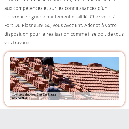
aux compétences et sur les connaissances d’un
couvreur zinguerie hautement qualifié. Chez vous à
Fort Du Plasne 39150, vous avez Ent. Adenot à votre
disposition pour la réalisation comme il se doit de tous
vos travaux.