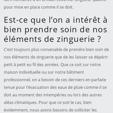
pour mise en place comme il se doit.
Est-ce que l’on a intérêt à
bien prendre soin de nos
éléments de zinguerie ?
C’est toujours plus convenable de prendre bien soin de
nos éléments de zinguerie que de les laisser se dépérir
petit à petit eu fil des années. Que ce soit sur notre
maison individuelle ou sur notre bâtiment
professionnel, on a besoin de ces derniers en parfaite
tenue pour l’évacuation des eaux de pluie comme il se
doit au moment des intempéries ou lors des autres
aléas climatiques. Pour que ce soit le cas, bien
évidemment, nous avons besoins de solliciter les