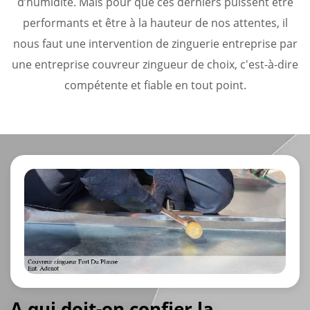
d’humidité. Mais pour que ces derniers puissent être
performants et être à la hauteur de nos attentes, il
nous faut une intervention de zinguerie entreprise par
une entreprise couvreur zingueur de choix, c'est-à-dire
compétente et fiable en tout point.
A qui doit-on confier la