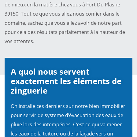
de mieux en la matière chez vous à Fort Du Plasne
39150. Tout ce que vous allez nous confier dans le
domaine, sachez que vous allez avoir de notre part
pour cela des résultats parfaitement à la hauteur de
vos attentes.
A quoi nous servent
exactement les éléments de
zinguerie
On installe ces derniers sur notre bien immobilier
pour servir de système d’évacuation des eaux de
pluie lors des intempéries. C’est ce qui va mener
les eaux de la toiture ou de la façade vers un