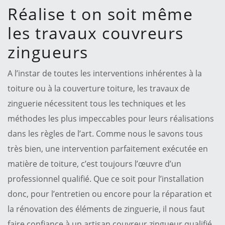
Réalise t on soit même
les travaux couvreurs
zingueurs
A l’instar de toutes les interventions inhérentes à la
toiture ou à la couverture toiture, les travaux de
zinguerie nécessitent tous les techniques et les
méthodes les plus impeccables pour leurs réalisations
dans les règles de l’art. Comme nous le savons tous
très bien, une intervention parfaitement exécutée en
matière de toiture, c’est toujours l’œuvre d’un
professionnel qualifié. Que ce soit pour l’installation
donc, pour l’entretien ou encore pour la réparation et
la rénovation des éléments de zinguerie, il nous faut
faire confiance à un artisan couvreur zingueur qualifié