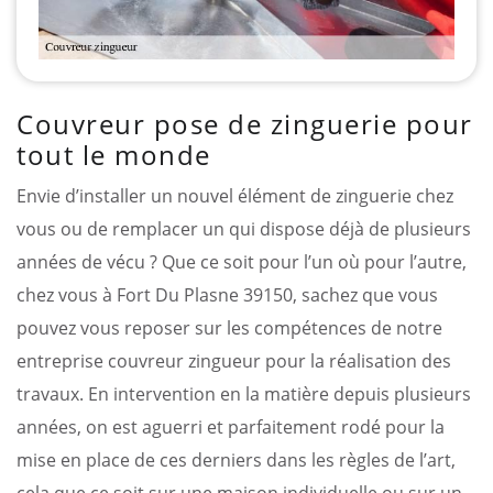
Couvreur pose de zinguerie pour
tout le monde
Envie d’installer un nouvel élément de zinguerie chez
vous ou de remplacer un qui dispose déjà de plusieurs
années de vécu ? Que ce soit pour l’un où pour l’autre,
chez vous à Fort Du Plasne 39150, sachez que vous
pouvez vous reposer sur les compétences de notre
entreprise couvreur zingueur pour la réalisation des
travaux. En intervention en la matière depuis plusieurs
années, on est aguerri et parfaitement rodé pour la
mise en place de ces derniers dans les règles de l’art,
cela que ce soit sur une maison individuelle ou sur un