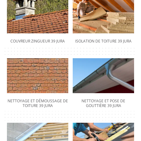
COUVREUR ZINGUEUR 39 JURA
ISOLATION DE TOITURE 39 JURA
NETTOYAGE ET DÉMOUSSAGE DE
NETTOYAGE ET POSE DE
TOITURE 39 JURA
GOUTTIÈRE 39 JURA