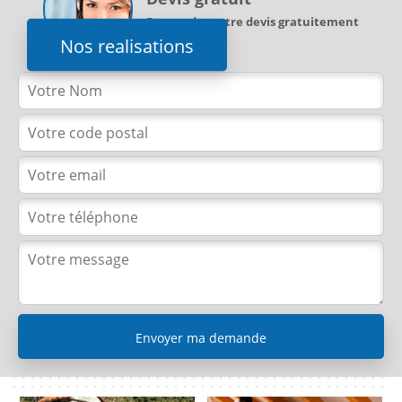
Demandez votre devis gratuitement
Nos realisations