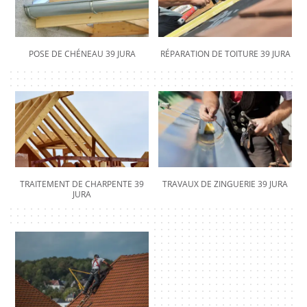
POSE DE CHÉNEAU 39 JURA
RÉPARATION DE TOITURE 39 JURA
TRAITEMENT DE CHARPENTE 39
TRAVAUX DE ZINGUERIE 39 JURA
JURA