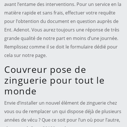
avant l’entame des interventions. Pour un service en la
matière rapide et sans frais, effectuer votre requête
pour l’obtention du document en question auprès de
Ent. Adenot. Vous aurez toujours une réponse de très
grande qualité de notre part en moins d’une journée.
Remplissez comme il se doit le formulaire dédié pour
cela sur notre page.
Couvreur pose de
zinguerie pour tout le
monde
Envie d’installer un nouvel élément de zinguerie chez
vous ou de remplacer un qui dispose déjà de plusieurs
années de vécu ? Que ce soit pour l’un où pour l’autre,