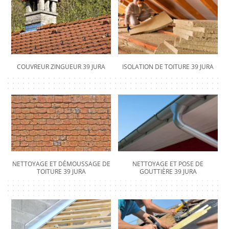
COUVREUR ZINGUEUR 39 JURA
ISOLATION DE TOITURE 39 JURA
NETTOYAGE ET DÉMOUSSAGE DE
NETTOYAGE ET POSE DE
TOITURE 39 JURA
GOUTTIÈRE 39 JURA