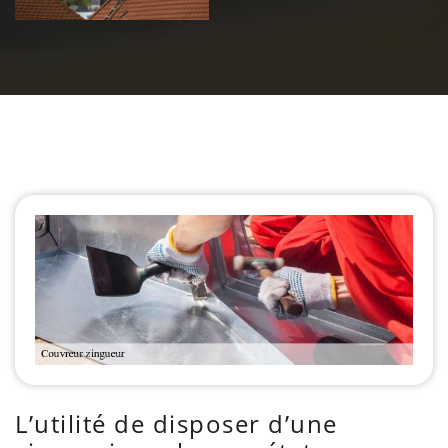
L’utilité de disposer d’une