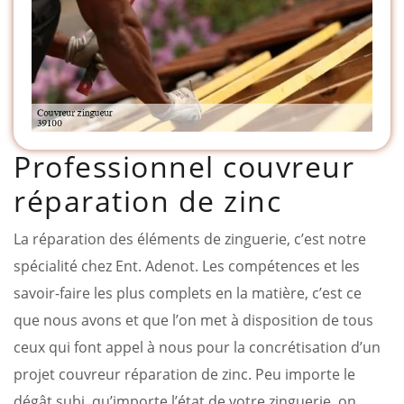
Professionnel couvreur
réparation de zinc
La réparation des éléments de zinguerie, c’est notre
spécialité chez Ent. Adenot. Les compétences et les
savoir-faire les plus complets en la matière, c’est ce
que nous avons et que l’on met à disposition de tous
ceux qui font appel à nous pour la concrétisation d’un
projet couvreur réparation de zinc. Peu importe le
dégât subi, qu’importe l’état de votre zinguerie, on