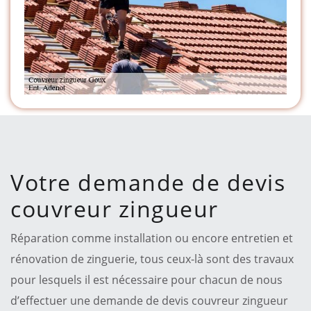
Votre demande de devis
couvreur zingueur
Réparation comme installation ou encore entretien et
rénovation de zinguerie, tous ceux-là sont des travaux
pour lesquels il est nécessaire pour chacun de nous
d’effectuer une demande de devis couvreur zingueur