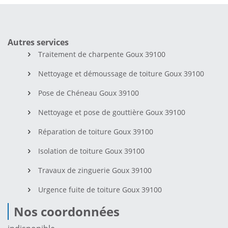
Autres services
Traitement de charpente Goux 39100
Nettoyage et démoussage de toiture Goux 39100
Pose de Chéneau Goux 39100
Nettoyage et pose de gouttière Goux 39100
Réparation de toiture Goux 39100
Isolation de toiture Goux 39100
Travaux de zinguerie Goux 39100
Urgence fuite de toiture Goux 39100
Nos coordonnées