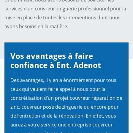
services d’un couvreur zinguerie professionnel pour la
mise en place de toutes les interventions dont nous
avons besoins en la matière.
Vos avantages à faire
confiance à Ent. Adenot
Des avantages, il y en a énormément pour tous
ceux qui veulent faire appel à nous pour la
concrétisation d’un projet couvreur réparation de
zinc, couvreur pose de zinguerie ou encore pour
de l’entretien et de la rénovation. En effet, vous
aurez à votre service une entreprise couvreur