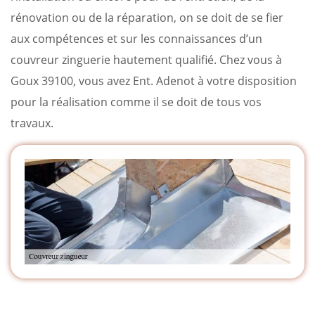
rénovation ou de la réparation, on se doit de se fier
aux compétences et sur les connaissances d’un
couvreur zinguerie hautement qualifié. Chez vous à
Goux 39100, vous avez Ent. Adenot à votre disposition
pour la réalisation comme il se doit de tous vos
travaux.