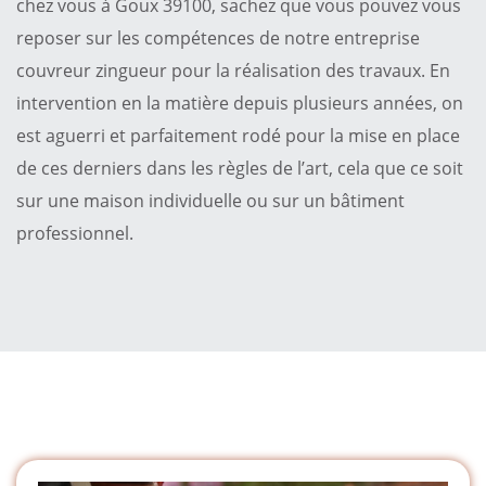
chez vous à Goux 39100, sachez que vous pouvez vous
reposer sur les compétences de notre entreprise
couvreur zingueur pour la réalisation des travaux. En
intervention en la matière depuis plusieurs années, on
est aguerri et parfaitement rodé pour la mise en place
de ces derniers dans les règles de l’art, cela que ce soit
sur une maison individuelle ou sur un bâtiment
professionnel.