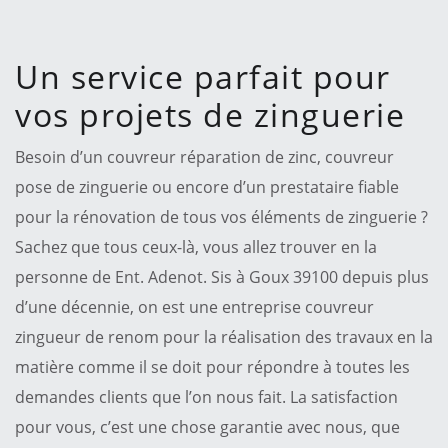
Un service parfait pour
vos projets de zinguerie
Besoin d’un couvreur réparation de zinc, couvreur
pose de zinguerie ou encore d’un prestataire fiable
pour la rénovation de tous vos éléments de zinguerie ?
Sachez que tous ceux-là, vous allez trouver en la
personne de Ent. Adenot. Sis à Goux 39100 depuis plus
d’une décennie, on est une entreprise couvreur
zingueur de renom pour la réalisation des travaux en la
matière comme il se doit pour répondre à toutes les
demandes clients que l’on nous fait. La satisfaction
pour vous, c’est une chose garantie avec nous, que