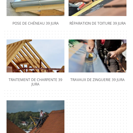
POSE DE CHÉNEAU 39 JURA
RÉPARATION DE TOITURE 39 JURA
TRAITEMENT DE CHARPENTE 39
TRAVAUX DE ZINGUERIE 39 JURA
JURA