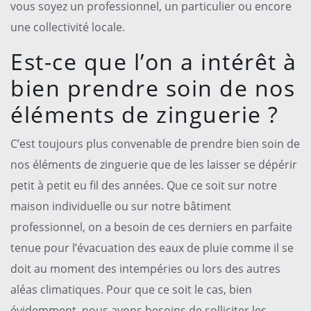
vous soyez un professionnel, un particulier ou encore
une collectivité locale.
Est-ce que l’on a intérêt à
bien prendre soin de nos
éléments de zinguerie ?
C’est toujours plus convenable de prendre bien soin de
nos éléments de zinguerie que de les laisser se dépérir
petit à petit eu fil des années. Que ce soit sur notre
maison individuelle ou sur notre bâtiment
professionnel, on a besoin de ces derniers en parfaite
tenue pour l’évacuation des eaux de pluie comme il se
doit au moment des intempéries ou lors des autres
aléas climatiques. Pour que ce soit le cas, bien
évidemment, nous avons besoins de solliciter les