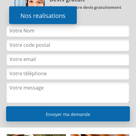
Demandez votre devis gratuitement
Nos realisations