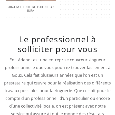
URGENCE FUITE DE TOITURE 39
JURA
Le professionnel à
solliciter pour vous
Ent. Adenot est une entreprise couvreur zingueur
professionnelle que vous pourrez trouver facilement à
Goux. Cela fait plusieurs années que l’on est un
prestataire qui œuvre pour la réalisation des différents
travaux possibles pour la zinguerie. Que ce soit pour le
compte d’un professionnel, d’un particulier ou encore
d’une collectivité locale, on est présent avec notre
service qui assure à tout le monde des résultats