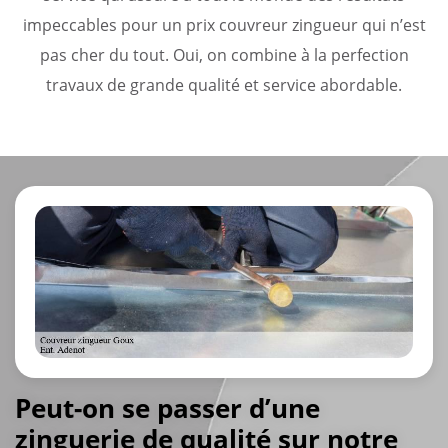
impeccables pour un prix couvreur zingueur qui n’est
pas cher du tout. Oui, on combine à la perfection
travaux de grande qualité et service abordable.
Peut-on se passer d’une
zinguerie de qualité sur notre