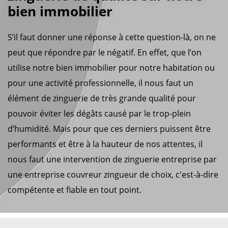
bien immobilier
S’il faut donner une réponse à cette question-là, on ne
peut que répondre par le négatif. En effet, que l’on
utilise notre bien immobilier pour notre habitation ou
pour une activité professionnelle, il nous faut un
élément de zinguerie de très grande qualité pour
pouvoir éviter les dégâts causé par le trop-plein
d’humidité. Mais pour que ces derniers puissent être
performants et être à la hauteur de nos attentes, il
nous faut une intervention de zinguerie entreprise par
une entreprise couvreur zingueur de choix, c'est-à-dire
compétente et fiable en tout point.