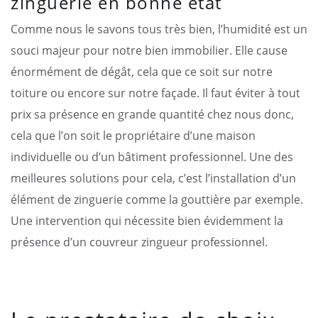
zinguerie en bonne état
Comme nous le savons tous très bien, l’humidité est un
souci majeur pour notre bien immobilier. Elle cause
énormément de dégât, cela que ce soit sur notre
toiture ou encore sur notre façade. Il faut éviter à tout
prix sa présence en grande quantité chez nous donc,
cela que l’on soit le propriétaire d’une maison
individuelle ou d’un bâtiment professionnel. Une des
meilleures solutions pour cela, c’est l’installation d’un
élément de zinguerie comme la gouttière par exemple.
Une intervention qui nécessite bien évidemment la
présence d’un couvreur zingueur professionnel.