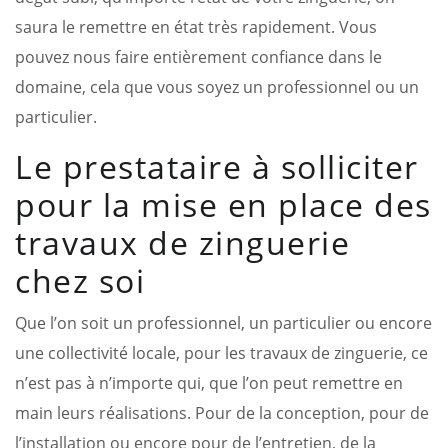
saura le remettre en état très rapidement. Vous
pouvez nous faire entièrement confiance dans le
domaine, cela que vous soyez un professionnel ou un
particulier.
Le prestataire à solliciter
pour la mise en place des
travaux de zinguerie
chez soi
Que l’on soit un professionnel, un particulier ou encore
une collectivité locale, pour les travaux de zinguerie, ce
n’est pas à n’importe qui, que l’on peut remettre en
main leurs réalisations. Pour de la conception, pour de
l’installation ou encore pour de l’entretien, de la