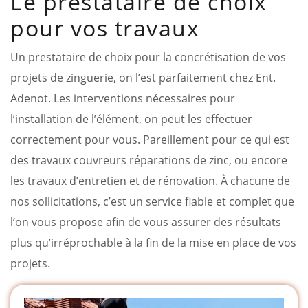
Le prestataire de choix
pour vos travaux
Un prestataire de choix pour la concrétisation de vos
projets de zinguerie, on l’est parfaitement chez Ent.
Adenot. Les interventions nécessaires pour
l’installation de l’élément, on peut les effectuer
correctement pour vous. Pareillement pour ce qui est
des travaux couvreurs réparations de zinc, ou encore
les travaux d’entretien et de rénovation. À chacune de
nos sollicitations, c’est un service fiable et complet que
l’on vous propose afin de vous assurer des résultats
plus qu’irréprochable à la fin de la mise en place de vos
projets.