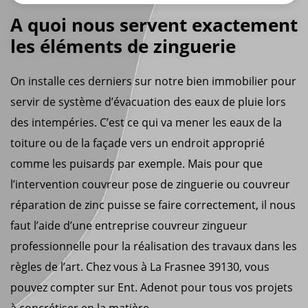
A quoi nous servent exactement
les éléments de zinguerie
On installe ces derniers sur notre bien immobilier pour
servir de système d’évacuation des eaux de pluie lors
des intempéries. C’est ce qui va mener les eaux de la
toiture ou de la façade vers un endroit approprié
comme les puisards par exemple. Mais pour que
l’intervention couvreur pose de zinguerie ou couvreur
réparation de zinc puisse se faire correctement, il nous
faut l’aide d’une entreprise couvreur zingueur
professionnelle pour la réalisation des travaux dans les
règles de l’art. Chez vous à La Frasnee 39130, vous
pouvez compter sur Ent. Adenot pour tous vos projets
à concrétiser en la matière.