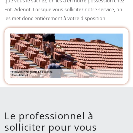
que vous le sachez, on les a en notre possession chez
Ent. Adenot. Lorsque vous sollicitez notre service, on
les met donc entièrement à votre disposition.
Le professionnel à
solliciter pour vous