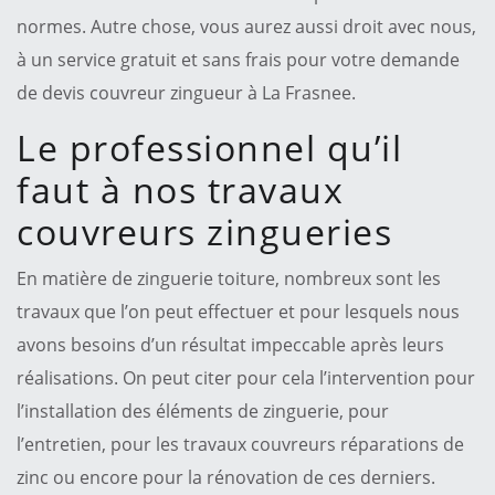
normes. Autre chose, vous aurez aussi droit avec nous,
à un service gratuit et sans frais pour votre demande
de devis couvreur zingueur à La Frasnee.
Le professionnel qu’il
faut à nos travaux
couvreurs zingueries
En matière de zinguerie toiture, nombreux sont les
travaux que l’on peut effectuer et pour lesquels nous
avons besoins d’un résultat impeccable après leurs
réalisations. On peut citer pour cela l’intervention pour
l’installation des éléments de zinguerie, pour
l’entretien, pour les travaux couvreurs réparations de
zinc ou encore pour la rénovation de ces derniers.