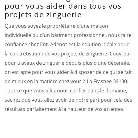
pour vous aider dans tous vos
projets de zinguerie
Que vous soyez le propriétaire d’une maison
individuelle ou d’un bâtiment professionnel, nous faire
confiance chez Ent. Adenot est la solution idéale pour
la concrétisation de vos projets de zinguerie. Couvreur
pour travaux de zinguerie depuis plus d’une décennie,
on est apte pour vous aider à disposer de ce qui se fait
de mieux en la matière chez vous à La Frasnee 39130.
Tout ce que vous allez nous confier dans le domaine,
sachez que vous allez avoir de notre part pour cela des
résultats parfaitement à la hauteur de vos attentes.