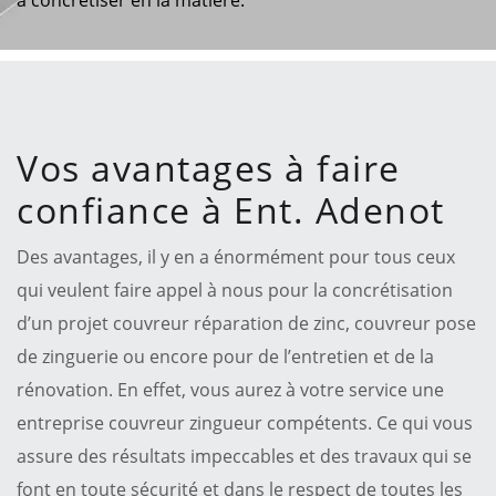
Vos avantages à faire
confiance à Ent. Adenot
Des avantages, il y en a énormément pour tous ceux
qui veulent faire appel à nous pour la concrétisation
d’un projet couvreur réparation de zinc, couvreur pose
de zinguerie ou encore pour de l’entretien et de la
rénovation. En effet, vous aurez à votre service une
entreprise couvreur zingueur compétents. Ce qui vous
assure des résultats impeccables et des travaux qui se
font en toute sécurité et dans le respect de toutes les