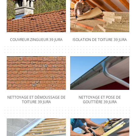
COUVREUR ZINGUEUR 39 JURA
ISOLATION DE TOITURE 39 JURA
NETTOYAGE ET DÉMOUSSAGE DE
NETTOYAGE ET POSE DE
TOITURE 39 JURA
GOUTTIÈRE 39 JURA