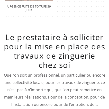
URGENCE FUITE DE TOITURE 39
JURA
Le prestataire à solliciter
pour la mise en place des
travaux de zinguerie
chez soi
Que l’on soit un professionnel, un particulier ou encore
une collectivité locale, pour les travaux de zinguerie, ce
n’est pas à n’importe qui, que l’on peut remettre en
main leurs réalisations. Pour de la conception, pour de
l’installation ou encore pour de l’entretien, de la