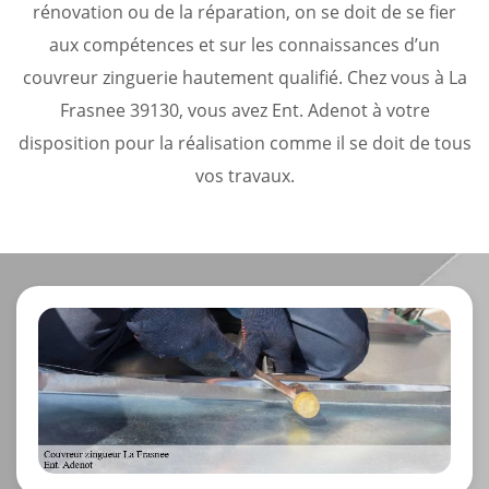
rénovation ou de la réparation, on se doit de se fier
aux compétences et sur les connaissances d’un
couvreur zinguerie hautement qualifié. Chez vous à La
Frasnee 39130, vous avez Ent. Adenot à votre
disposition pour la réalisation comme il se doit de tous
vos travaux.