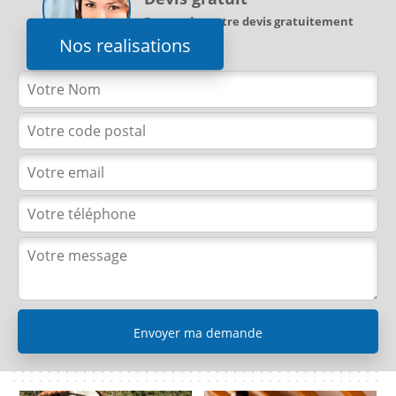
Demandez votre devis gratuitement
Nos realisations