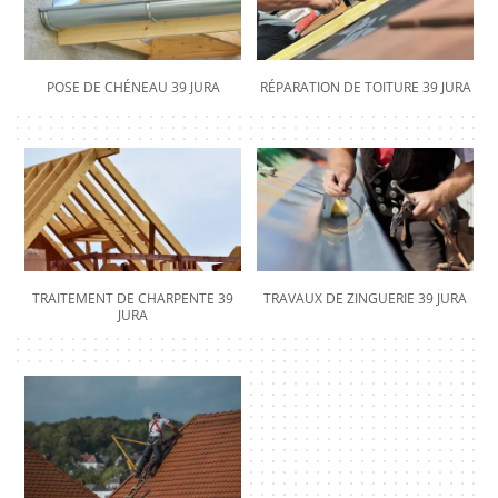
POSE DE CHÉNEAU 39 JURA
RÉPARATION DE TOITURE 39 JURA
TRAITEMENT DE CHARPENTE 39
TRAVAUX DE ZINGUERIE 39 JURA
JURA