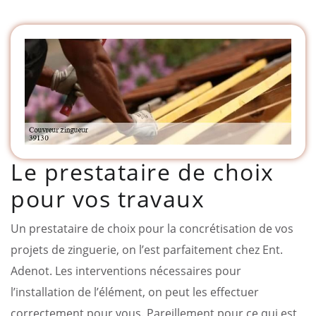
Le prestataire de choix
pour vos travaux
Un prestataire de choix pour la concrétisation de vos
projets de zinguerie, on l’est parfaitement chez Ent.
Adenot. Les interventions nécessaires pour
l’installation de l’élément, on peut les effectuer
correctement pour vous. Pareillement pour ce qui est