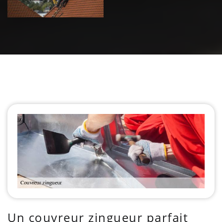
Un couvreur zingueur parfait