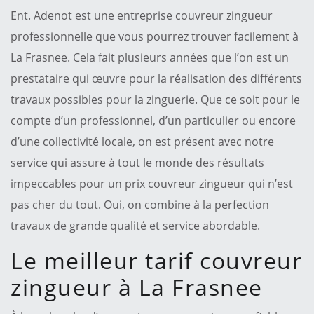
Ent. Adenot est une entreprise couvreur zingueur
professionnelle que vous pourrez trouver facilement à
La Frasnee. Cela fait plusieurs années que l’on est un
prestataire qui œuvre pour la réalisation des différents
travaux possibles pour la zinguerie. Que ce soit pour le
compte d’un professionnel, d’un particulier ou encore
d’une collectivité locale, on est présent avec notre
service qui assure à tout le monde des résultats
impeccables pour un prix couvreur zingueur qui n’est
pas cher du tout. Oui, on combine à la perfection
travaux de grande qualité et service abordable.
Le meilleur tarif couvreur
zingueur à La Frasnee