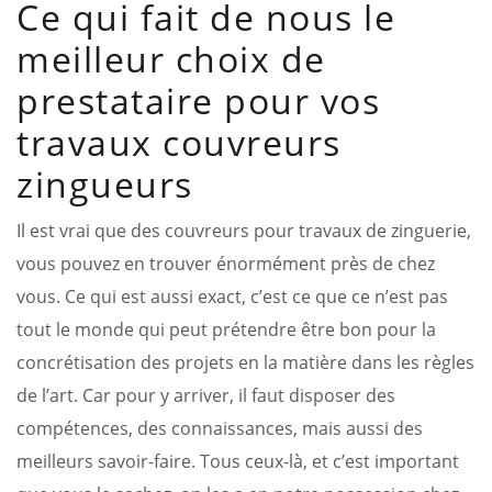
Ce qui fait de nous le
meilleur choix de
prestataire pour vos
travaux couvreurs
zingueurs
Il est vrai que des couvreurs pour travaux de zinguerie,
vous pouvez en trouver énormément près de chez
vous. Ce qui est aussi exact, c’est ce que ce n’est pas
tout le monde qui peut prétendre être bon pour la
concrétisation des projets en la matière dans les règles
de l’art. Car pour y arriver, il faut disposer des
compétences, des connaissances, mais aussi des
meilleurs savoir-faire. Tous ceux-là, et c’est important