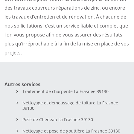
des travaux couvreurs réparations de zinc, ou encore
les travaux d’entretien et de rénovation. À chacune de
nos sollicitations, c’est un service fiable et complet que
l’on vous propose afin de vous assurer des résultats
plus qu’irréprochable à la fin de la mise en place de vos
projets.
Autres services
Traitement de charpente La Frasnee 39130
Nettoyage et démoussage de toiture La Frasnee
39130
Pose de Chéneau La Frasnee 39130
Nettoyage et pose de gouttière La Frasnee 39130