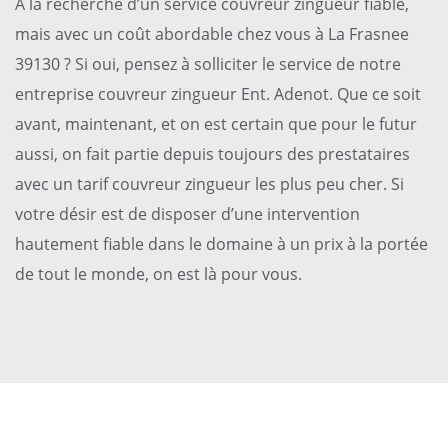
À la recherche d’un service couvreur zingueur fiable,
mais avec un coût abordable chez vous à La Frasnee
39130 ? Si oui, pensez à solliciter le service de notre
entreprise couvreur zingueur Ent. Adenot. Que ce soit
avant, maintenant, et on est certain que pour le futur
aussi, on fait partie depuis toujours des prestataires
avec un tarif couvreur zingueur les plus peu cher. Si
votre désir est de disposer d’une intervention
hautement fiable dans le domaine à un prix à la portée
de tout le monde, on est là pour vous.