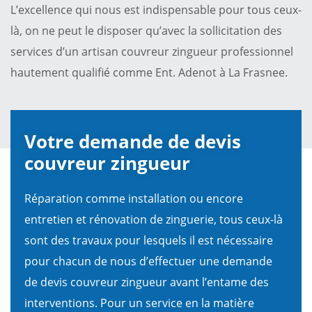
L’excellence qui nous est indispensable pour tous ceux-
là, on ne peut le disposer qu’avec la sollicitation des
services d’un artisan couvreur zingueur professionnel
hautement qualifié comme Ent. Adenot à La Frasnee.
Votre demande de devis
couvreur zingueur
Réparation comme installation ou encore
entretien et rénovation de zinguerie, tous ceux-là
sont des travaux pour lesquels il est nécessaire
pour chacun de nous d’effectuer une demande
de devis couvreur zingueur avant l’entame des
interventions. Pour un service en la matière