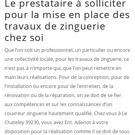
Le prestataire à solliciter
pour la mise en place des
travaux de zinguerie
chez soi
Que l’on soit un professionnel, un particulier ou encore
une collectivité locale, pour les travaux de zinguerie, ce
n’est pas à n’importe qui, que l’on peut remettre en
main leurs réalisations. Pour de la conception, pour de
l’installation ou encore pour de l’entretien, de la
rénovation ou de la réparation, on se doit de se fier
aux compétences et sur les connaissances d’un
couvreur zinguerie hautement qualifié. Chez vous à Le
Chateley 39230, vous avez Ent. Adenot à votre
disposition pour la réalisation comme il se doit de tous