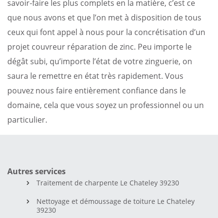
savoir-faire les plus complets en la matière, c’est ce
que nous avons et que l’on met à disposition de tous
ceux qui font appel à nous pour la concrétisation d’un
projet couvreur réparation de zinc. Peu importe le
dégât subi, qu’importe l’état de votre zinguerie, on
saura le remettre en état très rapidement. Vous
pouvez nous faire entièrement confiance dans le
domaine, cela que vous soyez un professionnel ou un
particulier.
Autres services
Traitement de charpente Le Chateley 39230
Nettoyage et démoussage de toiture Le Chateley
39230