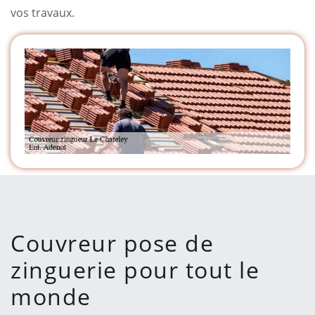
vos travaux.
Couvreur pose de
zinguerie pour tout le
monde