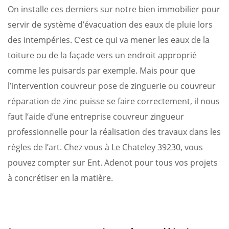
On installe ces derniers sur notre bien immobilier pour
servir de système d’évacuation des eaux de pluie lors
des intempéries. C’est ce qui va mener les eaux de la
toiture ou de la façade vers un endroit approprié
comme les puisards par exemple. Mais pour que
l’intervention couvreur pose de zinguerie ou couvreur
réparation de zinc puisse se faire correctement, il nous
faut l’aide d’une entreprise couvreur zingueur
professionnelle pour la réalisation des travaux dans les
règles de l’art. Chez vous à Le Chateley 39230, vous
pouvez compter sur Ent. Adenot pour tous vos projets
à concrétiser en la matière.