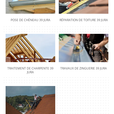
POSE DE CHÉNEAU 39 JURA
RÉPARATION DE TOITURE 39 JURA
TRAITEMENT DE CHARPENTE 39
TRAVAUX DE ZINGUERIE 39 JURA
JURA