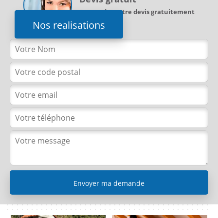
Demandez votre devis gratuitement
Nos realisations