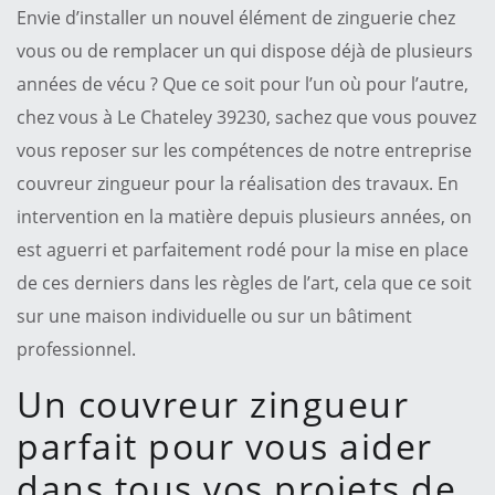
Envie d’installer un nouvel élément de zinguerie chez
vous ou de remplacer un qui dispose déjà de plusieurs
années de vécu ? Que ce soit pour l’un où pour l’autre,
chez vous à Le Chateley 39230, sachez que vous pouvez
vous reposer sur les compétences de notre entreprise
couvreur zingueur pour la réalisation des travaux. En
intervention en la matière depuis plusieurs années, on
est aguerri et parfaitement rodé pour la mise en place
de ces derniers dans les règles de l’art, cela que ce soit
sur une maison individuelle ou sur un bâtiment
professionnel.
Un couvreur zingueur
parfait pour vous aider
dans tous vos projets de