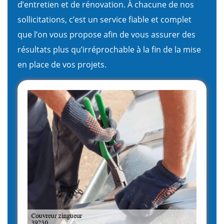
d’entretien et de rénovation. À chacune de nos
sollicitations, c’est un service fiable et complet
que l’on vous propose afin de vous assurer des
résultats plus qu’irréprochable à la fin de la mise
en place de vos projets.