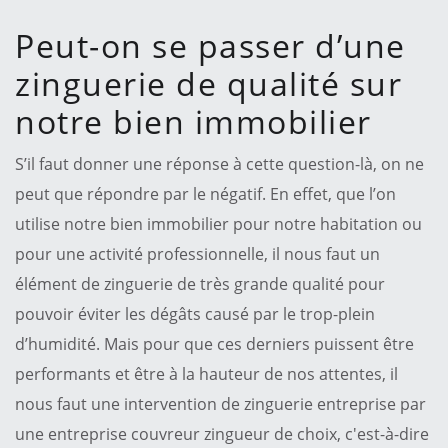
Peut-on se passer d’une
zinguerie de qualité sur
notre bien immobilier
S’il faut donner une réponse à cette question-là, on ne
peut que répondre par le négatif. En effet, que l’on
utilise notre bien immobilier pour notre habitation ou
pour une activité professionnelle, il nous faut un
élément de zinguerie de très grande qualité pour
pouvoir éviter les dégâts causé par le trop-plein
d’humidité. Mais pour que ces derniers puissent être
performants et être à la hauteur de nos attentes, il
nous faut une intervention de zinguerie entreprise par
une entreprise couvreur zingueur de choix, c'est-à-dire