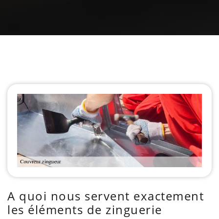
A quoi nous servent exactement
les éléments de zinguerie