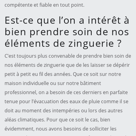
compétente et fiable en tout point.
Est-ce que l’on a intérêt à
bien prendre soin de nos
éléments de zinguerie ?
C’est toujours plus convenable de prendre bien soin de
nos éléments de zinguerie que de les laisser se dépérir
petit à petit eu fil des années. Que ce soit sur notre
maison individuelle ou sur notre bâtiment
professionnel, on a besoin de ces derniers en parfaite
tenue pour l’évacuation des eaux de pluie comme il se
doit au moment des intempéries ou lors des autres
aléas climatiques. Pour que ce soit le cas, bien
évidemment, nous avons besoins de solliciter les