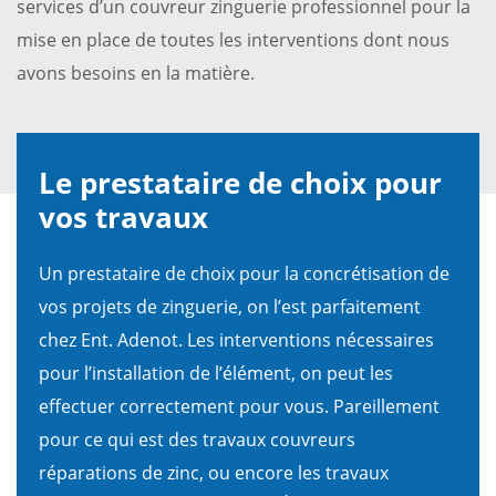
services d’un couvreur zinguerie professionnel pour la
mise en place de toutes les interventions dont nous
avons besoins en la matière.
Le prestataire de choix pour
vos travaux
Un prestataire de choix pour la concrétisation de
vos projets de zinguerie, on l’est parfaitement
chez Ent. Adenot. Les interventions nécessaires
pour l’installation de l’élément, on peut les
effectuer correctement pour vous. Pareillement
pour ce qui est des travaux couvreurs
réparations de zinc, ou encore les travaux