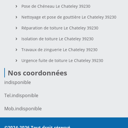
Pose de Chéneau Le Chateley 39230
Nettoyage et pose de gouttière Le Chateley 39230
Réparation de toiture Le Chateley 39230
Isolation de toiture Le Chateley 39230
Travaux de zinguerie Le Chateley 39230
Urgence fuite de toiture Le Chateley 39230
Nos coordonnées
indisponible
Tel.
indisponible
Mob.
indisponible
©2024-2026 Tout droit réservé