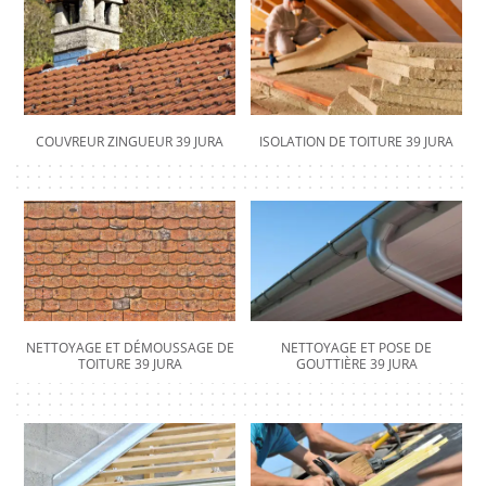
COUVREUR ZINGUEUR 39 JURA
ISOLATION DE TOITURE 39 JURA
NETTOYAGE ET DÉMOUSSAGE DE
NETTOYAGE ET POSE DE
TOITURE 39 JURA
GOUTTIÈRE 39 JURA