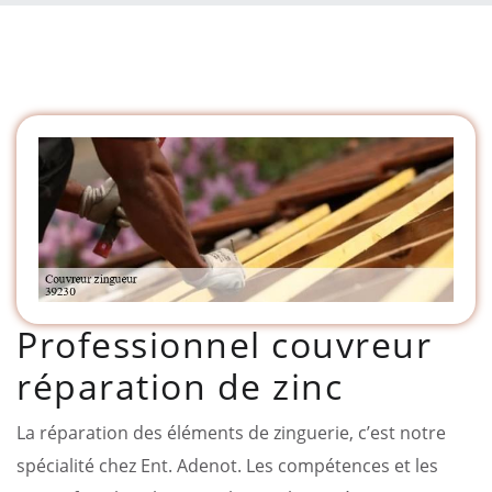
Professionnel couvreur
réparation de zinc
La réparation des éléments de zinguerie, c’est notre
spécialité chez Ent. Adenot. Les compétences et les