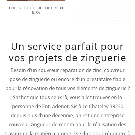
URGENCE FUITE DE TOITURE 39
JURA
Un service parfait pour
vos projets de zinguerie
Besoin d’un couvreur réparation de zinc, couvreur
pose de zinguerie ou encore d’un prestataire fiable
pour la rénovation de tous vos éléments de zinguerie ?
Sachez que tous ceux-là, vous allez trouver en la
personne de Ent. Adenot. Sis à Le Chateley 39230
depuis plus d’une décennie, on est une entreprise
couvreur zingueur de renom pour la réalisation des
travaux en la matière comme il se doit pour répondre à