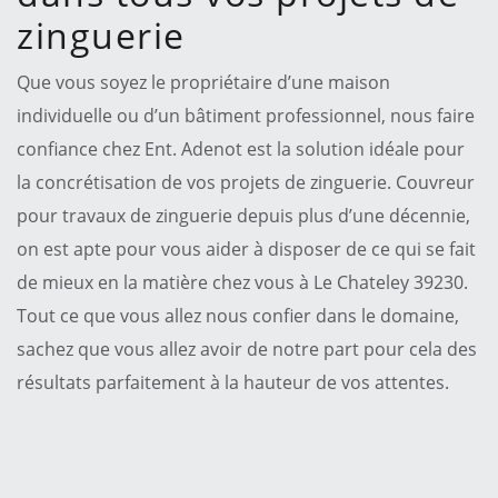
zinguerie
Que vous soyez le propriétaire d’une maison
individuelle ou d’un bâtiment professionnel, nous faire
confiance chez Ent. Adenot est la solution idéale pour
la concrétisation de vos projets de zinguerie. Couvreur
pour travaux de zinguerie depuis plus d’une décennie,
on est apte pour vous aider à disposer de ce qui se fait
de mieux en la matière chez vous à Le Chateley 39230.
Tout ce que vous allez nous confier dans le domaine,
sachez que vous allez avoir de notre part pour cela des
résultats parfaitement à la hauteur de vos attentes.