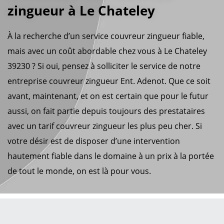
zingueur à Le Chateley
À la recherche d’un service couvreur zingueur fiable,
mais avec un coût abordable chez vous à Le Chateley
39230 ? Si oui, pensez à solliciter le service de notre
entreprise couvreur zingueur Ent. Adenot. Que ce soit
avant, maintenant, et on est certain que pour le futur
aussi, on fait partie depuis toujours des prestataires
avec un tarif couvreur zingueur les plus peu cher. Si
votre désir est de disposer d’une intervention
hautement fiable dans le domaine à un prix à la portée
de tout le monde, on est là pour vous.