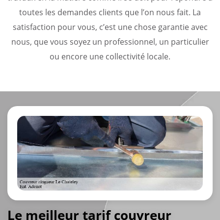
toutes les demandes clients que l’on nous fait. La
satisfaction pour vous, c’est une chose garantie avec
nous, que vous soyez un professionnel, un particulier
ou encore une collectivité locale.
Le meilleur tarif couvreur