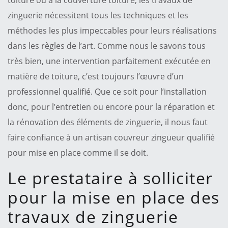
zinguerie nécessitent tous les techniques et les
méthodes les plus impeccables pour leurs réalisations
dans les règles de l’art. Comme nous le savons tous
très bien, une intervention parfaitement exécutée en
matière de toiture, c’est toujours l’œuvre d’un
professionnel qualifié. Que ce soit pour l’installation
donc, pour l’entretien ou encore pour la réparation et
la rénovation des éléments de zinguerie, il nous faut
faire confiance à un artisan couvreur zingueur qualifié
pour mise en place comme il se doit.
Le prestataire à solliciter
pour la mise en place des
travaux de zinguerie