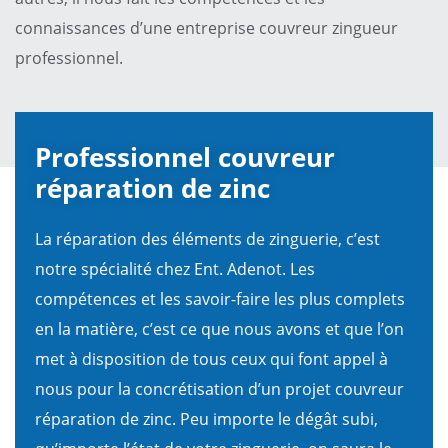
connaissances d’une entreprise couvreur zingueur
professionnel.
Professionnel couvreur
réparation de zinc
La réparation des éléments de zinguerie, c’est
notre spécialité chez Ent. Adenot. Les
compétences et les savoir-faire les plus complets
en la matière, c’est ce que nous avons et que l’on
met à disposition de tous ceux qui font appel à
nous pour la concrétisation d’un projet couvreur
réparation de zinc. Peu importe le dégât subi,