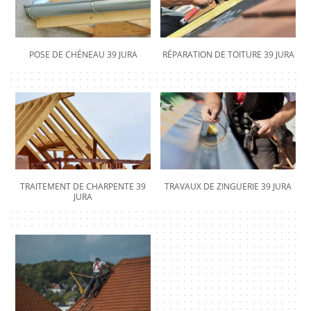
POSE DE CHÉNEAU 39 JURA
RÉPARATION DE TOITURE 39 JURA
TRAITEMENT DE CHARPENTE 39
TRAVAUX DE ZINGUERIE 39 JURA
JURA