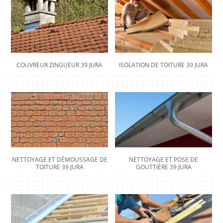
COUVREUR ZINGUEUR 39 JURA
ISOLATION DE TOITURE 39 JURA
NETTOYAGE ET DÉMOUSSAGE DE
NETTOYAGE ET POSE DE
TOITURE 39 JURA
GOUTTIÈRE 39 JURA