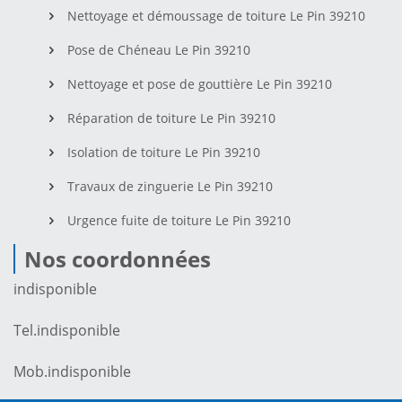
Nettoyage et démoussage de toiture Le Pin 39210
Pose de Chéneau Le Pin 39210
Nettoyage et pose de gouttière Le Pin 39210
Réparation de toiture Le Pin 39210
Isolation de toiture Le Pin 39210
Travaux de zinguerie Le Pin 39210
Urgence fuite de toiture Le Pin 39210
Nos coordonnées
indisponible
Tel.
indisponible
Mob.
indisponible