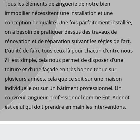
Tous les éléments de zinguerie de notre bien
immobilier nécessitent une installation et une
conception de qualité. Une fois parfaitement installée,
on a besoin de pratiquer dessus des travaux de
rénovation et de réparation suivant les règles de l’art.
L’utilité de faire tous ceux-là pour chacun d’entre nous
? Il est simple, cela nous permet de disposer d’une
toiture et d’une façade en très bonne tenue sur
plusieurs années, cela que ce soit sur une maison
individuelle ou sur un bâtiment professionnel. Un
couvreur zingueur professionnel comme Ent. Adenot
est celui qui doit prendre en main les interventions.