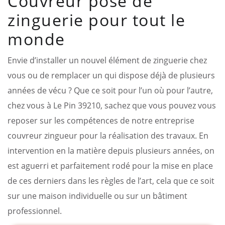
Couvreur pose de
zinguerie pour tout le
monde
Envie d’installer un nouvel élément de zinguerie chez
vous ou de remplacer un qui dispose déjà de plusieurs
années de vécu ? Que ce soit pour l’un où pour l’autre,
chez vous à Le Pin 39210, sachez que vous pouvez vous
reposer sur les compétences de notre entreprise
couvreur zingueur pour la réalisation des travaux. En
intervention en la matière depuis plusieurs années, on
est aguerri et parfaitement rodé pour la mise en place
de ces derniers dans les règles de l’art, cela que ce soit
sur une maison individuelle ou sur un bâtiment
professionnel.