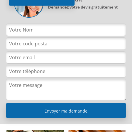
Demandez votre devis gratuitement