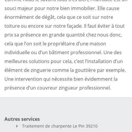
souci majeur pour notre bien immobilier. Elle cause
énormément de dégât, cela que ce soit sur notre
toiture ou encore sur notre façade. Il faut éviter à tout
prix sa présence en grande quantité chez nous donc,
cela que l’on soit le propriétaire d’une maison
individuelle ou d’un bâtiment professionnel. Une des
meilleures solutions pour cela, c’est l’installation d’un
élément de zinguerie comme la gouttière par exemple.
Une intervention qui nécessite bien évidemment la
présence d’un couvreur zingueur professionnel.
Autres services
Traitement de charpente Le Pin 39210