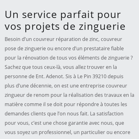
Un service parfait pour
vos projets de zinguerie
Besoin d’un couvreur réparation de zinc, couvreur
pose de zinguerie ou encore d’un prestataire fiable
pour la rénovation de tous vos éléments de zinguerie ?
Sachez que tous ceux-là, vous allez trouver en la
personne de Ent. Adenot. Sis à Le Pin 39210 depuis
plus d’une décennie, on est une entreprise couvreur
zingueur de renom pour la réalisation des travaux en la
matière comme il se doit pour répondre à toutes les
demandes clients que l’on nous fait. La satisfaction
pour vous, c’est une chose garantie avec nous, que
vous soyez un professionnel, un particulier ou encore