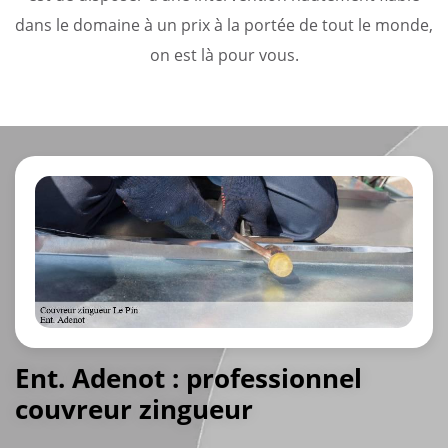
dans le domaine à un prix à la portée de tout le monde,
on est là pour vous.
Ent. Adenot : professionnel
couvreur zingueur