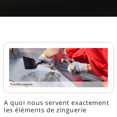
A quoi nous servent exactement
les éléments de zinguerie