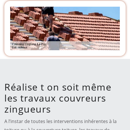
Réalise t on soit même
les travaux couvreurs
zingueurs
A l’instar de toutes les interventions inhérentes à la
toiture ou à la couverture toiture, les travaux de