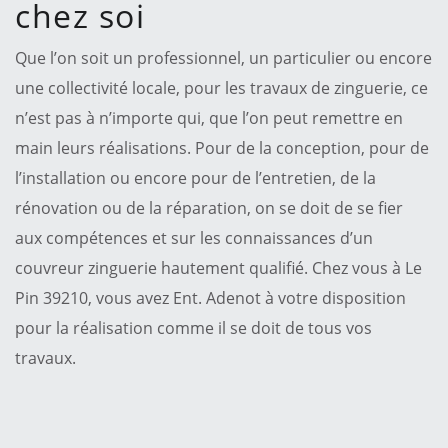
chez soi
Que l’on soit un professionnel, un particulier ou encore
une collectivité locale, pour les travaux de zinguerie, ce
n’est pas à n’importe qui, que l’on peut remettre en
main leurs réalisations. Pour de la conception, pour de
l’installation ou encore pour de l’entretien, de la
rénovation ou de la réparation, on se doit de se fier
aux compétences et sur les connaissances d’un
couvreur zinguerie hautement qualifié. Chez vous à Le
Pin 39210, vous avez Ent. Adenot à votre disposition
pour la réalisation comme il se doit de tous vos
travaux.