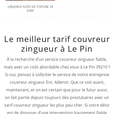
URGENCE FUITE DE TOITURE 39
JURA
Le meilleur tarif couvreur
zingueur à Le Pin
À la recherche d’un service couvreur zingueur fiable,
mais avec un coût abordable chez vous à Le Pin 39210 ?
Si oui, pensez à solliciter le service de notre entreprise
couvreur zingueur Ent. Adenot. Que ce soit avant,
maintenant, et on est certain que pour le futur aussi,
on fait partie depuis toujours des prestataires avec un
tarif couvreur zingueur les plus peu cher. Si votre désir
est de disposer d’une intervention hautement fiable