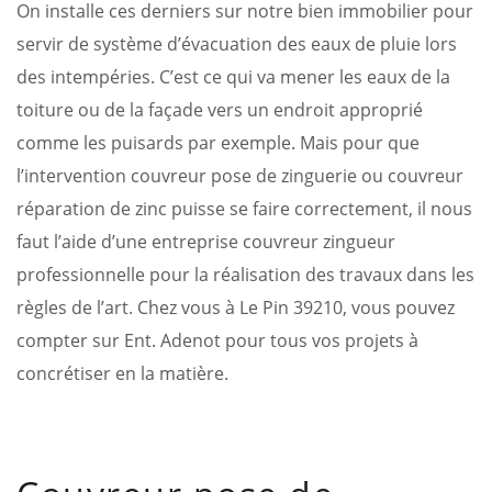
On installe ces derniers sur notre bien immobilier pour
servir de système d’évacuation des eaux de pluie lors
des intempéries. C’est ce qui va mener les eaux de la
toiture ou de la façade vers un endroit approprié
comme les puisards par exemple. Mais pour que
l’intervention couvreur pose de zinguerie ou couvreur
réparation de zinc puisse se faire correctement, il nous
faut l’aide d’une entreprise couvreur zingueur
professionnelle pour la réalisation des travaux dans les
règles de l’art. Chez vous à Le Pin 39210, vous pouvez
compter sur Ent. Adenot pour tous vos projets à
concrétiser en la matière.