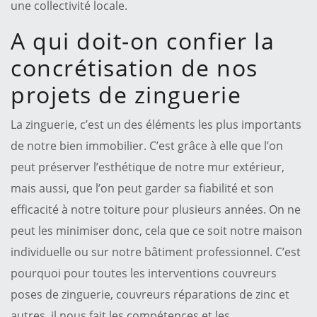
une collectivité locale.
A qui doit-on confier la
concrétisation de nos
projets de zinguerie
La zinguerie, c’est un des éléments les plus importants
de notre bien immobilier. C’est grâce à elle que l’on
peut préserver l’esthétique de notre mur extérieur,
mais aussi, que l’on peut garder sa fiabilité et son
efficacité à notre toiture pour plusieurs années. On ne
peut les minimiser donc, cela que ce soit notre maison
individuelle ou sur notre bâtiment professionnel. C’est
pourquoi pour toutes les interventions couvreurs
poses de zinguerie, couvreurs réparations de zinc et
autres, il nous fait les compétences et les