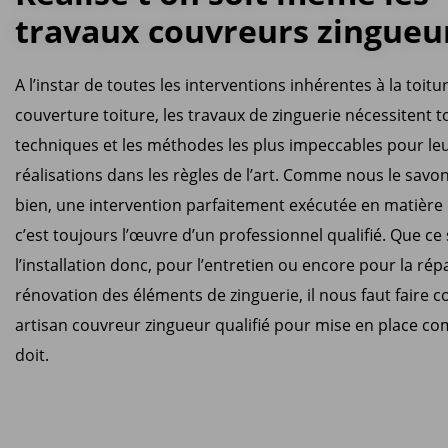
travaux couvreurs zingueu
A l’instar de toutes les interventions inhérentes à la toitu
couverture toiture, les travaux de zinguerie nécessitent t
techniques et les méthodes les plus impeccables pour le
réalisations dans les règles de l’art. Comme nous le savon
bien, une intervention parfaitement exécutée en matière 
c’est toujours l’œuvre d’un professionnel qualifié. Que ce
l’installation donc, pour l’entretien ou encore pour la répa
rénovation des éléments de zinguerie, il nous faut faire c
artisan couvreur zingueur qualifié pour mise en place co
doit.