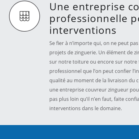
Une entreprise c
professionnelle p
interventions
Se fier à n’importe qui, on ne peut pas
projets de zinguerie. Un élément de zi
sur notre toiture ou encore sur notre 
professionnel que l’on peut confier l’in
qualité au moment de la livraison du ch
une entreprise couvreur zingueur pour
pas plus loin qu’il n’en faut, faite con
interventions dans le domaine.