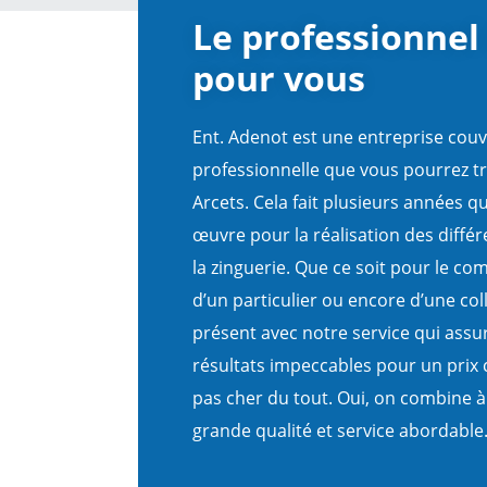
Le professionnel 
pour vous
Ent. Adenot est une entreprise cou
professionnelle que vous pourrez tr
Arcets. Cela fait plusieurs années qu
œuvre pour la réalisation des diffé
la zinguerie. Que ce soit pour le co
d’un particulier ou encore d’une coll
présent avec notre service qui assu
résultats impeccables pour un prix 
pas cher du tout. Oui, on combine à
grande qualité et service abordable