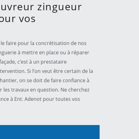
ouvreur zingueur
our vos
 le faire pour la concrétisation de nos
nguerie à mettre en place ou à réparer
façade, c’est à un prestataire
tervention. Si l’on veut être certain de la
antier, on se doit de faire confiance à
 les travaux en question. Ne cherchez
fiance à Ent. Adenot pour toutes vos