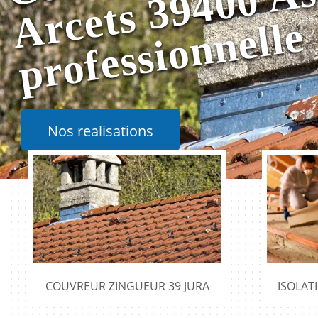
e
Nos realisations
COUVREUR ZINGUEUR 39 JURA
ISOLAT