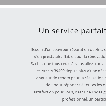
Un service parfai
Besoin d’un couvreur réparation de zinc, 
d’un prestataire fiable pour la rénovati
Sachez que tous ceux-là, vous allez trouve
Les Arcets 39400 depuis plus d’une déc
zingueur de renom pour la réalisation 
doit pour répondre à toutes les d
satisfaction pour vous, c’est une chose 
professionnel, un particu