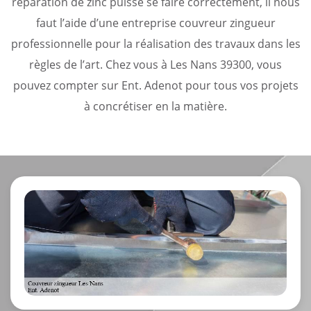
réparation de zinc puisse se faire correctement, il nous
faut l’aide d’une entreprise couvreur zingueur
professionnelle pour la réalisation des travaux dans les
règles de l’art. Chez vous à Les Nans 39300, vous
pouvez compter sur Ent. Adenot pour tous vos projets
à concrétiser en la matière.