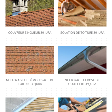
COUVREUR ZINGUEUR 39 JURA
ISOLATION DE TOITURE 39 JURA
NETTOYAGE ET DÉMOUSSAGE DE
NETTOYAGE ET POSE DE
TOITURE 39 JURA
GOUTTIÈRE 39 JURA