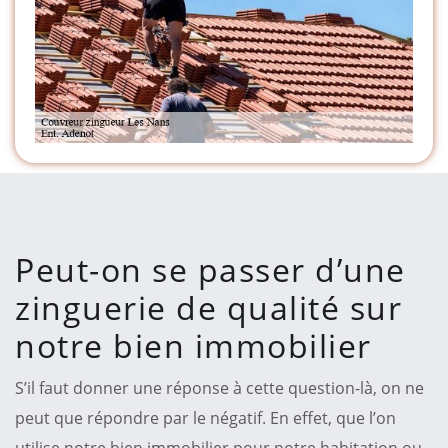
Peut-on se passer d’une
zinguerie de qualité sur
notre bien immobilier
S’il faut donner une réponse à cette question-là, on ne
peut que répondre par le négatif. En effet, que l’on
utilise notre bien immobilier pour notre habitation ou