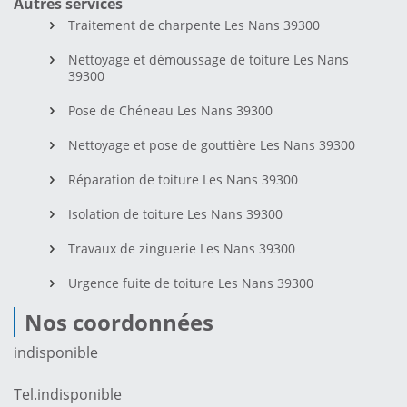
Autres services
Traitement de charpente Les Nans 39300
Nettoyage et démoussage de toiture Les Nans
39300
Pose de Chéneau Les Nans 39300
Nettoyage et pose de gouttière Les Nans 39300
Réparation de toiture Les Nans 39300
Isolation de toiture Les Nans 39300
Travaux de zinguerie Les Nans 39300
Urgence fuite de toiture Les Nans 39300
Nos coordonnées
indisponible
Tel.
indisponible