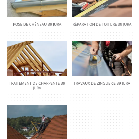
POSE DE CHÉNEAU 39 JURA
RÉPARATION DE TOITURE 39 JURA
TRAITEMENT DE CHARPENTE 39
TRAVAUX DE ZINGUERIE 39 JURA
JURA