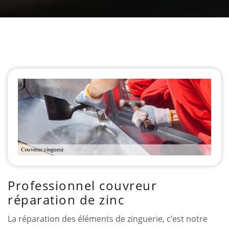
Professionnel couvreur
réparation de zinc
La réparation des éléments de zinguerie, c’est notre