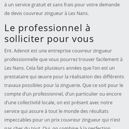
à un service gratuit et sans frais pour votre demande
de devis couvreur zingueur à Les Nans.
Le professionnel à
solliciter pour vous
Ent. Adenot est une entreprise couvreur zingueur
professionnelle que vous pourrez trouver facilement à
Les Nans. Cela fait plusieurs années que l’on est un
prestataire qui œuvre pour la réalisation des différents
travaux possibles pour la zinguerie. Que ce soit pour le
compte d’un professionnel, d’un particulier ou encore
d’une collectivité locale, on est présent avec notre
service qui assure à tout le monde des résultats
impeccables pour un prix couvreur zingueur qui n’est
pas cher du tout. Oui, on combine à la perfection