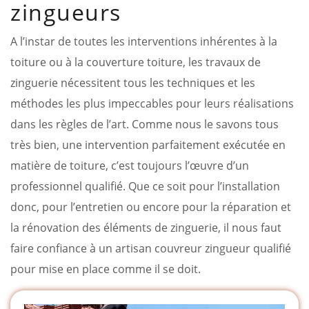
zingueurs
A l’instar de toutes les interventions inhérentes à la
toiture ou à la couverture toiture, les travaux de
zinguerie nécessitent tous les techniques et les
méthodes les plus impeccables pour leurs réalisations
dans les règles de l’art. Comme nous le savons tous
très bien, une intervention parfaitement exécutée en
matière de toiture, c’est toujours l’œuvre d’un
professionnel qualifié. Que ce soit pour l’installation
donc, pour l’entretien ou encore pour la réparation et
la rénovation des éléments de zinguerie, il nous faut
faire confiance à un artisan couvreur zingueur qualifié
pour mise en place comme il se doit.