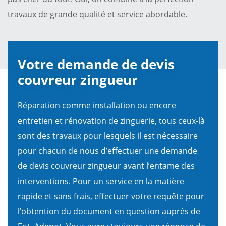
travaux de grande qualité et service abordable.
Votre demande de devis
couvreur zingueur
Réparation comme installation ou encore
entretien et rénovation de zinguerie, tous ceux-là
sont des travaux pour lesquels il est nécessaire
pour chacun de nous d’effectuer une demande
de devis couvreur zingueur avant l’entame des
interventions. Pour un service en la matière
rapide et sans frais, effectuer votre requête pour
l’obtention du document en question auprès de