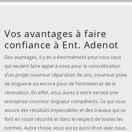
Vos avantages à faire
confiance à Ent. Adenot
Des avantages, il y en a énormément pour tous ceux
qui veulent faire appel à nous pour la concrétisation
d’un projet couvreur réparation de zinc, couvreur pose
de zinguerie ou encore pour de l’entretien et de la
rénovation. En effet, vous aurez à votre service une
entreprise couvreur zingueur compétents. Ce qui vous
assure des résultats impeccables et des travaux qui se
font en toute sécurité et dans le respect de toutes les
normes. Autre chose, vous aurez aussi droit avec nous,