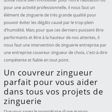
pour une activité professionnelle, il nous faut un
élément de zinguerie de très grande qualité pour
pouvoir éviter les dégâts causé par le trop-plein
d’humidité. Mais pour que ces derniers puissent être
performants et être à la hauteur de nos attentes, il
nous faut une intervention de zinguerie entreprise par
une entreprise couvreur zingueur de choix, c'est-à-dire
compétente et fiable en tout point.
Un couvreur zingueur
parfait pour vous aider
dans tous vos projets de
zinguerie
Que vous soyez le propriétaire d’une maison