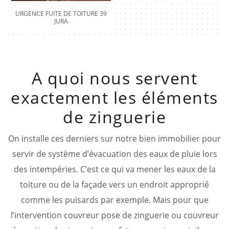
URGENCE FUITE DE TOITURE 39
JURA
A quoi nous servent
exactement les éléments
de zinguerie
On installe ces derniers sur notre bien immobilier pour
servir de système d’évacuation des eaux de pluie lors
des intempéries. C’est ce qui va mener les eaux de la
toiture ou de la façade vers un endroit approprié
comme les puisards par exemple. Mais pour que
l’intervention couvreur pose de zinguerie ou couvreur