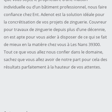
individuelle ou d’un bâtiment professionnel, nous faire
confiance chez Ent. Adenot est la solution idéale pour
la concrétisation de vos projets de zinguerie. Couvreur
pour travaux de zinguerie depuis plus d’une décennie,
on est apte pour vous aider à disposer de ce qui se fait
de mieux en la matière chez vous à Les Nans 39300.
Tout ce que vous allez nous confier dans le domaine,
sachez que vous allez avoir de notre part pour cela des
résultats parfaitement à la hauteur de vos attentes.