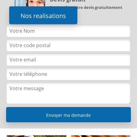
Demandez votre devis gratuitement
Nos realisations