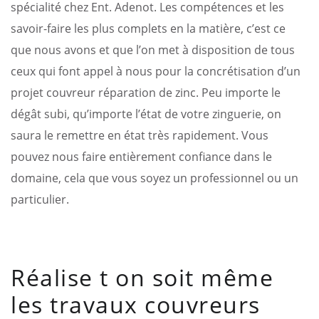
spécialité chez Ent. Adenot. Les compétences et les
savoir-faire les plus complets en la matière, c’est ce
que nous avons et que l’on met à disposition de tous
ceux qui font appel à nous pour la concrétisation d’un
projet couvreur réparation de zinc. Peu importe le
dégât subi, qu’importe l’état de votre zinguerie, on
saura le remettre en état très rapidement. Vous
pouvez nous faire entièrement confiance dans le
domaine, cela que vous soyez un professionnel ou un
particulier.
Réalise t on soit même
les travaux couvreurs