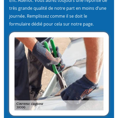
Ent. Adenot. Vous aurez toujours une réponse de
très grande qualité de notre part en moins d’une
journée. Remplissez comme il se doit le
formulaire dédié pour cela sur notre page.