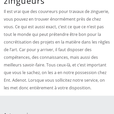
zingueurs
Il est vrai que des couvreurs pour travaux de zinguerie,
vous pouvez en trouver énormément près de chez
vous. Ce qui est aussi exact, c’est ce que ce n’est pas
tout le monde qui peut prétendre être bon pour la
concrétisation des projets en la matière dans les règles
de l’art. Car pour y arriver, il faut disposer des
compétences, des connaissances, mais aussi des
meilleurs savoir-faire. Tous ceux-là, et c’est important
que vous le sachez, on les a en notre possession chez
Ent. Adenot. Lorsque vous sollicitez notre service, on
les met donc entièrement à votre disposition.