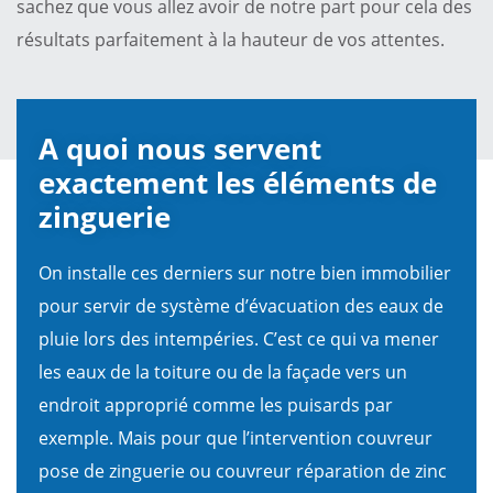
sachez que vous allez avoir de notre part pour cela des
résultats parfaitement à la hauteur de vos attentes.
A quoi nous servent
exactement les éléments de
zinguerie
On installe ces derniers sur notre bien immobilier
pour servir de système d’évacuation des eaux de
pluie lors des intempéries. C’est ce qui va mener
les eaux de la toiture ou de la façade vers un
endroit approprié comme les puisards par
exemple. Mais pour que l’intervention couvreur
pose de zinguerie ou couvreur réparation de zinc