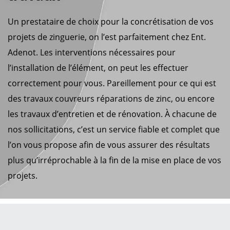
Un prestataire de choix pour la concrétisation de vos
projets de zinguerie, on l’est parfaitement chez Ent.
Adenot. Les interventions nécessaires pour
l’installation de l’élément, on peut les effectuer
correctement pour vous. Pareillement pour ce qui est
des travaux couvreurs réparations de zinc, ou encore
les travaux d’entretien et de rénovation. À chacune de
nos sollicitations, c’est un service fiable et complet que
l’on vous propose afin de vous assurer des résultats
plus qu’irréprochable à la fin de la mise en place de vos
projets.