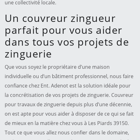
une collectivité locale.
Un couvreur zingueur
parfait pour vous aider
dans tous vos projets de
zinguerie
Que vous soyez le propriétaire d’une maison
individuelle ou d’un bâtiment professionnel, nous faire
confiance chez Ent. Adenot est la solution idéale pour
la concrétisation de vos projets de zinguerie. Couvreur
pour travaux de zinguerie depuis plus d’une décennie,
on est apte pour vous aider à disposer de ce qui se fait
de mieux en la matière chez vous à Les Piards 39150.
Tout ce que vous allez nous confier dans le domaine,