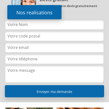
Demandez votre devis gratuitement
Nos realisations