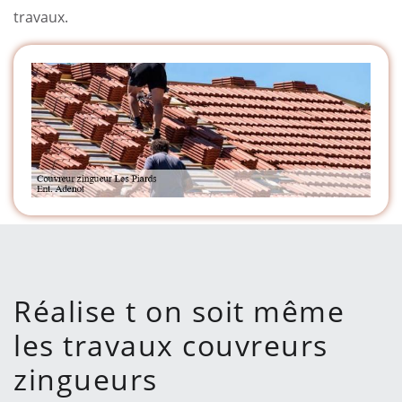
travaux.
Réalise t on soit même
les travaux couvreurs
zingueurs