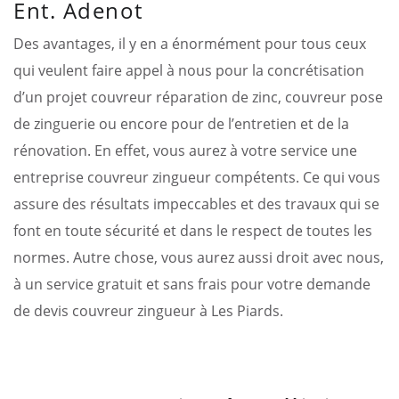
Ent. Adenot
Des avantages, il y en a énormément pour tous ceux
qui veulent faire appel à nous pour la concrétisation
d’un projet couvreur réparation de zinc, couvreur pose
de zinguerie ou encore pour de l’entretien et de la
rénovation. En effet, vous aurez à votre service une
entreprise couvreur zingueur compétents. Ce qui vous
assure des résultats impeccables et des travaux qui se
font en toute sécurité et dans le respect de toutes les
normes. Autre chose, vous aurez aussi droit avec nous,
à un service gratuit et sans frais pour votre demande
de devis couvreur zingueur à Les Piards.