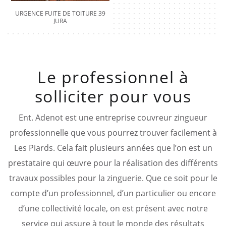
URGENCE FUITE DE TOITURE 39
JURA
Le professionnel à
solliciter pour vous
Ent. Adenot est une entreprise couvreur zingueur
professionnelle que vous pourrez trouver facilement à
Les Piards. Cela fait plusieurs années que l’on est un
prestataire qui œuvre pour la réalisation des différents
travaux possibles pour la zinguerie. Que ce soit pour le
compte d’un professionnel, d’un particulier ou encore
d’une collectivité locale, on est présent avec notre
service qui assure à tout le monde des résultats