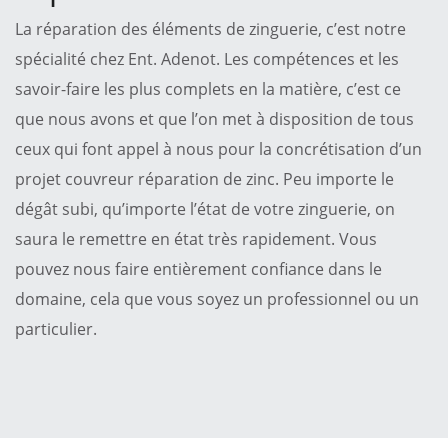
La réparation des éléments de zinguerie, c’est notre
spécialité chez Ent. Adenot. Les compétences et les
savoir-faire les plus complets en la matière, c’est ce
que nous avons et que l’on met à disposition de tous
ceux qui font appel à nous pour la concrétisation d’un
projet couvreur réparation de zinc. Peu importe le
dégât subi, qu’importe l’état de votre zinguerie, on
saura le remettre en état très rapidement. Vous
pouvez nous faire entièrement confiance dans le
domaine, cela que vous soyez un professionnel ou un
particulier.