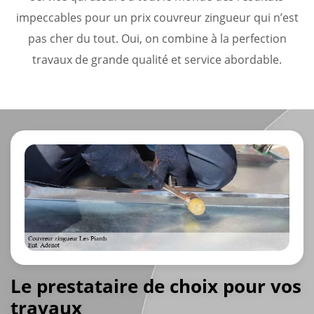
impeccables pour un prix couvreur zingueur qui n’est
pas cher du tout. Oui, on combine à la perfection
travaux de grande qualité et service abordable.
Le prestataire de choix pour vos
travaux