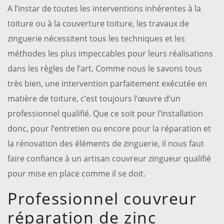
A l’instar de toutes les interventions inhérentes à la
toiture ou à la couverture toiture, les travaux de
zinguerie nécessitent tous les techniques et les
méthodes les plus impeccables pour leurs réalisations
dans les règles de l’art. Comme nous le savons tous
très bien, une intervention parfaitement exécutée en
matière de toiture, c’est toujours l’œuvre d’un
professionnel qualifié. Que ce soit pour l’installation
donc, pour l’entretien ou encore pour la réparation et
la rénovation des éléments de zinguerie, il nous faut
faire confiance à un artisan couvreur zingueur qualifié
pour mise en place comme il se doit.
Professionnel couvreur
réparation de zinc