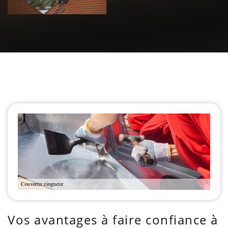
Vos avantages à faire confiance à