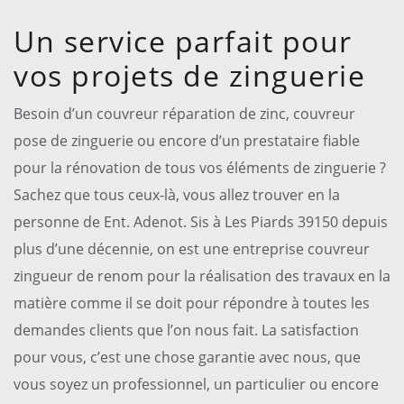
Un service parfait pour
vos projets de zinguerie
Besoin d’un couvreur réparation de zinc, couvreur
pose de zinguerie ou encore d’un prestataire fiable
pour la rénovation de tous vos éléments de zinguerie ?
Sachez que tous ceux-là, vous allez trouver en la
personne de Ent. Adenot. Sis à Les Piards 39150 depuis
plus d’une décennie, on est une entreprise couvreur
zingueur de renom pour la réalisation des travaux en la
matière comme il se doit pour répondre à toutes les
demandes clients que l’on nous fait. La satisfaction
pour vous, c’est une chose garantie avec nous, que
vous soyez un professionnel, un particulier ou encore