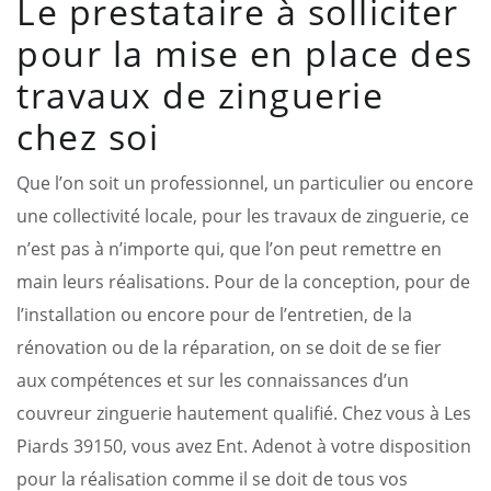
Le prestataire à solliciter
pour la mise en place des
travaux de zinguerie
chez soi
Que l’on soit un professionnel, un particulier ou encore
une collectivité locale, pour les travaux de zinguerie, ce
n’est pas à n’importe qui, que l’on peut remettre en
main leurs réalisations. Pour de la conception, pour de
l’installation ou encore pour de l’entretien, de la
rénovation ou de la réparation, on se doit de se fier
aux compétences et sur les connaissances d’un
couvreur zinguerie hautement qualifié. Chez vous à Les
Piards 39150, vous avez Ent. Adenot à votre disposition
pour la réalisation comme il se doit de tous vos