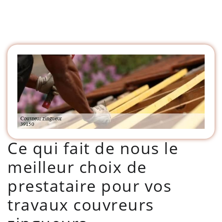
Ce qui fait de nous le
meilleur choix de
prestataire pour vos
travaux couvreurs