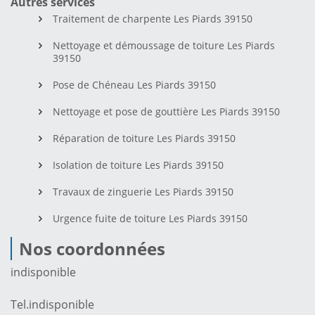
Autres services
Traitement de charpente Les Piards 39150
Nettoyage et démoussage de toiture Les Piards
39150
Pose de Chéneau Les Piards 39150
Nettoyage et pose de gouttière Les Piards 39150
Réparation de toiture Les Piards 39150
Isolation de toiture Les Piards 39150
Travaux de zinguerie Les Piards 39150
Urgence fuite de toiture Les Piards 39150
Nos coordonnées
indisponible
Tel.
indisponible