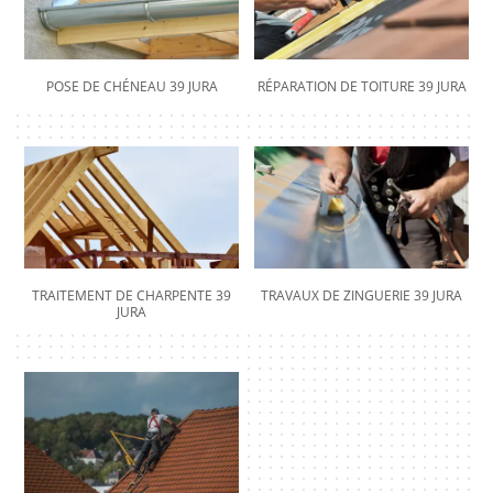
POSE DE CHÉNEAU 39 JURA
RÉPARATION DE TOITURE 39 JURA
TRAITEMENT DE CHARPENTE 39
TRAVAUX DE ZINGUERIE 39 JURA
JURA