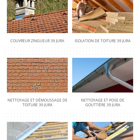
COUVREUR ZINGUEUR 39 JURA
ISOLATION DE TOITURE 39 JURA
NETTOYAGE ET DÉMOUSSAGE DE
NETTOYAGE ET POSE DE
TOITURE 39 JURA
GOUTTIÈRE 39 JURA