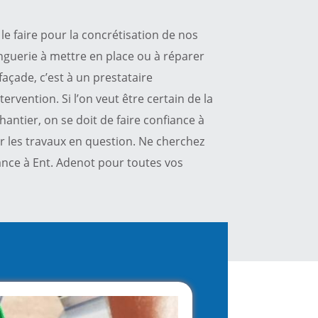
 le faire pour la concrétisation de nos
nguerie à mettre en place ou à réparer
façade, c’est à un prestataire
tervention. Si l’on veut être certain de la
antier, on se doit de faire confiance à
 les travaux en question. Ne cherchez
fiance à Ent. Adenot pour toutes vos