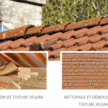
e
ION DE TOITURE 39 JURA
NETTOYAGE ET DÉMOUS
TOITURE 39 JUR