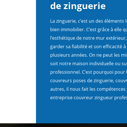
de zinguerie
La zinguerie, c’est un des éléments 
bien immobilier. C’est grâce à elle 
l’esthétique de notre mur extérieur,
garder sa fiabilité et son efficacité 
plusieurs années. On ne peut les mi
soit notre maison individuelle ou s
professionnel. C’est pourquoi pour 
couvreurs poses de zinguerie, couvr
autres, il nous fait les compétences
entreprise couvreur zingueur profe