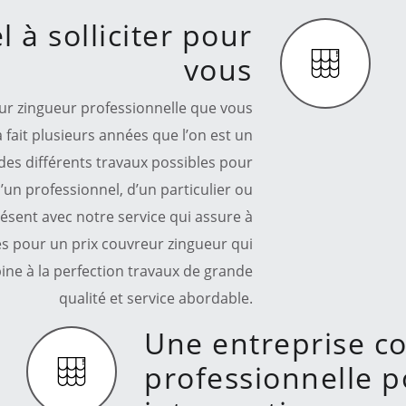
 à solliciter pour
vous
ur zingueur professionnelle que vous
 fait plusieurs années que l’on est un
 des différents travaux possibles pour
’un professionnel, d’un particulier ou
présent avec notre service qui assure à
s pour un prix couvreur zingueur qui
ine à la perfection travaux de grande
qualité et service abordable.
Une entreprise c
professionnelle p