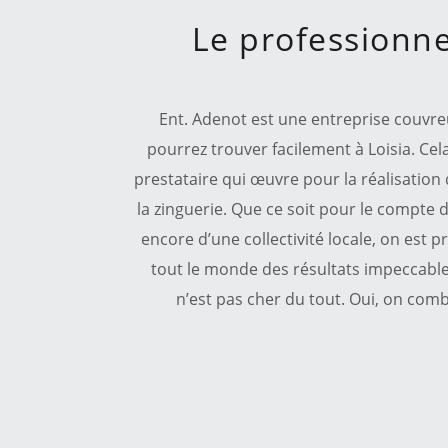
Le professionnel
Ent. Adenot est une entreprise couvre
pourrez trouver facilement à Loisia. Cela
prestataire qui œuvre pour la réalisation
la zinguerie. Que ce soit pour le compte d
encore d’une collectivité locale, on est 
tout le monde des résultats impeccable
n’est pas cher du tout. Oui, on comb