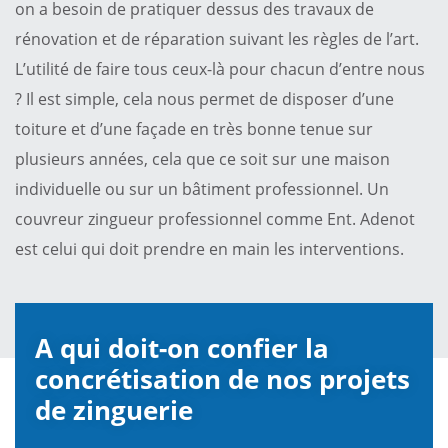
on a besoin de pratiquer dessus des travaux de
rénovation et de réparation suivant les règles de l’art.
L’utilité de faire tous ceux-là pour chacun d’entre nous
? Il est simple, cela nous permet de disposer d’une
toiture et d’une façade en très bonne tenue sur
plusieurs années, cela que ce soit sur une maison
individuelle ou sur un bâtiment professionnel. Un
couvreur zingueur professionnel comme Ent. Adenot
est celui qui doit prendre en main les interventions.
A qui doit-on confier la
concrétisation de nos projets
de zinguerie