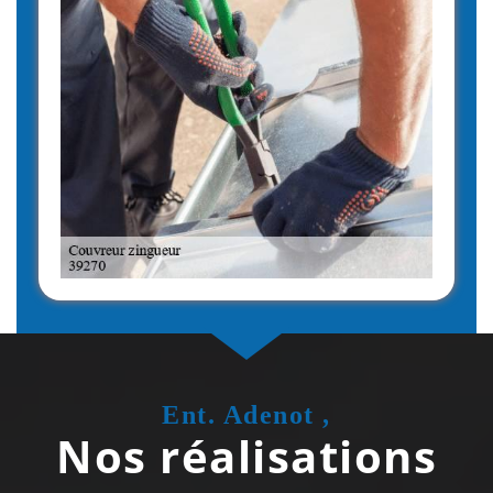
Ent. Adenot ,
Nos réalisations