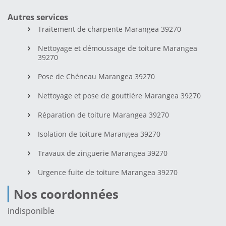
Autres services
Traitement de charpente Marangea 39270
Nettoyage et démoussage de toiture Marangea
39270
Pose de Chéneau Marangea 39270
Nettoyage et pose de gouttière Marangea 39270
Réparation de toiture Marangea 39270
Isolation de toiture Marangea 39270
Travaux de zinguerie Marangea 39270
Urgence fuite de toiture Marangea 39270
Nos coordonnées
indisponible