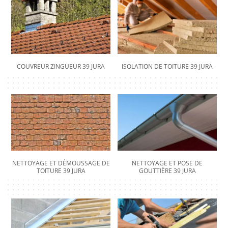
COUVREUR ZINGUEUR 39 JURA
ISOLATION DE TOITURE 39 JURA
NETTOYAGE ET DÉMOUSSAGE DE
NETTOYAGE ET POSE DE
TOITURE 39 JURA
GOUTTIÈRE 39 JURA