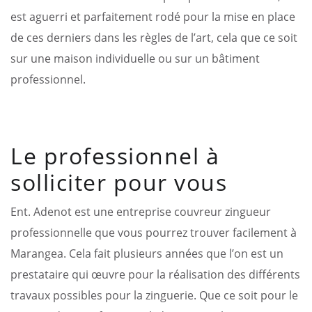
est aguerri et parfaitement rodé pour la mise en place
de ces derniers dans les règles de l’art, cela que ce soit
sur une maison individuelle ou sur un bâtiment
professionnel.
Le professionnel à
solliciter pour vous
Ent. Adenot est une entreprise couvreur zingueur
professionnelle que vous pourrez trouver facilement à
Marangea. Cela fait plusieurs années que l’on est un
prestataire qui œuvre pour la réalisation des différents
travaux possibles pour la zinguerie. Que ce soit pour le