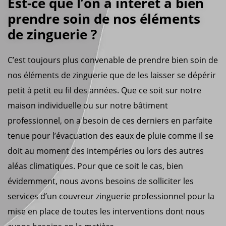
Est-ce que l’on a intérêt à bien
prendre soin de nos éléments
de zinguerie ?
C’est toujours plus convenable de prendre bien soin de
nos éléments de zinguerie que de les laisser se dépérir
petit à petit eu fil des années. Que ce soit sur notre
maison individuelle ou sur notre bâtiment
professionnel, on a besoin de ces derniers en parfaite
tenue pour l’évacuation des eaux de pluie comme il se
doit au moment des intempéries ou lors des autres
aléas climatiques. Pour que ce soit le cas, bien
évidemment, nous avons besoins de solliciter les
services d’un couvreur zinguerie professionnel pour la
mise en place de toutes les interventions dont nous