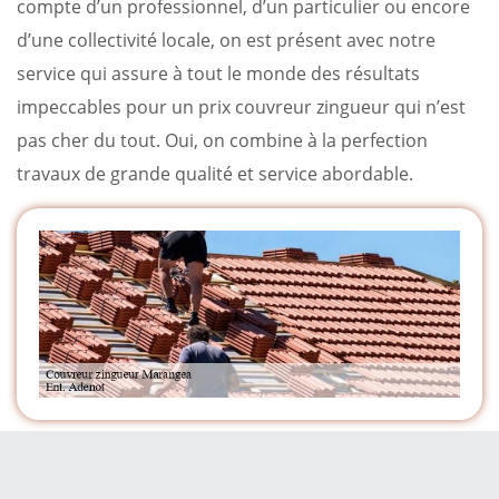
compte d’un professionnel, d’un particulier ou encore
d’une collectivité locale, on est présent avec notre
service qui assure à tout le monde des résultats
impeccables pour un prix couvreur zingueur qui n’est
pas cher du tout. Oui, on combine à la perfection
travaux de grande qualité et service abordable.