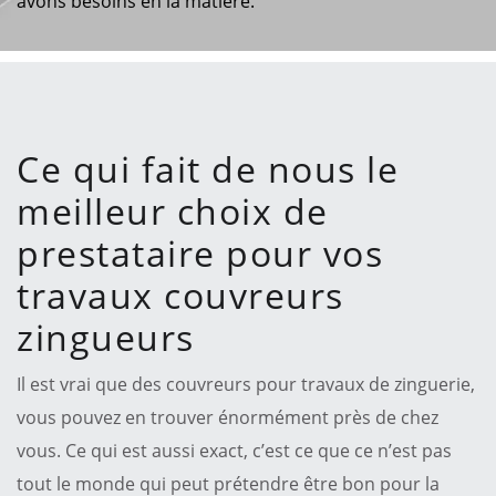
avons besoins en la matière.
Ce qui fait de nous le
meilleur choix de
prestataire pour vos
travaux couvreurs
zingueurs
Il est vrai que des couvreurs pour travaux de zinguerie,
vous pouvez en trouver énormément près de chez
vous. Ce qui est aussi exact, c’est ce que ce n’est pas
tout le monde qui peut prétendre être bon pour la