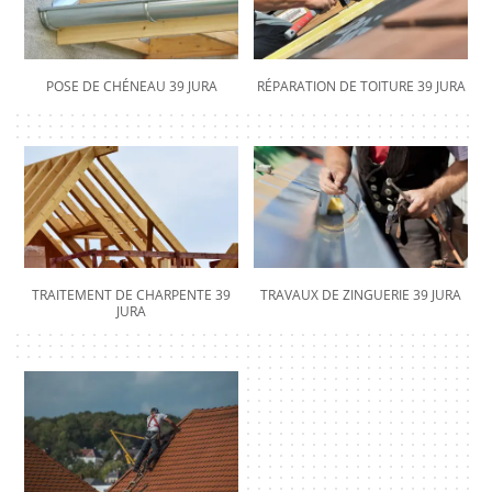
POSE DE CHÉNEAU 39 JURA
RÉPARATION DE TOITURE 39 JURA
TRAITEMENT DE CHARPENTE 39
TRAVAUX DE ZINGUERIE 39 JURA
JURA