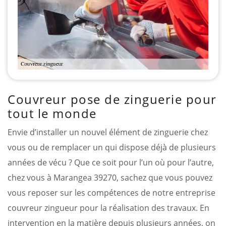
Couvreur pose de zinguerie pour
tout le monde
Envie d’installer un nouvel élément de zinguerie chez
vous ou de remplacer un qui dispose déjà de plusieurs
années de vécu ? Que ce soit pour l’un où pour l’autre,
chez vous à Marangea 39270, sachez que vous pouvez
vous reposer sur les compétences de notre entreprise
couvreur zingueur pour la réalisation des travaux. En
intervention en la matière depuis plusieurs années, on