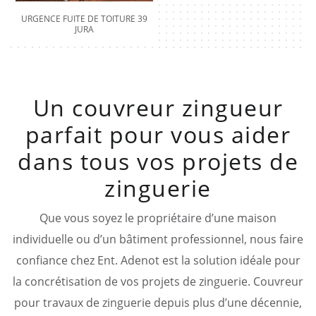
URGENCE FUITE DE TOITURE 39
JURA
Un couvreur zingueur
parfait pour vous aider
dans tous vos projets de
zinguerie
Que vous soyez le propriétaire d’une maison
individuelle ou d’un bâtiment professionnel, nous faire
confiance chez Ent. Adenot est la solution idéale pour
la concrétisation de vos projets de zinguerie. Couvreur
pour travaux de zinguerie depuis plus d’une décennie,