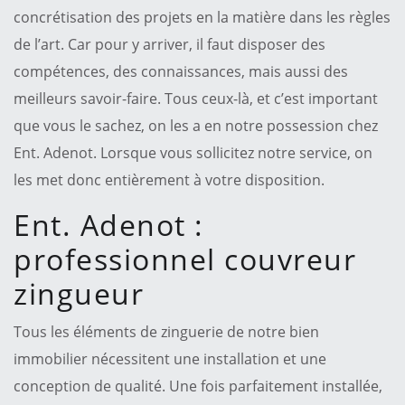
concrétisation des projets en la matière dans les règles
de l’art. Car pour y arriver, il faut disposer des
compétences, des connaissances, mais aussi des
meilleurs savoir-faire. Tous ceux-là, et c’est important
que vous le sachez, on les a en notre possession chez
Ent. Adenot. Lorsque vous sollicitez notre service, on
les met donc entièrement à votre disposition.
Ent. Adenot :
professionnel couvreur
zingueur
Tous les éléments de zinguerie de notre bien
immobilier nécessitent une installation et une
conception de qualité. Une fois parfaitement installée,