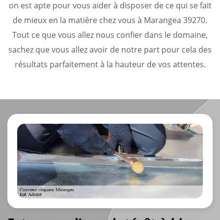
on est apte pour vous aider à disposer de ce qui se fait
de mieux en la matière chez vous à Marangea 39270.
Tout ce que vous allez nous confier dans le domaine,
sachez que vous allez avoir de notre part pour cela des
résultats parfaitement à la hauteur de vos attentes.