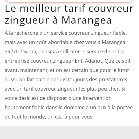
Le meilleur tarif couvreur
zingueur à Marangea
À la recherche d’un service couvreur zingueur fiable,
mais avec un coût abordable chez vous à Marangea
39270 ? Si oui, pensez à solliciter le service de notre
entreprise couvreur zingueur Ent. Adenot. Que ce soit
avant, maintenant, et on est certain que pour le futur
aussi, on fait partie depuis toujours des prestataires
avec un tarif couvreur zingueur les plus peu cher. Si
votre désir est de disposer d’une intervention
hautement fiable dans le domaine à un prix à la portée
de tout le monde, on est là pour vous.