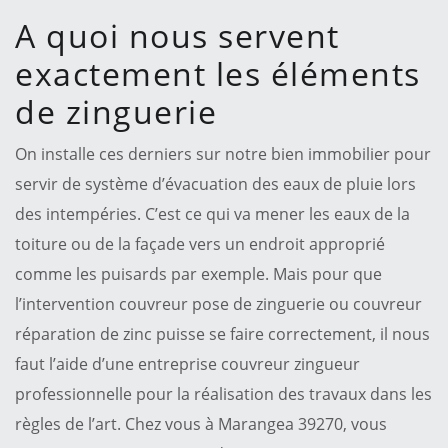
A quoi nous servent
exactement les éléments
de zinguerie
On installe ces derniers sur notre bien immobilier pour
servir de système d’évacuation des eaux de pluie lors
des intempéries. C’est ce qui va mener les eaux de la
toiture ou de la façade vers un endroit approprié
comme les puisards par exemple. Mais pour que
l’intervention couvreur pose de zinguerie ou couvreur
réparation de zinc puisse se faire correctement, il nous
faut l’aide d’une entreprise couvreur zingueur
professionnelle pour la réalisation des travaux dans les
règles de l’art. Chez vous à Marangea 39270, vous