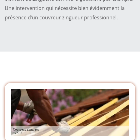
Une intervention qui nécessite bien évidemment la
présence d’un couvreur zingueur professionnel.