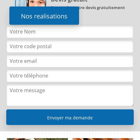
Demandez votre devis gratuitement
Nos realisations