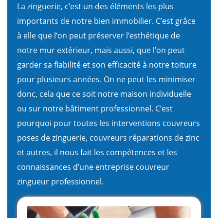
La zinguerie, c’est un des éléments les plus
importants de notre bien immobilier. C’est grâce
à elle que l’on peut préserver l’esthétique de
notre mur extérieur, mais aussi, que l’on peut
garder sa fiabilité et son efficacité à notre toiture
pour plusieurs années. On ne peut les minimiser
donc, cela que ce soit notre maison individuelle
ou sur notre bâtiment professionnel. C’est
pourquoi pour toutes les interventions couvreurs
poses de zinguerie, couvreurs réparations de zinc
et autres, il nous fait les compétences et les
connaissances d’une entreprise couvreur
zingueur professionnel.