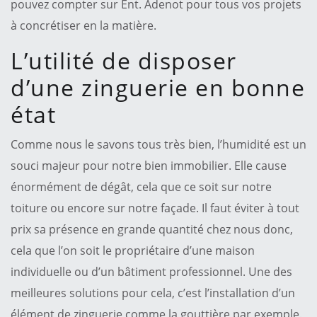
pouvez compter sur Ent. Adenot pour tous vos projets
à concrétiser en la matière.
L’utilité de disposer
d’une zinguerie en bonne
état
Comme nous le savons tous très bien, l’humidité est un
souci majeur pour notre bien immobilier. Elle cause
énormément de dégât, cela que ce soit sur notre
toiture ou encore sur notre façade. Il faut éviter à tout
prix sa présence en grande quantité chez nous donc,
cela que l’on soit le propriétaire d’une maison
individuelle ou d’un bâtiment professionnel. Une des
meilleures solutions pour cela, c’est l’installation d’un
élément de zinguerie comme la gouttière par exemple.