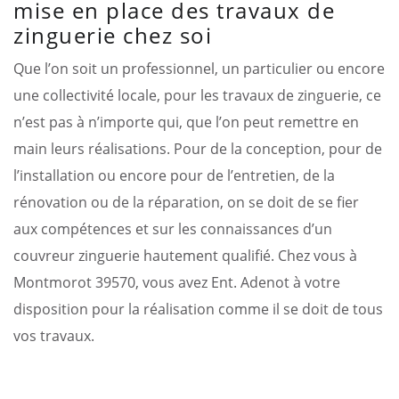
mise en place des travaux de
zinguerie chez soi
Que l’on soit un professionnel, un particulier ou encore
une collectivité locale, pour les travaux de zinguerie, ce
n’est pas à n’importe qui, que l’on peut remettre en
main leurs réalisations. Pour de la conception, pour de
l’installation ou encore pour de l’entretien, de la
rénovation ou de la réparation, on se doit de se fier
aux compétences et sur les connaissances d’un
couvreur zinguerie hautement qualifié. Chez vous à
Montmorot 39570, vous avez Ent. Adenot à votre
disposition pour la réalisation comme il se doit de tous
vos travaux.