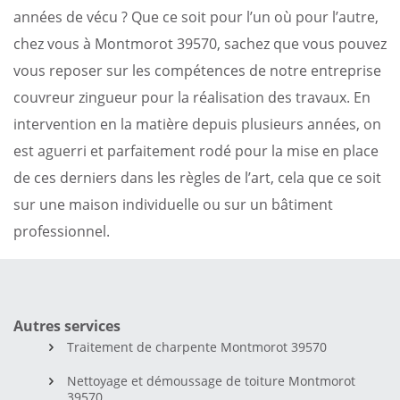
années de vécu ? Que ce soit pour l’un où pour l’autre,
chez vous à Montmorot 39570, sachez que vous pouvez
vous reposer sur les compétences de notre entreprise
couvreur zingueur pour la réalisation des travaux. En
intervention en la matière depuis plusieurs années, on
est aguerri et parfaitement rodé pour la mise en place
de ces derniers dans les règles de l’art, cela que ce soit
sur une maison individuelle ou sur un bâtiment
professionnel.
Autres services
Traitement de charpente Montmorot 39570
Nettoyage et démoussage de toiture Montmorot
39570