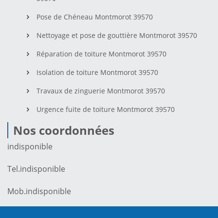
Pose de Chéneau Montmorot 39570
Nettoyage et pose de gouttière Montmorot 39570
Réparation de toiture Montmorot 39570
Isolation de toiture Montmorot 39570
Travaux de zinguerie Montmorot 39570
Urgence fuite de toiture Montmorot 39570
Nos coordonnées
indisponible
Tel.
indisponible
Mob.
indisponible