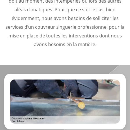
doit au moment des intempéries ou lors des autres
aléas climatiques. Pour que ce soit le cas, bien
évidemment, nous avons besoins de solliciter les
services d’un couvreur zinguerie professionnel pour la
mise en place de toutes les interventions dont nous
avons besoins en la matière.