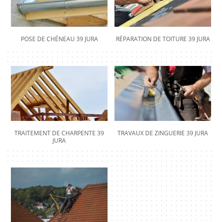
POSE DE CHÉNEAU 39 JURA
RÉPARATION DE TOITURE 39 JURA
TRAITEMENT DE CHARPENTE 39
TRAVAUX DE ZINGUERIE 39 JURA
JURA