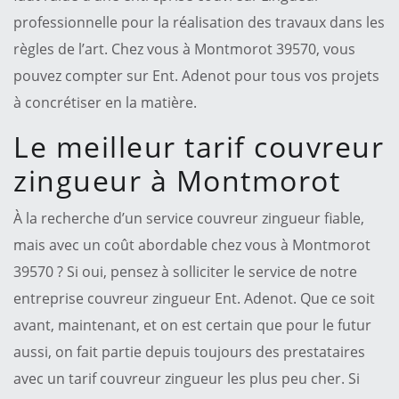
professionnelle pour la réalisation des travaux dans les
règles de l’art. Chez vous à Montmorot 39570, vous
pouvez compter sur Ent. Adenot pour tous vos projets
à concrétiser en la matière.
Le meilleur tarif couvreur
zingueur à Montmorot
À la recherche d’un service couvreur zingueur fiable,
mais avec un coût abordable chez vous à Montmorot
39570 ? Si oui, pensez à solliciter le service de notre
entreprise couvreur zingueur Ent. Adenot. Que ce soit
avant, maintenant, et on est certain que pour le futur
aussi, on fait partie depuis toujours des prestataires
avec un tarif couvreur zingueur les plus peu cher. Si