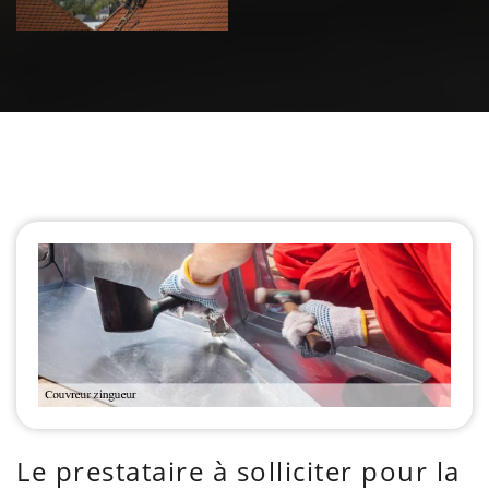
Le prestataire à solliciter pour la