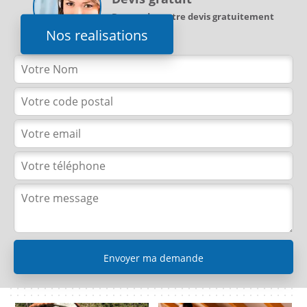
Demandez votre devis gratuitement
Nos realisations