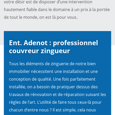
votre désir est de disposer d’une intervention
hautement fiable dans le domaine à un prix à la portée
de tout le monde, on est là pour vous.
Ent. Adenot : professionnel
couvreur zingueur
Tous les éléments de zinguerie de notre bien
immobilier nécessitent une installation et une
conception de qualité. Une fois parfaitement
installée, on a besoin de pratiquer dessus des
travaux de rénovation et de réparation suivant les
règles de l’art. L’utilité de faire tous ceux-là pour
chacun d’entre nous ? Il est simple, cela nous