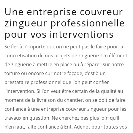
Une entreprise couvreur
zingueur professionnelle
pour vos interventions
Se fier à n’importe qui, on ne peut pas le faire pour la
concrétisation de nos projets de zinguerie. Un élément
de zinguerie à mettre en place ou à réparer sur notre
toiture ou encore sur notre façade, c’est à un
prestataire professionnel que l’on peut confier
l’intervention. Si l’on veut être certain de la qualité au
moment de la livraison du chantier, on se doit de faire
confiance à une entreprise couvreur zingueur pour les
travaux en question. Ne cherchez pas plus loin qu’il
n’en faut, faite confiance à Ent. Adenot pour toutes vos