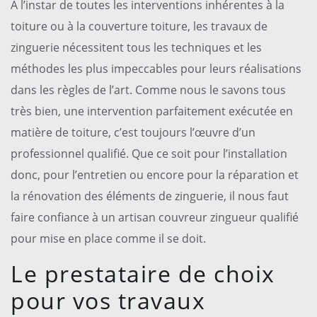
A l’instar de toutes les interventions inhérentes à la
toiture ou à la couverture toiture, les travaux de
zinguerie nécessitent tous les techniques et les
méthodes les plus impeccables pour leurs réalisations
dans les règles de l’art. Comme nous le savons tous
très bien, une intervention parfaitement exécutée en
matière de toiture, c’est toujours l’œuvre d’un
professionnel qualifié. Que ce soit pour l’installation
donc, pour l’entretien ou encore pour la réparation et
la rénovation des éléments de zinguerie, il nous faut
faire confiance à un artisan couvreur zingueur qualifié
pour mise en place comme il se doit.
Le prestataire de choix
pour vos travaux