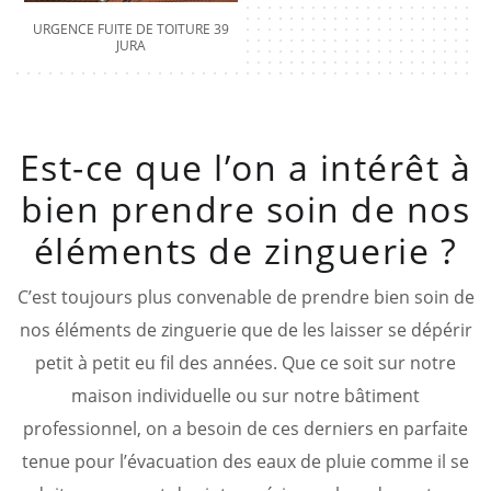
URGENCE FUITE DE TOITURE 39
JURA
Est-ce que l’on a intérêt à
bien prendre soin de nos
éléments de zinguerie ?
C’est toujours plus convenable de prendre bien soin de
nos éléments de zinguerie que de les laisser se dépérir
petit à petit eu fil des années. Que ce soit sur notre
maison individuelle ou sur notre bâtiment
professionnel, on a besoin de ces derniers en parfaite
tenue pour l’évacuation des eaux de pluie comme il se