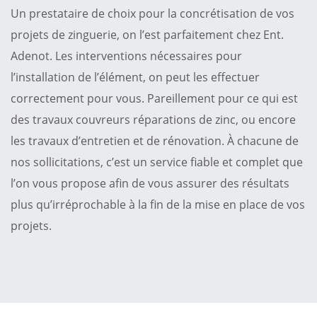
Un prestataire de choix pour la concrétisation de vos
projets de zinguerie, on l’est parfaitement chez Ent.
Adenot. Les interventions nécessaires pour
l’installation de l’élément, on peut les effectuer
correctement pour vous. Pareillement pour ce qui est
des travaux couvreurs réparations de zinc, ou encore
les travaux d’entretien et de rénovation. À chacune de
nos sollicitations, c’est un service fiable et complet que
l’on vous propose afin de vous assurer des résultats
plus qu’irréprochable à la fin de la mise en place de vos
projets.