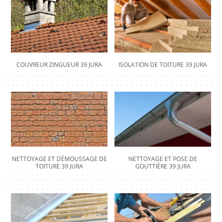
COUVREUR ZINGUEUR 39 JURA
ISOLATION DE TOITURE 39 JURA
NETTOYAGE ET DÉMOUSSAGE DE
NETTOYAGE ET POSE DE
TOITURE 39 JURA
GOUTTIÈRE 39 JURA