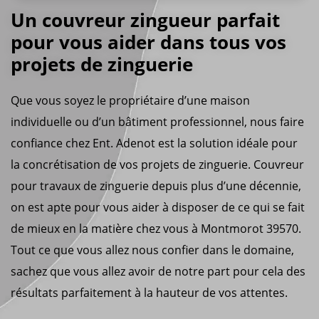
Un couvreur zingueur parfait
pour vous aider dans tous vos
projets de zinguerie
Que vous soyez le propriétaire d’une maison
individuelle ou d’un bâtiment professionnel, nous faire
confiance chez Ent. Adenot est la solution idéale pour
la concrétisation de vos projets de zinguerie. Couvreur
pour travaux de zinguerie depuis plus d’une décennie,
on est apte pour vous aider à disposer de ce qui se fait
de mieux en la matière chez vous à Montmorot 39570.
Tout ce que vous allez nous confier dans le domaine,
sachez que vous allez avoir de notre part pour cela des
résultats parfaitement à la hauteur de vos attentes.