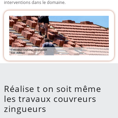
interventions dans le domaine.
Réalise t on soit même
les travaux couvreurs
zingueurs