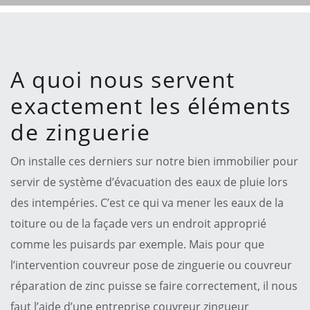
A quoi nous servent
exactement les éléments
de zinguerie
On installe ces derniers sur notre bien immobilier pour
servir de système d’évacuation des eaux de pluie lors
des intempéries. C’est ce qui va mener les eaux de la
toiture ou de la façade vers un endroit approprié
comme les puisards par exemple. Mais pour que
l’intervention couvreur pose de zinguerie ou couvreur
réparation de zinc puisse se faire correctement, il nous
faut l’aide d’une entreprise couvreur zingueur