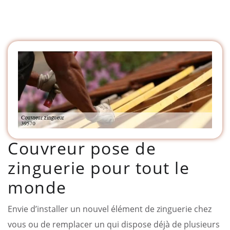
Couvreur pose de
zinguerie pour tout le
monde
Envie d’installer un nouvel élément de zinguerie chez
vous ou de remplacer un qui dispose déjà de plusieurs