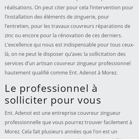
réalisations. On peut citer pour cela l’intervention pour
l’installation des éléments de zinguerie, pour
l’entretien, pour les travaux couvreurs réparations de
zinc ou encore pour la rénovation de ces derniers.
L’excellence qui nous est indispensable pour tous ceux-
là, on ne peut le disposer qu’avec la sollicitation des
services d’un artisan couvreur zingueur professionnel
hautement qualifié comme Ent. Adenot à Morez.
Le professionnel à
solliciter pour vous
Ent. Adenot est une entreprise couvreur zingueur
professionnelle que vous pourrez trouver facilement à
Morez. Cela fait plusieurs années que l’on est un