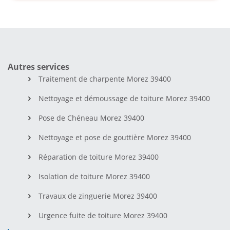
Autres services
Traitement de charpente Morez 39400
Nettoyage et démoussage de toiture Morez 39400
Pose de Chéneau Morez 39400
Nettoyage et pose de gouttière Morez 39400
Réparation de toiture Morez 39400
Isolation de toiture Morez 39400
Travaux de zinguerie Morez 39400
Urgence fuite de toiture Morez 39400