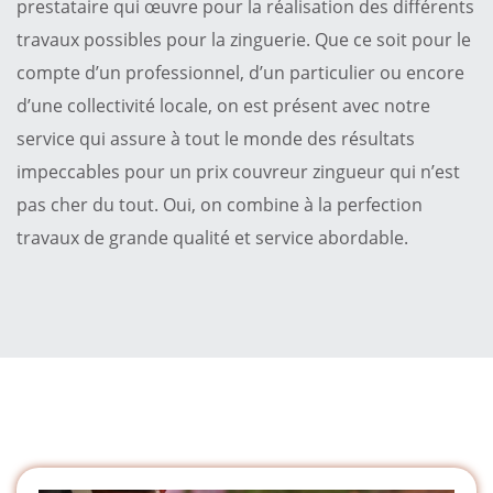
prestataire qui œuvre pour la réalisation des différents
travaux possibles pour la zinguerie. Que ce soit pour le
compte d’un professionnel, d’un particulier ou encore
d’une collectivité locale, on est présent avec notre
service qui assure à tout le monde des résultats
impeccables pour un prix couvreur zingueur qui n’est
pas cher du tout. Oui, on combine à la perfection
travaux de grande qualité et service abordable.