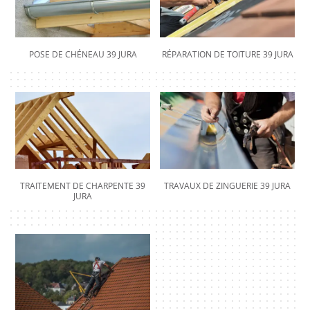
POSE DE CHÉNEAU 39 JURA
RÉPARATION DE TOITURE 39 JURA
TRAITEMENT DE CHARPENTE 39
TRAVAUX DE ZINGUERIE 39 JURA
JURA