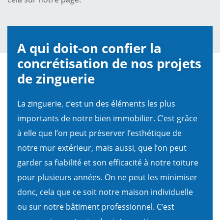
A qui doit-on confier la
concrétisation de nos projets
de zinguerie
La zinguerie, c’est un des éléments les plus
importants de notre bien immobilier. C’est grâce
à elle que l’on peut préserver l’esthétique de
notre mur extérieur, mais aussi, que l’on peut
garder sa fiabilité et son efficacité à notre toiture
pour plusieurs années. On ne peut les minimiser
donc, cela que ce soit notre maison individuelle
ou sur notre bâtiment professionnel. C’est