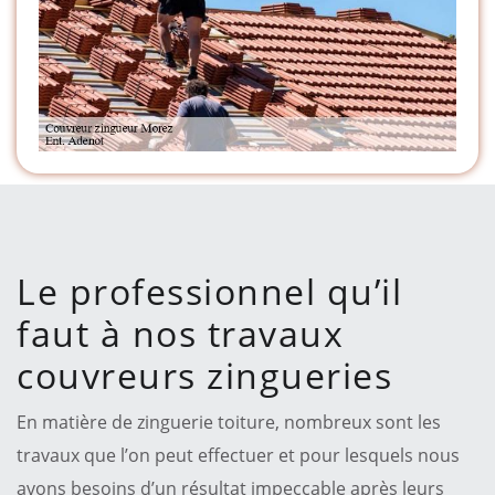
Le professionnel qu’il
faut à nos travaux
couvreurs zingueries
En matière de zinguerie toiture, nombreux sont les
travaux que l’on peut effectuer et pour lesquels nous
avons besoins d’un résultat impeccable après leurs