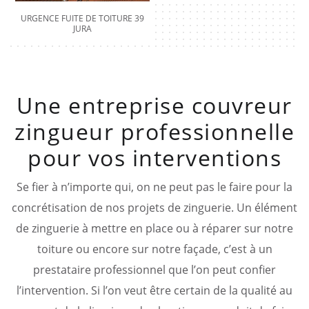
URGENCE FUITE DE TOITURE 39
JURA
Une entreprise couvreur
zingueur professionnelle
pour vos interventions
Se fier à n’importe qui, on ne peut pas le faire pour la
concrétisation de nos projets de zinguerie. Un élément
de zinguerie à mettre en place ou à réparer sur notre
toiture ou encore sur notre façade, c’est à un
prestataire professionnel que l’on peut confier
l’intervention. Si l’on veut être certain de la qualité au