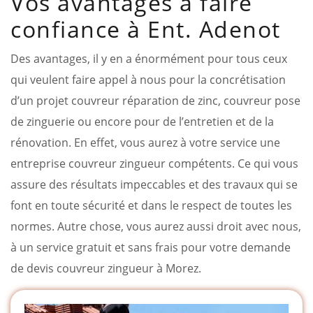
Vos avantages à faire
confiance à Ent. Adenot
Des avantages, il y en a énormément pour tous ceux
qui veulent faire appel à nous pour la concrétisation
d’un projet couvreur réparation de zinc, couvreur pose
de zinguerie ou encore pour de l’entretien et de la
rénovation. En effet, vous aurez à votre service une
entreprise couvreur zingueur compétents. Ce qui vous
assure des résultats impeccables et des travaux qui se
font en toute sécurité et dans le respect de toutes les
normes. Autre chose, vous aurez aussi droit avec nous,
à un service gratuit et sans frais pour votre demande
de devis couvreur zingueur à Morez.