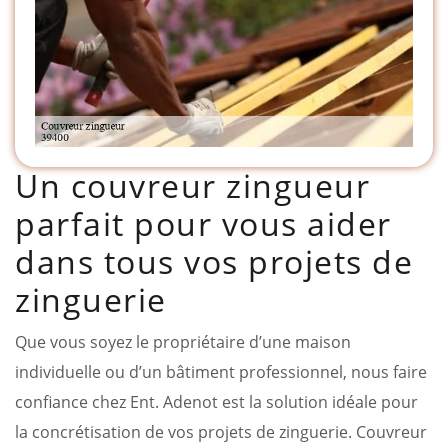
Un couvreur zingueur
parfait pour vous aider
dans tous vos projets de
zinguerie
Que vous soyez le propriétaire d’une maison
individuelle ou d’un bâtiment professionnel, nous faire
confiance chez Ent. Adenot est la solution idéale pour
la concrétisation de vos projets de zinguerie. Couvreur