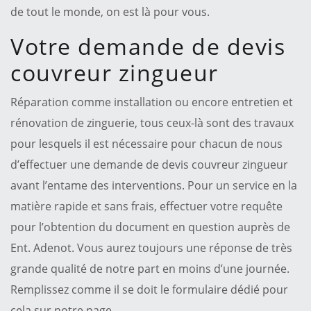
de tout le monde, on est là pour vous.
Votre demande de devis
couvreur zingueur
Réparation comme installation ou encore entretien et
rénovation de zinguerie, tous ceux-là sont des travaux
pour lesquels il est nécessaire pour chacun de nous
d’effectuer une demande de devis couvreur zingueur
avant l’entame des interventions. Pour un service en la
matière rapide et sans frais, effectuer votre requête
pour l’obtention du document en question auprès de
Ent. Adenot. Vous aurez toujours une réponse de très
grande qualité de notre part en moins d’une journée.
Remplissez comme il se doit le formulaire dédié pour
cela sur notre page.