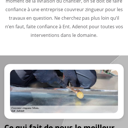
moment de la livraison du chantier, on se doit de faire
confiance à une entreprise couvreur zingueur pour les
travaux en question. Ne cherchez pas plus loin qu’il
n’en faut, faite confiance à Ent. Adenot pour toutes vos
interventions dans le domaine.
Ce qui fait de nous le meilleur