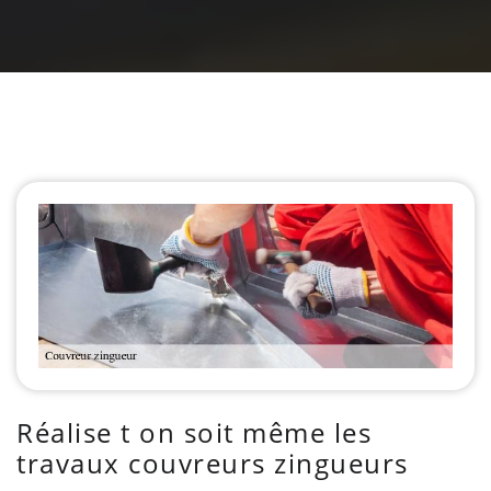
Réalise t on soit même les
travaux couvreurs zingueurs