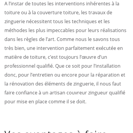
A l’instar de toutes les interventions inhérentes à la
toiture ou à la couverture toiture, les travaux de
zinguerie nécessitent tous les techniques et les
méthodes les plus impeccables pour leurs réalisations
dans les règles de l’art. Comme nous le savons tous
très bien, une intervention parfaitement exécutée en
matière de toiture, c’est toujours l’œuvre d’un
professionnel qualifié. Que ce soit pour l’installation
donc, pour l’entretien ou encore pour la réparation et
la rénovation des éléments de zinguerie, il nous faut
faire confiance à un artisan couvreur zingueur qualifié
pour mise en place comme il se doit.