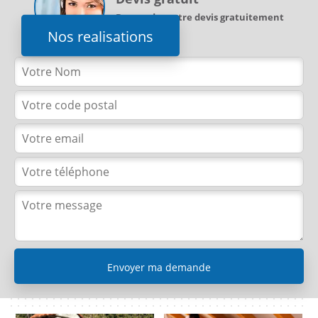
Demandez votre devis gratuitement
Nos realisations