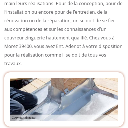
main leurs réalisations. Pour de la conception, pour de
l’installation ou encore pour de l’entretien, de la
rénovation ou de la réparation, on se doit de se fier
aux compétences et sur les connaissances d’un
couvreur zinguerie hautement qualifié. Chez vous à
Morez 39400, vous avez Ent. Adenot à votre disposition
pour la réalisation comme il se doit de tous vos
travaux.