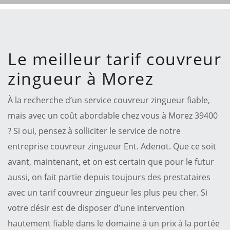
Le meilleur tarif couvreur
zingueur à Morez
À la recherche d’un service couvreur zingueur fiable,
mais avec un coût abordable chez vous à Morez 39400
? Si oui, pensez à solliciter le service de notre
entreprise couvreur zingueur Ent. Adenot. Que ce soit
avant, maintenant, et on est certain que pour le futur
aussi, on fait partie depuis toujours des prestataires
avec un tarif couvreur zingueur les plus peu cher. Si
votre désir est de disposer d’une intervention
hautement fiable dans le domaine à un prix à la portée