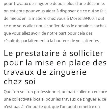
pour travaux de zinguerie depuis plus d’une décennie,
on est apte pour vous aider à disposer de ce qui se fait
de mieux en la matière chez vous à Morez 39400. Tout
ce que vous allez nous confier dans le domaine, sachez
que vous allez avoir de notre part pour cela des
résultats parfaitement à la hauteur de vos attentes.
Le prestataire à solliciter
pour la mise en place des
travaux de zinguerie
chez soi
Que l’on soit un professionnel, un particulier ou encore
une collectivité locale, pour les travaux de zinguerie, ce
n’est pas à n’importe qui, que l’on peut remettre en