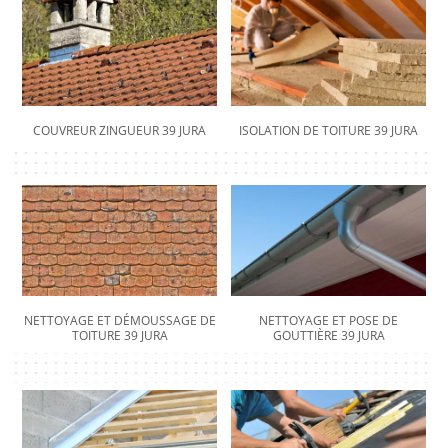
COUVREUR ZINGUEUR 39 JURA
ISOLATION DE TOITURE 39 JURA
NETTOYAGE ET DÉMOUSSAGE DE
NETTOYAGE ET POSE DE
TOITURE 39 JURA
GOUTTIÈRE 39 JURA