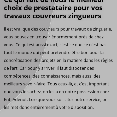
choix de prestataire pour vos
travaux couvreurs zingueurs
Il est vrai que des couvreurs pour travaux de zinguerie,
vous pouvez en trouver énormément près de chez
vous. Ce qui est aussi exact, c’est ce que ce n’est pas
tout le monde qui peut prétendre être bon pour la
concrétisation des projets en la matière dans les règles
de l’art. Car pour y arriver, il faut disposer des
compétences, des connaissances, mais aussi des
meilleurs savoir-faire. Tous ceux-là, et c’est important
que vous le sachez, on les a en notre possession chez
Ent. Adenot. Lorsque vous sollicitez notre service, on
les met donc entièrement à votre disposition.