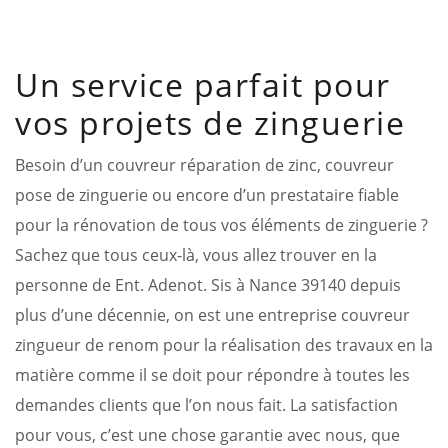
Un service parfait pour
vos projets de zinguerie
Besoin d’un couvreur réparation de zinc, couvreur
pose de zinguerie ou encore d’un prestataire fiable
pour la rénovation de tous vos éléments de zinguerie ?
Sachez que tous ceux-là, vous allez trouver en la
personne de Ent. Adenot. Sis à Nance 39140 depuis
plus d’une décennie, on est une entreprise couvreur
zingueur de renom pour la réalisation des travaux en la
matière comme il se doit pour répondre à toutes les
demandes clients que l’on nous fait. La satisfaction
pour vous, c’est une chose garantie avec nous, que