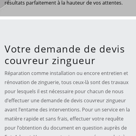
résultats parfaitement à la hauteur de vos attentes.
Votre demande de devis
couvreur zingueur
Réparation comme installation ou encore entretien et
rénovation de zinguerie, tous ceux-là sont des travaux
pour lesquels il est nécessaire pour chacun de nous
d’effectuer une demande de devis couvreur zingueur
avant l’entame des interventions. Pour un service en la
matière rapide et sans frais, effectuer votre requête
pour l’obtention du document en question auprès de