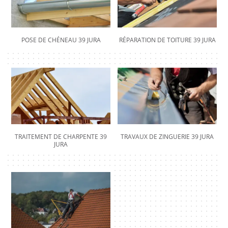
POSE DE CHÉNEAU 39 JURA
RÉPARATION DE TOITURE 39 JURA
TRAITEMENT DE CHARPENTE 39
TRAVAUX DE ZINGUERIE 39 JURA
JURA