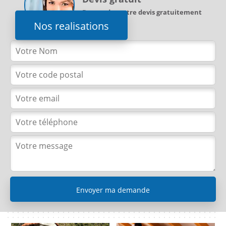
Demandez votre devis gratuitement
Nos realisations