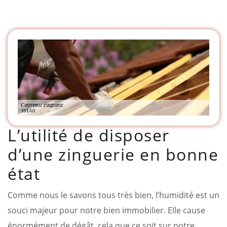
L’utilité de disposer
d’une zinguerie en bonne
état
Comme nous le savons tous très bien, l’humidité est un
souci majeur pour notre bien immobilier. Elle cause
énormément de dégât, cela que ce soit sur notre