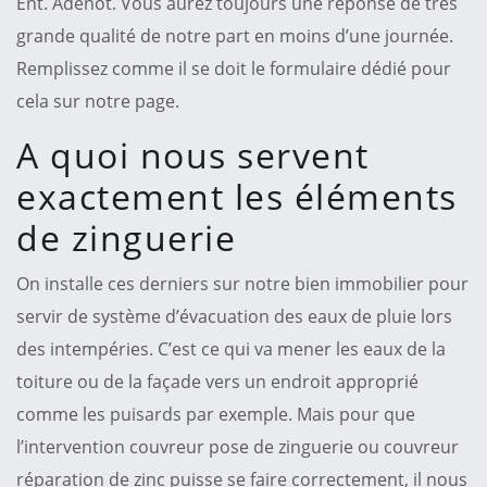
Ent. Adenot. Vous aurez toujours une réponse de très
grande qualité de notre part en moins d’une journée.
Remplissez comme il se doit le formulaire dédié pour
cela sur notre page.
A quoi nous servent
exactement les éléments
de zinguerie
On installe ces derniers sur notre bien immobilier pour
servir de système d’évacuation des eaux de pluie lors
des intempéries. C’est ce qui va mener les eaux de la
toiture ou de la façade vers un endroit approprié
comme les puisards par exemple. Mais pour que
l’intervention couvreur pose de zinguerie ou couvreur
réparation de zinc puisse se faire correctement, il nous