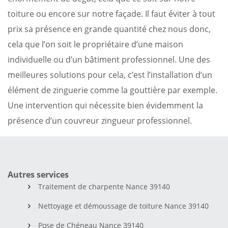
toiture ou encore sur notre façade. Il faut éviter à tout
prix sa présence en grande quantité chez nous donc,
cela que l’on soit le propriétaire d’une maison
individuelle ou d’un bâtiment professionnel. Une des
meilleures solutions pour cela, c’est l’installation d’un
élément de zinguerie comme la gouttière par exemple.
Une intervention qui nécessite bien évidemment la
présence d’un couvreur zingueur professionnel.
Autres services
Traitement de charpente Nance 39140
Nettoyage et démoussage de toiture Nance 39140
Pose de Chéneau Nance 39140