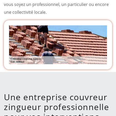
vous soyez un professionnel, un particulier ou encore
une collectivité locale.
Une entreprise couvreur
zingueur professionnelle