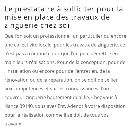
Le prestataire à solliciter pour la
mise en place des travaux de
zinguerie chez soi
Que l’on soit un professionnel, un particulier ou encore
une collectivité locale, pour les travaux de zinguerie, ce
n’est pas à n’importe qui, que l’on peut remettre en
main leurs réalisations. Pour de la conception, pour de
l’installation ou encore pour de l’entretien, de la
rénovation ou de la réparation, on se doit de se fier
aux compétences et sur les connaissances d’un
couvreur zinguerie hautement qualifié. Chez vous à
Nance 39140, vous avez Ent. Adenot à votre disposition
pour la réalisation comme il se doit de tous vos
travaux.