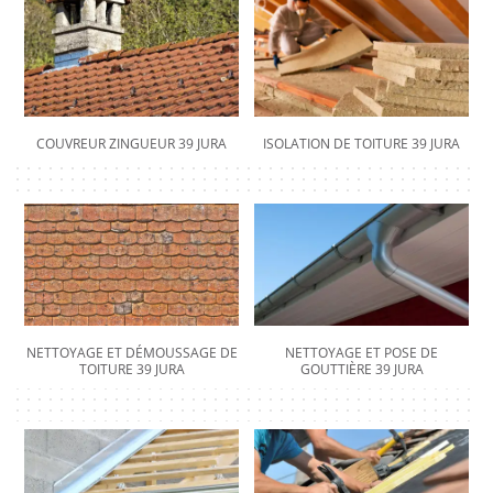
COUVREUR ZINGUEUR 39 JURA
ISOLATION DE TOITURE 39 JURA
NETTOYAGE ET DÉMOUSSAGE DE
NETTOYAGE ET POSE DE
TOITURE 39 JURA
GOUTTIÈRE 39 JURA