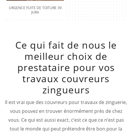
URGENCE FUITE DE TOITURE 39
JURA
Ce qui fait de nous le
meilleur choix de
prestataire pour vos
travaux couvreurs
zingueurs
Il est vrai que des couvreurs pour travaux de zinguerie,
vous pouvez en trouver énormément près de chez
vous. Ce qui est aussi exact, c’est ce que ce n’est pas
tout le monde qui peut prétendre être bon pour la