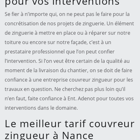
pour vos interventions
Se fier à n’importe qui, on ne peut pas le faire pour la
concrétisation de nos projets de zinguerie. Un élément
de zinguerie à mettre en place ou à réparer sur notre
toiture ou encore sur notre façade, c’est à un
prestataire professionnel que l’on peut confier
l’intervention. Si l’on veut être certain de la qualité au
moment de la livraison du chantier, on se doit de faire
confiance à une entreprise couvreur zingueur pour les
travaux en question. Ne cherchez pas plus loin qu’il
n’en faut, faite confiance à Ent. Adenot pour toutes vos
interventions dans le domaine.
Le meilleur tarif couvreur
zingueur à Nance