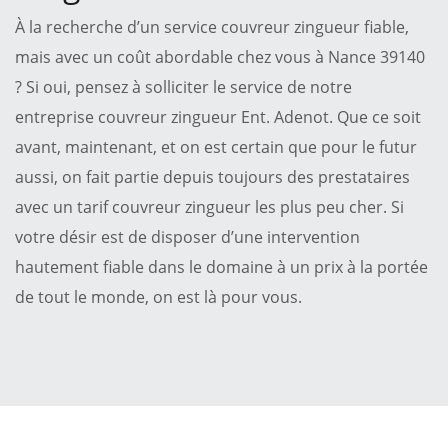
À la recherche d’un service couvreur zingueur fiable,
mais avec un coût abordable chez vous à Nance 39140
? Si oui, pensez à solliciter le service de notre
entreprise couvreur zingueur Ent. Adenot. Que ce soit
avant, maintenant, et on est certain que pour le futur
aussi, on fait partie depuis toujours des prestataires
avec un tarif couvreur zingueur les plus peu cher. Si
votre désir est de disposer d’une intervention
hautement fiable dans le domaine à un prix à la portée
de tout le monde, on est là pour vous.