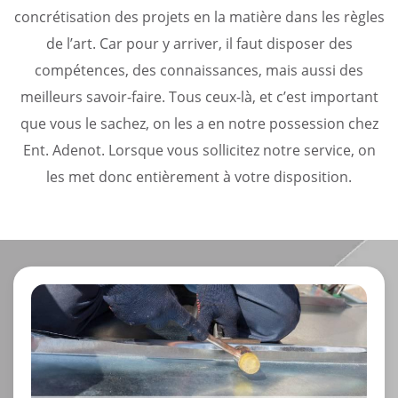
concrétisation des projets en la matière dans les règles
de l’art. Car pour y arriver, il faut disposer des
compétences, des connaissances, mais aussi des
meilleurs savoir-faire. Tous ceux-là, et c’est important
que vous le sachez, on les a en notre possession chez
Ent. Adenot. Lorsque vous sollicitez notre service, on
les met donc entièrement à votre disposition.