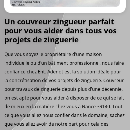
Un couvreur zingueur parfait
pour vous aider dans tous vos
projets de zinguerie
Que vous soyez le propriétaire d’une maison
individuelle ou d’un bâtiment professionnel, nous faire
confiance chez Ent. Adenot est la solution idéale pour
la concrétisation de vos projets de zinguerie. Couvreur
pour travaux de zinguerie depuis plus d’une décennie,
on est apte pour vous aider à disposer de ce qui se fait
de mieux en la matière chez vous à Nance 39140. Tout
ce que vous allez nous confier dans le domaine, sachez
que vous allez avoir de notre part pour cela des