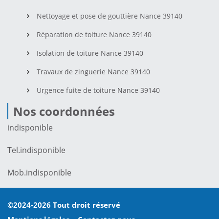
Nettoyage et pose de gouttière Nance 39140
Réparation de toiture Nance 39140
Isolation de toiture Nance 39140
Travaux de zinguerie Nance 39140
Urgence fuite de toiture Nance 39140
Nos coordonnées
indisponible
Tel.
indisponible
Mob.
indisponible
©2024-2026 Tout droit réservé