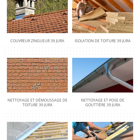
COUVREUR ZINGUEUR 39 JURA
ISOLATION DE TOITURE 39 JURA
NETTOYAGE ET DÉMOUSSAGE DE
NETTOYAGE ET POSE DE
TOITURE 39 JURA
GOUTTIÈRE 39 JURA