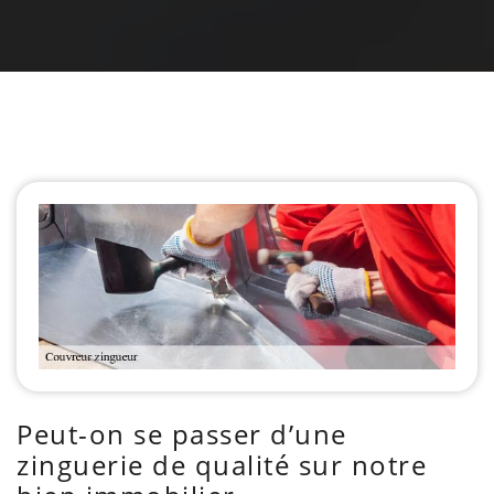
Peut-on se passer d’une
zinguerie de qualité sur notre