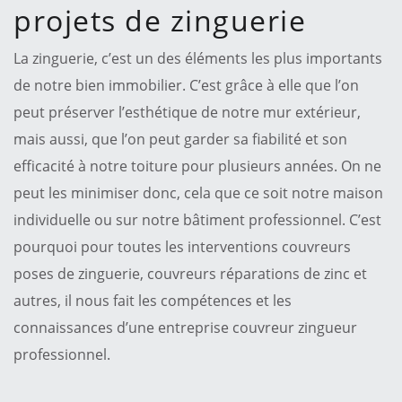
projets de zinguerie
La zinguerie, c’est un des éléments les plus importants
de notre bien immobilier. C’est grâce à elle que l’on
peut préserver l’esthétique de notre mur extérieur,
mais aussi, que l’on peut garder sa fiabilité et son
efficacité à notre toiture pour plusieurs années. On ne
peut les minimiser donc, cela que ce soit notre maison
individuelle ou sur notre bâtiment professionnel. C’est
pourquoi pour toutes les interventions couvreurs
poses de zinguerie, couvreurs réparations de zinc et
autres, il nous fait les compétences et les
connaissances d’une entreprise couvreur zingueur
professionnel.