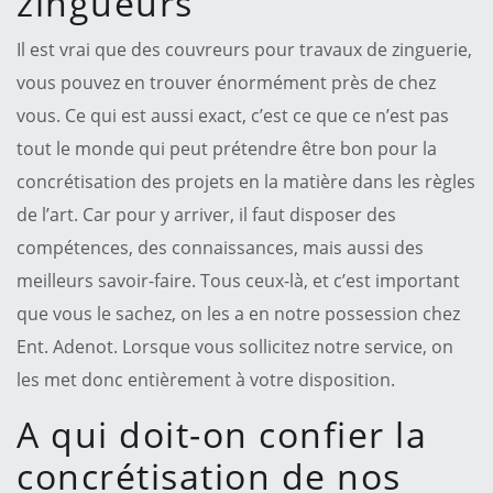
zingueurs
Il est vrai que des couvreurs pour travaux de zinguerie,
vous pouvez en trouver énormément près de chez
vous. Ce qui est aussi exact, c’est ce que ce n’est pas
tout le monde qui peut prétendre être bon pour la
concrétisation des projets en la matière dans les règles
de l’art. Car pour y arriver, il faut disposer des
compétences, des connaissances, mais aussi des
meilleurs savoir-faire. Tous ceux-là, et c’est important
que vous le sachez, on les a en notre possession chez
Ent. Adenot. Lorsque vous sollicitez notre service, on
les met donc entièrement à votre disposition.
A qui doit-on confier la
concrétisation de nos