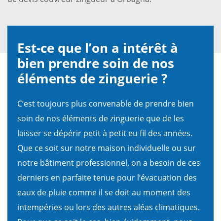
Est-ce que l’on a intérêt à
bien prendre soin de nos
éléments de zinguerie ?
C’est toujours plus convenable de prendre bien
soin de nos éléments de zinguerie que de les
laisser se dépérir petit à petit eu fil des années.
Que ce soit sur notre maison individuelle ou sur
notre bâtiment professionnel, on a besoin de ces
derniers en parfaite tenue pour l’évacuation des
eaux de pluie comme il se doit au moment des
intempéries ou lors des autres aléas climatiques.