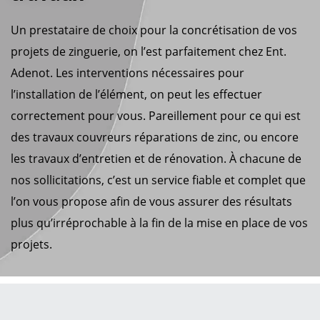
Un prestataire de choix pour la concrétisation de vos
projets de zinguerie, on l’est parfaitement chez Ent.
Adenot. Les interventions nécessaires pour
l’installation de l’élément, on peut les effectuer
correctement pour vous. Pareillement pour ce qui est
des travaux couvreurs réparations de zinc, ou encore
les travaux d’entretien et de rénovation. À chacune de
nos sollicitations, c’est un service fiable et complet que
l’on vous propose afin de vous assurer des résultats
plus qu’irréprochable à la fin de la mise en place de vos
projets.