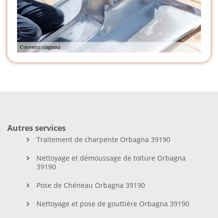
Autres services
Traitement de charpente Orbagna 39190
Nettoyage et démoussage de toiture Orbagna
39190
Pose de Chéneau Orbagna 39190
Nettoyage et pose de gouttière Orbagna 39190