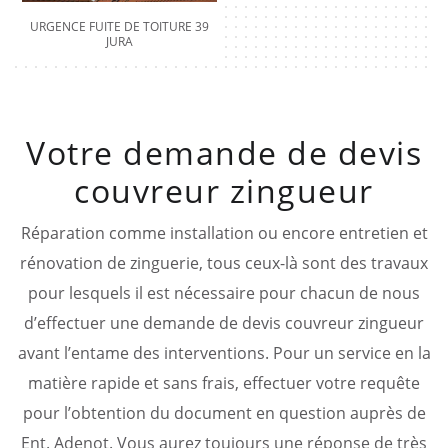
URGENCE FUITE DE TOITURE 39
JURA
Votre demande de devis
couvreur zingueur
Réparation comme installation ou encore entretien et
rénovation de zinguerie, tous ceux-là sont des travaux
pour lesquels il est nécessaire pour chacun de nous
d’effectuer une demande de devis couvreur zingueur
avant l’entame des interventions. Pour un service en la
matière rapide et sans frais, effectuer votre requête
pour l’obtention du document en question auprès de
Ent. Adenot. Vous aurez toujours une réponse de très