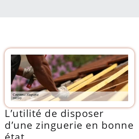
L’utilité de disposer
d’une zinguerie en bonne
état