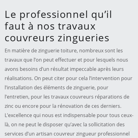
Le professionnel qu’il
faut à nos travaux
couvreurs zingueries
En matière de zinguerie toiture, nombreux sont les
travaux que l’on peut effectuer et pour lesquels nous
avons besoins d’un résultat impeccable après leurs
réalisations. On peut citer pour cela l’intervention pour
l’installation des éléments de zinguerie, pour
l’entretien, pour les travaux couvreurs réparations de
zinc ou encore pour la rénovation de ces derniers.
L’excellence qui nous est indispensable pour tous ceux-
là, on ne peut le disposer qu’avec la sollicitation des
services d’un artisan couvreur zingueur professionnel