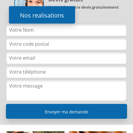
Demandez votre devis gratuitement
Nos realisations