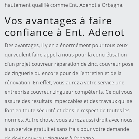
hautement qualifié comme Ent. Adenot à Orbagna.
Vos avantages à faire
confiance à Ent. Adenot
Des avantages, il y en a énormément pour tous ceux
qui veulent faire appel à nous pour la concrétisation
d’un projet couvreur réparation de zinc, couvreur pose
de zinguerie ou encore pour de l’entretien et de la
rénovation. En effet, vous aurez à votre service une
entreprise couvreur zingueur compétents. Ce qui vous
assure des résultats impeccables et des travaux qui se
font en toute sécurité et dans le respect de toutes les
normes. Autre chose, vous aurez aussi droit avec nous,
à un service gratuit et sans frais pour votre demande
de devis couvreur zingueur à Orbagna.