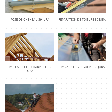
POSE DE CHÉNEAU 39 JURA
RÉPARATION DE TOITURE 39 JURA
TRAITEMENT DE CHARPENTE 39
TRAVAUX DE ZINGUERIE 39 JURA
JURA