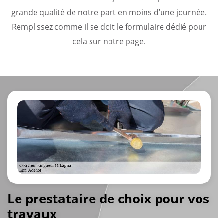
grande qualité de notre part en moins d’une journée.
Remplissez comme il se doit le formulaire dédié pour
cela sur notre page.
Le prestataire de choix pour vos
travaux