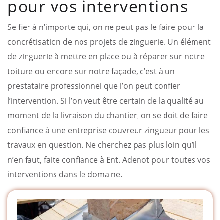
pour vos interventions
Se fier à n’importe qui, on ne peut pas le faire pour la
concrétisation de nos projets de zinguerie. Un élément
de zinguerie à mettre en place ou à réparer sur notre
toiture ou encore sur notre façade, c’est à un
prestataire professionnel que l’on peut confier
l’intervention. Si l’on veut être certain de la qualité au
moment de la livraison du chantier, on se doit de faire
confiance à une entreprise couvreur zingueur pour les
travaux en question. Ne cherchez pas plus loin qu’il
n’en faut, faite confiance à Ent. Adenot pour toutes vos
interventions dans le domaine.