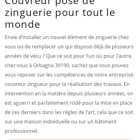
Couvreur pose de
zinguerie pour tout le
monde
Envie d’installer un nouvel élément de zinguerie chez
vous ou de remplacer un qui dispose déjà de plusieurs
années de vécu ? Que ce soit pour l’un où pour l’autre,
chez vous à Orbagna 39190, sachez que vous pouvez
vous reposer sur les compétences de notre entreprise
couvreur zingueur pour la réalisation des travaux. En
intervention en la matière depuis plusieurs années, on
est aguerri et parfaitement rodé pour la mise en place
de ces derniers dans les règles de l’art, cela que ce soit
sur une maison individuelle ou sur un bâtiment
professionnel.