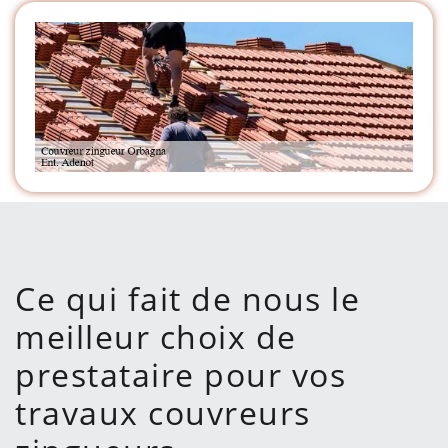
Ce qui fait de nous le
meilleur choix de
prestataire pour vos
travaux couvreurs