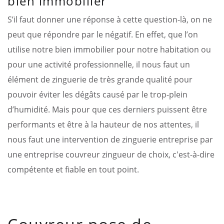
bien immobilier
S’il faut donner une réponse à cette question-là, on ne
peut que répondre par le négatif. En effet, que l’on
utilise notre bien immobilier pour notre habitation ou
pour une activité professionnelle, il nous faut un
élément de zinguerie de très grande qualité pour
pouvoir éviter les dégâts causé par le trop-plein
d’humidité. Mais pour que ces derniers puissent être
performants et être à la hauteur de nos attentes, il
nous faut une intervention de zinguerie entreprise par
une entreprise couvreur zingueur de choix, c'est-à-dire
compétente et fiable en tout point.