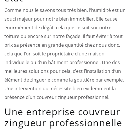
Comme nous le savons tous très bien, l’humidité est un
souci majeur pour notre bien immobilier. Elle cause
énormément de dégât, cela que ce soit sur notre
toiture ou encore sur notre façade. Il faut éviter à tout
prix sa présence en grande quantité chez nous donc,
cela que l’on soit le propriétaire d’une maison
individuelle ou d’un bâtiment professionnel. Une des
meilleures solutions pour cela, c’est l’installation d’un
élément de zinguerie comme la gouttière par exemple.
Une intervention qui nécessite bien évidemment la
présence d’un couvreur zingueur professionnel.
Une entreprise couvreur
zingueur professionnelle