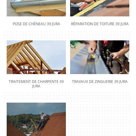
POSE DE CHÉNEAU 39 JURA
RÉPARATION DE TOITURE 39 JURA
TRAITEMENT DE CHARPENTE 39
TRAVAUX DE ZINGUERIE 39 JURA
JURA