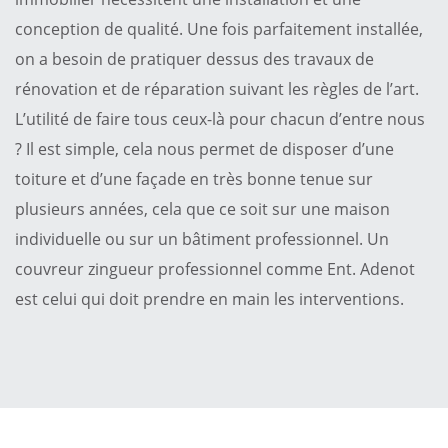
conception de qualité. Une fois parfaitement installée,
on a besoin de pratiquer dessus des travaux de
rénovation et de réparation suivant les règles de l’art.
L’utilité de faire tous ceux-là pour chacun d’entre nous
? Il est simple, cela nous permet de disposer d’une
toiture et d’une façade en très bonne tenue sur
plusieurs années, cela que ce soit sur une maison
individuelle ou sur un bâtiment professionnel. Un
couvreur zingueur professionnel comme Ent. Adenot
est celui qui doit prendre en main les interventions.