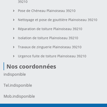
39210
Pose de Chéneau Plainoiseau 39210
Nettoyage et pose de gouttière Plainoiseau 39210
Réparation de toiture Plainoiseau 39210
Isolation de toiture Plainoiseau 39210
Travaux de zinguerie Plainoiseau 39210
Urgence fuite de toiture Plainoiseau 39210
Nos coordonnées
indisponible
Tel.
indisponible
Mob.
indisponible