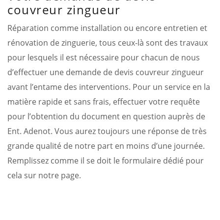
couvreur zingueur
Réparation comme installation ou encore entretien et
rénovation de zinguerie, tous ceux-là sont des travaux
pour lesquels il est nécessaire pour chacun de nous
d’effectuer une demande de devis couvreur zingueur
avant l’entame des interventions. Pour un service en la
matière rapide et sans frais, effectuer votre requête
pour l’obtention du document en question auprès de
Ent. Adenot. Vous aurez toujours une réponse de très
grande qualité de notre part en moins d’une journée.
Remplissez comme il se doit le formulaire dédié pour
cela sur notre page.