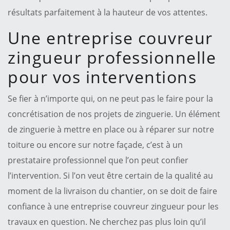
résultats parfaitement à la hauteur de vos attentes.
Une entreprise couvreur
zingueur professionnelle
pour vos interventions
Se fier à n’importe qui, on ne peut pas le faire pour la
concrétisation de nos projets de zinguerie. Un élément
de zinguerie à mettre en place ou à réparer sur notre
toiture ou encore sur notre façade, c’est à un
prestataire professionnel que l’on peut confier
l’intervention. Si l’on veut être certain de la qualité au
moment de la livraison du chantier, on se doit de faire
confiance à une entreprise couvreur zingueur pour les
travaux en question. Ne cherchez pas plus loin qu’il