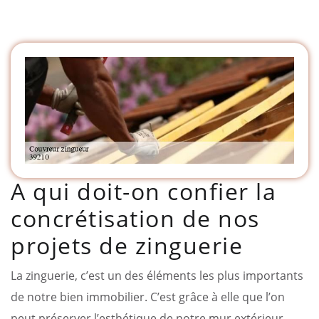
A qui doit-on confier la
concrétisation de nos
projets de zinguerie
La zinguerie, c’est un des éléments les plus importants
de notre bien immobilier. C’est grâce à elle que l’on
peut préserver l’esthétique de notre mur extérieur,