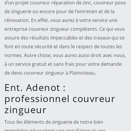
d’un projet couvreur réparation de zinc, couvreur pose
de zinguerie ou encore pour de l’entretien et de la
rénovation. En effet, vous aurez à votre service une
entreprise couvreur zingueur compétents. Ce qui vous
assure des résultats impeccables et des travaux qui se
font en toute sécurité et dans le respect de toutes les
normes. Autre chose, vous aurez aussi droit avec nous,
à un service gratuit et sans frais pour votre demande
de devis couvreur zingueur à Plainoiseau.
Ent. Adenot :
professionnel couvreur
zingueur
Tous les éléments de zinguerie de notre bien
immobilier nécessitent une installation et une