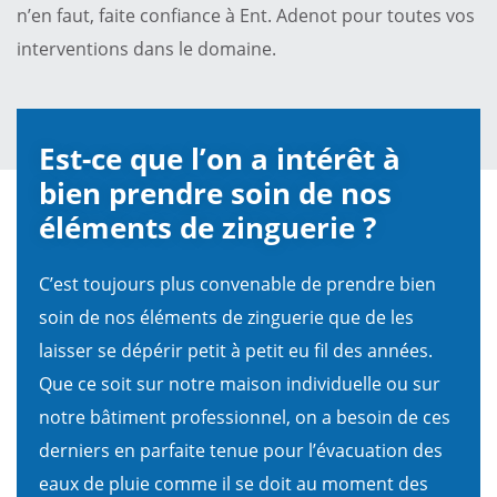
n’en faut, faite confiance à Ent. Adenot pour toutes vos
interventions dans le domaine.
Est-ce que l’on a intérêt à
bien prendre soin de nos
éléments de zinguerie ?
C’est toujours plus convenable de prendre bien
soin de nos éléments de zinguerie que de les
laisser se dépérir petit à petit eu fil des années.
Que ce soit sur notre maison individuelle ou sur
notre bâtiment professionnel, on a besoin de ces
derniers en parfaite tenue pour l’évacuation des
eaux de pluie comme il se doit au moment des