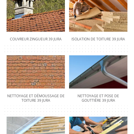
COUVREUR ZINGUEUR 39 JURA
ISOLATION DE TOITURE 39 JURA
NETTOYAGE ET DÉMOUSSAGE DE
NETTOYAGE ET POSE DE
TOITURE 39 JURA
GOUTTIÈRE 39 JURA