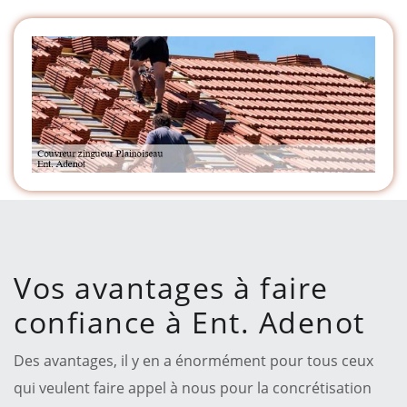
Vos avantages à faire
confiance à Ent. Adenot
Des avantages, il y en a énormément pour tous ceux
qui veulent faire appel à nous pour la concrétisation