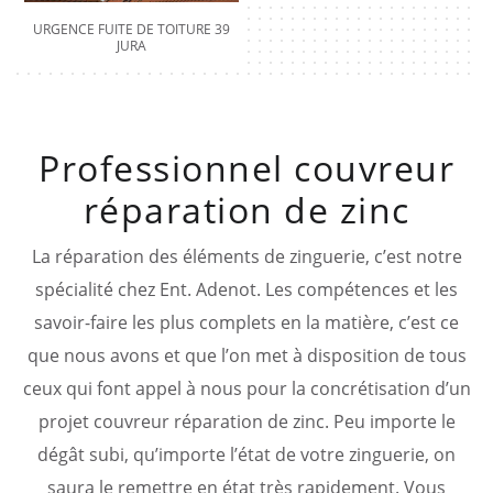
URGENCE FUITE DE TOITURE 39
JURA
Professionnel couvreur
réparation de zinc
La réparation des éléments de zinguerie, c’est notre
spécialité chez Ent. Adenot. Les compétences et les
savoir-faire les plus complets en la matière, c’est ce
que nous avons et que l’on met à disposition de tous
ceux qui font appel à nous pour la concrétisation d’un
projet couvreur réparation de zinc. Peu importe le
dégât subi, qu’importe l’état de votre zinguerie, on
saura le remettre en état très rapidement. Vous