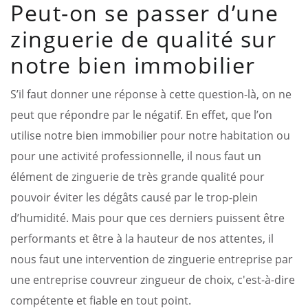
Peut-on se passer d’une
zinguerie de qualité sur
notre bien immobilier
S’il faut donner une réponse à cette question-là, on ne
peut que répondre par le négatif. En effet, que l’on
utilise notre bien immobilier pour notre habitation ou
pour une activité professionnelle, il nous faut un
élément de zinguerie de très grande qualité pour
pouvoir éviter les dégâts causé par le trop-plein
d’humidité. Mais pour que ces derniers puissent être
performants et être à la hauteur de nos attentes, il
nous faut une intervention de zinguerie entreprise par
une entreprise couvreur zingueur de choix, c'est-à-dire
compétente et fiable en tout point.