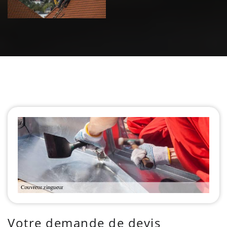
Votre demande de devis