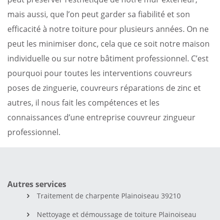
mais aussi, que l’on peut garder sa fiabilité et son
efficacité à notre toiture pour plusieurs années. On ne
peut les minimiser donc, cela que ce soit notre maison
individuelle ou sur notre bâtiment professionnel. C’est
pourquoi pour toutes les interventions couvreurs
poses de zinguerie, couvreurs réparations de zinc et
autres, il nous fait les compétences et les
connaissances d’une entreprise couvreur zingueur
professionnel.
Autres services
Traitement de charpente Plainoiseau 39210
Nettoyage et démoussage de toiture Plainoiseau