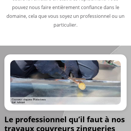
pouvez nous faire entièrement confiance dans le
domaine, cela que vous soyez un professionnel ou un
particulier.
Le professionnel qu’il faut à nos
travaux couvreurs zingueries