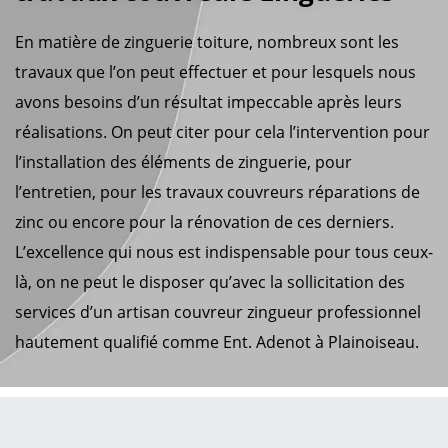
En matière de zinguerie toiture, nombreux sont les
travaux que l’on peut effectuer et pour lesquels nous
avons besoins d’un résultat impeccable après leurs
réalisations. On peut citer pour cela l’intervention pour
l’installation des éléments de zinguerie, pour
l’entretien, pour les travaux couvreurs réparations de
zinc ou encore pour la rénovation de ces derniers.
L’excellence qui nous est indispensable pour tous ceux-
là, on ne peut le disposer qu’avec la sollicitation des
services d’un artisan couvreur zingueur professionnel
hautement qualifié comme Ent. Adenot à Plainoiseau.