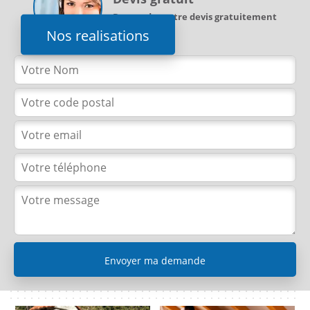
Demandez votre devis gratuitement
Nos realisations