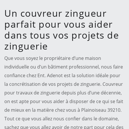
Un couvreur zingueur
parfait pour vous aider
dans tous vos projets de
zinguerie
Que vous soyez le propriétaire d’une maison
individuelle ou d’un bâtiment professionnel, nous faire
confiance chez Ent. Adenot est la solution idéale pour
la concrétisation de vos projets de zinguerie. Couvreur
pour travaux de zinguerie depuis plus d’une décennie,
on est apte pour vous aider à disposer de ce qui se fait
de mieux en la matière chez vous à Plainoiseau 39210.
Tout ce que vous allez nous confier dans le domaine,
sachez que vous allez avoir de notre part pour cela des