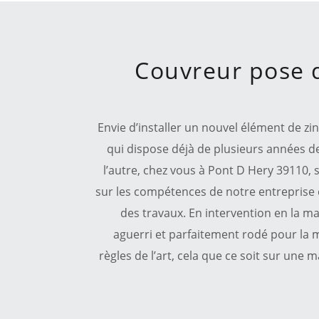
Couvreur pose 
Envie d’installer un nouvel élément de z
qui dispose déjà de plusieurs années de
l’autre, chez vous à Pont D Hery 39110,
sur les compétences de notre entreprise 
des travaux. En intervention en la ma
aguerri et parfaitement rodé pour la m
règles de l’art, cela que ce soit sur une 