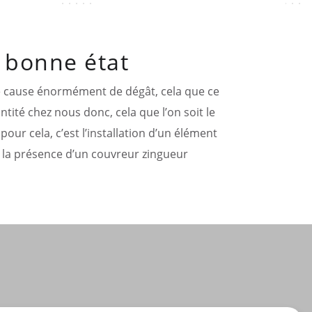
n bonne état
le cause énormément de dégât, cela que ce
ntité chez nous donc, cela que l’on soit le
ur cela, c’est l’installation d’un élément
 la présence d’un couvreur zingueur