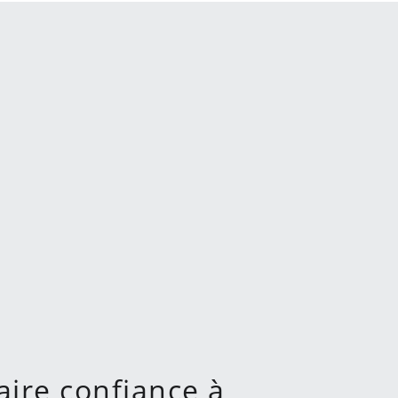
aire confiance à