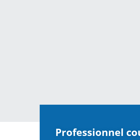
Professionnel co