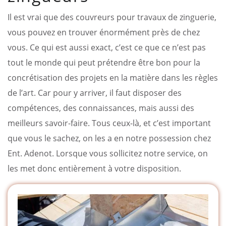
Il est vrai que des couvreurs pour travaux de zinguerie,
vous pouvez en trouver énormément près de chez
vous. Ce qui est aussi exact, c’est ce que ce n’est pas
tout le monde qui peut prétendre être bon pour la
concrétisation des projets en la matière dans les règles
de l’art. Car pour y arriver, il faut disposer des
compétences, des connaissances, mais aussi des
meilleurs savoir-faire. Tous ceux-là, et c’est important
que vous le sachez, on les a en notre possession chez
Ent. Adenot. Lorsque vous sollicitez notre service, on
les met donc entièrement à votre disposition.