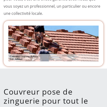
vous soyez un professionnel, un particulier ou encore
une collectivité locale.
Couvreur pose de
zinguerie pour tout le