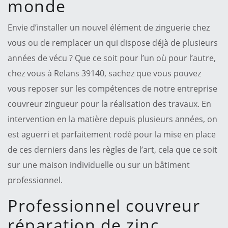
monde
Envie d’installer un nouvel élément de zinguerie chez
vous ou de remplacer un qui dispose déjà de plusieurs
années de vécu ? Que ce soit pour l’un où pour l’autre,
chez vous à Relans 39140, sachez que vous pouvez
vous reposer sur les compétences de notre entreprise
couvreur zingueur pour la réalisation des travaux. En
intervention en la matière depuis plusieurs années, on
est aguerri et parfaitement rodé pour la mise en place
de ces derniers dans les règles de l’art, cela que ce soit
sur une maison individuelle ou sur un bâtiment
professionnel.
Professionnel couvreur
réparation de zinc