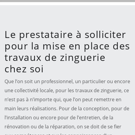
Le prestataire à solliciter
pour la mise en place des
travaux de zinguerie
chez soi
Que l’on soit un professionnel, un particulier ou encore
une collectivité locale, pour les travaux de zinguerie, ce
n’est pas à n’importe qui, que l’on peut remettre en
main leurs réalisations. Pour de la conception, pour de
l’installation ou encore pour de l’entretien, de la
rénovation ou de la réparation, on se doit de se fier