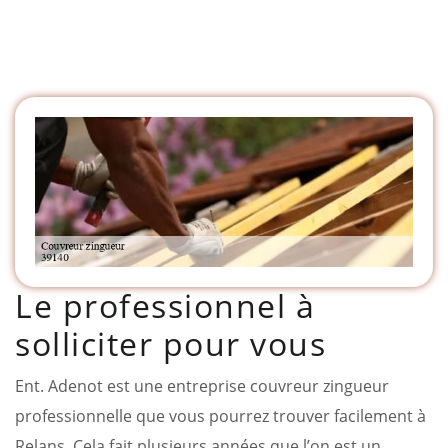
Le professionnel à
solliciter pour vous
Ent. Adenot est une entreprise couvreur zingueur
professionnelle que vous pourrez trouver facilement à
Relans. Cela fait plusieurs années que l’on est un