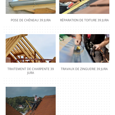
POSE DE CHÉNEAU 39 JURA
RÉPARATION DE TOITURE 39 JURA
TRAITEMENT DE CHARPENTE 39
TRAVAUX DE ZINGUERIE 39 JURA
JURA