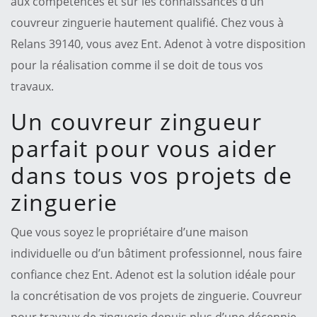
aux compétences et sur les connaissances d’un
couvreur zinguerie hautement qualifié. Chez vous à
Relans 39140, vous avez Ent. Adenot à votre disposition
pour la réalisation comme il se doit de tous vos
travaux.
Un couvreur zingueur
parfait pour vous aider
dans tous vos projets de
zinguerie
Que vous soyez le propriétaire d’une maison
individuelle ou d’un bâtiment professionnel, nous faire
confiance chez Ent. Adenot est la solution idéale pour
la concrétisation de vos projets de zinguerie. Couvreur
pour travaux de zinguerie depuis plus d’une décennie,