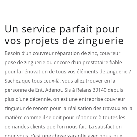
Un service parfait pour
vos projets de zinguerie
Besoin d’un couvreur réparation de zinc, couvreur
pose de zinguerie ou encore d’un prestataire fiable
pour la rénovation de tous vos éléments de zinguerie ?
Sachez que tous ceux-là, vous allez trouver en la
personne de Ent. Adenot. Sis à Relans 39140 depuis
plus d’une décennie, on est une entreprise couvreur
zingueur de renom pour la réalisation des travaux en la
matière comme il se doit pour répondre à toutes les
demandes clients que l’on nous fait. La satisfaction
pour vous, c’est une chose garantie avec nous, que