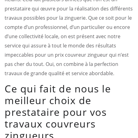
prestataire qui œuvre pour la réalisation des différents
travaux possibles pour la zinguerie. Que ce soit pour le
compte d’un professionnel, d’un particulier ou encore
d’une collectivité locale, on est présent avec notre
service qui assure à tout le monde des résultats
impeccables pour un prix couvreur zingueur qui n’est
pas cher du tout. Oui, on combine à la perfection
travaux de grande qualité et service abordable.
Ce qui fait de nous le
meilleur choix de
prestataire pour vos
travaux couvreurs
zingueurs