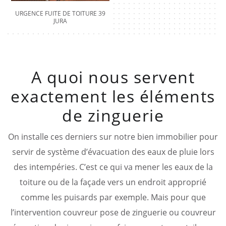
URGENCE FUITE DE TOITURE 39
JURA
A quoi nous servent
exactement les éléments
de zinguerie
On installe ces derniers sur notre bien immobilier pour
servir de système d’évacuation des eaux de pluie lors
des intempéries. C’est ce qui va mener les eaux de la
toiture ou de la façade vers un endroit approprié
comme les puisards par exemple. Mais pour que
l’intervention couvreur pose de zinguerie ou couvreur