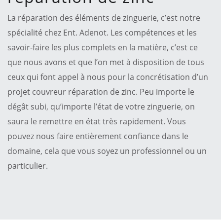
La réparation des éléments de zinguerie, c’est notre
spécialité chez Ent. Adenot. Les compétences et les
savoir-faire les plus complets en la matière, c’est ce
que nous avons et que l’on met à disposition de tous
ceux qui font appel à nous pour la concrétisation d’un
projet couvreur réparation de zinc. Peu importe le
dégât subi, qu’importe l’état de votre zinguerie, on
saura le remettre en état très rapidement. Vous
pouvez nous faire entièrement confiance dans le
domaine, cela que vous soyez un professionnel ou un
particulier.