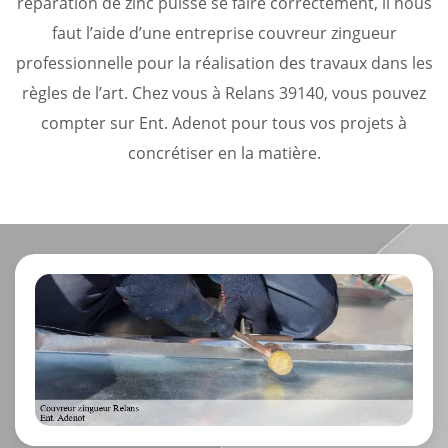
réparation de zinc puisse se faire correctement, il nous
faut l’aide d’une entreprise couvreur zingueur
professionnelle pour la réalisation des travaux dans les
règles de l’art. Chez vous à Relans 39140, vous pouvez
compter sur Ent. Adenot pour tous vos projets à
concrétiser en la matière.