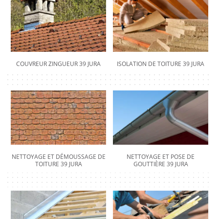
COUVREUR ZINGUEUR 39 JURA
ISOLATION DE TOITURE 39 JURA
NETTOYAGE ET DÉMOUSSAGE DE
NETTOYAGE ET POSE DE
TOITURE 39 JURA
GOUTTIÈRE 39 JURA