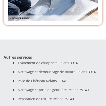
Autres services
Traitement de charpente Relans 39140
Nettoyage et démoussage de toiture Relans 39140
Pose de Chéneau Relans 39140
Nettoyage et pose de gouttière Relans 39140
Réparation de toiture Relans 39140