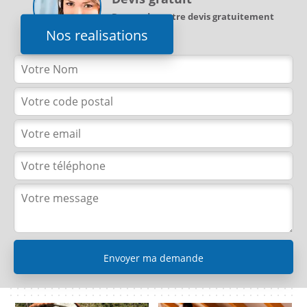
Demandez votre devis gratuitement
Nos realisations