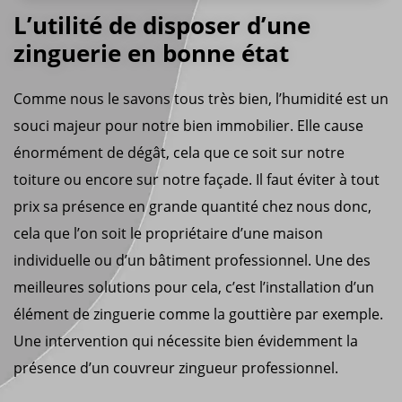
L’utilité de disposer d’une
zinguerie en bonne état
Comme nous le savons tous très bien, l’humidité est un
souci majeur pour notre bien immobilier. Elle cause
énormément de dégât, cela que ce soit sur notre
toiture ou encore sur notre façade. Il faut éviter à tout
prix sa présence en grande quantité chez nous donc,
cela que l’on soit le propriétaire d’une maison
individuelle ou d’un bâtiment professionnel. Une des
meilleures solutions pour cela, c’est l’installation d’un
élément de zinguerie comme la gouttière par exemple.
Une intervention qui nécessite bien évidemment la
présence d’un couvreur zingueur professionnel.