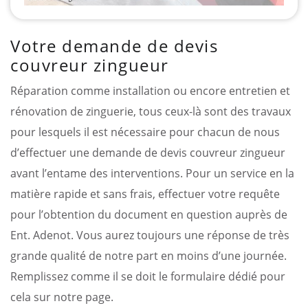
Votre demande de devis
couvreur zingueur
Réparation comme installation ou encore entretien et
rénovation de zinguerie, tous ceux-là sont des travaux
pour lesquels il est nécessaire pour chacun de nous
d’effectuer une demande de devis couvreur zingueur
avant l’entame des interventions. Pour un service en la
matière rapide et sans frais, effectuer votre requête
pour l’obtention du document en question auprès de
Ent. Adenot. Vous aurez toujours une réponse de très
grande qualité de notre part en moins d’une journée.
Remplissez comme il se doit le formulaire dédié pour
cela sur notre page.