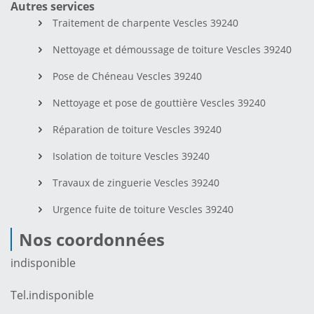
Autres services
Traitement de charpente Vescles 39240
Nettoyage et démoussage de toiture Vescles 39240
Pose de Chéneau Vescles 39240
Nettoyage et pose de gouttière Vescles 39240
Réparation de toiture Vescles 39240
Isolation de toiture Vescles 39240
Travaux de zinguerie Vescles 39240
Urgence fuite de toiture Vescles 39240
Nos coordonnées
indisponible
Tel.
indisponible