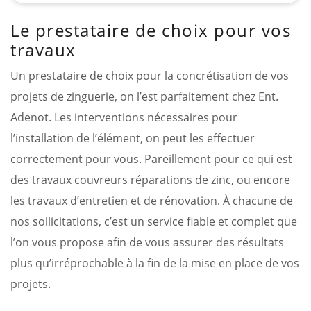
Le prestataire de choix pour vos
travaux
Un prestataire de choix pour la concrétisation de vos
projets de zinguerie, on l’est parfaitement chez Ent.
Adenot. Les interventions nécessaires pour
l’installation de l’élément, on peut les effectuer
correctement pour vous. Pareillement pour ce qui est
des travaux couvreurs réparations de zinc, ou encore
les travaux d’entretien et de rénovation. À chacune de
nos sollicitations, c’est un service fiable et complet que
l’on vous propose afin de vous assurer des résultats
plus qu’irréprochable à la fin de la mise en place de vos
projets.