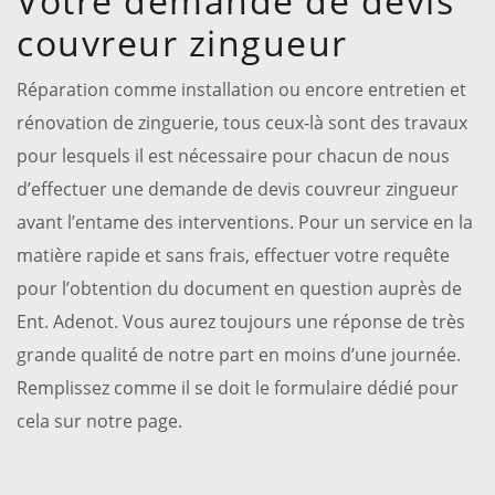
Votre demande de devis
couvreur zingueur
Réparation comme installation ou encore entretien et
rénovation de zinguerie, tous ceux-là sont des travaux
pour lesquels il est nécessaire pour chacun de nous
d’effectuer une demande de devis couvreur zingueur
avant l’entame des interventions. Pour un service en la
matière rapide et sans frais, effectuer votre requête
pour l’obtention du document en question auprès de
Ent. Adenot. Vous aurez toujours une réponse de très
grande qualité de notre part en moins d’une journée.
Remplissez comme il se doit le formulaire dédié pour
cela sur notre page.