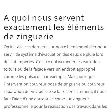
A quoi nous servent
exactement les éléments
de zinguerie
On installe ces derniers sur notre bien immobilier pour
servir de système d’évacuation des eaux de pluie lors
des intempéries. C’est ce qui va mener les eaux de la
toiture ou de la façade vers un endroit approprié
comme les puisards par exemple. Mais pour que
l’intervention couvreur pose de zinguerie ou couvreur
réparation de zinc puisse se faire correctement, il nous
faut l’aide d’une entreprise couvreur zingueur
professionnelle pour la réalisation des travaux dans les