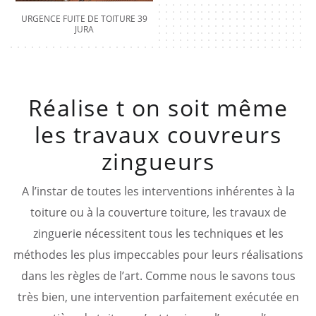
URGENCE FUITE DE TOITURE 39
JURA
Réalise t on soit même
les travaux couvreurs
zingueurs
A l’instar de toutes les interventions inhérentes à la
toiture ou à la couverture toiture, les travaux de
zinguerie nécessitent tous les techniques et les
méthodes les plus impeccables pour leurs réalisations
dans les règles de l’art. Comme nous le savons tous
très bien, une intervention parfaitement exécutée en