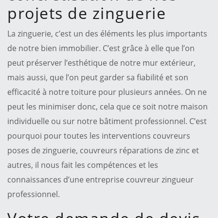
projets de zinguerie
La zinguerie, c’est un des éléments les plus importants
de notre bien immobilier. C’est grâce à elle que l’on
peut préserver l’esthétique de notre mur extérieur,
mais aussi, que l’on peut garder sa fiabilité et son
efficacité à notre toiture pour plusieurs années. On ne
peut les minimiser donc, cela que ce soit notre maison
individuelle ou sur notre bâtiment professionnel. C’est
pourquoi pour toutes les interventions couvreurs
poses de zinguerie, couvreurs réparations de zinc et
autres, il nous fait les compétences et les
connaissances d’une entreprise couvreur zingueur
professionnel.