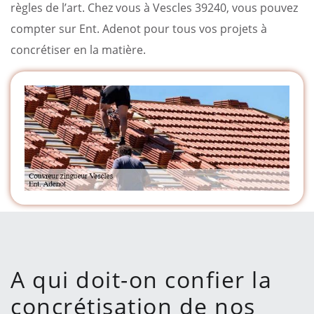
règles de l’art. Chez vous à Vescles 39240, vous pouvez
compter sur Ent. Adenot pour tous vos projets à
concrétiser en la matière.
A qui doit-on confier la
concrétisation de nos