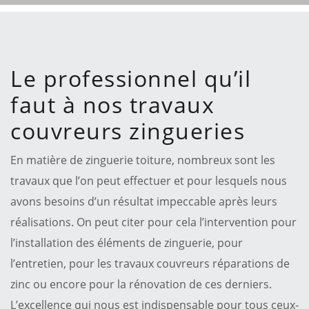
Le professionnel qu’il
faut à nos travaux
couvreurs zingueries
En matière de zinguerie toiture, nombreux sont les
travaux que l’on peut effectuer et pour lesquels nous
avons besoins d’un résultat impeccable après leurs
réalisations. On peut citer pour cela l’intervention pour
l’installation des éléments de zinguerie, pour
l’entretien, pour les travaux couvreurs réparations de
zinc ou encore pour la rénovation de ces derniers.
L’excellence qui nous est indispensable pour tous ceux-