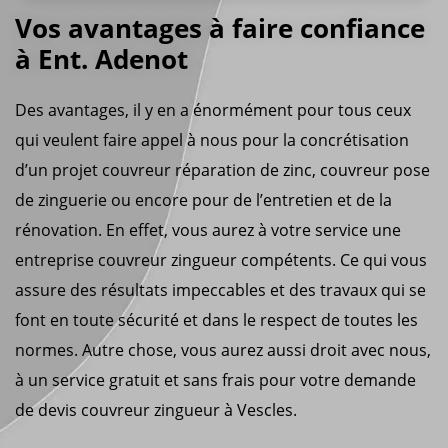
Vos avantages à faire confiance
à Ent. Adenot
Des avantages, il y en a énormément pour tous ceux
qui veulent faire appel à nous pour la concrétisation
d’un projet couvreur réparation de zinc, couvreur pose
de zinguerie ou encore pour de l’entretien et de la
rénovation. En effet, vous aurez à votre service une
entreprise couvreur zingueur compétents. Ce qui vous
assure des résultats impeccables et des travaux qui se
font en toute sécurité et dans le respect de toutes les
normes. Autre chose, vous aurez aussi droit avec nous,
à un service gratuit et sans frais pour votre demande
de devis couvreur zingueur à Vescles.