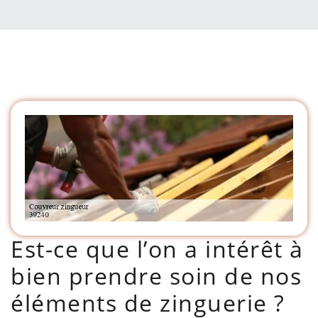
Est-ce que l’on a intérêt à
bien prendre soin de nos
éléments de zinguerie ?