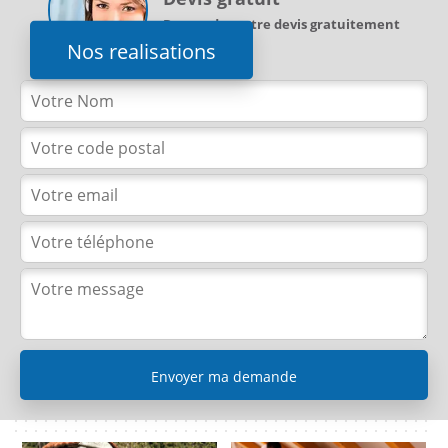
Demandez votre devis gratuitement
Nos realisations