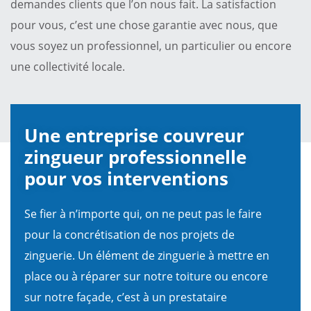
demandes clients que l’on nous fait. La satisfaction
pour vous, c’est une chose garantie avec nous, que
vous soyez un professionnel, un particulier ou encore
une collectivité locale.
Une entreprise couvreur
zingueur professionnelle
pour vos interventions
Se fier à n’importe qui, on ne peut pas le faire
pour la concrétisation de nos projets de
zinguerie. Un élément de zinguerie à mettre en
place ou à réparer sur notre toiture ou encore
sur notre façade, c’est à un prestataire