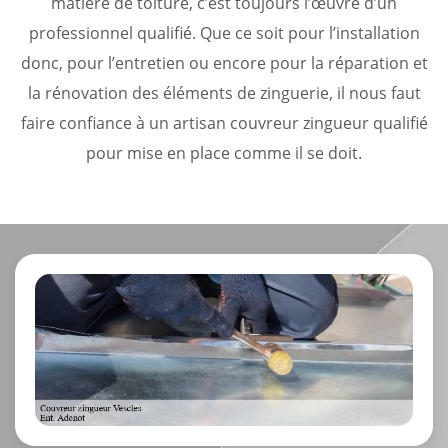
matière de toiture, c’est toujours l’œuvre d’un
professionnel qualifié. Que ce soit pour l’installation
donc, pour l’entretien ou encore pour la réparation et
la rénovation des éléments de zinguerie, il nous faut
faire confiance à un artisan couvreur zingueur qualifié
pour mise en place comme il se doit.