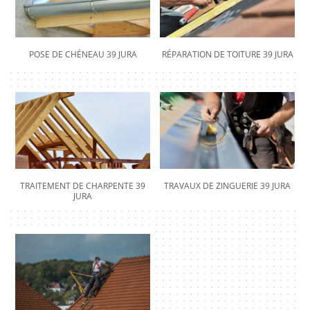
POSE DE CHÉNEAU 39 JURA
RÉPARATION DE TOITURE 39 JURA
TRAITEMENT DE CHARPENTE 39
TRAVAUX DE ZINGUERIE 39 JURA
JURA