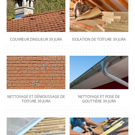
COUVREUR ZINGUEUR 39 JURA
ISOLATION DE TOITURE 39 JURA
NETTOYAGE ET DÉMOUSSAGE DE
NETTOYAGE ET POSE DE
TOITURE 39 JURA
GOUTTIÈRE 39 JURA