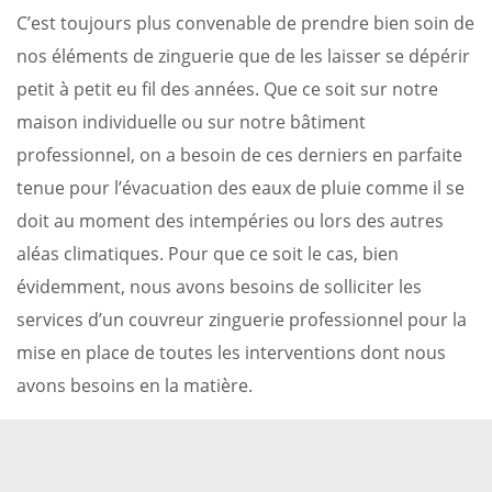
C’est toujours plus convenable de prendre bien soin de
nos éléments de zinguerie que de les laisser se dépérir
petit à petit eu fil des années. Que ce soit sur notre
maison individuelle ou sur notre bâtiment
professionnel, on a besoin de ces derniers en parfaite
tenue pour l’évacuation des eaux de pluie comme il se
doit au moment des intempéries ou lors des autres
aléas climatiques. Pour que ce soit le cas, bien
évidemment, nous avons besoins de solliciter les
services d’un couvreur zinguerie professionnel pour la
mise en place de toutes les interventions dont nous
avons besoins en la matière.