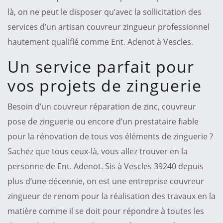
là, on ne peut le disposer qu’avec la sollicitation des
services d’un artisan couvreur zingueur professionnel
hautement qualifié comme Ent. Adenot à Vescles.
Un service parfait pour
vos projets de zinguerie
Besoin d’un couvreur réparation de zinc, couvreur
pose de zinguerie ou encore d’un prestataire fiable
pour la rénovation de tous vos éléments de zinguerie ?
Sachez que tous ceux-là, vous allez trouver en la
personne de Ent. Adenot. Sis à Vescles 39240 depuis
plus d’une décennie, on est une entreprise couvreur
zingueur de renom pour la réalisation des travaux en la
matière comme il se doit pour répondre à toutes les