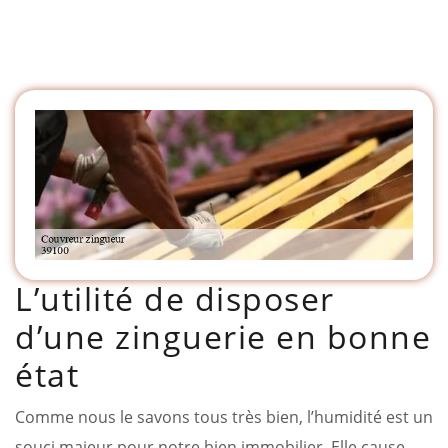
L’utilité de disposer
d’une zinguerie en bonne
état
Comme nous le savons tous très bien, l’humidité est un
souci majeur pour notre bien immobilier. Elle cause