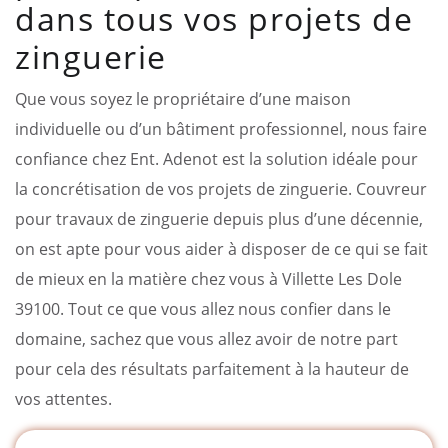
dans tous vos projets de
zinguerie
Que vous soyez le propriétaire d’une maison
individuelle ou d’un bâtiment professionnel, nous faire
confiance chez Ent. Adenot est la solution idéale pour
la concrétisation de vos projets de zinguerie. Couvreur
pour travaux de zinguerie depuis plus d’une décennie,
on est apte pour vous aider à disposer de ce qui se fait
de mieux en la matière chez vous à Villette Les Dole
39100. Tout ce que vous allez nous confier dans le
domaine, sachez que vous allez avoir de notre part
pour cela des résultats parfaitement à la hauteur de
vos attentes.