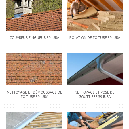
COUVREUR ZINGUEUR 39 JURA
ISOLATION DE TOITURE 39 JURA
NETTOYAGE ET DÉMOUSSAGE DE
NETTOYAGE ET POSE DE
TOITURE 39 JURA
GOUTTIÈRE 39 JURA