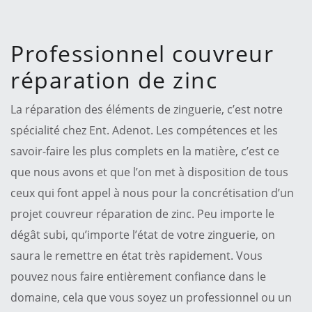
Professionnel couvreur
réparation de zinc
La réparation des éléments de zinguerie, c’est notre
spécialité chez Ent. Adenot. Les compétences et les
savoir-faire les plus complets en la matière, c’est ce
que nous avons et que l’on met à disposition de tous
ceux qui font appel à nous pour la concrétisation d’un
projet couvreur réparation de zinc. Peu importe le
dégât subi, qu’importe l’état de votre zinguerie, on
saura le remettre en état très rapidement. Vous
pouvez nous faire entièrement confiance dans le
domaine, cela que vous soyez un professionnel ou un