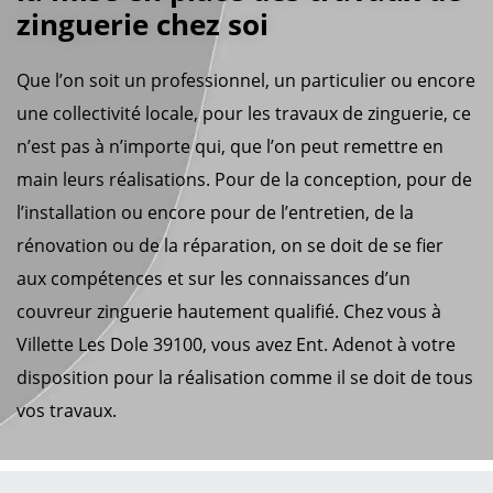
zinguerie chez soi
Que l’on soit un professionnel, un particulier ou encore
une collectivité locale, pour les travaux de zinguerie, ce
n’est pas à n’importe qui, que l’on peut remettre en
main leurs réalisations. Pour de la conception, pour de
l’installation ou encore pour de l’entretien, de la
rénovation ou de la réparation, on se doit de se fier
aux compétences et sur les connaissances d’un
couvreur zinguerie hautement qualifié. Chez vous à
Villette Les Dole 39100, vous avez Ent. Adenot à votre
disposition pour la réalisation comme il se doit de tous
vos travaux.