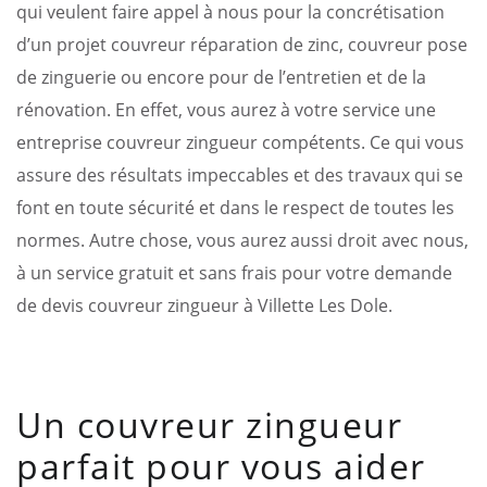
qui veulent faire appel à nous pour la concrétisation
d’un projet couvreur réparation de zinc, couvreur pose
de zinguerie ou encore pour de l’entretien et de la
rénovation. En effet, vous aurez à votre service une
entreprise couvreur zingueur compétents. Ce qui vous
assure des résultats impeccables et des travaux qui se
font en toute sécurité et dans le respect de toutes les
normes. Autre chose, vous aurez aussi droit avec nous,
à un service gratuit et sans frais pour votre demande
de devis couvreur zingueur à Villette Les Dole.
Un couvreur zingueur
parfait pour vous aider