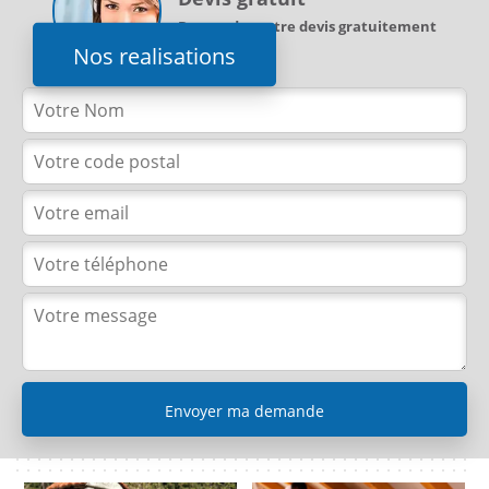
Demandez votre devis gratuitement
Nos realisations