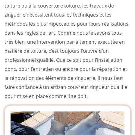
toiture ou à la couverture toiture, les travaux de
zinguerie nécessitent tous les techniques et les
méthodes les plus impeccables pour leurs réalisations
dans les règles de l’art. Comme nous le savons tous
très bien, une intervention parfaitement exécutée en
matière de toiture, c’est toujours l’œuvre d’un
professionnel qualifié. Que ce soit pour l’installation
donc, pour l’entretien ou encore pour la réparation et
la rénovation des éléments de zinguerie, il nous faut
faire confiance à un artisan couvreur zingueur qualifié
pour mise en place comme il se doit.