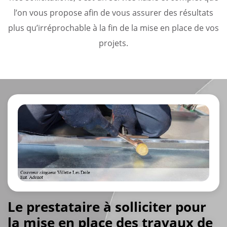
l’on vous propose afin de vous assurer des résultats
plus qu’irréprochable à la fin de la mise en place de vos
projets.
Le prestataire à solliciter pour
la mise en place des travaux de