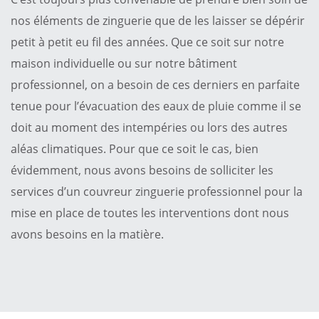
nos éléments de zinguerie que de les laisser se dépérir
petit à petit eu fil des années. Que ce soit sur notre
maison individuelle ou sur notre bâtiment
professionnel, on a besoin de ces derniers en parfaite
tenue pour l’évacuation des eaux de pluie comme il se
doit au moment des intempéries ou lors des autres
aléas climatiques. Pour que ce soit le cas, bien
évidemment, nous avons besoins de solliciter les
services d’un couvreur zinguerie professionnel pour la
mise en place de toutes les interventions dont nous
avons besoins en la matière.