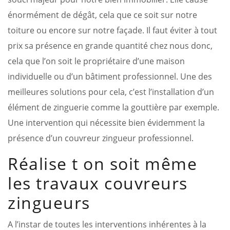
énormément de dégât, cela que ce soit sur notre
toiture ou encore sur notre façade. Il faut éviter à tout
prix sa présence en grande quantité chez nous donc,
cela que l’on soit le propriétaire d’une maison
individuelle ou d’un bâtiment professionnel. Une des
meilleures solutions pour cela, c’est l’installation d’un
élément de zinguerie comme la gouttière par exemple.
Une intervention qui nécessite bien évidemment la
présence d’un couvreur zingueur professionnel.
Réalise t on soit même
les travaux couvreurs
zingueurs
A l’instar de toutes les interventions inhérentes à la