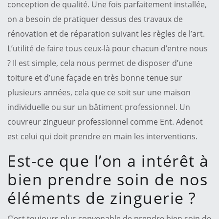
conception de qualité. Une fois parfaitement installée,
on a besoin de pratiquer dessus des travaux de
rénovation et de réparation suivant les règles de l’art.
L’utilité de faire tous ceux-là pour chacun d’entre nous
? Il est simple, cela nous permet de disposer d’une
toiture et d’une façade en très bonne tenue sur
plusieurs années, cela que ce soit sur une maison
individuelle ou sur un bâtiment professionnel. Un
couvreur zingueur professionnel comme Ent. Adenot
est celui qui doit prendre en main les interventions.
Est-ce que l’on a intérêt à
bien prendre soin de nos
éléments de zinguerie ?
C’est toujours plus convenable de prendre bien soin de