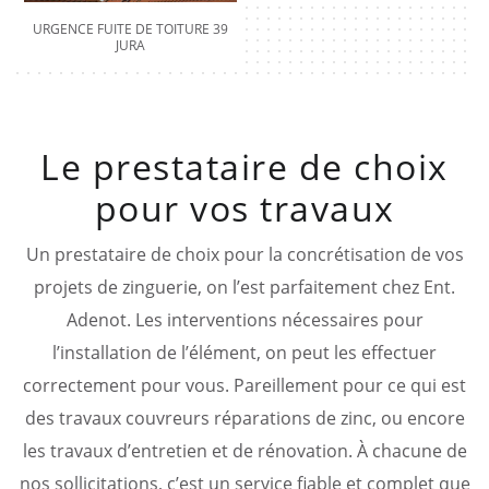
URGENCE FUITE DE TOITURE 39
JURA
Le prestataire de choix
pour vos travaux
Un prestataire de choix pour la concrétisation de vos
projets de zinguerie, on l’est parfaitement chez Ent.
Adenot. Les interventions nécessaires pour
l’installation de l’élément, on peut les effectuer
correctement pour vous. Pareillement pour ce qui est
des travaux couvreurs réparations de zinc, ou encore
les travaux d’entretien et de rénovation. À chacune de
nos sollicitations, c’est un service fiable et complet que