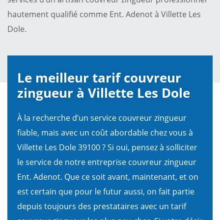
hautement qualifié comme Ent. Adenot à Villette Les
Dole.
Le meilleur tarif couvreur
zingueur à Villette Les Dole
À la recherche d’un service couvreur zingueur
fiable, mais avec un coût abordable chez vous à
Villette Les Dole 39100 ? Si oui, pensez à solliciter
le service de notre entreprise couvreur zingueur
Ent. Adenot. Que ce soit avant, maintenant, et on
est certain que pour le futur aussi, on fait partie
depuis toujours des prestataires avec un tarif