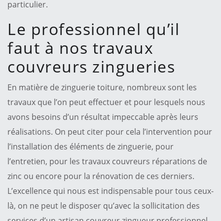
particulier.
Le professionnel qu’il
faut à nos travaux
couvreurs zingueries
En matière de zinguerie toiture, nombreux sont les
travaux que l’on peut effectuer et pour lesquels nous
avons besoins d’un résultat impeccable après leurs
réalisations. On peut citer pour cela l’intervention pour
l’installation des éléments de zinguerie, pour
l’entretien, pour les travaux couvreurs réparations de
zinc ou encore pour la rénovation de ces derniers.
L’excellence qui nous est indispensable pour tous ceux-
là, on ne peut le disposer qu’avec la sollicitation des
services d’un artisan couvreur zingueur professionnel