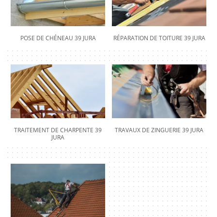
POSE DE CHÉNEAU 39 JURA
RÉPARATION DE TOITURE 39 JURA
TRAITEMENT DE CHARPENTE 39
TRAVAUX DE ZINGUERIE 39 JURA
JURA