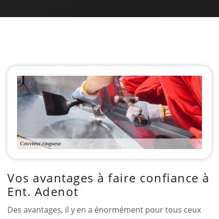
Vos avantages à faire confiance à
Ent. Adenot
Des avantages, il y en a énormément pour tous ceux