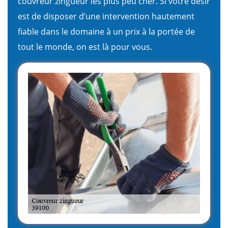
couvreur zingueur les plus peu cher. Si votre désir
est de disposer d’une intervention hautement
fiable dans le domaine à un prix à la portée de
tout le monde, on est là pour vous.