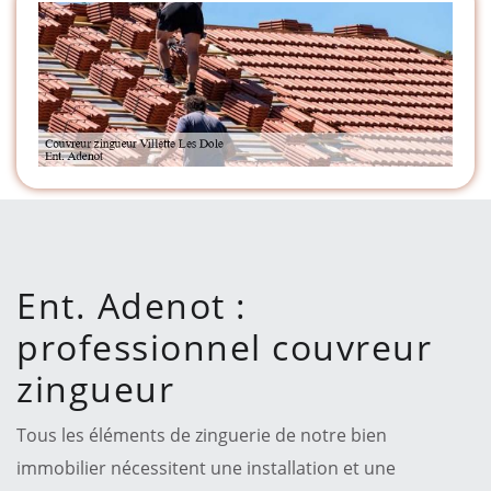
Ent. Adenot :
professionnel couvreur
zingueur
Tous les éléments de zinguerie de notre bien
immobilier nécessitent une installation et une