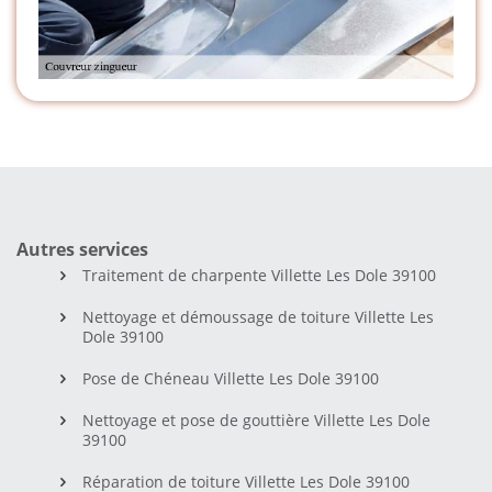
Autres services
Traitement de charpente Villette Les Dole 39100
Nettoyage et démoussage de toiture Villette Les
Dole 39100
Pose de Chéneau Villette Les Dole 39100
Nettoyage et pose de gouttière Villette Les Dole
39100
Réparation de toiture Villette Les Dole 39100