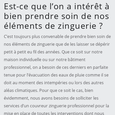
Est-ce que l’on a intérêt à
bien prendre soin de nos
éléments de zinguerie ?
C’est toujours plus convenable de prendre bien soin de
nos éléments de zinguerie que de les laisser se dépérir
petit à petit eu fil des années. Que ce soit sur notre
maison individuelle ou sur notre bâtiment
professionnel, on a besoin de ces derniers en parfaite
tenue pour l’évacuation des eaux de pluie comme il se
doit au moment des intempéries ou lors des autres
aléas climatiques. Pour que ce soit le cas, bien
évidemment, nous avons besoins de solliciter les
services d’un couvreur zinguerie professionnel pour la
mise en place de toutes les interventions dont nous