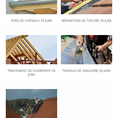
POSE DE CHÉNEAU 39 JURA
RÉPARATION DE TOITURE 39 JURA
TRAITEMENT DE CHARPENTE 39
TRAVAUX DE ZINGUERIE 39 JURA
JURA