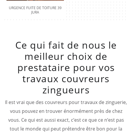
URGENCE FUITE DE TOITURE 39
JURA
Ce qui fait de nous le
meilleur choix de
prestataire pour vos
travaux couvreurs
zingueurs
Il est vrai que des couvreurs pour travaux de zinguerie,
vous pouvez en trouver énormément près de chez
vous. Ce qui est aussi exact, c’est ce que ce n’est pas
tout le monde qui peut prétendre être bon pour la