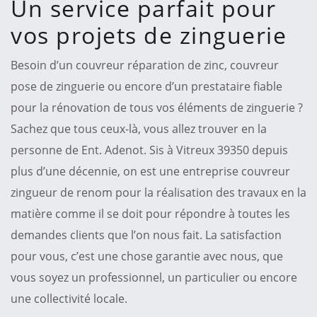
Un service parfait pour
vos projets de zinguerie
Besoin d’un couvreur réparation de zinc, couvreur
pose de zinguerie ou encore d’un prestataire fiable
pour la rénovation de tous vos éléments de zinguerie ?
Sachez que tous ceux-là, vous allez trouver en la
personne de Ent. Adenot. Sis à Vitreux 39350 depuis
plus d’une décennie, on est une entreprise couvreur
zingueur de renom pour la réalisation des travaux en la
matière comme il se doit pour répondre à toutes les
demandes clients que l’on nous fait. La satisfaction
pour vous, c’est une chose garantie avec nous, que
vous soyez un professionnel, un particulier ou encore
une collectivité locale.