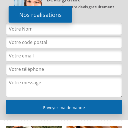
Demandez votre devis gratuitement
Nos realisations