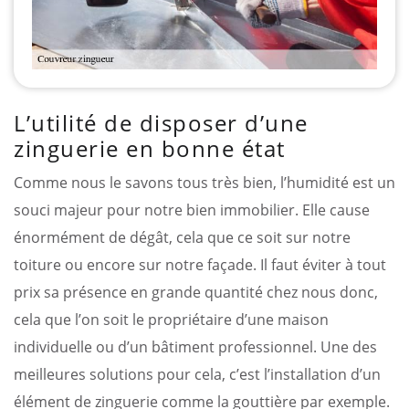
L’utilité de disposer d’une
zinguerie en bonne état
Comme nous le savons tous très bien, l’humidité est un
souci majeur pour notre bien immobilier. Elle cause
énormément de dégât, cela que ce soit sur notre
toiture ou encore sur notre façade. Il faut éviter à tout
prix sa présence en grande quantité chez nous donc,
cela que l’on soit le propriétaire d’une maison
individuelle ou d’un bâtiment professionnel. Une des
meilleures solutions pour cela, c’est l’installation d’un
élément de zinguerie comme la gouttière par exemple.