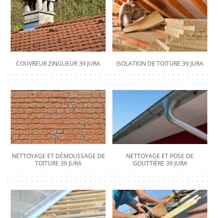
COUVREUR ZINGUEUR 39 JURA
ISOLATION DE TOITURE 39 JURA
NETTOYAGE ET DÉMOUSSAGE DE
NETTOYAGE ET POSE DE
TOITURE 39 JURA
GOUTTIÈRE 39 JURA