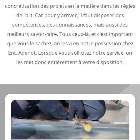
concrétisation des projets en la matière dans les règles
de l’art. Car pour y arriver, il faut disposer des
compétences, des connaissances, mais aussi des
meilleurs savoir-faire. Tous ceux-là, et c’est important
que vous le sachez, on les a en notre possession chez
Ent. Adenot. Lorsque vous sollicitez notre service, on
les met donc entièrement à votre disposition.