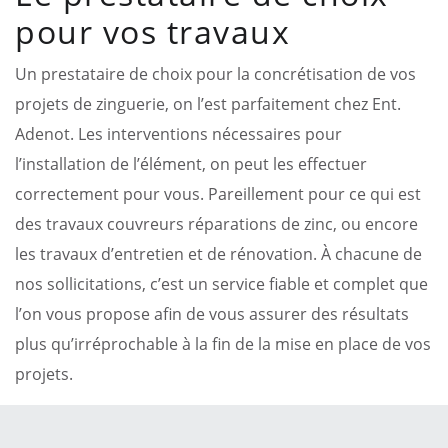
pour vos travaux
Un prestataire de choix pour la concrétisation de vos
projets de zinguerie, on l’est parfaitement chez Ent.
Adenot. Les interventions nécessaires pour
l’installation de l’élément, on peut les effectuer
correctement pour vous. Pareillement pour ce qui est
des travaux couvreurs réparations de zinc, ou encore
les travaux d’entretien et de rénovation. À chacune de
nos sollicitations, c’est un service fiable et complet que
l’on vous propose afin de vous assurer des résultats
plus qu’irréprochable à la fin de la mise en place de vos
projets.