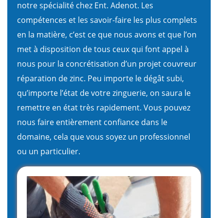
notre spécialité chez Ent. Adenot. Les
compétences et les savoir-faire les plus complets
en la matière, c’est ce que nous avons et que l’on
met à disposition de tous ceux qui font appel à
nous pour la concrétisation d’un projet couvreur
réparation de zinc. Peu importe le dégât subi,
qu’importe l’état de votre zinguerie, on saura le
remettre en état très rapidement. Vous pouvez
nous faire entièrement confiance dans le
domaine, cela que vous soyez un professionnel
ou un particulier.