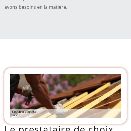
avons besoins en la matière.
Le prestataire de choix