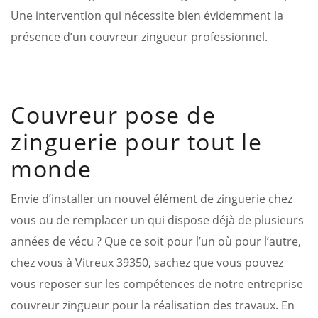
Une intervention qui nécessite bien évidemment la
présence d’un couvreur zingueur professionnel.
Couvreur pose de
zinguerie pour tout le
monde
Envie d’installer un nouvel élément de zinguerie chez
vous ou de remplacer un qui dispose déjà de plusieurs
années de vécu ? Que ce soit pour l’un où pour l’autre,
chez vous à Vitreux 39350, sachez que vous pouvez
vous reposer sur les compétences de notre entreprise
couvreur zingueur pour la réalisation des travaux. En