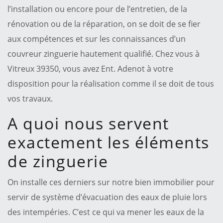
l’installation ou encore pour de l’entretien, de la
rénovation ou de la réparation, on se doit de se fier
aux compétences et sur les connaissances d’un
couvreur zinguerie hautement qualifié. Chez vous à
Vitreux 39350, vous avez Ent. Adenot à votre
disposition pour la réalisation comme il se doit de tous
vos travaux.
A quoi nous servent
exactement les éléments
de zinguerie
On installe ces derniers sur notre bien immobilier pour
servir de système d’évacuation des eaux de pluie lors
des intempéries. C’est ce qui va mener les eaux de la