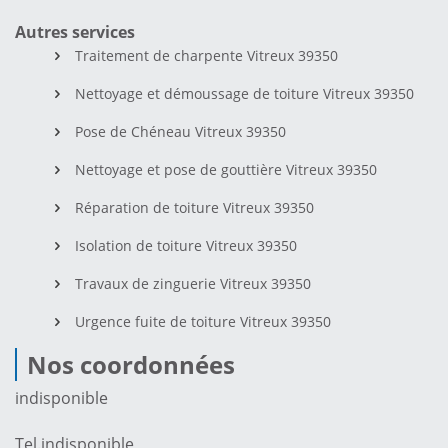
Autres services
Traitement de charpente Vitreux 39350
Nettoyage et démoussage de toiture Vitreux 39350
Pose de Chéneau Vitreux 39350
Nettoyage et pose de gouttière Vitreux 39350
Réparation de toiture Vitreux 39350
Isolation de toiture Vitreux 39350
Travaux de zinguerie Vitreux 39350
Urgence fuite de toiture Vitreux 39350
Nos coordonnées
indisponible
Tel.
indisponible