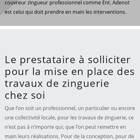
couvreur zingueur professionnel comme Ent. Adenot
est celui qui doit prendre en main les interventions.
Le prestataire à solliciter
pour la mise en place des
travaux de zinguerie
chez soi
Que l’on soit un professionnel, un particulier ou encore
une collectivité locale, pour les travaux de zinguerie, ce
n’est pas à n’importe qui, que l’on peut remettre en
main leurs réalisations. Pour de la conception, pour de