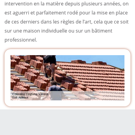
intervention en la matière depuis plusieurs années, on
est aguerri et parfaitement rodé pour la mise en place
de ces derniers dans les règles de l’art, cela que ce soit
sur une maison individuelle ou sur un bâtiment
professionnel.