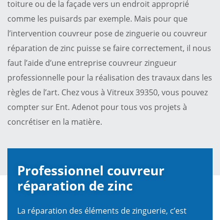
toiture ou de la façade vers un endroit approprié
comme les puisards par exemple. Mais pour que
l’intervention couvreur pose de zinguerie ou couvreur
réparation de zinc puisse se faire correctement, il nous
faut l’aide d’une entreprise couvreur zingueur
professionnelle pour la réalisation des travaux dans les
règles de l’art. Chez vous à Vitreux 39350, vous pouvez
compter sur Ent. Adenot pour tous vos projets à
concrétiser en la matière.
Professionnel couvreur
réparation de zinc
La réparation des éléments de zinguerie, c’est