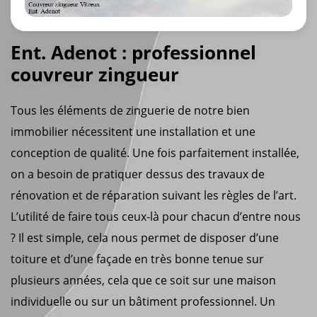
Ent. Adenot : professionnel
couvreur zingueur
Tous les éléments de zinguerie de notre bien
immobilier nécessitent une installation et une
conception de qualité. Une fois parfaitement installée,
on a besoin de pratiquer dessus des travaux de
rénovation et de réparation suivant les règles de l’art.
L’utilité de faire tous ceux-là pour chacun d’entre nous
? Il est simple, cela nous permet de disposer d’une
toiture et d’une façade en très bonne tenue sur
plusieurs années, cela que ce soit sur une maison
individuelle ou sur un bâtiment professionnel. Un