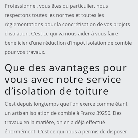
Professionnel, vous êtes ou particulier, nous
respectons toutes les normes et toutes les
règlementations pour la concrétisation de vos projets
d’isolation. C’est ce qui va nous aider à vous faire
bénéficier d’une réduction d’impôt isolation de comble
pour vos travaux.
Que des avantages pour
vous avec notre service
d’isolation de toiture
C’est depuis longtemps que l’on exerce comme étant
un artisan isolation de comble à Fraroz 39250. Des
travaux en la matière, on en a déjà effectué
énormément. C’est ce qui nous a permis de disposer