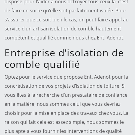
dispose pour l’aider à nous octroyer tous ceux-là, c’est
de faire en sorte qu’elle soit parfaitement isolée. Pour
s’assurer que ce soit bien le cas, on peut faire appel au
service d’un artisan isolation de comble hautement
compétent et qualifié comme nous chez Ent. Adenot.
Entreprise d’isolation de
comble qualifié
Optez pour le service que propose Ent. Adenot pour la
concrétisation de vos projets d’isolation de toiture. Si
vous êtes à la recherche d’un prestataire de confiance
en la matière, nous sommes celui que vous devriez
choisir pour la mise en place des travaux chez vous. La
raison qui fait cela est assez simple, nous sommes le
plus apte à vous fournir les interventions de qualité