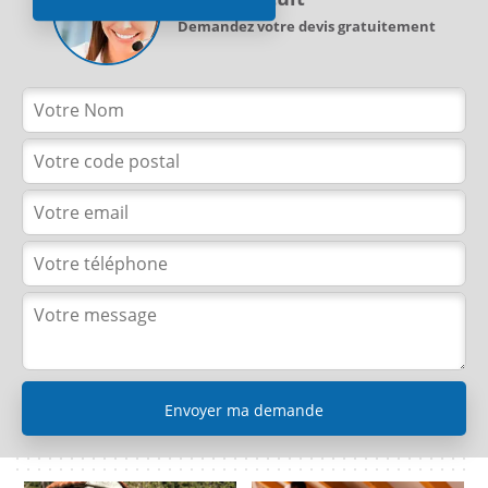
Demandez votre devis gratuitement