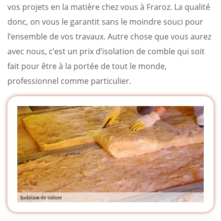
vos projets en la matière chez vous à Fraroz. La qualité
donc, on vous le garantit sans le moindre souci pour
l’ensemble de vos travaux. Autre chose que vous aurez
avec nous, c’est un prix d’isolation de comble qui soit
fait pour être à la portée de tout le monde,
professionnel comme particulier.