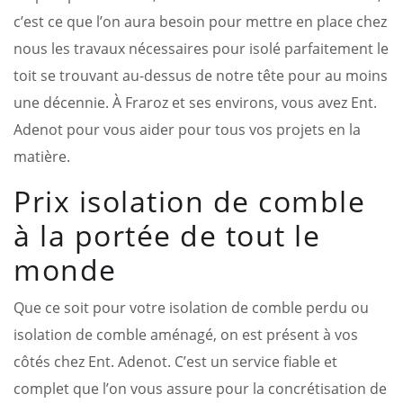
c’est ce que l’on aura besoin pour mettre en place chez
nous les travaux nécessaires pour isolé parfaitement le
toit se trouvant au-dessus de notre tête pour au moins
une décennie. À Fraroz et ses environs, vous avez Ent.
Adenot pour vous aider pour tous vos projets en la
matière.
Prix isolation de comble
à la portée de tout le
monde
Que ce soit pour votre isolation de comble perdu ou
isolation de comble aménagé, on est présent à vos
côtés chez Ent. Adenot. C’est un service fiable et
complet que l’on vous assure pour la concrétisation de