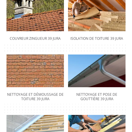
COUVREUR ZINGUEUR 39 JURA
ISOLATION DE TOITURE 39 JURA
NETTOYAGE ET DÉMOUSSAGE DE
NETTOYAGE ET POSE DE
TOITURE 39 JURA
GOUTTIÈRE 39 JURA