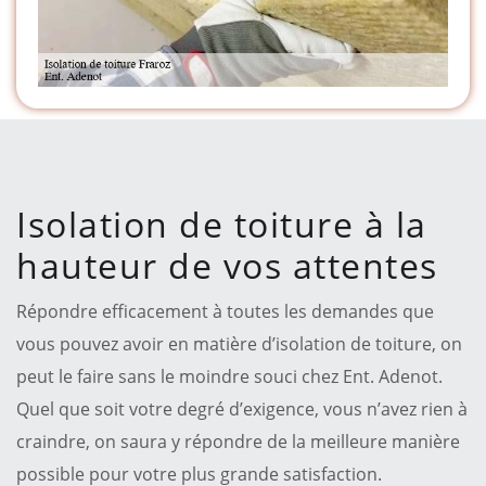
Isolation de toiture à la
hauteur de vos attentes
Répondre efficacement à toutes les demandes que
vous pouvez avoir en matière d’isolation de toiture, on
peut le faire sans le moindre souci chez Ent. Adenot.
Quel que soit votre degré d’exigence, vous n’avez rien à
craindre, on saura y répondre de la meilleure manière
possible pour votre plus grande satisfaction.