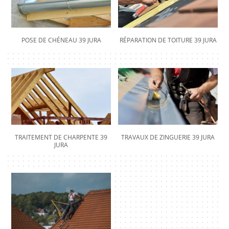
POSE DE CHÉNEAU 39 JURA
RÉPARATION DE TOITURE 39 JURA
TRAITEMENT DE CHARPENTE 39
TRAVAUX DE ZINGUERIE 39 JURA
JURA