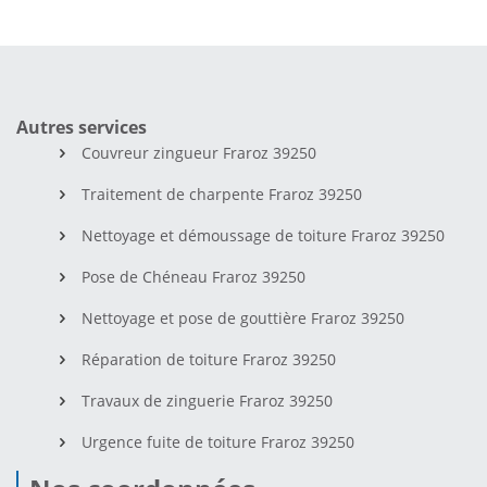
Autres services
Couvreur zingueur Fraroz 39250
Traitement de charpente Fraroz 39250
Nettoyage et démoussage de toiture Fraroz 39250
Pose de Chéneau Fraroz 39250
Nettoyage et pose de gouttière Fraroz 39250
Réparation de toiture Fraroz 39250
Travaux de zinguerie Fraroz 39250
Urgence fuite de toiture Fraroz 39250