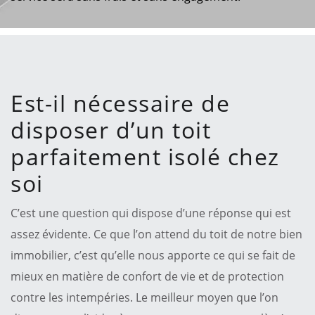
Est-il nécessaire de
disposer d’un toit
parfaitement isolé chez
soi
C’est une question qui dispose d’une réponse qui est
assez évidente. Ce que l’on attend du toit de notre bien
immobilier, c’est qu’elle nous apporte ce qui se fait de
mieux en matière de confort de vie et de protection
contre les intempéries. Le meilleur moyen que l’on