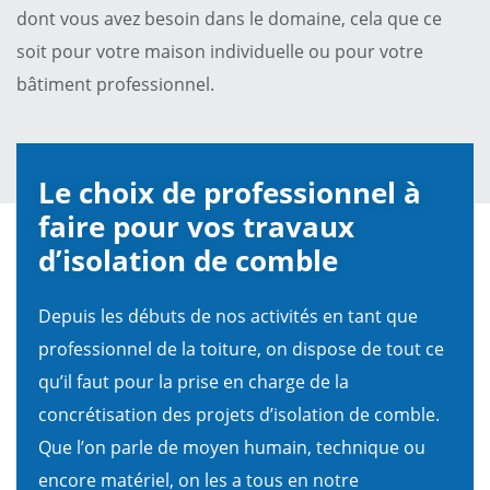
dont vous avez besoin dans le domaine, cela que ce
soit pour votre maison individuelle ou pour votre
bâtiment professionnel.
Le choix de professionnel à
faire pour vos travaux
d’isolation de comble
Depuis les débuts de nos activités en tant que
professionnel de la toiture, on dispose de tout ce
qu’il faut pour la prise en charge de la
concrétisation des projets d’isolation de comble.
Que l’on parle de moyen humain, technique ou
encore matériel, on les a tous en notre