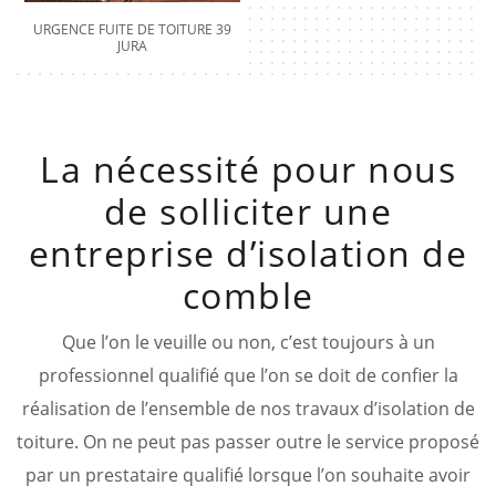
URGENCE FUITE DE TOITURE 39
JURA
La nécessité pour nous
de solliciter une
entreprise d’isolation de
comble
Que l’on le veuille ou non, c’est toujours à un
professionnel qualifié que l’on se doit de confier la
réalisation de l’ensemble de nos travaux d’isolation de
toiture. On ne peut pas passer outre le service proposé
par un prestataire qualifié lorsque l’on souhaite avoir