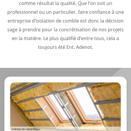
comme résultat la qualité. Que l’on soit un
professionnel ou un particulier, faire confiance à une
entreprise d’isolation de comble est donc la décision
sage à prendre pour la concrétisation de nos projets
en la matière. Le plus qualifié d’entre tous, cela a
toujours été Ent. Adenot.