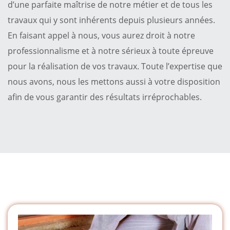
d’une parfaite maîtrise de notre métier et de tous les
travaux qui y sont inhérents depuis plusieurs années.
En faisant appel à nous, vous aurez droit à notre
professionnalisme et à notre sérieux à toute épreuve
pour la réalisation de vos travaux. Toute l’expertise que
nous avons, nous les mettons aussi à votre disposition
afin de vous garantir des résultats irréprochables.