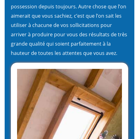
possession depuis toujours. Autre chose que l’on
aimerait que vous sachiez, c’est que l’on sait les
utiliser à chacune de vos sollicitations pour
arriver à produire pour vous des résultats de très
grande qualité qui soient parfaitement à la
hauteur de toutes les attentes que vous avez.