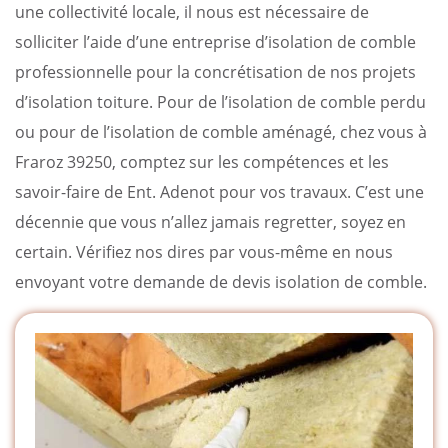
une collectivité locale, il nous est nécessaire de
solliciter l’aide d’une entreprise d’isolation de comble
professionnelle pour la concrétisation de nos projets
d’isolation toiture. Pour de l’isolation de comble perdu
ou pour de l’isolation de comble aménagé, chez vous à
Fraroz 39250, comptez sur les compétences et les
savoir-faire de Ent. Adenot pour vos travaux. C’est une
décennie que vous n’allez jamais regretter, soyez en
certain. Vérifiez nos dires par vous-même en nous
envoyant votre demande de devis isolation de comble.