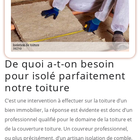
De quoi a-t-on besoin
pour isolé parfaitement
notre toiture
C’est une intervention à effectuer sur la toiture d’un
bien immobilier, la réponse est évidente est donc d’un
professionnel qualifié pour le domaine de la toiture et
de la couverture toiture. Un couvreur professionnel,
ou plus précisément, d’un artisan isolation de comble,