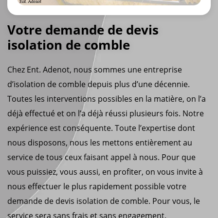
Votre demande de devis
isolation de comble
Chez Ent. Adenot, nous sommes une entreprise
d’isolation de comble depuis plus d’une décennie.
Toutes les interventions possibles en la matière, on l’a
déjà effectué et on l’a déjà réussi plusieurs fois. Notre
expérience est conséquente. Toute l’expertise dont
nous disposons, nous les mettons entièrement au
service de tous ceux faisant appel à nous. Pour que
vous puissiez, vous aussi, en profiter, on vous invite à
nous effectuer le plus rapidement possible votre
demande de devis isolation de comble. Pour vous, le
service sera sans frais et sans engagement.