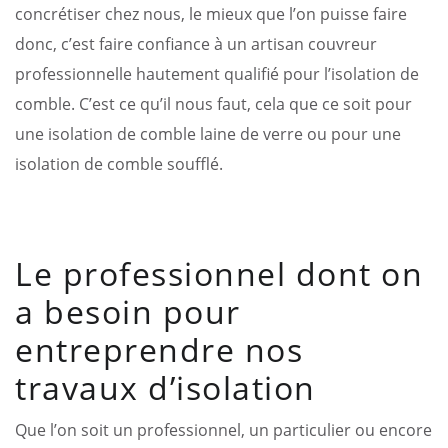
concrétiser chez nous, le mieux que l’on puisse faire
donc, c’est faire confiance à un artisan couvreur
professionnelle hautement qualifié pour l’isolation de
comble. C’est ce qu’il nous faut, cela que ce soit pour
une isolation de comble laine de verre ou pour une
isolation de comble soufflé.
Le professionnel dont on
a besoin pour
entreprendre nos
travaux d’isolation
Que l’on soit un professionnel, un particulier ou encore