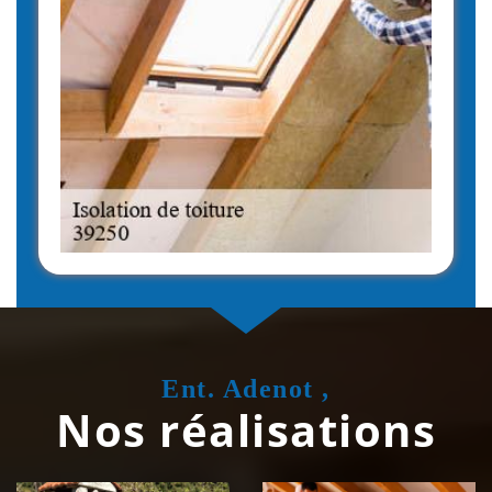
Ent. Adenot ,
Nos réalisations