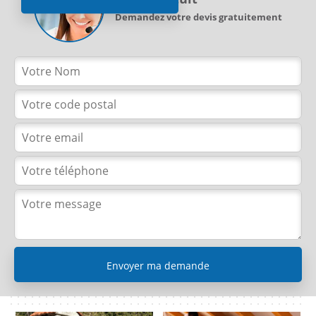
Demandez votre devis gratuitement