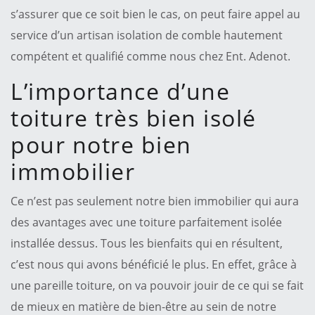
s’assurer que ce soit bien le cas, on peut faire appel au
service d’un artisan isolation de comble hautement
compétent et qualifié comme nous chez Ent. Adenot.
L’importance d’une
toiture très bien isolé
pour notre bien
immobilier
Ce n’est pas seulement notre bien immobilier qui aura
des avantages avec une toiture parfaitement isolée
installée dessus. Tous les bienfaits qui en résultent,
c’est nous qui avons bénéficié le plus. En effet, grâce à
une pareille toiture, on va pouvoir jouir de ce qui se fait
de mieux en matière de bien-être au sein de notre