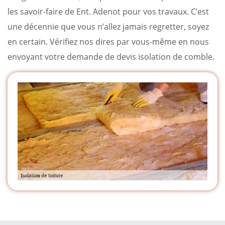
les savoir-faire de Ent. Adenot pour vos travaux. C’est
une décennie que vous n’allez jamais regretter, soyez
en certain. Vérifiez nos dires par vous-même en nous
envoyant votre demande de devis isolation de comble.