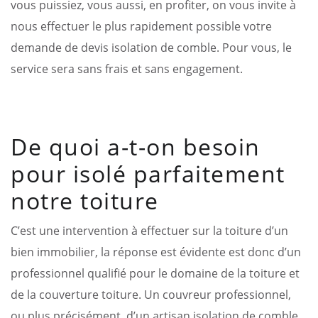
vous puissiez, vous aussi, en profiter, on vous invite à
nous effectuer le plus rapidement possible votre
demande de devis isolation de comble. Pour vous, le
service sera sans frais et sans engagement.
De quoi a-t-on besoin
pour isolé parfaitement
notre toiture
C’est une intervention à effectuer sur la toiture d’un
bien immobilier, la réponse est évidente est donc d’un
professionnel qualifié pour le domaine de la toiture et
de la couverture toiture. Un couvreur professionnel,
ou plus précisément, d’un artisan isolation de comble,