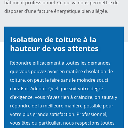
bâtiment professionnel. Ce qui va nous permettre de
disposer d’une facture énergétique bien allégée.
Isolation de toiture à la
hauteur de vos attentes
Répondre efficacement à toutes les demandes
que vous pouvez avoir en matière d’isolation de
toiture, on peut le faire sans le moindre souci
chez Ent. Adenot. Quel que soit votre degré
d’exigence, vous n’avez rien à craindre, on saura y
répondre de la meilleure manière possible pour
votre plus grande satisfaction. Professionnel,
vous êtes ou particulier, nous respectons toutes