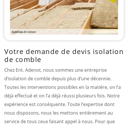
Votre demande de devis isolation
de comble
Chez Ent. Adenot, nous sommes une entreprise
d’isolation de comble depuis plus d’une décennie.
Toutes les interventions possibles en la matière, on l’a
déjà effectué et on l’a déjà réussi plusieurs fois. Notre
expérience est conséquente. Toute l’expertise dont
nous disposons, nous les mettons entièrement au
service de tous ceux faisant appel à nous. Pour que