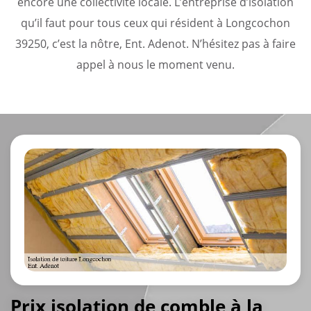
encore une collectivité locale. L’entreprise d’isolation
qu’il faut pour tous ceux qui résident à Longcochon
39250, c’est la nôtre, Ent. Adenot. N’hésitez pas à faire
appel à nous le moment venu.
Prix isolation de comble à la