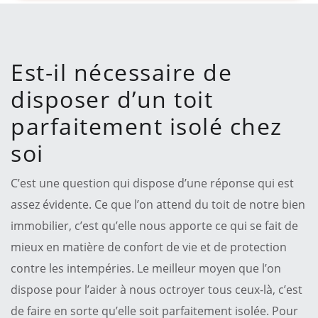
Est-il nécessaire de
disposer d’un toit
parfaitement isolé chez
soi
C’est une question qui dispose d’une réponse qui est
assez évidente. Ce que l’on attend du toit de notre bien
immobilier, c’est qu’elle nous apporte ce qui se fait de
mieux en matière de confort de vie et de protection
contre les intempéries. Le meilleur moyen que l’on
dispose pour l’aider à nous octroyer tous ceux-là, c’est
de faire en sorte qu’elle soit parfaitement isolée. Pour