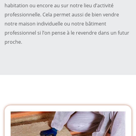
habitation ou encore au sur notre lieu d’activité
professionnelle. Cela permet aussi de bien vendre
notre maison individuelle ou notre bâtiment
professionnel si l’on pense à le revendre dans un futur
proche.