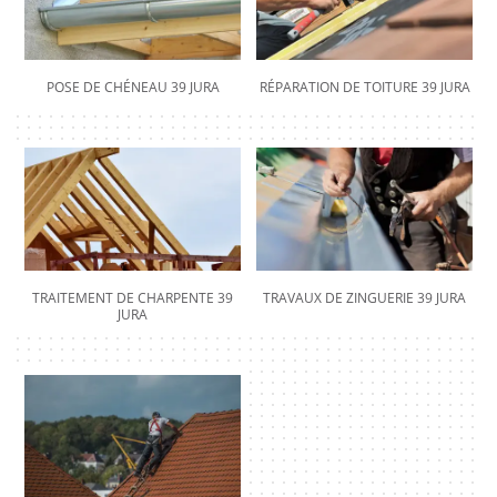
POSE DE CHÉNEAU 39 JURA
RÉPARATION DE TOITURE 39 JURA
TRAITEMENT DE CHARPENTE 39
TRAVAUX DE ZINGUERIE 39 JURA
JURA