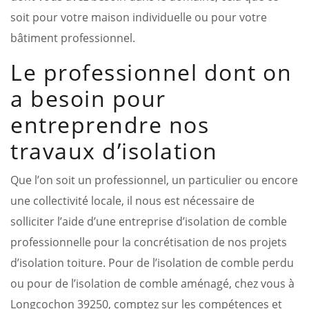
soit pour votre maison individuelle ou pour votre
bâtiment professionnel.
Le professionnel dont on
a besoin pour
entreprendre nos
travaux d’isolation
Que l’on soit un professionnel, un particulier ou encore
une collectivité locale, il nous est nécessaire de
solliciter l’aide d’une entreprise d’isolation de comble
professionnelle pour la concrétisation de nos projets
d’isolation toiture. Pour de l’isolation de comble perdu
ou pour de l’isolation de comble aménagé, chez vous à
Longcochon 39250, comptez sur les compétences et