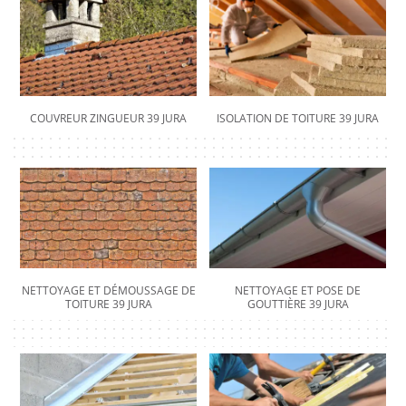
COUVREUR ZINGUEUR 39 JURA
ISOLATION DE TOITURE 39 JURA
NETTOYAGE ET DÉMOUSSAGE DE
NETTOYAGE ET POSE DE
TOITURE 39 JURA
GOUTTIÈRE 39 JURA