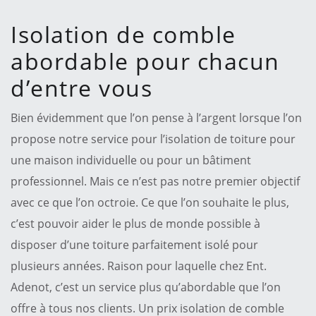
Isolation de comble
abordable pour chacun
d’entre vous
Bien évidemment que l’on pense à l’argent lorsque l’on
propose notre service pour l’isolation de toiture pour
une maison individuelle ou pour un bâtiment
professionnel. Mais ce n’est pas notre premier objectif
avec ce que l’on octroie. Ce que l’on souhaite le plus,
c’est pouvoir aider le plus de monde possible à
disposer d’une toiture parfaitement isolé pour
plusieurs années. Raison pour laquelle chez Ent.
Adenot, c’est un service plus qu’abordable que l’on
offre à tous nos clients. Un prix isolation de comble