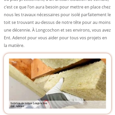
c’est ce que l’on aura besoin pour mettre en place chez
nous les travaux nécessaires pour isolé parfaitement le
toit se trouvant au-dessus de notre tête pour au moins
une décennie. À Longcochon et ses environs, vous avez
Ent. Adenot pour vous aider pour tous vos projets en
la matière.