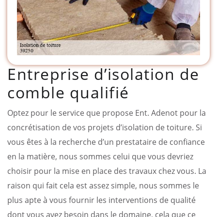
Entreprise d’isolation de
comble qualifié
Optez pour le service que propose Ent. Adenot pour la
concrétisation de vos projets d’isolation de toiture. Si
vous êtes à la recherche d’un prestataire de confiance
en la matière, nous sommes celui que vous devriez
choisir pour la mise en place des travaux chez vous. La
raison qui fait cela est assez simple, nous sommes le
plus apte à vous fournir les interventions de qualité
dont vous avez besoin dans le domaine, cela que ce