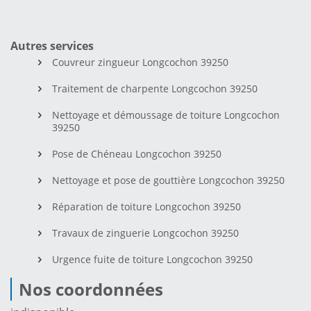
Autres services
Couvreur zingueur Longcochon 39250
Traitement de charpente Longcochon 39250
Nettoyage et démoussage de toiture Longcochon
39250
Pose de Chéneau Longcochon 39250
Nettoyage et pose de gouttière Longcochon 39250
Réparation de toiture Longcochon 39250
Travaux de zinguerie Longcochon 39250
Urgence fuite de toiture Longcochon 39250
Nos coordonnées