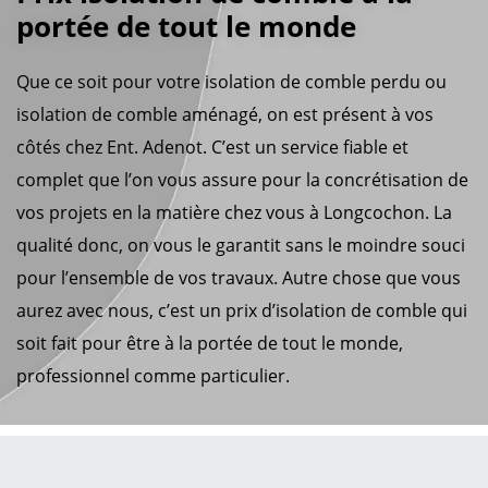
portée de tout le monde
Que ce soit pour votre isolation de comble perdu ou
isolation de comble aménagé, on est présent à vos
côtés chez Ent. Adenot. C’est un service fiable et
complet que l’on vous assure pour la concrétisation de
vos projets en la matière chez vous à Longcochon. La
qualité donc, on vous le garantit sans le moindre souci
pour l’ensemble de vos travaux. Autre chose que vous
aurez avec nous, c’est un prix d’isolation de comble qui
soit fait pour être à la portée de tout le monde,
professionnel comme particulier.