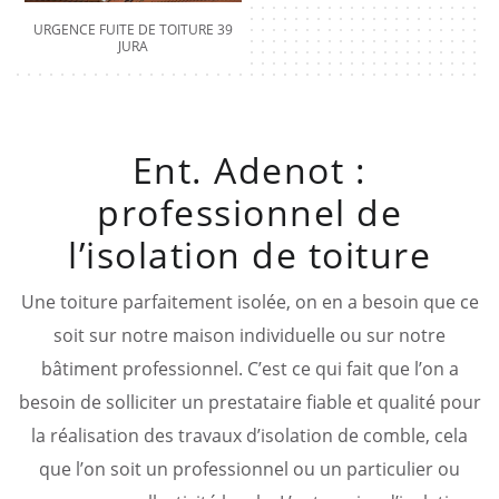
URGENCE FUITE DE TOITURE 39
JURA
Ent. Adenot :
professionnel de
l’isolation de toiture
Une toiture parfaitement isolée, on en a besoin que ce
soit sur notre maison individuelle ou sur notre
bâtiment professionnel. C’est ce qui fait que l’on a
besoin de solliciter un prestataire fiable et qualité pour
la réalisation des travaux d’isolation de comble, cela
que l’on soit un professionnel ou un particulier ou