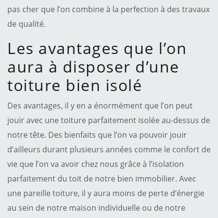
pas cher que l’on combine à la perfection à des travaux
de qualité.
Les avantages que l’on
aura à disposer d’une
toiture bien isolé
Des avantages, il y en a énormément que l’on peut
jouir avec une toiture parfaitement isolée au-dessus de
notre tête. Des bienfaits que l’on va pouvoir jouir
d’ailleurs durant plusieurs années comme le confort de
vie que l’on va avoir chez nous grâce à l’isolation
parfaitement du toit de notre bien immobilier. Avec
une pareille toiture, il y aura moins de perte d’énergie
au sein de notre maison individuelle ou de notre