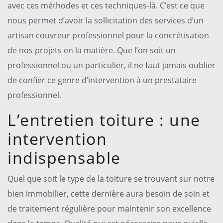
avec ces méthodes et ces techniques-là. C’est ce que
nous permet d’avoir la sollicitation des services d’un
artisan couvreur professionnel pour la concrétisation
de nos projets en la matière. Que l’on soit un
professionnel ou un particulier, il ne faut jamais oublier
de confier ce genre d’intervention à un prestataire
professionnel.
L’entretien toiture : une
intervention
indispensable
Quel que soit le type de la toiture se trouvant sur notre
bien immobilier, cette dernière aura besoin de soin et
de traitement régulière pour maintenir son excellence