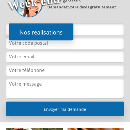
d
Demandez votre devis gratuitement
Nos realisations