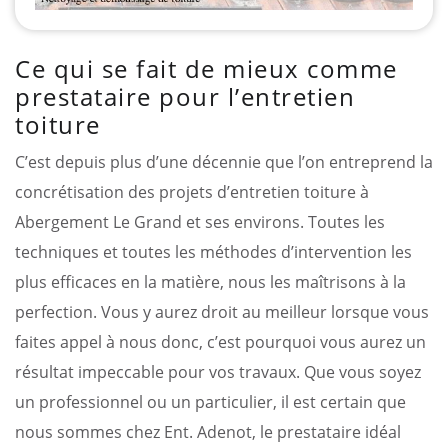
Ce qui se fait de mieux comme
prestataire pour l’entretien
toiture
C’est depuis plus d’une décennie que l’on entreprend la
concrétisation des projets d’entretien toiture à
Abergement Le Grand et ses environs. Toutes les
techniques et toutes les méthodes d’intervention les
plus efficaces en la matière, nous les maîtrisons à la
perfection. Vous y aurez droit au meilleur lorsque vous
faites appel à nous donc, c’est pourquoi vous aurez un
résultat impeccable pour vos travaux. Que vous soyez
un professionnel ou un particulier, il est certain que
nous sommes chez Ent. Adenot, le prestataire idéal