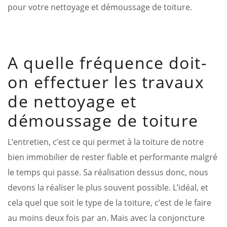
pour votre nettoyage et démoussage de toiture.
A quelle fréquence doit-
on effectuer les travaux
de nettoyage et
démoussage de toiture
L’entretien, c’est ce qui permet à la toiture de notre
bien immobilier de rester fiable et performante malgré
le temps qui passe. Sa réalisation dessus donc, nous
devons la réaliser le plus souvent possible. L’idéal, et
cela quel que soit le type de la toiture, c’est de le faire
au moins deux fois par an. Mais avec la conjoncture