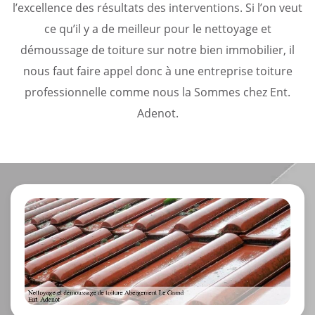
l’excellence des résultats des interventions. Si l’on veut
ce qu’il y a de meilleur pour le nettoyage et
démoussage de toiture sur notre bien immobilier, il
nous faut faire appel donc à une entreprise toiture
professionnelle comme nous la Sommes chez Ent.
Adenot.