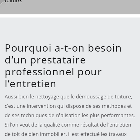
toiture.
Pourquoi a-t-on besoin
d’un prestataire
professionnel pour
l’entretien
Aussi bien le nettoyage que le démoussage de toiture,
c’est une intervention qui dispose de ses méthodes et
de ses techniques de réalisation les plus performantes.
Si l’on veut de la qualité comme résultat de l’entretien
de toit de bien immobilier, il est effectué les travaux