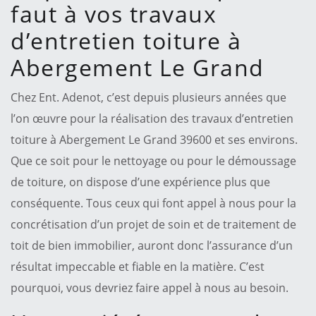
faut à vos travaux
d’entretien toiture à
Abergement Le Grand
Chez Ent. Adenot, c’est depuis plusieurs années que
l’on œuvre pour la réalisation des travaux d’entretien
toiture à Abergement Le Grand 39600 et ses environs.
Que ce soit pour le nettoyage ou pour le démoussage
de toiture, on dispose d’une expérience plus que
conséquente. Tous ceux qui font appel à nous pour la
concrétisation d’un projet de soin et de traitement de
toit de bien immobilier, auront donc l’assurance d’un
résultat impeccable et fiable en la matière. C’est
pourquoi, vous devriez faire appel à nous au besoin.