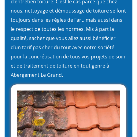
d’entretien toiture. C’est le cas parce que chez
nous, nettoyage et démoussage de toiture se font
toujours dans les règles de l’art, mais aussi dans
le respect de toutes les normes. Mis à part la
qualité, sachez que vous allez aussi bénéficier
d’un tarif pas cher du tout avec notre société
pour la concrétisation de tous vos projets de soin
et de traitement de toiture en tout genre à
Abergement Le Grand.