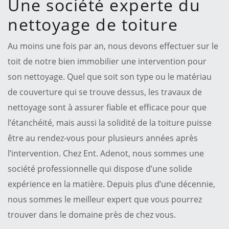
Une société experte du
nettoyage de toiture
Au moins une fois par an, nous devons effectuer sur le
toit de notre bien immobilier une intervention pour
son nettoyage. Quel que soit son type ou le matériau
de couverture qui se trouve dessus, les travaux de
nettoyage sont à assurer fiable et efficace pour que
l’étanchéité, mais aussi la solidité de la toiture puisse
être au rendez-vous pour plusieurs années après
l’intervention. Chez Ent. Adenot, nous sommes une
société professionnelle qui dispose d’une solide
expérience en la matière. Depuis plus d’une décennie,
nous sommes le meilleur expert que vous pourrez
trouver dans le domaine près de chez vous.