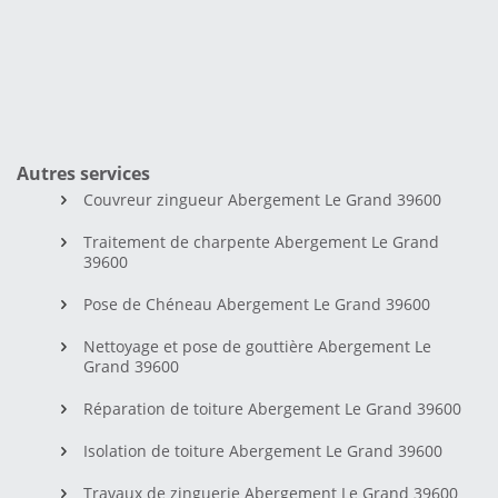
Autres services
Couvreur zingueur Abergement Le Grand 39600
Traitement de charpente Abergement Le Grand
39600
Pose de Chéneau Abergement Le Grand 39600
Nettoyage et pose de gouttière Abergement Le
Grand 39600
Réparation de toiture Abergement Le Grand 39600
Isolation de toiture Abergement Le Grand 39600
Travaux de zinguerie Abergement Le Grand 39600