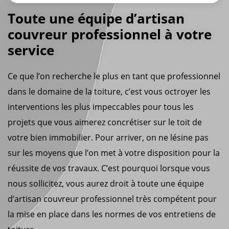
Toute une équipe d’artisan
couvreur professionnel à votre
service
Ce que l’on recherche le plus en tant que professionnel
dans le domaine de la toiture, c’est vous octroyer les
interventions les plus impeccables pour tous les
projets que vous aimerez concrétiser sur le toit de
votre bien immobilier. Pour arriver, on ne lésine pas
sur les moyens que l’on met à votre disposition pour la
réussite de vos travaux. C’est pourquoi lorsque vous
nous sollicitez, vous aurez droit à toute une équipe
d’artisan couvreur professionnel très compétent pour
la mise en place dans les normes de vos entretiens de