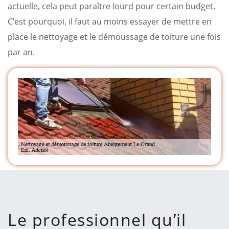
actuelle, cela peut paraître lourd pour certain budget.
C’est pourquoi, il faut au moins essayer de mettre en
place le nettoyage et le démoussage de toiture une fois
par an.
Le professionnel qu’il