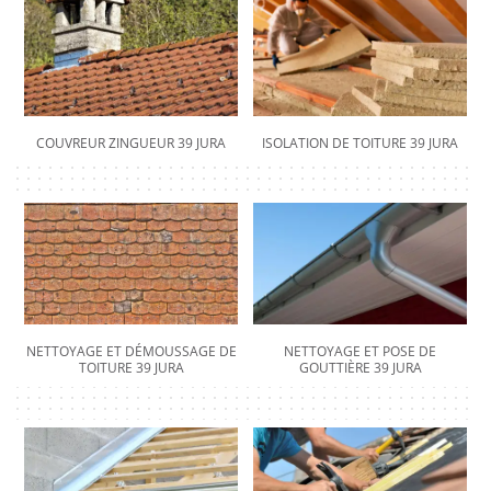
COUVREUR ZINGUEUR 39 JURA
ISOLATION DE TOITURE 39 JURA
NETTOYAGE ET DÉMOUSSAGE DE
NETTOYAGE ET POSE DE
TOITURE 39 JURA
GOUTTIÈRE 39 JURA