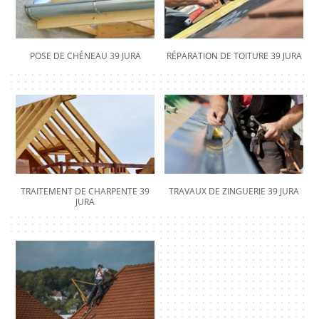
POSE DE CHÉNEAU 39 JURA
RÉPARATION DE TOITURE 39 JURA
TRAITEMENT DE CHARPENTE 39
TRAVAUX DE ZINGUERIE 39 JURA
JURA