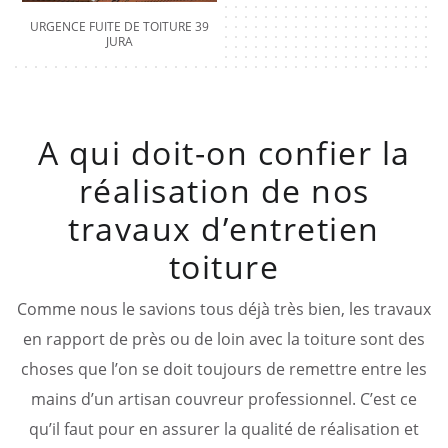
URGENCE FUITE DE TOITURE 39
JURA
A qui doit-on confier la
réalisation de nos
travaux d’entretien
toiture
Comme nous le savions tous déjà très bien, les travaux
en rapport de près ou de loin avec la toiture sont des
choses que l’on se doit toujours de remettre entre les
mains d’un artisan couvreur professionnel. C’est ce
qu’il faut pour en assurer la qualité de réalisation et