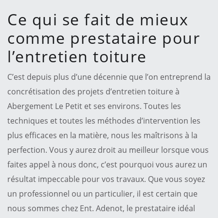
Ce qui se fait de mieux
comme prestataire pour
l’entretien toiture
C’est depuis plus d’une décennie que l’on entreprend la
concrétisation des projets d’entretien toiture à
Abergement Le Petit et ses environs. Toutes les
techniques et toutes les méthodes d’intervention les
plus efficaces en la matière, nous les maîtrisons à la
perfection. Vous y aurez droit au meilleur lorsque vous
faites appel à nous donc, c’est pourquoi vous aurez un
résultat impeccable pour vos travaux. Que vous soyez
un professionnel ou un particulier, il est certain que
nous sommes chez Ent. Adenot, le prestataire idéal