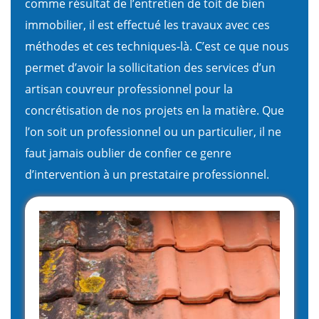
comme résultat de l’entretien de toit de bien
immobilier, il est effectué les travaux avec ces
méthodes et ces techniques-là. C’est ce que nous
permet d’avoir la sollicitation des services d’un
artisan couvreur professionnel pour la
concrétisation de nos projets en la matière. Que
l’on soit un professionnel ou un particulier, il ne
faut jamais oublier de confier ce genre
d’intervention à un prestataire professionnel.