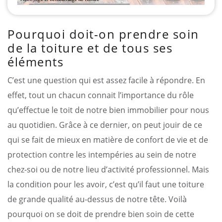
Pourquoi doit-on prendre soin
de la toiture et de tous ses
éléments
C’est une question qui est assez facile à répondre. En
effet, tout un chacun connait l’importance du rôle
qu’effectue le toit de notre bien immobilier pour nous
au quotidien. Grâce à ce dernier, on peut jouir de ce
qui se fait de mieux en matière de confort de vie et de
protection contre les intempéries au sein de notre
chez-soi ou de notre lieu d’activité professionnel. Mais
la condition pour les avoir, c’est qu’il faut une toiture
de grande qualité au-dessus de notre tête. Voilà
pourquoi on se doit de prendre bien soin de cette