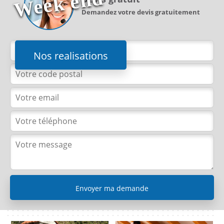
d
Demandez votre devis gratuitement
Nos realisations