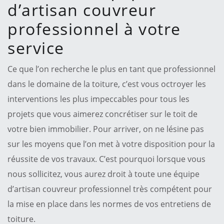
d’artisan couvreur
professionnel à votre
service
Ce que l’on recherche le plus en tant que professionnel
dans le domaine de la toiture, c’est vous octroyer les
interventions les plus impeccables pour tous les
projets que vous aimerez concrétiser sur le toit de
votre bien immobilier. Pour arriver, on ne lésine pas
sur les moyens que l’on met à votre disposition pour la
réussite de vos travaux. C’est pourquoi lorsque vous
nous sollicitez, vous aurez droit à toute une équipe
d’artisan couvreur professionnel très compétent pour
la mise en place dans les normes de vos entretiens de
toiture.