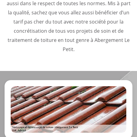
aussi dans le respect de toutes les normes. Mis à part
la qualité, sachez que vous allez aussi bénéficier d’un
tarif pas cher du tout avec notre société pour la
concrétisation de tous vos projets de soin et de
traitement de toiture en tout genre à Abergement Le
Petit.