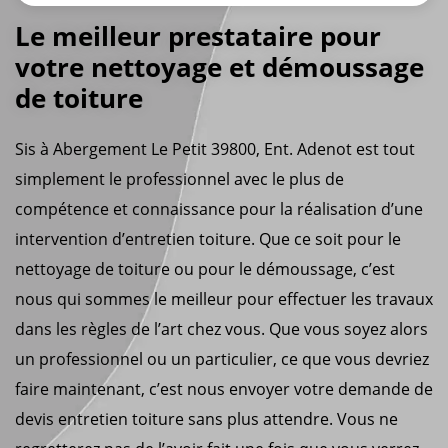
Le meilleur prestataire pour
votre nettoyage et démoussage
de toiture
Sis à Abergement Le Petit 39800, Ent. Adenot est tout
simplement le professionnel avec le plus de
compétence et connaissance pour la réalisation d’une
intervention d’entretien toiture. Que ce soit pour le
nettoyage de toiture ou pour le démoussage, c’est
nous qui sommes le meilleur pour effectuer les travaux
dans les règles de l’art chez vous. Que vous soyez alors
un professionnel ou un particulier, ce que vous devriez
faire maintenant, c’est nous envoyer votre demande de
devis entretien toiture sans plus attendre. Vous ne