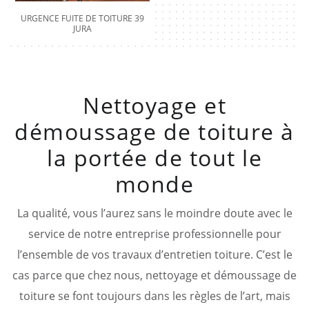
URGENCE FUITE DE TOITURE 39
JURA
Nettoyage et
démoussage de toiture à
la portée de tout le
monde
La qualité, vous l’aurez sans le moindre doute avec le
service de notre entreprise professionnelle pour
l’ensemble de vos travaux d’entretien toiture. C’est le
cas parce que chez nous, nettoyage et démoussage de
toiture se font toujours dans les règles de l’art, mais