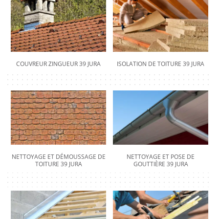
COUVREUR ZINGUEUR 39 JURA
ISOLATION DE TOITURE 39 JURA
NETTOYAGE ET DÉMOUSSAGE DE
NETTOYAGE ET POSE DE
TOITURE 39 JURA
GOUTTIÈRE 39 JURA