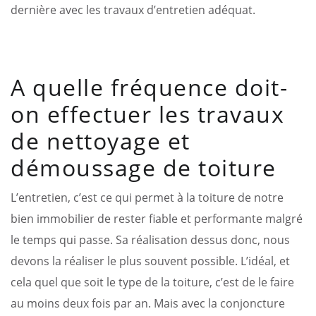
dernière avec les travaux d’entretien adéquat.
A quelle fréquence doit-
on effectuer les travaux
de nettoyage et
démoussage de toiture
L’entretien, c’est ce qui permet à la toiture de notre
bien immobilier de rester fiable et performante malgré
le temps qui passe. Sa réalisation dessus donc, nous
devons la réaliser le plus souvent possible. L’idéal, et
cela quel que soit le type de la toiture, c’est de le faire
au moins deux fois par an. Mais avec la conjoncture