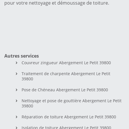
pour votre nettoyage et démoussage de toiture.
Autres services
Couvreur zingueur Abergement Le Petit 39800
Traitement de charpente Abergement Le Petit
39800
Pose de Chéneau Abergement Le Petit 39800
Nettoyage et pose de gouttière Abergement Le Petit
39800
Réparation de toiture Abergement Le Petit 39800
Isolation de toiture Abergement Le Petit 39800