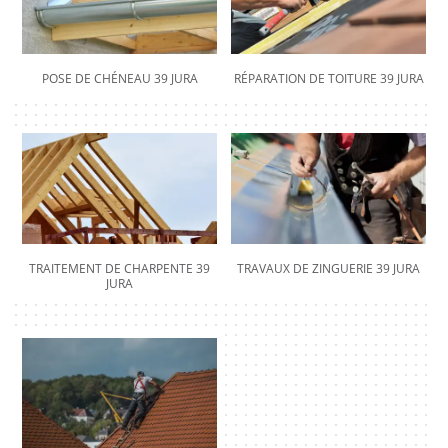
POSE DE CHÉNEAU 39 JURA
RÉPARATION DE TOITURE 39 JURA
TRAITEMENT DE CHARPENTE 39
TRAVAUX DE ZINGUERIE 39 JURA
JURA