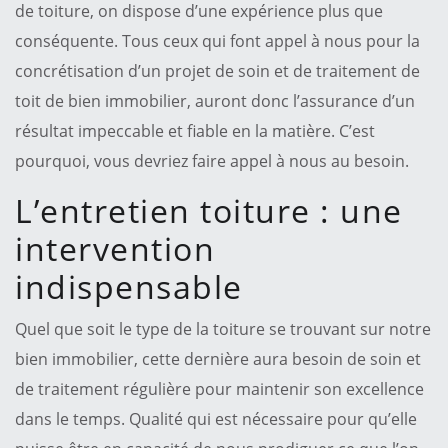
de toiture, on dispose d’une expérience plus que
conséquente. Tous ceux qui font appel à nous pour la
concrétisation d’un projet de soin et de traitement de
toit de bien immobilier, auront donc l’assurance d’un
résultat impeccable et fiable en la matière. C’est
pourquoi, vous devriez faire appel à nous au besoin.
L’entretien toiture : une
intervention
indispensable
Quel que soit le type de la toiture se trouvant sur notre
bien immobilier, cette dernière aura besoin de soin et
de traitement régulière pour maintenir son excellence
dans le temps. Qualité qui est nécessaire pour qu’elle