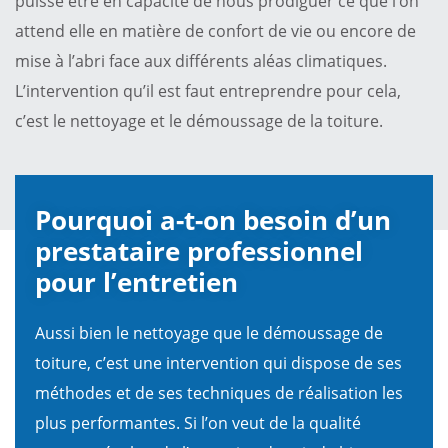
puisse être en capacité de nous prodiguer ce que l’on
attend elle en matière de confort de vie ou encore de
mise à l’abri face aux différents aléas climatiques.
L’intervention qu’il est faut entreprendre pour cela,
c’est le nettoyage et le démoussage de la toiture.
Pourquoi a-t-on besoin d’un
prestataire professionnel
pour l’entretien
Aussi bien le nettoyage que le démoussage de
toiture, c’est une intervention qui dispose de ses
méthodes et de ses techniques de réalisation les
plus performantes. Si l’on veut de la qualité