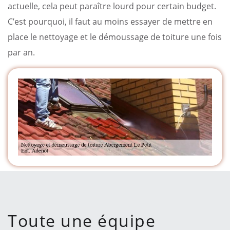
actuelle, cela peut paraître lourd pour certain budget.
C’est pourquoi, il faut au moins essayer de mettre en
place le nettoyage et le démoussage de toiture une fois
par an.
Toute une équipe