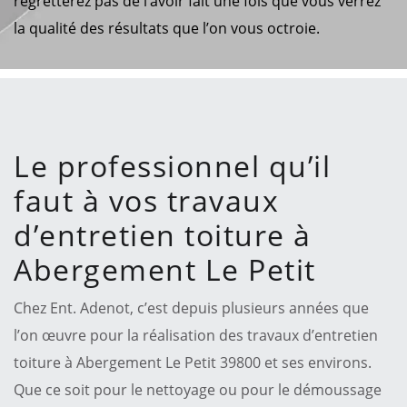
regretterez pas de l’avoir fait une fois que vous verrez
la qualité des résultats que l’on vous octroie.
Le professionnel qu’il
faut à vos travaux
d’entretien toiture à
Abergement Le Petit
Chez Ent. Adenot, c’est depuis plusieurs années que
l’on œuvre pour la réalisation des travaux d’entretien
toiture à Abergement Le Petit 39800 et ses environs.
Que ce soit pour le nettoyage ou pour le démoussage