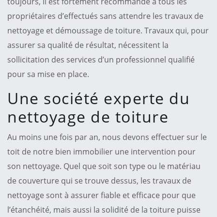
toujours, il est fortement recommandé à tous les
propriétaires d’effectués sans attendre les travaux de
nettoyage et démoussage de toiture. Travaux qui, pour
assurer sa qualité de résultat, nécessitent la
sollicitation des services d’un professionnel qualifié
pour sa mise en place.
Une société experte du
nettoyage de toiture
Au moins une fois par an, nous devons effectuer sur le
toit de notre bien immobilier une intervention pour
son nettoyage. Quel que soit son type ou le matériau
de couverture qui se trouve dessus, les travaux de
nettoyage sont à assurer fiable et efficace pour que
l’étanchéité, mais aussi la solidité de la toiture puisse