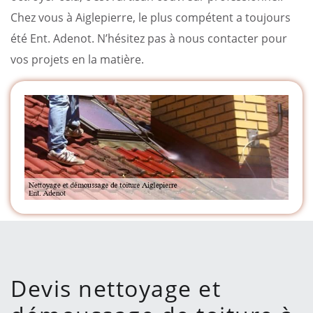
Chez vous à Aiglepierre, le plus compétent a toujours
été Ent. Adenot. N’hésitez pas à nous contacter pour
vos projets en la matière.
Devis nettoyage et