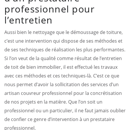
professionnel pour
l’entretien
Aussi bien le nettoyage que le démoussage de toiture,
c’est une intervention qui dispose de ses méthodes et
de ses techniques de réalisation les plus performantes.
Si l’on veut de la qualité comme résultat de l’entretien
de toit de bien immobilier, il est effectué les travaux
avec ces méthodes et ces techniques-là. C’est ce que
nous permet d’avoir la sollicitation des services d’un
artisan couvreur professionnel pour la concrétisation
de nos projets en la matière. Que l’on soit un
professionnel ou un particulier, il ne faut jamais oublier
de confier ce genre d’intervention à un prestataire
professionnel.