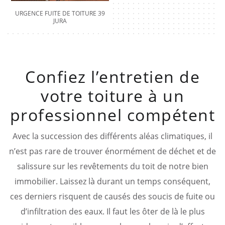
URGENCE FUITE DE TOITURE 39
JURA
Confiez l’entretien de
votre toiture à un
professionnel compétent
Avec la succession des différents aléas climatiques, il
n’est pas rare de trouver énormément de déchet et de
salissure sur les revêtements du toit de notre bien
immobilier. Laissez là durant un temps conséquent,
ces derniers risquent de causés des soucis de fuite ou
d’infiltration des eaux. Il faut les ôter de là le plus