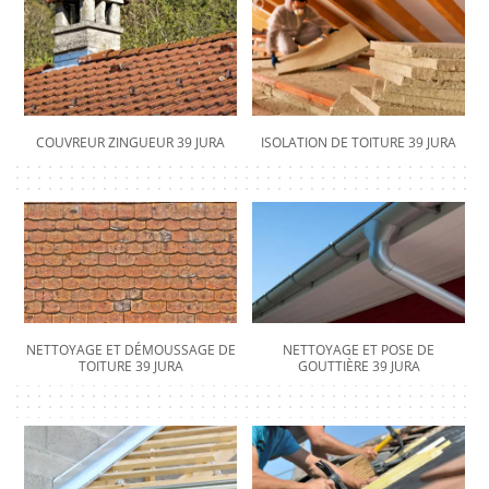
COUVREUR ZINGUEUR 39 JURA
ISOLATION DE TOITURE 39 JURA
NETTOYAGE ET DÉMOUSSAGE DE
NETTOYAGE ET POSE DE
TOITURE 39 JURA
GOUTTIÈRE 39 JURA