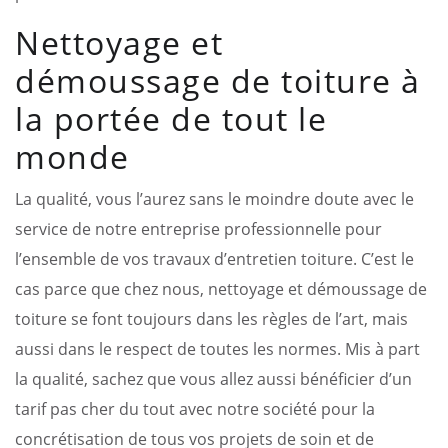
Nettoyage et
démoussage de toiture à
la portée de tout le
monde
La qualité, vous l’aurez sans le moindre doute avec le
service de notre entreprise professionnelle pour
l’ensemble de vos travaux d’entretien toiture. C’est le
cas parce que chez nous, nettoyage et démoussage de
toiture se font toujours dans les règles de l’art, mais
aussi dans le respect de toutes les normes. Mis à part
la qualité, sachez que vous allez aussi bénéficier d’un
tarif pas cher du tout avec notre société pour la
concrétisation de tous vos projets de soin et de