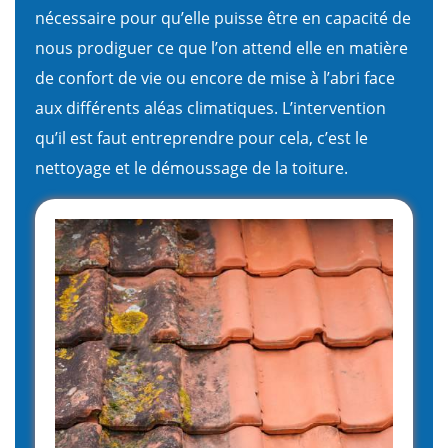
nécessaire pour qu’elle puisse être en capacité de
nous prodiguer ce que l’on attend elle en matière
de confort de vie ou encore de mise à l’abri face
aux différents aléas climatiques. L’intervention
qu’il est faut entreprendre pour cela, c’est le
nettoyage et le démoussage de la toiture.