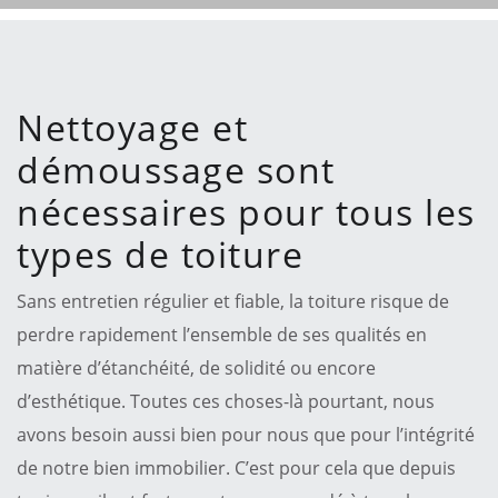
Nettoyage et
démoussage sont
nécessaires pour tous les
types de toiture
Sans entretien régulier et fiable, la toiture risque de
perdre rapidement l’ensemble de ses qualités en
matière d’étanchéité, de solidité ou encore
d’esthétique. Toutes ces choses-là pourtant, nous
avons besoin aussi bien pour nous que pour l’intégrité
de notre bien immobilier. C’est pour cela que depuis