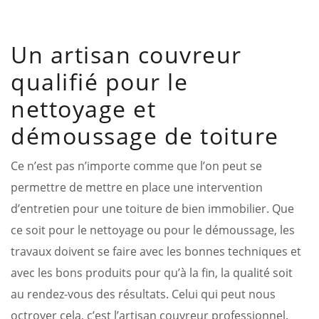
Un artisan couvreur
qualifié pour le
nettoyage et
démoussage de toiture
Ce n’est pas n’importe comme que l’on peut se
permettre de mettre en place une intervention
d’entretien pour une toiture de bien immobilier. Que
ce soit pour le nettoyage ou pour le démoussage, les
travaux doivent se faire avec les bonnes techniques et
avec les bons produits pour qu’à la fin, la qualité soit
au rendez-vous des résultats. Celui qui peut nous
octroyer cela, c’est l’artisan couvreur professionnel.