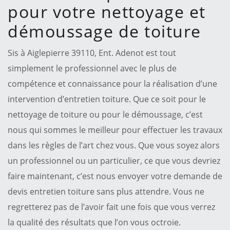
pour votre nettoyage et
démoussage de toiture
Sis à Aiglepierre 39110, Ent. Adenot est tout
simplement le professionnel avec le plus de
compétence et connaissance pour la réalisation d’une
intervention d’entretien toiture. Que ce soit pour le
nettoyage de toiture ou pour le démoussage, c’est
nous qui sommes le meilleur pour effectuer les travaux
dans les règles de l’art chez vous. Que vous soyez alors
un professionnel ou un particulier, ce que vous devriez
faire maintenant, c’est nous envoyer votre demande de
devis entretien toiture sans plus attendre. Vous ne
regretterez pas de l’avoir fait une fois que vous verrez
la qualité des résultats que l’on vous octroie.