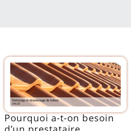
Pourquoi a-t-on besoin
d’un prestataire