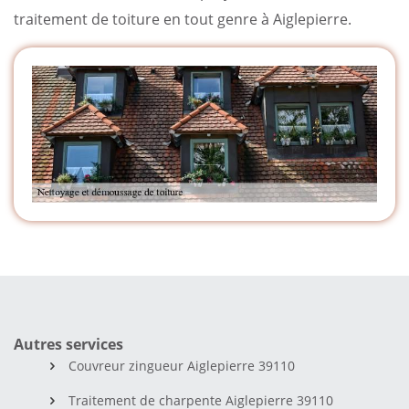
traitement de toiture en tout genre à Aiglepierre.
Autres services
Couvreur zingueur Aiglepierre 39110
Traitement de charpente Aiglepierre 39110