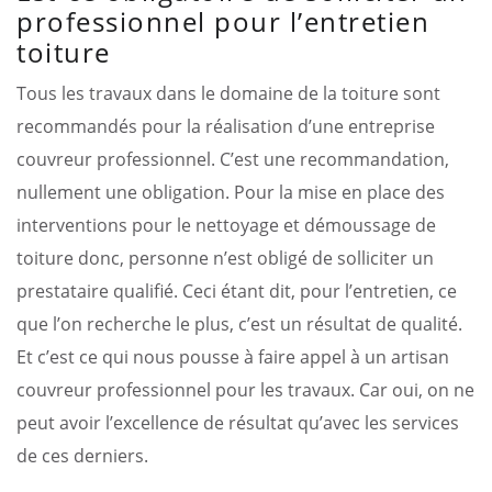
professionnel pour l’entretien
toiture
Tous les travaux dans le domaine de la toiture sont
recommandés pour la réalisation d’une entreprise
couvreur professionnel. C’est une recommandation,
nullement une obligation. Pour la mise en place des
interventions pour le nettoyage et démoussage de
toiture donc, personne n’est obligé de solliciter un
prestataire qualifié. Ceci étant dit, pour l’entretien, ce
que l’on recherche le plus, c’est un résultat de qualité.
Et c’est ce qui nous pousse à faire appel à un artisan
couvreur professionnel pour les travaux. Car oui, on ne
peut avoir l’excellence de résultat qu’avec les services
de ces derniers.