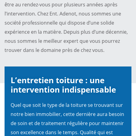
être au rendez-vous pour plusieurs années après
l’intervention. Chez Ent. Adenot, nous sommes une
société professionnelle qui dispose d’une solide
expérience en la matière. Depuis plus d’une décennie,
nous sommes le meilleur expert que vous pourrez
trouver dans le domaine près de chez vous.
L’entretien toiture : une
intervention indispensable
Quel que soit le type de la toiture se trouvant sur
notre bien immobilier, cette dernière aura besoin
de soin et de traitement régulière pour maintenir
son excellence dans le temps. Qualité qui est