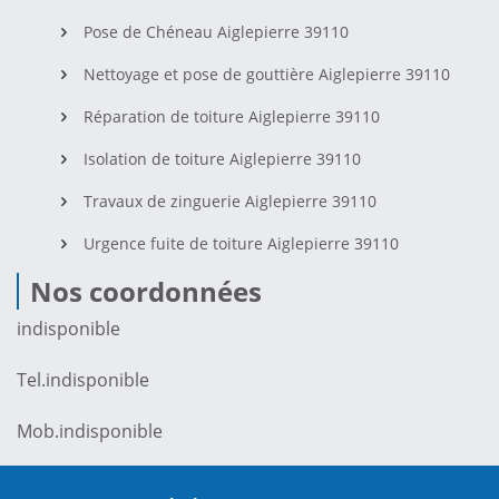
Pose de Chéneau Aiglepierre 39110
Nettoyage et pose de gouttière Aiglepierre 39110
Réparation de toiture Aiglepierre 39110
Isolation de toiture Aiglepierre 39110
Travaux de zinguerie Aiglepierre 39110
Urgence fuite de toiture Aiglepierre 39110
Nos coordonnées
indisponible
Tel.
indisponible
Mob.
indisponible