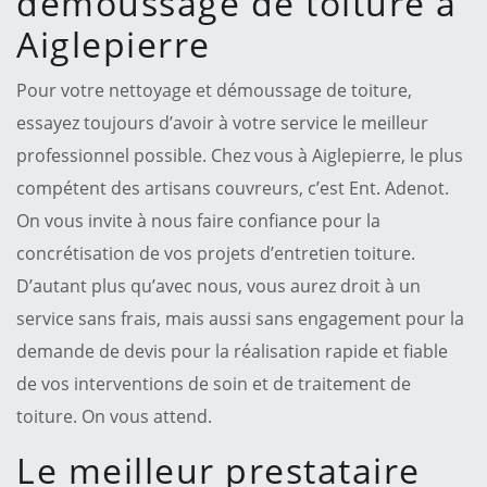
démoussage de toiture à
Aiglepierre
Pour votre nettoyage et démoussage de toiture,
essayez toujours d’avoir à votre service le meilleur
professionnel possible. Chez vous à Aiglepierre, le plus
compétent des artisans couvreurs, c’est Ent. Adenot.
On vous invite à nous faire confiance pour la
concrétisation de vos projets d’entretien toiture.
D’autant plus qu’avec nous, vous aurez droit à un
service sans frais, mais aussi sans engagement pour la
demande de devis pour la réalisation rapide et fiable
de vos interventions de soin et de traitement de
toiture. On vous attend.
Le meilleur prestataire