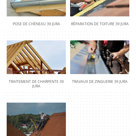
POSE DE CHÉNEAU 39 JURA
RÉPARATION DE TOITURE 39 JURA
TRAITEMENT DE CHARPENTE 39
TRAVAUX DE ZINGUERIE 39 JURA
JURA