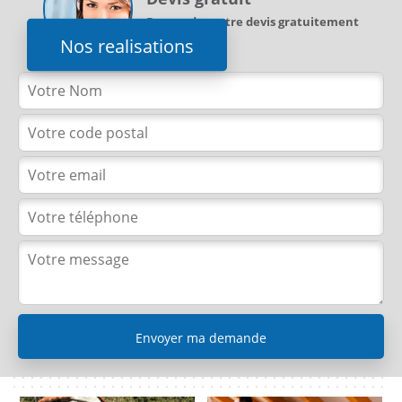
Demandez votre devis gratuitement
Nos realisations