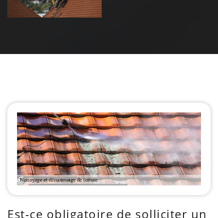
Est-ce obligatoire de solliciter un