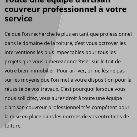
couvreur professionnel à votre
service
Ce que l’on recherche le plus en tant que professionnel
dans le domaine de la toiture, c’est vous octroyer les
interventions les plus impeccables pour tous les
projets que vous aimerez concrétiser sur le toit de
votre bien immobilier. Pour arriver, on ne lésine pas
sur les moyens que l’on met à votre disposition pour la
réussite de vos travaux. C’est pourquoi lorsque vous
nous sollicitez, vous aurez droit à toute une équipe
d’artisan couvreur professionnel très compétent pour
la mise en place dans les normes de vos entretiens de
toiture.