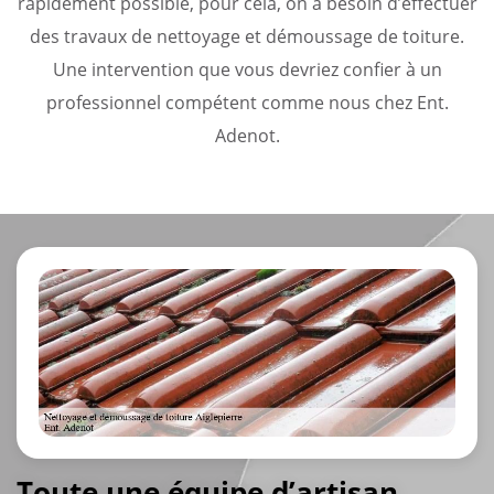
rapidement possible, pour cela, on a besoin d’effectuer
des travaux de nettoyage et démoussage de toiture.
Une intervention que vous devriez confier à un
professionnel compétent comme nous chez Ent.
Adenot.
Toute une équipe d’artisan