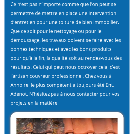
Ce n’est pas n’importe comme que l’on peut se
permettre de mettre en place une intervention
d’entretien pour une toiture de bien immobilier.
Que ce soit pour le nettoyage ou pour le
démoussage, les travaux doivent se faire avec les
bonnes techniques et avec les bons produits
pour qu’à la fin, la qualité soit au rendez-vous des
résultats. Celui qui peut nous octroyer cela, c’est
l’artisan couvreur professionnel. Chez vous à
Annoire, le plus compétent a toujours été Ent.
Adenot. N’hésitez pas à nous contacter pour vos
projets en la matière.