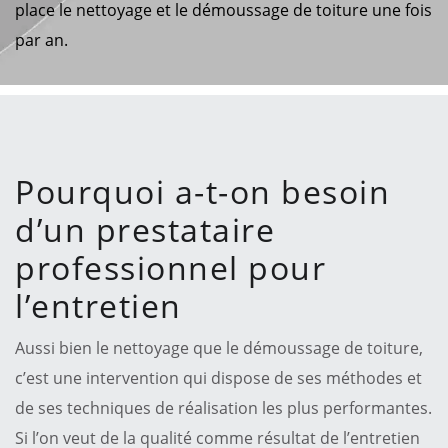
place le nettoyage et le démoussage de toiture une fois
par an.
Pourquoi a-t-on besoin
d’un prestataire
professionnel pour
l’entretien
Aussi bien le nettoyage que le démoussage de toiture,
c’est une intervention qui dispose de ses méthodes et
de ses techniques de réalisation les plus performantes.
Si l’on veut de la qualité comme résultat de l’entretien