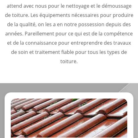
attend avec nous pour le nettoyage et le démoussage
de toiture. Les équipements nécessaires pour produire
de la qualité, on les a en notre possession depuis des
années. Pareillement pour ce qui est de la compétence
et de la connaissance pour entreprendre des travaux
de soin et traitement fiable pour tous les types de
toiture.