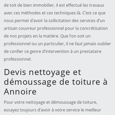
de toit de bien immobilier, il est effectué les travaux
avec ces méthodes et ces techniques-là. C’est ce que
nous permet d’avoir la sollicitation des services d’un
artisan couvreur professionnel pour la concrétisation
de nos projets en la matière. Que l’on soit un
professionnel ou un particulier, il ne faut jamais oublier
de confier ce genre d’intervention à un prestataire
professionnel.
Devis nettoyage et
démoussage de toiture à
Annoire
Pour votre nettoyage et démoussage de toiture,
essayez toujours d’avoir à votre service le meilleur