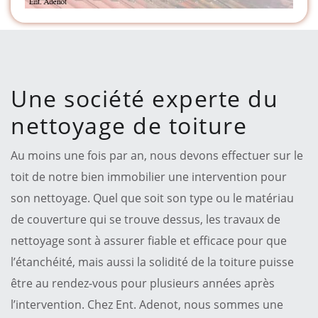
Une société experte du
nettoyage de toiture
Au moins une fois par an, nous devons effectuer sur le
toit de notre bien immobilier une intervention pour
son nettoyage. Quel que soit son type ou le matériau
de couverture qui se trouve dessus, les travaux de
nettoyage sont à assurer fiable et efficace pour que
l’étanchéité, mais aussi la solidité de la toiture puisse
être au rendez-vous pour plusieurs années après
l’intervention. Chez Ent. Adenot, nous sommes une