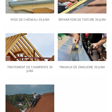
POSE DE CHÉNEAU 39 JURA
RÉPARATION DE TOITURE 39 JURA
TRAITEMENT DE CHARPENTE 39
TRAVAUX DE ZINGUERIE 39 JURA
JURA