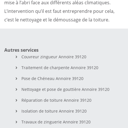
mise à l’abri face aux différents aléas climatiques.
L’intervention qu’il est faut entreprendre pour cela,
c’est le nettoyage et le démoussage de la toiture.
Autres services
Couvreur zingueur Annoire 39120
Traitement de charpente Annoire 39120
Pose de Chéneau Annoire 39120
Nettoyage et pose de gouttière Annoire 39120
Réparation de toiture Annoire 39120
Isolation de toiture Annoire 39120
Travaux de zinguerie Annoire 39120