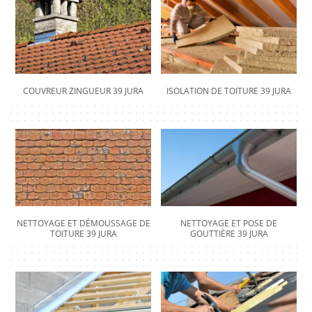
COUVREUR ZINGUEUR 39 JURA
ISOLATION DE TOITURE 39 JURA
NETTOYAGE ET DÉMOUSSAGE DE
NETTOYAGE ET POSE DE
TOITURE 39 JURA
GOUTTIÈRE 39 JURA