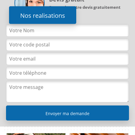
Demandez votre devis gratuitement
Nos realisations