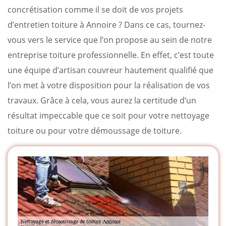
concrétisation comme il se doit de vos projets
d’entretien toiture à Annoire ? Dans ce cas, tournez-
vous vers le service que l’on propose au sein de notre
entreprise toiture professionnelle. En effet, c’est toute
une équipe d’artisan couvreur hautement qualifié que
l’on met à votre disposition pour la réalisation de vos
travaux. Grâce à cela, vous aurez la certitude d’un
résultat impeccable que ce soit pour votre nettoyage
toiture ou pour votre démoussage de toiture.