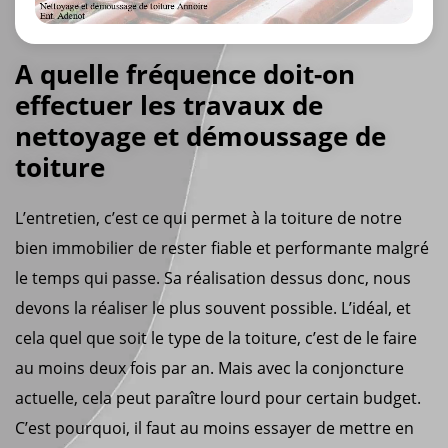
A quelle fréquence doit-on
effectuer les travaux de
nettoyage et démoussage de
toiture
L’entretien, c’est ce qui permet à la toiture de notre
bien immobilier de rester fiable et performante malgré
le temps qui passe. Sa réalisation dessus donc, nous
devons la réaliser le plus souvent possible. L’idéal, et
cela quel que soit le type de la toiture, c’est de le faire
au moins deux fois par an. Mais avec la conjoncture
actuelle, cela peut paraître lourd pour certain budget.
C’est pourquoi, il faut au moins essayer de mettre en