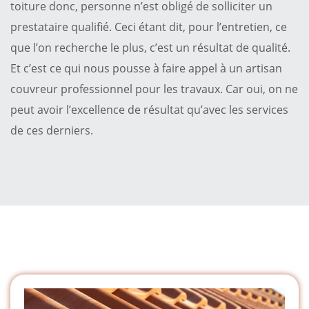
toiture donc, personne n’est obligé de solliciter un
prestataire qualifié. Ceci étant dit, pour l’entretien, ce
que l’on recherche le plus, c’est un résultat de qualité.
Et c’est ce qui nous pousse à faire appel à un artisan
couvreur professionnel pour les travaux. Car oui, on ne
peut avoir l’excellence de résultat qu’avec les services
de ces derniers.