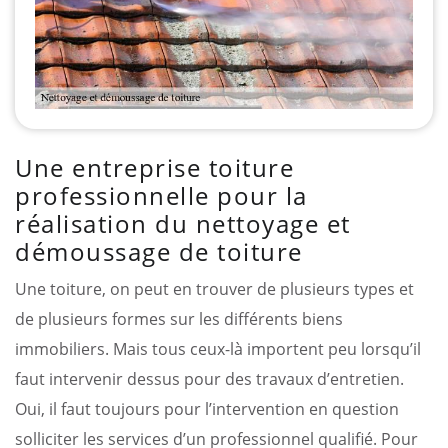
Une entreprise toiture
professionnelle pour la
réalisation du nettoyage et
démoussage de toiture
Une toiture, on peut en trouver de plusieurs types et
de plusieurs formes sur les différents biens
immobiliers. Mais tous ceux-là importent peu lorsqu’il
faut intervenir dessus pour des travaux d’entretien.
Oui, il faut toujours pour l’intervention en question
solliciter les services d’un professionnel qualifié. Pour