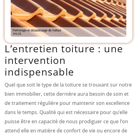
L’entretien toiture : une
intervention
indispensable
Quel que soit le type de la toiture se trouvant sur notre
bien immobilier, cette dernière aura besoin de soin et
de traitement régulière pour maintenir son excellence
dans le temps. Qualité qui est nécessaire pour qu’elle
puisse être en capacité de nous prodiguer ce que l’on
attend elle en matière de confort de vie ou encore de