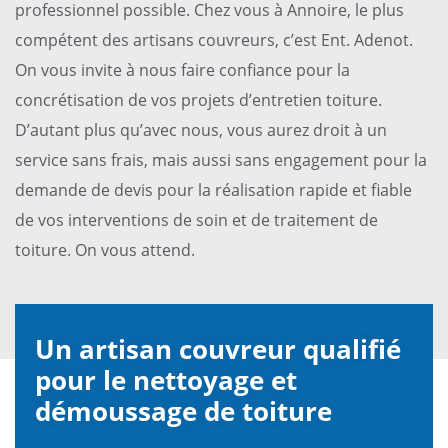
professionnel possible. Chez vous à Annoire, le plus
compétent des artisans couvreurs, c’est Ent. Adenot.
On vous invite à nous faire confiance pour la
concrétisation de vos projets d’entretien toiture.
D’autant plus qu’avec nous, vous aurez droit à un
service sans frais, mais aussi sans engagement pour la
demande de devis pour la réalisation rapide et fiable
de vos interventions de soin et de traitement de
toiture. On vous attend.
Un artisan couvreur qualifié
pour le nettoyage et
démoussage de toiture