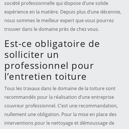
société professionnelle qui dispose d’une solide
expérience en la matière. Depuis plus d’une décennie,
nous sommes le meilleur expert que vous pourrez
trouver dans le domaine près de chez vous.
Est-ce obligatoire de
solliciter un
professionnel pour
l’entretien toiture
Tous les travaux dans le domaine de la toiture sont
recommandés pour la réalisation d’une entreprise
couvreur professionnel. C’est une recommandation,
nullement une obligation. Pour la mise en place des
interventions pour le nettoyage et démoussage de