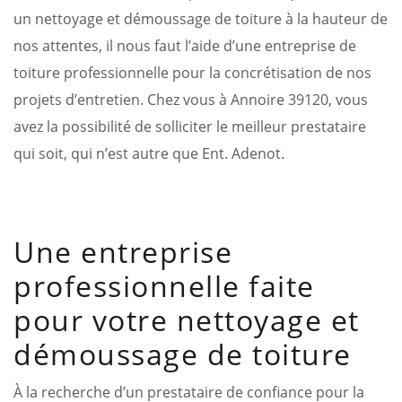
un nettoyage et démoussage de toiture à la hauteur de
nos attentes, il nous faut l’aide d’une entreprise de
toiture professionnelle pour la concrétisation de nos
projets d’entretien. Chez vous à Annoire 39120, vous
avez la possibilité de solliciter le meilleur prestataire
qui soit, qui n’est autre que Ent. Adenot.
Une entreprise
professionnelle faite
pour votre nettoyage et
démoussage de toiture
À la recherche d’un prestataire de confiance pour la