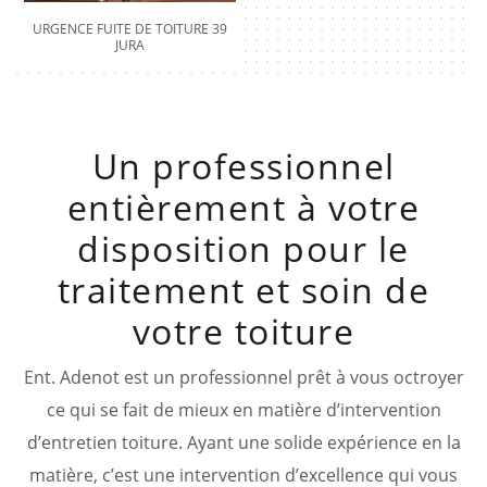
URGENCE FUITE DE TOITURE 39
JURA
Un professionnel
entièrement à votre
disposition pour le
traitement et soin de
votre toiture
Ent. Adenot est un professionnel prêt à vous octroyer
ce qui se fait de mieux en matière d’intervention
d’entretien toiture. Ayant une solide expérience en la
matière, c’est une intervention d’excellence qui vous