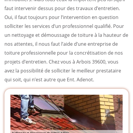
faut intervenir dessus pour des travaux d’entretien.
Oui, il faut toujours pour l’intervention en question
solliciter les services d’un professionnel qualifié. Pour
un nettoyage et démoussage de toiture à la hauteur de
nos attentes, il nous faut l’aide d’une entreprise de
toiture professionnelle pour la concrétisation de nos
projets d’entretien. Chez vous à Arbois 39600, vous
avez la possibilité de solliciter le meilleur prestataire
qui soit, qui n’est autre que Ent. Adenot.