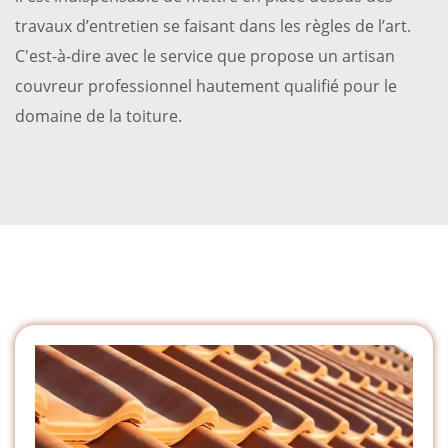
travaux d’entretien se faisant dans les règles de l’art.
C'est-à-dire avec le service que propose un artisan
couvreur professionnel hautement qualifié pour le
domaine de la toiture.