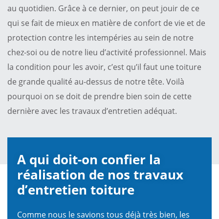
au quotidien. Grâce à ce dernier, on peut jouir de ce
qui se fait de mieux en matière de confort de vie et de
protection contre les intempéries au sein de notre
chez-soi ou de notre lieu d’activité professionnel. Mais
la condition pour les avoir, c’est qu’il faut une toiture
de grande qualité au-dessus de notre tête. Voilà
pourquoi on se doit de prendre bien soin de cette
dernière avec les travaux d’entretien adéquat.
A qui doit-on confier la
réalisation de nos travaux
d’entretien toiture
Comme nous le savions tous déjà très bien, les