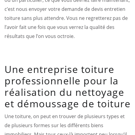
c’est nous envoyer votre demande de devis entretien
toiture sans plus attendre. Vous ne regretterez pas de
l’avoir fait une fois que vous verrez la qualité des
résultats que l’on vous octroie.
Une entreprise toiture
professionnelle pour la
réalisation du nettoyage
et démoussage de toiture
Une toiture, on peut en trouver de plusieurs types et
de plusieurs formes sur les différents biens
immobiliers. Mais tous ceux-là importent peu lorsqu’il