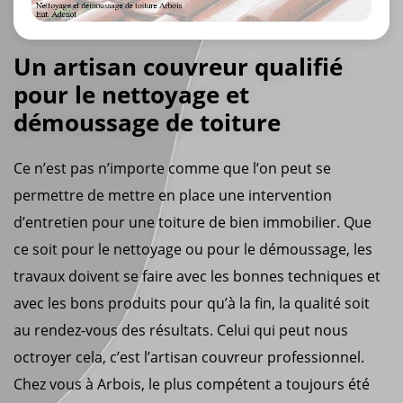
Un artisan couvreur qualifié
pour le nettoyage et
démoussage de toiture
Ce n’est pas n’importe comme que l’on peut se
permettre de mettre en place une intervention
d’entretien pour une toiture de bien immobilier. Que
ce soit pour le nettoyage ou pour le démoussage, les
travaux doivent se faire avec les bonnes techniques et
avec les bons produits pour qu’à la fin, la qualité soit
au rendez-vous des résultats. Celui qui peut nous
octroyer cela, c’est l’artisan couvreur professionnel.
Chez vous à Arbois, le plus compétent a toujours été