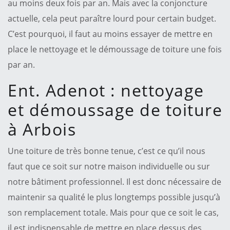
au moins deux fois par an. Mais avec la conjoncture
actuelle, cela peut paraître lourd pour certain budget.
C’est pourquoi, il faut au moins essayer de mettre en
place le nettoyage et le démoussage de toiture une fois
par an.
Ent. Adenot : nettoyage
et démoussage de toiture
à Arbois
Une toiture de très bonne tenue, c’est ce qu’il nous
faut que ce soit sur notre maison individuelle ou sur
notre bâtiment professionnel. Il est donc nécessaire de
maintenir sa qualité le plus longtemps possible jusqu’à
son remplacement totale. Mais pour que ce soit le cas,
il est indispensable de mettre en place dessus des