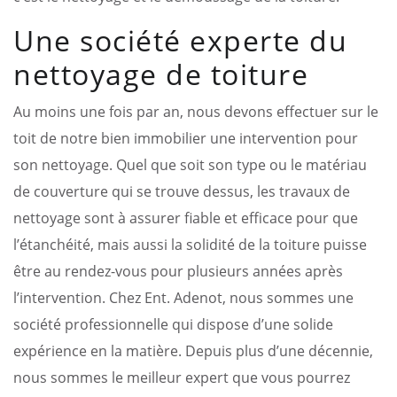
Une société experte du
nettoyage de toiture
Au moins une fois par an, nous devons effectuer sur le
toit de notre bien immobilier une intervention pour
son nettoyage. Quel que soit son type ou le matériau
de couverture qui se trouve dessus, les travaux de
nettoyage sont à assurer fiable et efficace pour que
l’étanchéité, mais aussi la solidité de la toiture puisse
être au rendez-vous pour plusieurs années après
l’intervention. Chez Ent. Adenot, nous sommes une
société professionnelle qui dispose d’une solide
expérience en la matière. Depuis plus d’une décennie,
nous sommes le meilleur expert que vous pourrez