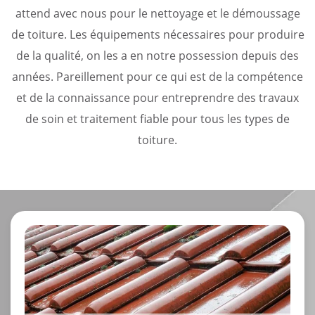
attend avec nous pour le nettoyage et le démoussage
de toiture. Les équipements nécessaires pour produire
de la qualité, on les a en notre possession depuis des
années. Pareillement pour ce qui est de la compétence
et de la connaissance pour entreprendre des travaux
de soin et traitement fiable pour tous les types de
toiture.