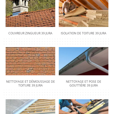
COUVREUR ZINGUEUR 39 JURA
ISOLATION DE TOITURE 39 JURA
NETTOYAGE ET DÉMOUSSAGE DE
NETTOYAGE ET POSE DE
TOITURE 39 JURA
GOUTTIÈRE 39 JURA