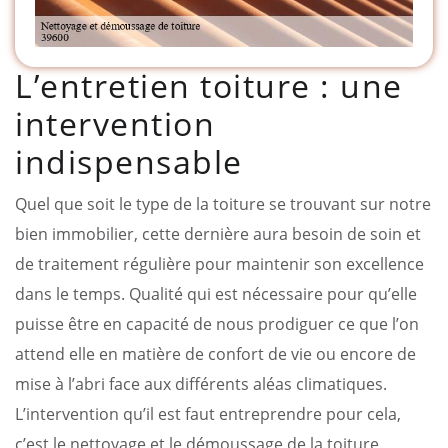
L’entretien toiture : une
intervention
indispensable
Quel que soit le type de la toiture se trouvant sur notre
bien immobilier, cette dernière aura besoin de soin et
de traitement régulière pour maintenir son excellence
dans le temps. Qualité qui est nécessaire pour qu’elle
puisse être en capacité de nous prodiguer ce que l’on
attend elle en matière de confort de vie ou encore de
mise à l’abri face aux différents aléas climatiques.
L’intervention qu’il est faut entreprendre pour cela,
c’est le nettoyage et le démoussage de la toiture.