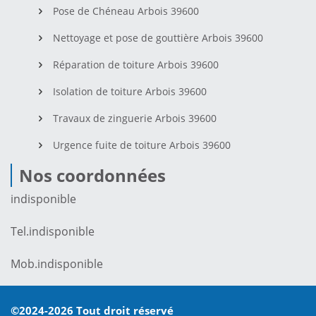
Pose de Chéneau Arbois 39600
Nettoyage et pose de gouttière Arbois 39600
Réparation de toiture Arbois 39600
Isolation de toiture Arbois 39600
Travaux de zinguerie Arbois 39600
Urgence fuite de toiture Arbois 39600
Nos coordonnées
indisponible
Tel.
indisponible
Mob.
indisponible
©2024-2026 Tout droit réservé