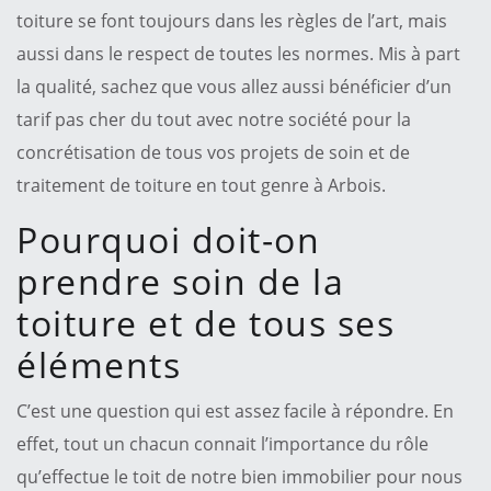
toiture se font toujours dans les règles de l’art, mais
aussi dans le respect de toutes les normes. Mis à part
la qualité, sachez que vous allez aussi bénéficier d’un
tarif pas cher du tout avec notre société pour la
concrétisation de tous vos projets de soin et de
traitement de toiture en tout genre à Arbois.
Pourquoi doit-on
prendre soin de la
toiture et de tous ses
éléments
C’est une question qui est assez facile à répondre. En
effet, tout un chacun connait l’importance du rôle
qu’effectue le toit de notre bien immobilier pour nous