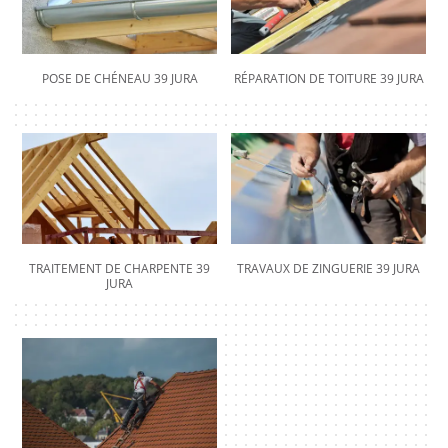
POSE DE CHÉNEAU 39 JURA
RÉPARATION DE TOITURE 39 JURA
TRAITEMENT DE CHARPENTE 39
TRAVAUX DE ZINGUERIE 39 JURA
JURA