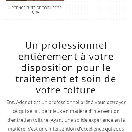
URGENCE FUITE DE TOITURE 39
JURA
Un professionnel
entièrement à votre
disposition pour le
traitement et soin de
votre toiture
Ent. Adenot est un professionnel prêt à vous octroyer
ce qui se fait de mieux en matière d’intervention
d’entretien toiture. Ayant une solide expérience en la
matière, c’est une intervention d’excellence qui vous