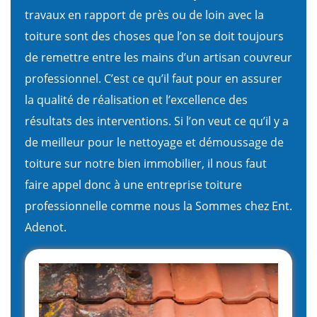
travaux en rapport de près ou de loin avec la
toiture sont des choses que l’on se doit toujours
de remettre entre les mains d’un artisan couvreur
professionnel. C’est ce qu’il faut pour en assurer
la qualité de réalisation et l’excellence des
résultats des interventions. Si l’on veut ce qu’il y a
de meilleur pour le nettoyage et démoussage de
toiture sur notre bien immobilier, il nous faut
faire appel donc à une entreprise toiture
professionnelle comme nous la Sommes chez Ent.
Adenot.