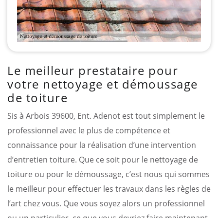
Le meilleur prestataire pour
votre nettoyage et démoussage
de toiture
Sis à Arbois 39600, Ent. Adenot est tout simplement le
professionnel avec le plus de compétence et
connaissance pour la réalisation d’une intervention
d’entretien toiture. Que ce soit pour le nettoyage de
toiture ou pour le démoussage, c’est nous qui sommes
le meilleur pour effectuer les travaux dans les règles de
l’art chez vous. Que vous soyez alors un professionnel
ou un particulier, ce que vous devriez faire maintenant,