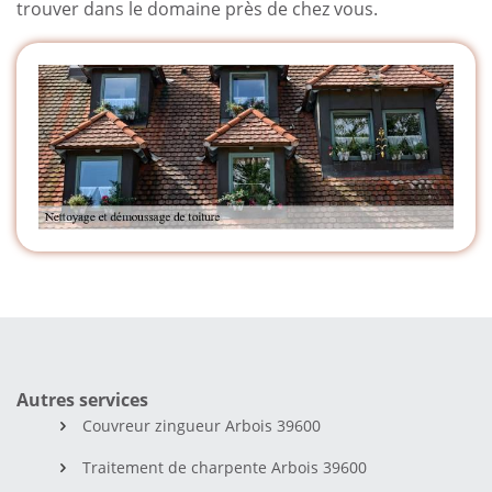
trouver dans le domaine près de chez vous.
Autres services
Couvreur zingueur Arbois 39600
Traitement de charpente Arbois 39600