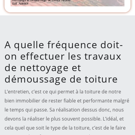
A quelle fréquence doit-
on effectuer les travaux
de nettoyage et
démoussage de toiture
L’entretien, c’est ce qui permet à la toiture de notre
bien immobilier de rester fiable et performante malgré
le temps qui passe. Sa réalisation dessus donc, nous
devons la réaliser le plus souvent possible. L’idéal, et
cela quel que soit le type de la toiture, c’est de le faire