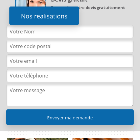
Demandez votre devis gratuitement
Nos realisations