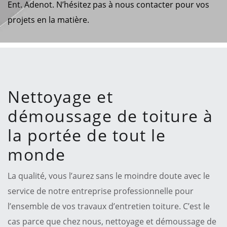
Ent. Adenot. N’hésitez pas à nous contacter pour vos
projets en la matière.
Nettoyage et
démoussage de toiture à
la portée de tout le
monde
La qualité, vous l’aurez sans le moindre doute avec le
service de notre entreprise professionnelle pour
l’ensemble de vos travaux d’entretien toiture. C’est le
cas parce que chez nous, nettoyage et démoussage de