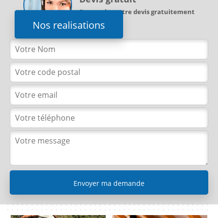
Demandez votre devis gratuitement
Nos realisations