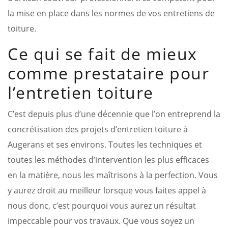
la mise en place dans les normes de vos entretiens de
toiture.
Ce qui se fait de mieux
comme prestataire pour
l’entretien toiture
C’est depuis plus d’une décennie que l’on entreprend la
concrétisation des projets d’entretien toiture à
Augerans et ses environs. Toutes les techniques et
toutes les méthodes d’intervention les plus efficaces
en la matière, nous les maîtrisons à la perfection. Vous
y aurez droit au meilleur lorsque vous faites appel à
nous donc, c’est pourquoi vous aurez un résultat
impeccable pour vos travaux. Que vous soyez un