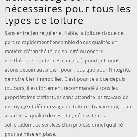
nécessaires pour tous les
types de toiture
Sans entretien régulier et fiable, la toiture risque de
perdre rapidement l’ensemble de ses qualités en
matière d’étanchéité, de solidité ou encore
d’esthétique. Toutes ces choses-là pourtant, nous
avons besoin aussi bien pour nous que pour l’intégrité
de notre bien immobilier. C’est pour cela que depuis
toujours, il est fortement recommandé à tous les
propriétaires d’effectués sans attendre les travaux de
nettoyage et démoussage de toiture. Travaux qui, pour
assurer sa qualité de résultat, nécessitent la
sollicitation des services d’un professionnel qualifié
pour sa mise en place.