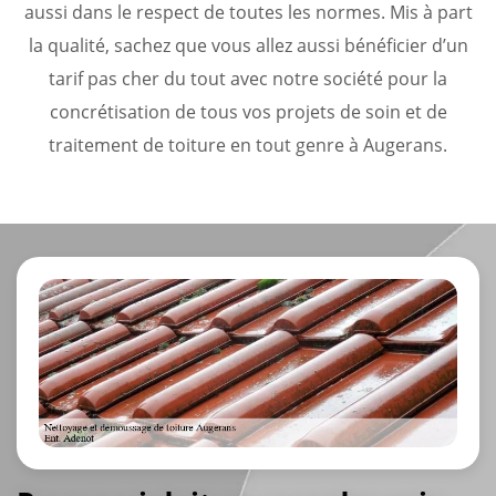
aussi dans le respect de toutes les normes. Mis à part
la qualité, sachez que vous allez aussi bénéficier d’un
tarif pas cher du tout avec notre société pour la
concrétisation de tous vos projets de soin et de
traitement de toiture en tout genre à Augerans.