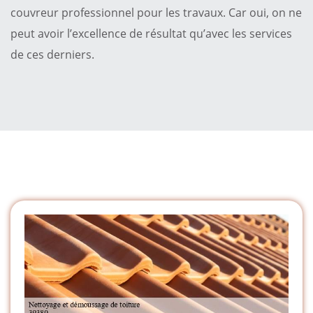
couvreur professionnel pour les travaux. Car oui, on ne
peut avoir l’excellence de résultat qu’avec les services
de ces derniers.