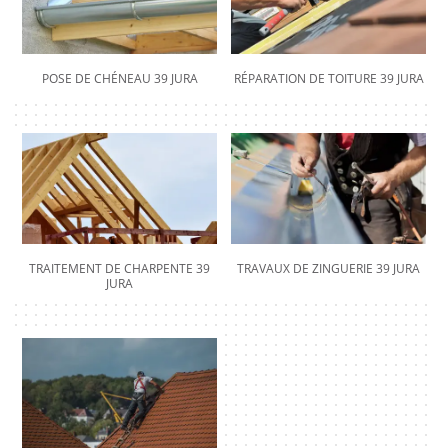
POSE DE CHÉNEAU 39 JURA
RÉPARATION DE TOITURE 39 JURA
TRAITEMENT DE CHARPENTE 39
TRAVAUX DE ZINGUERIE 39 JURA
JURA