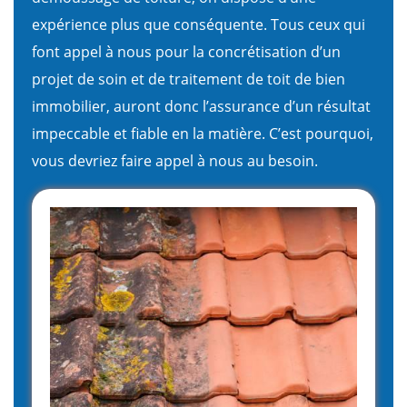
expérience plus que conséquente. Tous ceux qui
font appel à nous pour la concrétisation d’un
projet de soin et de traitement de toit de bien
immobilier, auront donc l’assurance d’un résultat
impeccable et fiable en la matière. C’est pourquoi,
vous devriez faire appel à nous au besoin.