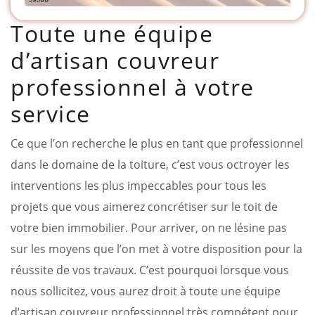
Toute une équipe
d’artisan couvreur
professionnel à votre
service
Ce que l’on recherche le plus en tant que professionnel
dans le domaine de la toiture, c’est vous octroyer les
interventions les plus impeccables pour tous les
projets que vous aimerez concrétiser sur le toit de
votre bien immobilier. Pour arriver, on ne lésine pas
sur les moyens que l’on met à votre disposition pour la
réussite de vos travaux. C’est pourquoi lorsque vous
nous sollicitez, vous aurez droit à toute une équipe
d’artisan couvreur professionnel très compétent pour