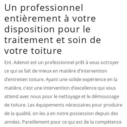
Un professionnel
entièrement à votre
disposition pour le
traitement et soin de
votre toiture
Ent. Adenot est un professionnel prêt à vous octroyer
ce qui se fait de mieux en matière d’intervention
d’entretien toiture. Ayant une solide expérience en la
matière, c’est une intervention d’excellence qui vous
attend avec nous pour le nettoyage et le démoussage
de toiture. Les équipements nécessaires pour produire
de la qualité, on les a en notre possession depuis des
années. Pareillement pour ce qui est de la compétence