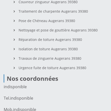
Couvreur zingueur Augerans 39380
Traitement de charpente Augerans 39380
Pose de Chéneau Augerans 39380
Nettoyage et pose de gouttière Augerans 39380
Réparation de toiture Augerans 39380
Isolation de toiture Augerans 39380
Travaux de zinguerie Augerans 39380
Urgence fuite de toiture Augerans 39380
Nos coordonnées
indisponible
Tel.
indisponible
Mob.
indisponible