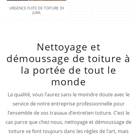
URGENCE FUITE DE TOITURE 39
JURA
Nettoyage et
démoussage de toiture à
la portée de tout le
monde
La qualité, vous l’aurez sans le moindre doute avec le
service de notre entreprise professionnelle pour
l’ensemble de vos travaux d’entretien toiture. C’est le
cas parce que chez nous, nettoyage et démoussage de
toiture se font toujours dans les règles de l’art, mais