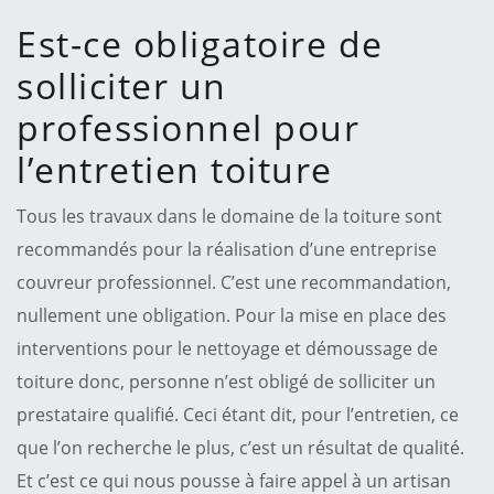
Est-ce obligatoire de
solliciter un
professionnel pour
l’entretien toiture
Tous les travaux dans le domaine de la toiture sont
recommandés pour la réalisation d’une entreprise
couvreur professionnel. C’est une recommandation,
nullement une obligation. Pour la mise en place des
interventions pour le nettoyage et démoussage de
toiture donc, personne n’est obligé de solliciter un
prestataire qualifié. Ceci étant dit, pour l’entretien, ce
que l’on recherche le plus, c’est un résultat de qualité.
Et c’est ce qui nous pousse à faire appel à un artisan