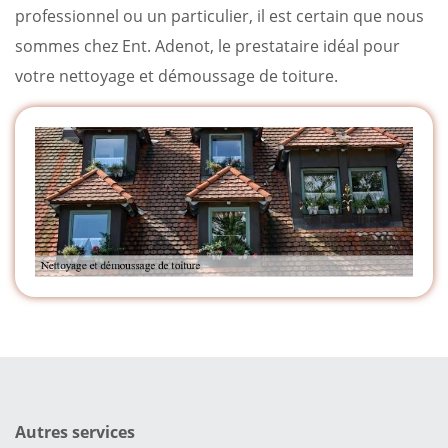
professionnel ou un particulier, il est certain que nous
sommes chez Ent. Adenot, le prestataire idéal pour
votre nettoyage et démoussage de toiture.
Autres services