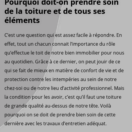
Pourquoi doit-on prendre soin
de la toiture et de tous ses
éléments
C’est une question qui est assez facile à répondre. En
effet, tout un chacun connait l’importance du rôle
qu’effectue le toit de notre bien immobilier pour nous
au quotidien. Grâce à ce dernier, on peut jouir de ce
qui se fait de mieux en matière de confort de vie et de
protection contre les intempéries au sein de notre
chez-soi ou de notre lieu d’activité professionnel. Mais
la condition pour les avoir, c’est qu’il faut une toiture
de grande qualité au-dessus de notre tête. Voilà
pourquoi on se doit de prendre bien soin de cette
dernière avec les travaux d’entretien adéquat.