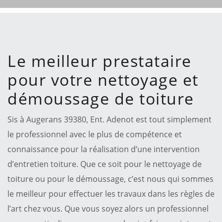
Le meilleur prestataire
pour votre nettoyage et
démoussage de toiture
Sis à Augerans 39380, Ent. Adenot est tout simplement
le professionnel avec le plus de compétence et
connaissance pour la réalisation d’une intervention
d’entretien toiture. Que ce soit pour le nettoyage de
toiture ou pour le démoussage, c’est nous qui sommes
le meilleur pour effectuer les travaux dans les règles de
l’art chez vous. Que vous soyez alors un professionnel