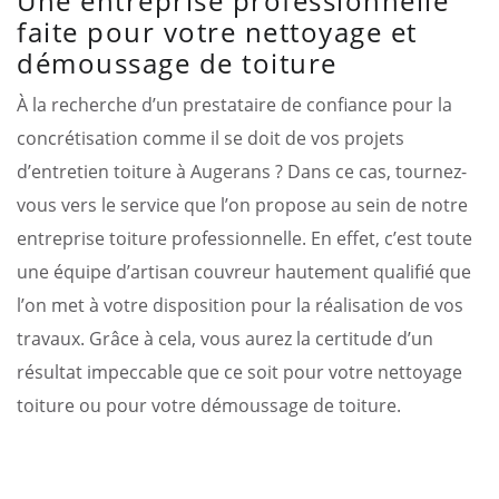
Une entreprise professionnelle
faite pour votre nettoyage et
démoussage de toiture
À la recherche d’un prestataire de confiance pour la
concrétisation comme il se doit de vos projets
d’entretien toiture à Augerans ? Dans ce cas, tournez-
vous vers le service que l’on propose au sein de notre
entreprise toiture professionnelle. En effet, c’est toute
une équipe d’artisan couvreur hautement qualifié que
l’on met à votre disposition pour la réalisation de vos
travaux. Grâce à cela, vous aurez la certitude d’un
résultat impeccable que ce soit pour votre nettoyage
toiture ou pour votre démoussage de toiture.