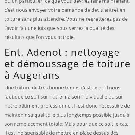
ou un particulier, ce que vous devriez faire maintenant,
c’est nous envoyer votre demande de devis entretien
toiture sans plus attendre. Vous ne regretterez pas de
l’avoir fait une fois que vous verrez la qualité des
résultats que l’on vous octroie.
Ent. Adenot : nettoyage
et démoussage de toiture
à Augerans
Une toiture de très bonne tenue, c’est ce qu’il nous
faut que ce soit sur notre maison individuelle ou sur
notre bâtiment professionnel. Il est donc nécessaire de
maintenir sa qualité le plus longtemps possible jusqu’à
son remplacement totale. Mais pour que ce soit le cas,
il est indispensable de mettre en place dessus des