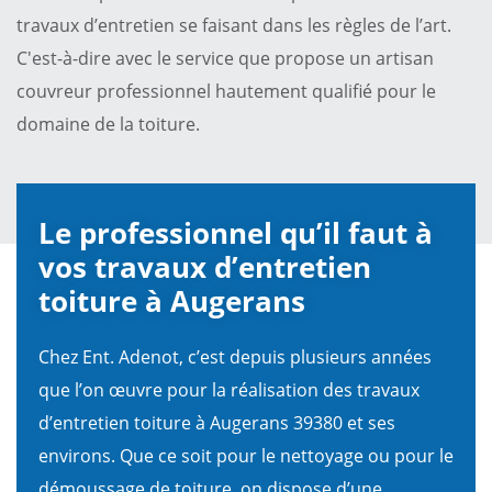
travaux d’entretien se faisant dans les règles de l’art.
C'est-à-dire avec le service que propose un artisan
couvreur professionnel hautement qualifié pour le
domaine de la toiture.
Le professionnel qu’il faut à
vos travaux d’entretien
toiture à Augerans
Chez Ent. Adenot, c’est depuis plusieurs années
que l’on œuvre pour la réalisation des travaux
d’entretien toiture à Augerans 39380 et ses
environs. Que ce soit pour le nettoyage ou pour le
démoussage de toiture, on dispose d’une