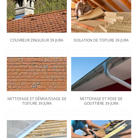
COUVREUR ZINGUEUR 39 JURA
ISOLATION DE TOITURE 39 JURA
NETTOYAGE ET DÉMOUSSAGE DE
NETTOYAGE ET POSE DE
TOITURE 39 JURA
GOUTTIÈRE 39 JURA