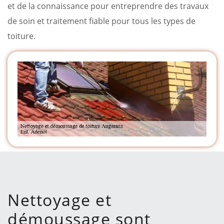
et de la connaissance pour entreprendre des travaux
de soin et traitement fiable pour tous les types de
toiture.
Nettoyage et
démoussage sont