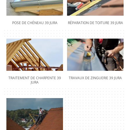
POSE DE CHÉNEAU 39 JURA
RÉPARATION DE TOITURE 39 JURA
TRAITEMENT DE CHARPENTE 39
TRAVAUX DE ZINGUERIE 39 JURA
JURA