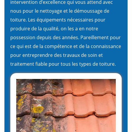
intervention d’excellence qui vous attend avec
nous pour le nettoyage et le démoussage de
toiture. Les équipements nécessaires pour
produire de la qualité, on les a en notre
possession depuis des années. Pareillement pour
ce qui est de la compétence et de la connaissance
pour entreprendre des travaux de soin et
traitement fiable pour tous les types de toiture.