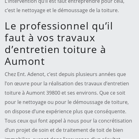
L’intervention qu’il est faut entreprendre pour cela,
c’est le nettoyage et le démoussage de la toiture.
Le professionnel qu’il
faut à vos travaux
d’entretien toiture à
Aumont
Chez Ent. Adenot, c’est depuis plusieurs années que
l’on œuvre pour la réalisation des travaux d’entretien
toiture à Aumont 39800 et ses environs. Que ce soit
pour le nettoyage ou pour le démoussage de toiture,
on dispose d’une expérience plus que conséquente.
Tous ceux qui font appel à nous pour la concrétisation
d’un projet de soin et de traitement de toit de bien