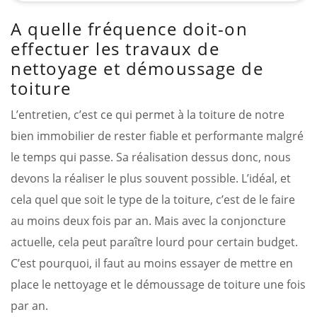
A quelle fréquence doit-on
effectuer les travaux de
nettoyage et démoussage de
toiture
L’entretien, c’est ce qui permet à la toiture de notre
bien immobilier de rester fiable et performante malgré
le temps qui passe. Sa réalisation dessus donc, nous
devons la réaliser le plus souvent possible. L’idéal, et
cela quel que soit le type de la toiture, c’est de le faire
au moins deux fois par an. Mais avec la conjoncture
actuelle, cela peut paraître lourd pour certain budget.
C’est pourquoi, il faut au moins essayer de mettre en
place le nettoyage et le démoussage de toiture une fois
par an.