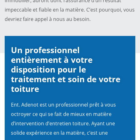
immobilier, auront donc l’assurance d’un résultat
impeccable et fiable en la matière. C’est pourquoi, vous
devriez faire appel à nous au besoin.
Un professionnel
entièrement à votre
disposition pour le
traitement et soin de votre
toiture
Ent. Adenot est un professionnel prêt à vous
octroyer ce qui se fait de mieux en matière
d’intervention d’entretien toiture. Ayant une
solide expérience en la matière, c’est une