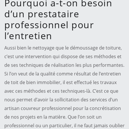
Pourquoi a-t-on besoin
d’un prestataire
professionnel pour
l’entretien
Aussi bien le nettoyage que le démoussage de toiture,
c’est une intervention qui dispose de ses méthodes et
de ses techniques de réalisation les plus performantes.
Si l’on veut de la qualité comme résultat de l’entretien
de toit de bien immobilier, il est effectué les travaux
avec ces méthodes et ces techniques-là. C’est ce que
nous permet d’avoir la sollicitation des services d’un
artisan couvreur professionnel pour la concrétisation
de nos projets en la matière. Que l’on soit un
professionnel ou un particulier, il ne faut jamais oublier