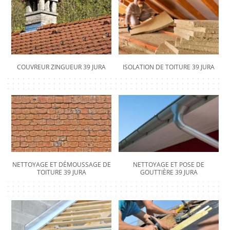
COUVREUR ZINGUEUR 39 JURA
ISOLATION DE TOITURE 39 JURA
NETTOYAGE ET DÉMOUSSAGE DE
NETTOYAGE ET POSE DE
TOITURE 39 JURA
GOUTTIÈRE 39 JURA