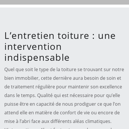
L’entretien toiture : une
intervention
indispensable
Quel que soit le type de la toiture se trouvant sur notre
bien immobilier, cette dernière aura besoin de soin et
de traitement régulière pour maintenir son excellence
dans le temps. Qualité qui est nécessaire pour qu’elle
puisse être en capacité de nous prodiguer ce que l’on
attend elle en matière de confort de vie ou encore de
mise à l’abri face aux différents aléas climatiques.