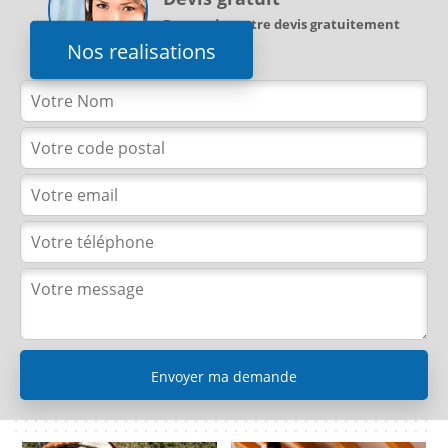
Demandez votre devis gratuitement
Nos realisations