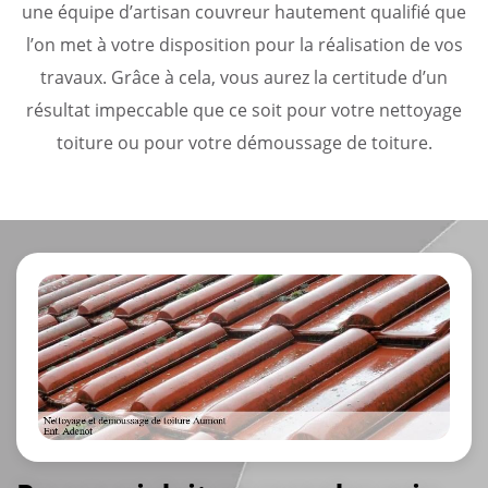
une équipe d’artisan couvreur hautement qualifié que
l’on met à votre disposition pour la réalisation de vos
travaux. Grâce à cela, vous aurez la certitude d’un
résultat impeccable que ce soit pour votre nettoyage
toiture ou pour votre démoussage de toiture.