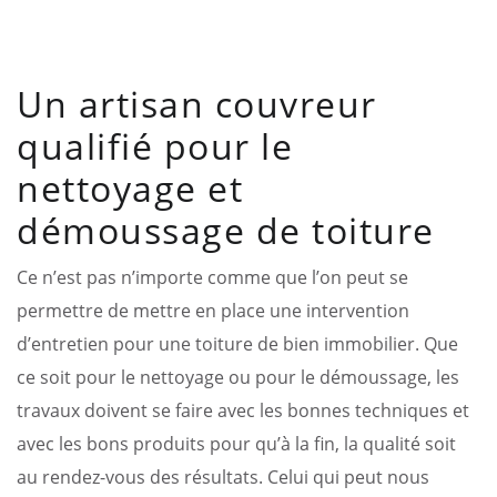
Un artisan couvreur
qualifié pour le
nettoyage et
démoussage de toiture
Ce n’est pas n’importe comme que l’on peut se
permettre de mettre en place une intervention
d’entretien pour une toiture de bien immobilier. Que
ce soit pour le nettoyage ou pour le démoussage, les
travaux doivent se faire avec les bonnes techniques et
avec les bons produits pour qu’à la fin, la qualité soit
au rendez-vous des résultats. Celui qui peut nous