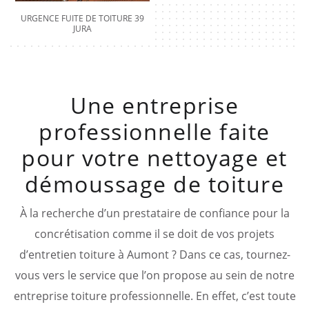
URGENCE FUITE DE TOITURE 39
JURA
Une entreprise
professionnelle faite
pour votre nettoyage et
démoussage de toiture
À la recherche d’un prestataire de confiance pour la
concrétisation comme il se doit de vos projets
d’entretien toiture à Aumont ? Dans ce cas, tournez-
vous vers le service que l’on propose au sein de notre
entreprise toiture professionnelle. En effet, c’est toute