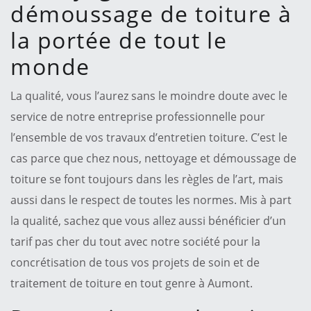
démoussage de toiture à
la portée de tout le
monde
La qualité, vous l’aurez sans le moindre doute avec le
service de notre entreprise professionnelle pour
l’ensemble de vos travaux d’entretien toiture. C’est le
cas parce que chez nous, nettoyage et démoussage de
toiture se font toujours dans les règles de l’art, mais
aussi dans le respect de toutes les normes. Mis à part
la qualité, sachez que vous allez aussi bénéficier d’un
tarif pas cher du tout avec notre société pour la
concrétisation de tous vos projets de soin et de
traitement de toiture en tout genre à Aumont.