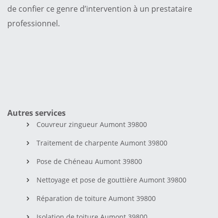
de confier ce genre d’intervention à un prestataire
professionnel.
Autres services
Couvreur zingueur Aumont 39800
Traitement de charpente Aumont 39800
Pose de Chéneau Aumont 39800
Nettoyage et pose de gouttière Aumont 39800
Réparation de toiture Aumont 39800
Isolation de toiture Aumont 39800