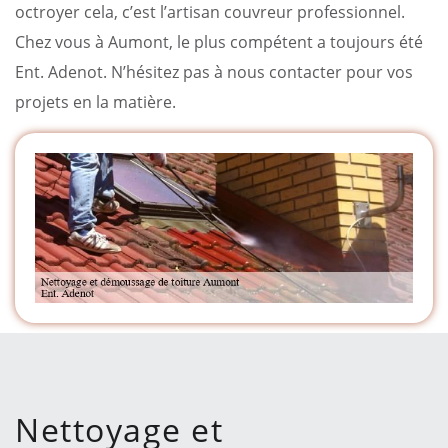
octroyer cela, c’est l’artisan couvreur professionnel.
Chez vous à Aumont, le plus compétent a toujours été
Ent. Adenot. N’hésitez pas à nous contacter pour vos
projets en la matière.
Nettoyage et