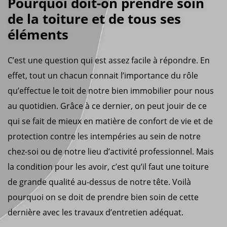
Pourquoi doit-on prendre soin
de la toiture et de tous ses
éléments
C’est une question qui est assez facile à répondre. En
effet, tout un chacun connait l’importance du rôle
qu’effectue le toit de notre bien immobilier pour nous
au quotidien. Grâce à ce dernier, on peut jouir de ce
qui se fait de mieux en matière de confort de vie et de
protection contre les intempéries au sein de notre
chez-soi ou de notre lieu d’activité professionnel. Mais
la condition pour les avoir, c’est qu’il faut une toiture
de grande qualité au-dessus de notre tête. Voilà
pourquoi on se doit de prendre bien soin de cette
dernière avec les travaux d’entretien adéquat.