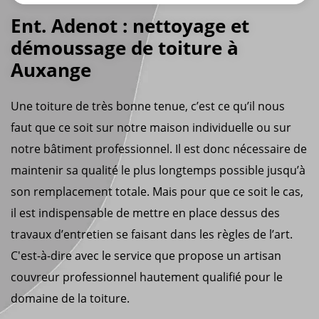
Ent. Adenot : nettoyage et
démoussage de toiture à
Auxange
Une toiture de très bonne tenue, c’est ce qu’il nous
faut que ce soit sur notre maison individuelle ou sur
notre bâtiment professionnel. Il est donc nécessaire de
maintenir sa qualité le plus longtemps possible jusqu’à
son remplacement totale. Mais pour que ce soit le cas,
il est indispensable de mettre en place dessus des
travaux d’entretien se faisant dans les règles de l’art.
C'est-à-dire avec le service que propose un artisan
couvreur professionnel hautement qualifié pour le
domaine de la toiture.