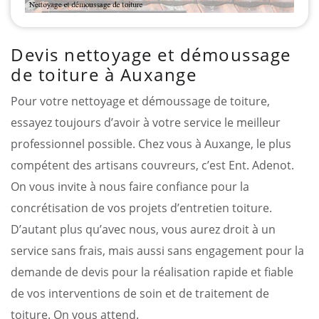
Devis nettoyage et démoussage
de toiture à Auxange
Pour votre nettoyage et démoussage de toiture,
essayez toujours d’avoir à votre service le meilleur
professionnel possible. Chez vous à Auxange, le plus
compétent des artisans couvreurs, c’est Ent. Adenot.
On vous invite à nous faire confiance pour la
concrétisation de vos projets d’entretien toiture.
D’autant plus qu’avec nous, vous aurez droit à un
service sans frais, mais aussi sans engagement pour la
demande de devis pour la réalisation rapide et fiable
de vos interventions de soin et de traitement de
toiture. On vous attend.