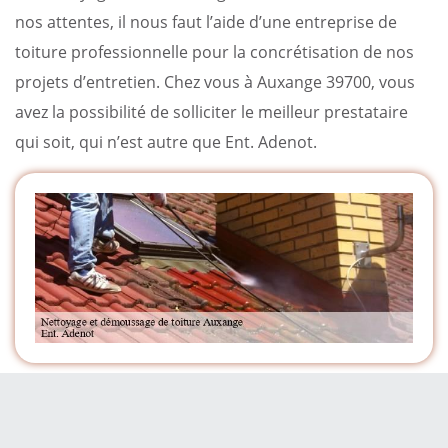
nos attentes, il nous faut l’aide d’une entreprise de
toiture professionnelle pour la concrétisation de nos
projets d’entretien. Chez vous à Auxange 39700, vous
avez la possibilité de solliciter le meilleur prestataire
qui soit, qui n’est autre que Ent. Adenot.