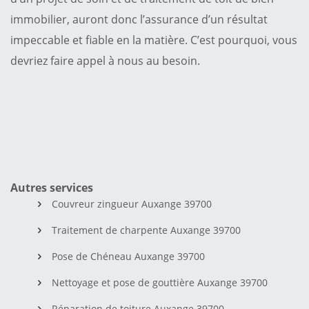
immobilier, auront donc l’assurance d’un résultat
impeccable et fiable en la matière. C’est pourquoi, vous
devriez faire appel à nous au besoin.
Autres services
Couvreur zingueur Auxange 39700
Traitement de charpente Auxange 39700
Pose de Chéneau Auxange 39700
Nettoyage et pose de gouttière Auxange 39700
Réparation de toiture Auxange 39700