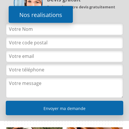
Demandez votre devis gratuitement
Nos realisations