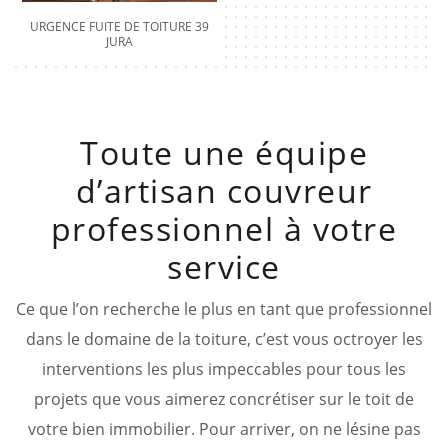
URGENCE FUITE DE TOITURE 39
JURA
Toute une équipe
d’artisan couvreur
professionnel à votre
service
Ce que l’on recherche le plus en tant que professionnel
dans le domaine de la toiture, c’est vous octroyer les
interventions les plus impeccables pour tous les
projets que vous aimerez concrétiser sur le toit de
votre bien immobilier. Pour arriver, on ne lésine pas