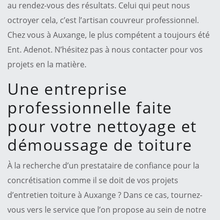
au rendez-vous des résultats. Celui qui peut nous
octroyer cela, c’est l’artisan couvreur professionnel.
Chez vous à Auxange, le plus compétent a toujours été
Ent. Adenot. N’hésitez pas à nous contacter pour vos
projets en la matière.
Une entreprise
professionnelle faite
pour votre nettoyage et
démoussage de toiture
À la recherche d’un prestataire de confiance pour la
concrétisation comme il se doit de vos projets
d’entretien toiture à Auxange ? Dans ce cas, tournez-
vous vers le service que l’on propose au sein de notre