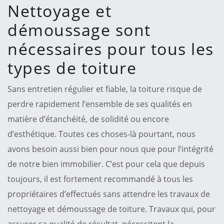
Nettoyage et
démoussage sont
nécessaires pour tous les
types de toiture
Sans entretien régulier et fiable, la toiture risque de
perdre rapidement l’ensemble de ses qualités en
matière d’étanchéité, de solidité ou encore
d’esthétique. Toutes ces choses-là pourtant, nous
avons besoin aussi bien pour nous que pour l’intégrité
de notre bien immobilier. C’est pour cela que depuis
toujours, il est fortement recommandé à tous les
propriétaires d’effectués sans attendre les travaux de
nettoyage et démoussage de toiture. Travaux qui, pour
assurer sa qualité de résultat, nécessitent la