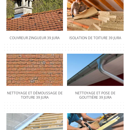
COUVREUR ZINGUEUR 39 JURA
ISOLATION DE TOITURE 39 JURA
NETTOYAGE ET DÉMOUSSAGE DE
NETTOYAGE ET POSE DE
TOITURE 39 JURA
GOUTTIÈRE 39 JURA