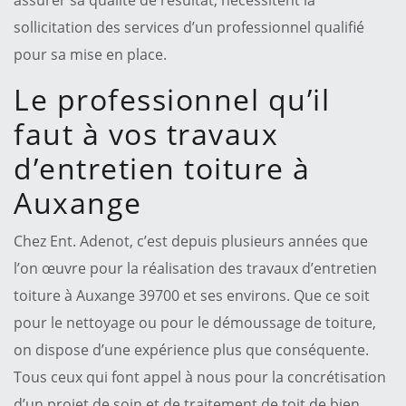
sollicitation des services d’un professionnel qualifié
pour sa mise en place.
Le professionnel qu’il
faut à vos travaux
d’entretien toiture à
Auxange
Chez Ent. Adenot, c’est depuis plusieurs années que
l’on œuvre pour la réalisation des travaux d’entretien
toiture à Auxange 39700 et ses environs. Que ce soit
pour le nettoyage ou pour le démoussage de toiture,
on dispose d’une expérience plus que conséquente.
Tous ceux qui font appel à nous pour la concrétisation
d’un projet de soin et de traitement de toit de bien