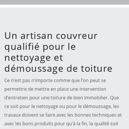
Un artisan couvreur
qualifié pour le
nettoyage et
démoussage de toiture
Ce n’est pas n’importe comme que l’on peut se
permettre de mettre en place une intervention
d’entretien pour une toiture de bien immobilier. Que
ce soit pour le nettoyage ou pour le démoussage, les
travaux doivent se faire avec les bonnes techniques et
avec les bons produits pour qu’à la fin, la qualité soit