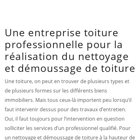
Une entreprise toiture
professionnelle pour la
réalisation du nettoyage
et démoussage de toiture
Une toiture, on peut en trouver de plusieurs types et
de plusieurs formes sur les différents biens
immobiliers. Mais tous ceux-là importent peu lorsqu’il
faut intervenir dessus pour des travaux d’entretien.
Oui, il faut toujours pour l’intervention en question
solliciter les services d’un professionnel qualifié. Pour
un nettoyage et démoussage de toiture à la hauteur de