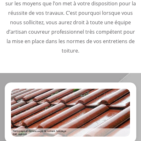
sur les moyens que l’on met à votre disposition pour la
réussite de vos travaux. C’est pourquoi lorsque vous
nous sollicitez, vous aurez droit à toute une équipe
d’artisan couvreur professionnel très compétent pour
la mise en place dans les normes de vos entretiens de
toiture.