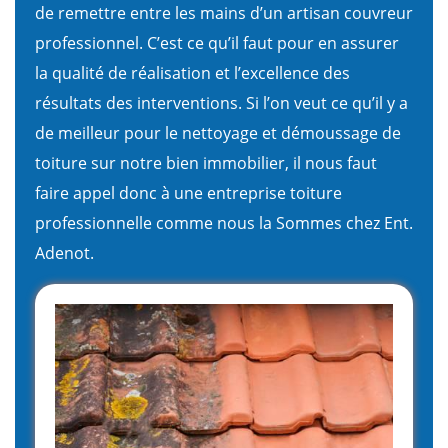
de remettre entre les mains d’un artisan couvreur
professionnel. C’est ce qu’il faut pour en assurer
la qualité de réalisation et l’excellence des
résultats des interventions. Si l’on veut ce qu’il y a
de meilleur pour le nettoyage et démoussage de
toiture sur notre bien immobilier, il nous faut
faire appel donc à une entreprise toiture
professionnelle comme nous la Sommes chez Ent.
Adenot.