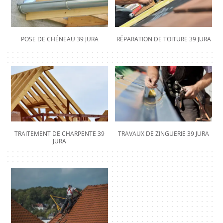
POSE DE CHÉNEAU 39 JURA
RÉPARATION DE TOITURE 39 JURA
TRAITEMENT DE CHARPENTE 39
TRAVAUX DE ZINGUERIE 39 JURA
JURA