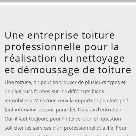
Une entreprise toiture
professionnelle pour la
réalisation du nettoyage
et démoussage de toiture
Une toiture, on peut en trouver de plusieurs types et
de plusieurs formes sur les différents biens
immobiliers. Mais tous ceux-là importent peu lorsqu’il
faut intervenir dessus pour des travaux d’entretien.
Oui, il faut toujours pour l’intervention en question
solliciter les services d’un professionnel qualifié. Pour