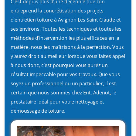
C’est depuis plus d’une décennie que l’on
entreprend la concrétisation des projets
d’entretien toiture à Avignon Les Saint Claude et
ses environs. Toutes les techniques et toutes les
méthodes d’intervention les plus efficaces en la
matière, nous les maîtrisons à la perfection. Vous
y aurez droit au meilleur lorsque vous faites appel
à nous donc, c’est pourquoi vous aurez un
résultat impeccable pour vos travaux. Que vous
soyez un professionnel ou un particulier, il est
certain que nous sommes chez Ent. Adenot, le
prestataire idéal pour votre nettoyage et
démoussage de toiture.