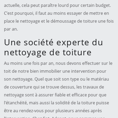
actuelle, cela peut paraître lourd pour certain budget.
C’est pourquoi, il faut au moins essayer de mettre en
place le nettoyage et le démoussage de toiture une fois
par an.
Une société experte du
nettoyage de toiture
Au moins une fois par an, nous devons effectuer sur le
toit de notre bien immobilier une intervention pour
son nettoyage. Quel que soit son type ou le matériau
de couverture qui se trouve dessus, les travaux de
nettoyage sont à assurer fiable et efficace pour que
l’étanchéité, mais aussi la solidité de la toiture puisse
être au rendez-vous pour plusieurs années après