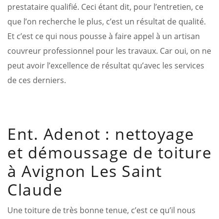
prestataire qualifié. Ceci étant dit, pour l’entretien, ce
que l’on recherche le plus, c’est un résultat de qualité.
Et c’est ce qui nous pousse à faire appel à un artisan
couvreur professionnel pour les travaux. Car oui, on ne
peut avoir l’excellence de résultat qu’avec les services
de ces derniers.
Ent. Adenot : nettoyage
et démoussage de toiture
à Avignon Les Saint
Claude
Une toiture de très bonne tenue, c’est ce qu’il nous