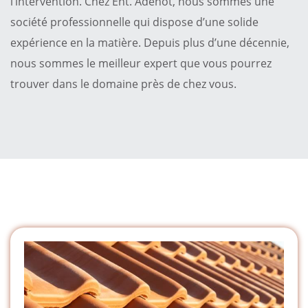
l’intervention. Chez Ent. Adenot, nous sommes une
société professionnelle qui dispose d’une solide
expérience en la matière. Depuis plus d’une décennie,
nous sommes le meilleur expert que vous pourrez
trouver dans le domaine près de chez vous.