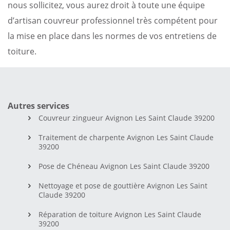
nous sollicitez, vous aurez droit à toute une équipe
d’artisan couvreur professionnel très compétent pour
la mise en place dans les normes de vos entretiens de
toiture.
Autres services
Couvreur zingueur Avignon Les Saint Claude 39200
Traitement de charpente Avignon Les Saint Claude
39200
Pose de Chéneau Avignon Les Saint Claude 39200
Nettoyage et pose de gouttière Avignon Les Saint
Claude 39200
Réparation de toiture Avignon Les Saint Claude
39200