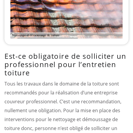
Est-ce obligatoire de solliciter un
professionnel pour l’entretien
toiture
Tous les travaux dans le domaine de la toiture sont
recommandés pour la réalisation d’une entreprise
couvreur professionnel. C’est une recommandation,
nullement une obligation. Pour la mise en place des
interventions pour le nettoyage et démoussage de
toiture donc, personne n’est obligé de solliciter un