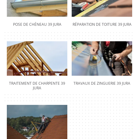
POSE DE CHÉNEAU 39 JURA
RÉPARATION DE TOITURE 39 JURA
TRAITEMENT DE CHARPENTE 39
TRAVAUX DE ZINGUERIE 39 JURA
JURA