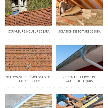
COUVREUR ZINGUEUR 39 JURA
ISOLATION DE TOITURE 39 JURA
NETTOYAGE ET DÉMOUSSAGE DE
NETTOYAGE ET POSE DE
TOITURE 39 JURA
GOUTTIÈRE 39 JURA