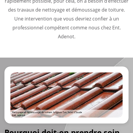
rapidement possible, pour cela, on a besoin d’effectuer
des travaux de nettoyage et démoussage de toiture.
Une intervention que vous devriez confier à un
professionnel compétent comme nous chez Ent.
Adenot.
Pourquoi doit-on prendre soin