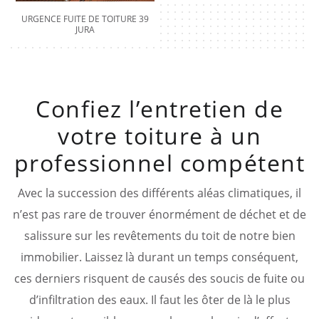
URGENCE FUITE DE TOITURE 39
JURA
Confiez l’entretien de
votre toiture à un
professionnel compétent
Avec la succession des différents aléas climatiques, il
n’est pas rare de trouver énormément de déchet et de
salissure sur les revêtements du toit de notre bien
immobilier. Laissez là durant un temps conséquent,
ces derniers risquent de causés des soucis de fuite ou
d’infiltration des eaux. Il faut les ôter de là le plus