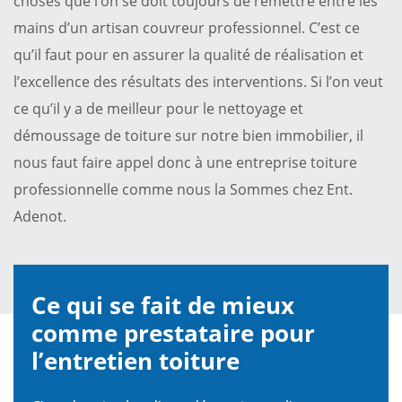
choses que l’on se doit toujours de remettre entre les
mains d’un artisan couvreur professionnel. C’est ce
qu’il faut pour en assurer la qualité de réalisation et
l’excellence des résultats des interventions. Si l’on veut
ce qu’il y a de meilleur pour le nettoyage et
démoussage de toiture sur notre bien immobilier, il
nous faut faire appel donc à une entreprise toiture
professionnelle comme nous la Sommes chez Ent.
Adenot.
Ce qui se fait de mieux
comme prestataire pour
l’entretien toiture