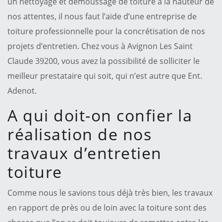
un nettoyage et démoussage de toiture à la hauteur de
nos attentes, il nous faut l’aide d’une entreprise de
toiture professionnelle pour la concrétisation de nos
projets d’entretien. Chez vous à Avignon Les Saint
Claude 39200, vous avez la possibilité de solliciter le
meilleur prestataire qui soit, qui n’est autre que Ent.
Adenot.
A qui doit-on confier la
réalisation de nos
travaux d’entretien
toiture
Comme nous le savions tous déjà très bien, les travaux
en rapport de près ou de loin avec la toiture sont des