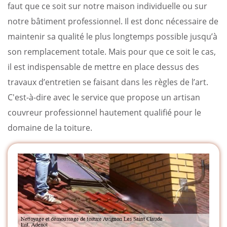
faut que ce soit sur notre maison individuelle ou sur
notre bâtiment professionnel. Il est donc nécessaire de
maintenir sa qualité le plus longtemps possible jusqu’à
son remplacement totale. Mais pour que ce soit le cas,
il est indispensable de mettre en place dessus des
travaux d’entretien se faisant dans les règles de l’art.
C'est-à-dire avec le service que propose un artisan
couvreur professionnel hautement qualifié pour le
domaine de la toiture.