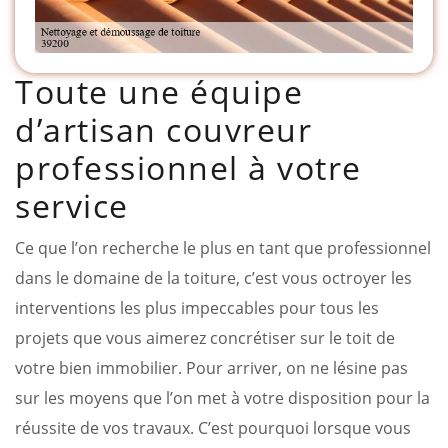
Toute une équipe
d’artisan couvreur
professionnel à votre
service
Ce que l’on recherche le plus en tant que professionnel
dans le domaine de la toiture, c’est vous octroyer les
interventions les plus impeccables pour tous les
projets que vous aimerez concrétiser sur le toit de
votre bien immobilier. Pour arriver, on ne lésine pas
sur les moyens que l’on met à votre disposition pour la
réussite de vos travaux. C’est pourquoi lorsque vous