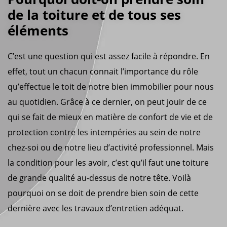
de la toiture et de tous ses
éléments
C’est une question qui est assez facile à répondre. En
effet, tout un chacun connait l’importance du rôle
qu’effectue le toit de notre bien immobilier pour nous
au quotidien. Grâce à ce dernier, on peut jouir de ce
qui se fait de mieux en matière de confort de vie et de
protection contre les intempéries au sein de notre
chez-soi ou de notre lieu d’activité professionnel. Mais
la condition pour les avoir, c’est qu’il faut une toiture
de grande qualité au-dessus de notre tête. Voilà
pourquoi on se doit de prendre bien soin de cette
dernière avec les travaux d’entretien adéquat.