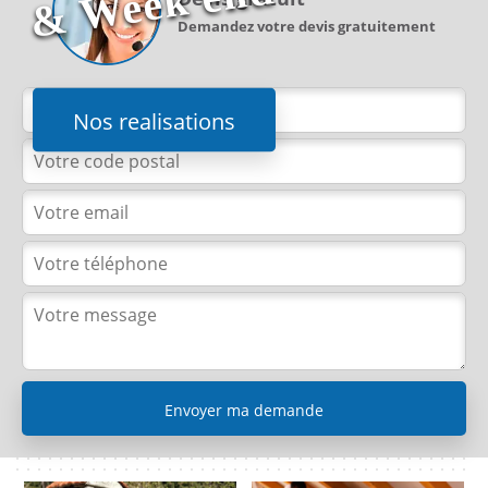
d
Demandez votre devis gratuitement
Nos realisations