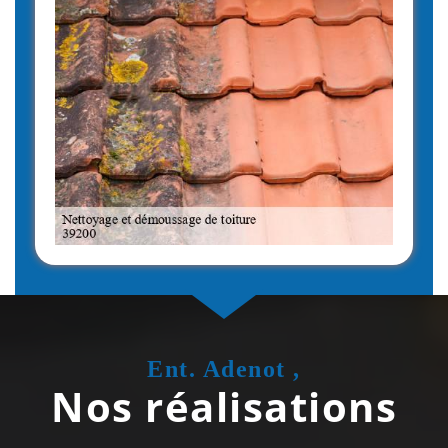
Ent. Adenot ,
Nos réalisations