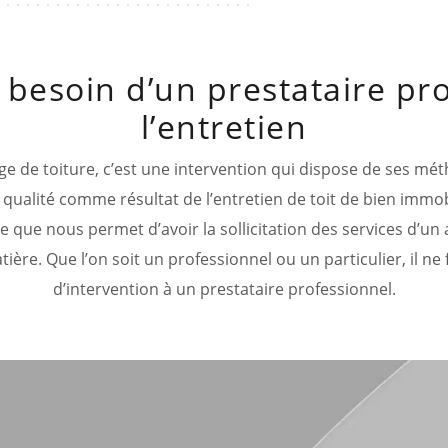
 besoin d’un prestataire pr
l’entretien
e de toiture, c’est une intervention qui dispose de ses mét
a qualité comme résultat de l’entretien de toit de bien immobil
e que nous permet d’avoir la sollicitation des services d’un
ière. Que l’on soit un professionnel ou un particulier, il ne
d’intervention à un prestataire professionnel.