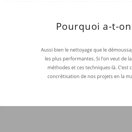
Pourquoi a-t-on
Aussi bien le nettoyage que le démoussag
les plus performantes. Si l’on veut de l
méthodes et ces techniques-là. C’est c
concrétisation de nos projets en la mat