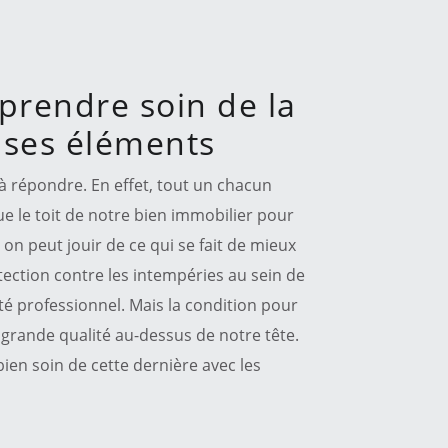
prendre soin de la
s ses éléments
 à répondre. En effet, tout un chacun
ue le toit de notre bien immobilier pour
on peut jouir de ce qui se fait de mieux
tection contre les intempéries au sein de
ité professionnel. Mais la condition pour
de grande qualité au-dessus de notre tête.
ien soin de cette dernière avec les