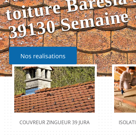
Nos realisations
COUVREUR ZINGUEUR 39 JURA
ISOLAT