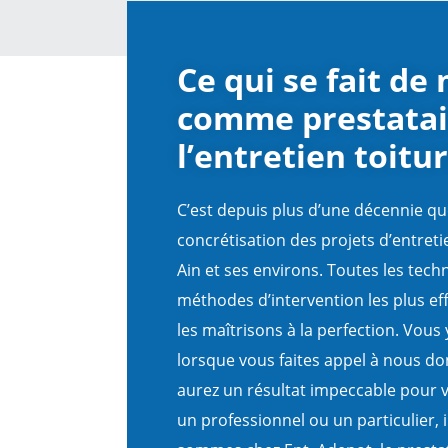
Ce qui se fait de
comme prestatai
l’entretien toitu
C’est depuis plus d’une décennie qu
concrétisation des projets d’entreti
Ain et ses environs. Toutes les tech
méthodes d’intervention les plus ef
les maîtrisons à la perfection. Vous 
lorsque vous faites appel à nous do
aurez un résultat impeccable pour 
un professionnel ou un particulier, 