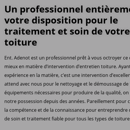
Un professionnel entièrem
votre disposition pour le
traitement et soin de votre
toiture
Ent. Adenot est un professionnel prêt à vous octroyer ce q
mieux en matière d’intervention d’entretien toiture. Ayan
expérience en la matière, c’est une intervention d’excelle
attend avec nous pour le nettoyage et le démoussage de t
équipements nécessaires pour produire de la qualité, on 
notre possession depuis des années. Pareillement pour c
la compétence et de la connaissance pour entreprendre 
de soin et traitement fiable pour tous les types de toiture