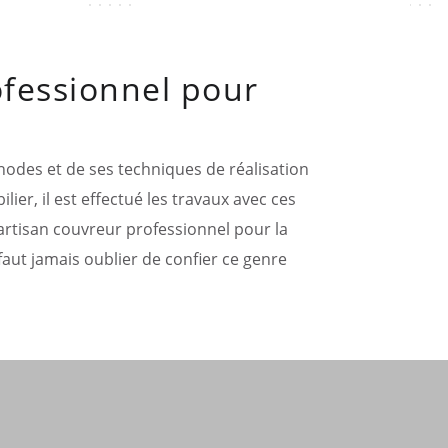
ofessionnel pour
hodes et de ses techniques de réalisation
ier, il est effectué les travaux avec ces
 artisan couvreur professionnel pour la
 faut jamais oublier de confier ce genre