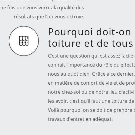
une fois que vous verrez la qualité des
résultats que l’on vous octroie.
Pourquoi doit-on 
toiture et de tou
C’est une question qui est assez facile
connait l’importance du rôle qu’effect
nous au quotidien. Grâce à ce dernier, 
en matière de confort de vie et de pro
notre chez-soi ou de notre lieu d’activ
les avoir, c’est qu’il faut une toiture 
Voilà pourquoi on se doit de prendre b
travaux d’entretien adéquat.