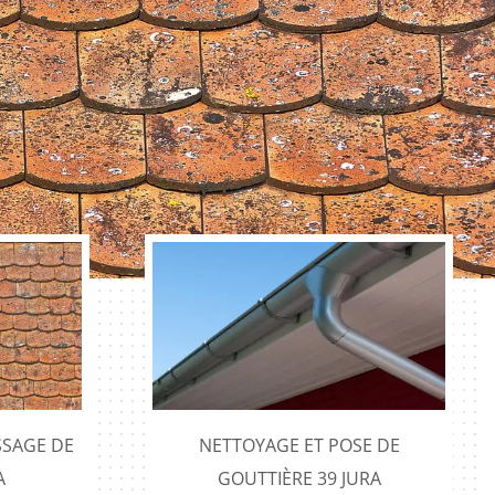
SAGE DE
NETTOYAGE ET POSE DE
A
GOUTTIÈRE 39 JURA