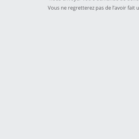
Vous ne regretterez pas de l’avoir fait 