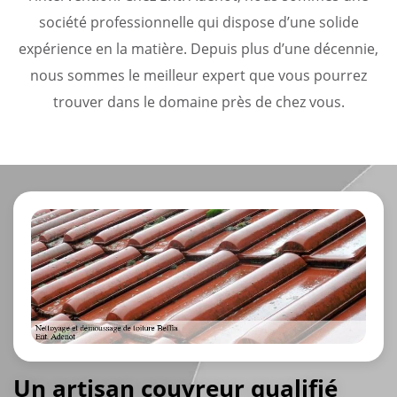
société professionnelle qui dispose d’une solide
expérience en la matière. Depuis plus d’une décennie,
nous sommes le meilleur expert que vous pourrez
trouver dans le domaine près de chez vous.
Un artisan couvreur qualifié