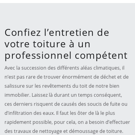
Confiez l’entretien de
votre toiture à un
professionnel compétent
Avec la succession des différents aléas climatiques, il
n’est pas rare de trouver énormément de déchet et de
salissure sur les revêtements du toit de notre bien
immobilier. Laissez là durant un temps conséquent,
ces derniers risquent de causés des soucis de fuite ou
d’infiltration des eaux. Il faut les ôter de là le plus
rapidement possible, pour cela, on a besoin d’effectuer
des travaux de nettoyage et démoussage de toiture.