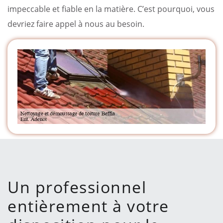
impeccable et fiable en la matière. C’est pourquoi, vous
devriez faire appel à nous au besoin.
Un professionnel
entièrement à votre