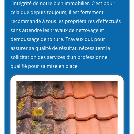
l’intégrité de notre bien immobilier. C’est pour
cela que depuis toujours, il est fortement
recommandé à tous les propriétaires d’effectués
sans attendre les travaux de nettoyage et
démoussage de toiture. Travaux qui, pour
assurer sa qualité de résultat, nécessitent la
sollicitation des services d’un professionnel
qualifié pour sa mise en place.