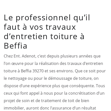
Le professionnel qu’il
faut à vos travaux
d’entretien toiture à
Beffia
Chez Ent. Adenot, c’est depuis plusieurs années que
l’on œuvre pour la réalisation des travaux d’entretien
toiture à Beffia 39270 et ses environs. Que ce soit pour
le nettoyage ou pour le démoussage de toiture, on
dispose d’une expérience plus que conséquente. Tous
ceux qui font appel à nous pour la concrétisation d’un
projet de soin et de traitement de toit de bien
immobilier, auront donc l’assurance d’un résultat