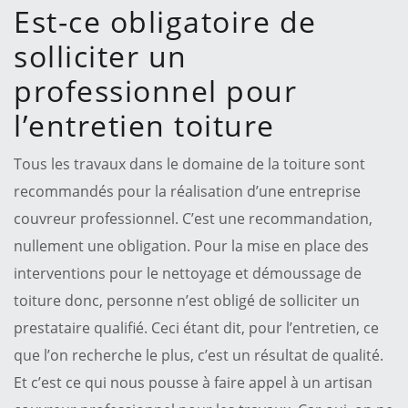
Est-ce obligatoire de
solliciter un
professionnel pour
l’entretien toiture
Tous les travaux dans le domaine de la toiture sont
recommandés pour la réalisation d’une entreprise
couvreur professionnel. C’est une recommandation,
nullement une obligation. Pour la mise en place des
interventions pour le nettoyage et démoussage de
toiture donc, personne n’est obligé de solliciter un
prestataire qualifié. Ceci étant dit, pour l’entretien, ce
que l’on recherche le plus, c’est un résultat de qualité.
Et c’est ce qui nous pousse à faire appel à un artisan