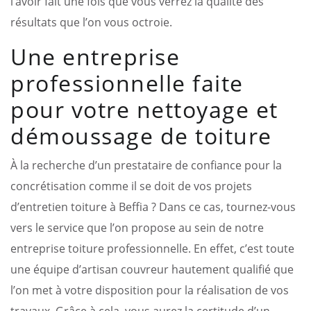
l’avoir fait une fois que vous verrez la qualité des
résultats que l’on vous octroie.
Une entreprise
professionnelle faite
pour votre nettoyage et
démoussage de toiture
À la recherche d’un prestataire de confiance pour la
concrétisation comme il se doit de vos projets
d’entretien toiture à Beffia ? Dans ce cas, tournez-vous
vers le service que l’on propose au sein de notre
entreprise toiture professionnelle. En effet, c’est toute
une équipe d’artisan couvreur hautement qualifié que
l’on met à votre disposition pour la réalisation de vos
travaux. Grâce à cela, vous aurez la certitude d’un