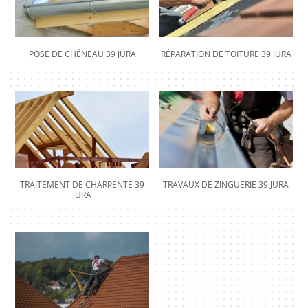
POSE DE CHÉNEAU 39 JURA
RÉPARATION DE TOITURE 39 JURA
TRAITEMENT DE CHARPENTE 39
TRAVAUX DE ZINGUERIE 39 JURA
JURA