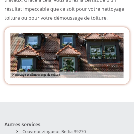
résultat impeccable que ce soit pour votre nettoyage
toiture ou pour votre démoussage de toiture.
Autres services
Couvreur zingueur Beffia 39270