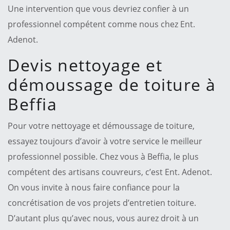
Une intervention que vous devriez confier à un
professionnel compétent comme nous chez Ent.
Adenot.
Devis nettoyage et
démoussage de toiture à
Beffia
Pour votre nettoyage et démoussage de toiture,
essayez toujours d’avoir à votre service le meilleur
professionnel possible. Chez vous à Beffia, le plus
compétent des artisans couvreurs, c’est Ent. Adenot.
On vous invite à nous faire confiance pour la
concrétisation de vos projets d’entretien toiture.
D’autant plus qu’avec nous, vous aurez droit à un