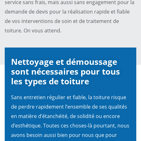
service sans frais, mais aussi sans engagement pour la
demande de devis pour la réalisation rapide et fiable
de vos interventions de soin et de traitement de
toiture. On vous attend.
Nettoyage et démoussage
sont nécessaires pour tous
les types de toiture
Sans entretien régulier et fiable, la toiture risque
de perdre rapidement l’ensemble de ses qualités
en matière d’étanchéité, de solidité ou encore
d’esthétique. Toutes ces choses-là pourtant, nous
avons besoin aussi bien pour nous que pour