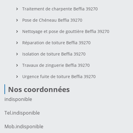
Traitement de charpente Beffia 39270
Pose de Chéneau Beffia 39270
Nettoyage et pose de gouttière Beffia 39270
Réparation de toiture Beffia 39270
Isolation de toiture Beffia 39270
Travaux de zinguerie Beffia 39270
Urgence fuite de toiture Beffia 39270
Nos coordonnées
indisponible
Tel.
indisponible
Mob.
indisponible