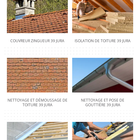
COUVREUR ZINGUEUR 39 JURA
ISOLATION DE TOITURE 39 JURA
NETTOYAGE ET DÉMOUSSAGE DE
NETTOYAGE ET POSE DE
TOITURE 39 JURA
GOUTTIÈRE 39 JURA