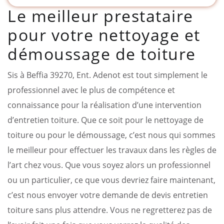
Le meilleur prestataire
pour votre nettoyage et
démoussage de toiture
Sis à Beffia 39270, Ent. Adenot est tout simplement le
professionnel avec le plus de compétence et
connaissance pour la réalisation d’une intervention
d’entretien toiture. Que ce soit pour le nettoyage de
toiture ou pour le démoussage, c’est nous qui sommes
le meilleur pour effectuer les travaux dans les règles de
l’art chez vous. Que vous soyez alors un professionnel
ou un particulier, ce que vous devriez faire maintenant,
c’est nous envoyer votre demande de devis entretien
toiture sans plus attendre. Vous ne regretterez pas de