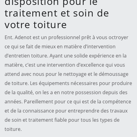
disposition pour le
traitement et soin de
votre toiture
Ent. Adenot est un professionnel prêt à vous octroyer
ce qui se fait de mieux en matière d’intervention
d’entretien toiture. Ayant une solide expérience en la
matière, c’est une intervention d’excellence qui vous
attend avec nous pour le nettoyage et le démoussage
de toiture. Les équipements nécessaires pour produire
de la qualité, on les a en notre possession depuis des
années. Pareillement pour ce qui est de la compétence
et de la connaissance pour entreprendre des travaux
de soin et traitement fiable pour tous les types de
toiture.