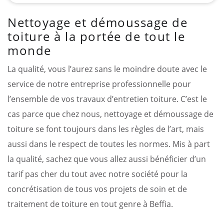
Nettoyage et démoussage de
toiture à la portée de tout le
monde
La qualité, vous l’aurez sans le moindre doute avec le
service de notre entreprise professionnelle pour
l’ensemble de vos travaux d’entretien toiture. C’est le
cas parce que chez nous, nettoyage et démoussage de
toiture se font toujours dans les règles de l’art, mais
aussi dans le respect de toutes les normes. Mis à part
la qualité, sachez que vous allez aussi bénéficier d’un
tarif pas cher du tout avec notre société pour la
concrétisation de tous vos projets de soin et de
traitement de toiture en tout genre à Beffia.