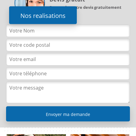
Demandez votre devis gratuitement
Nos realisations