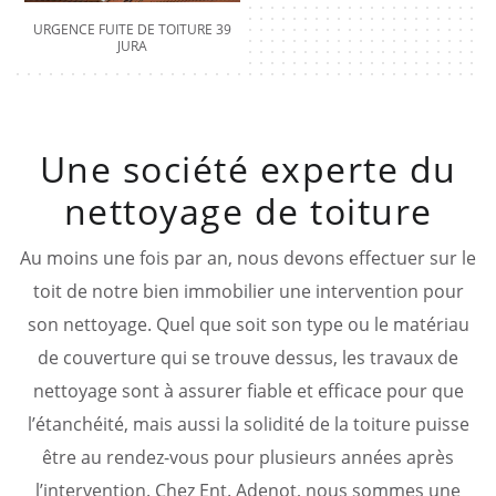
URGENCE FUITE DE TOITURE 39
JURA
Une société experte du
nettoyage de toiture
Au moins une fois par an, nous devons effectuer sur le
toit de notre bien immobilier une intervention pour
son nettoyage. Quel que soit son type ou le matériau
de couverture qui se trouve dessus, les travaux de
nettoyage sont à assurer fiable et efficace pour que
l’étanchéité, mais aussi la solidité de la toiture puisse
être au rendez-vous pour plusieurs années après
l’intervention. Chez Ent. Adenot, nous sommes une