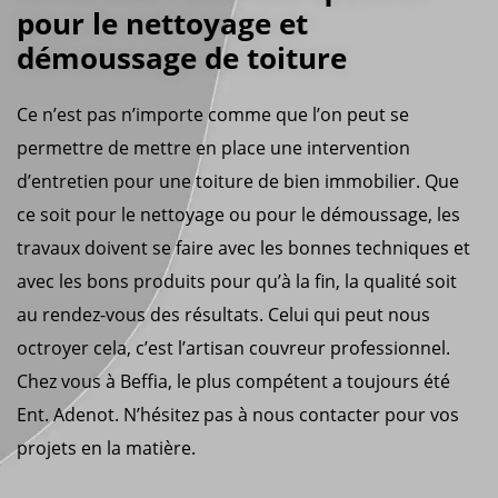
pour le nettoyage et
démoussage de toiture
Ce n’est pas n’importe comme que l’on peut se
permettre de mettre en place une intervention
d’entretien pour une toiture de bien immobilier. Que
ce soit pour le nettoyage ou pour le démoussage, les
travaux doivent se faire avec les bonnes techniques et
avec les bons produits pour qu’à la fin, la qualité soit
au rendez-vous des résultats. Celui qui peut nous
octroyer cela, c’est l’artisan couvreur professionnel.
Chez vous à Beffia, le plus compétent a toujours été
Ent. Adenot. N’hésitez pas à nous contacter pour vos
projets en la matière.