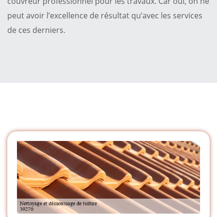
couvreur professionnel pour les travaux. Car oui, on ne
peut avoir l’excellence de résultat qu’avec les services
de ces derniers.