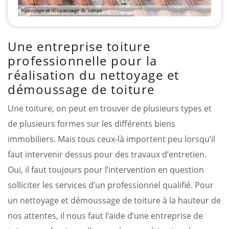
Une entreprise toiture
professionnelle pour la
réalisation du nettoyage et
démoussage de toiture
Une toiture, on peut en trouver de plusieurs types et
de plusieurs formes sur les différents biens
immobiliers. Mais tous ceux-là importent peu lorsqu’il
faut intervenir dessus pour des travaux d’entretien.
Oui, il faut toujours pour l’intervention en question
solliciter les services d’un professionnel qualifié. Pour
un nettoyage et démoussage de toiture à la hauteur de
nos attentes, il nous faut l’aide d’une entreprise de