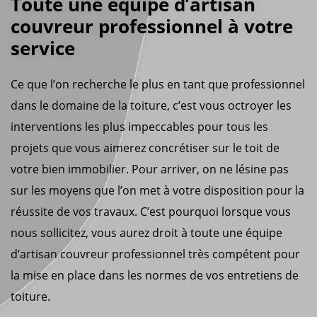
Toute une équipe d’artisan
couvreur professionnel à votre
service
Ce que l’on recherche le plus en tant que professionnel
dans le domaine de la toiture, c’est vous octroyer les
interventions les plus impeccables pour tous les
projets que vous aimerez concrétiser sur le toit de
votre bien immobilier. Pour arriver, on ne lésine pas
sur les moyens que l’on met à votre disposition pour la
réussite de vos travaux. C’est pourquoi lorsque vous
nous sollicitez, vous aurez droit à toute une équipe
d’artisan couvreur professionnel très compétent pour
la mise en place dans les normes de vos entretiens de
toiture.