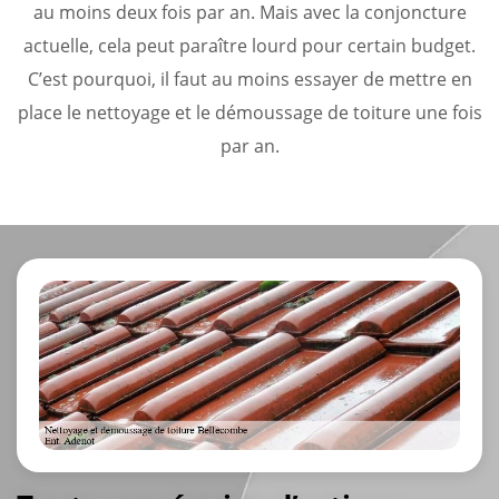
au moins deux fois par an. Mais avec la conjoncture
actuelle, cela peut paraître lourd pour certain budget.
C’est pourquoi, il faut au moins essayer de mettre en
place le nettoyage et le démoussage de toiture une fois
par an.