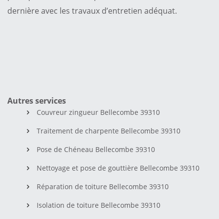
dernière avec les travaux d’entretien adéquat.
Autres services
Couvreur zingueur Bellecombe 39310
Traitement de charpente Bellecombe 39310
Pose de Chéneau Bellecombe 39310
Nettoyage et pose de gouttière Bellecombe 39310
Réparation de toiture Bellecombe 39310
Isolation de toiture Bellecombe 39310