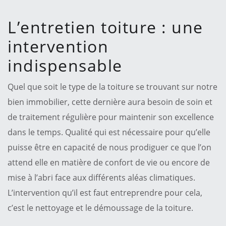
L’entretien toiture : une
intervention
indispensable
Quel que soit le type de la toiture se trouvant sur notre
bien immobilier, cette dernière aura besoin de soin et
de traitement régulière pour maintenir son excellence
dans le temps. Qualité qui est nécessaire pour qu’elle
puisse être en capacité de nous prodiguer ce que l’on
attend elle en matière de confort de vie ou encore de
mise à l’abri face aux différents aléas climatiques.
L’intervention qu’il est faut entreprendre pour cela,
c’est le nettoyage et le démoussage de la toiture.