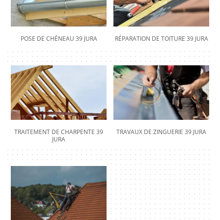
POSE DE CHÉNEAU 39 JURA
RÉPARATION DE TOITURE 39 JURA
TRAITEMENT DE CHARPENTE 39
TRAVAUX DE ZINGUERIE 39 JURA
JURA