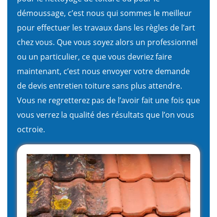
démoussage, c’est nous qui sommes le meilleur
pour effectuer les travaux dans les règles de l’art
chez vous. Que vous soyez alors un professionnel
ou un particulier, ce que vous devriez faire
maintenant, c’est nous envoyer votre demande
de devis entretien toiture sans plus attendre.
Vous ne regretterez pas de l’avoir fait une fois que
vous verrez la qualité des résultats que l’on vous
octroie.