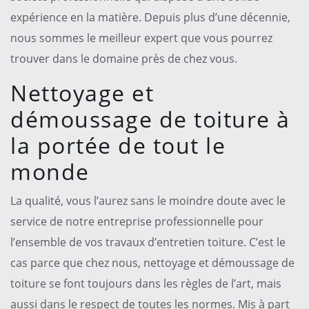
expérience en la matière. Depuis plus d’une décennie,
nous sommes le meilleur expert que vous pourrez
trouver dans le domaine près de chez vous.
Nettoyage et
démoussage de toiture à
la portée de tout le
monde
La qualité, vous l’aurez sans le moindre doute avec le
service de notre entreprise professionnelle pour
l’ensemble de vos travaux d’entretien toiture. C’est le
cas parce que chez nous, nettoyage et démoussage de
toiture se font toujours dans les règles de l’art, mais
aussi dans le respect de toutes les normes. Mis à part