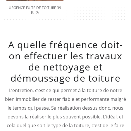
URGENCE FUITE DE TOITURE 39
JURA
A quelle fréquence doit-
on effectuer les travaux
de nettoyage et
démoussage de toiture
L’entretien, c’est ce qui permet à la toiture de notre
bien immobilier de rester fiable et performante malgré
le temps qui passe. Sa réalisation dessus donc, nous
devons la réaliser le plus souvent possible. L’idéal, et
cela quel que soit le type de la toiture, c’est de le faire