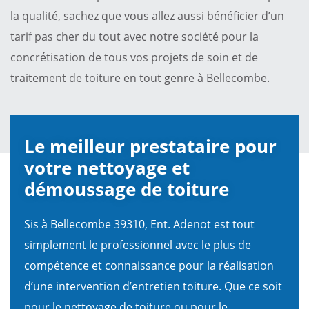
la qualité, sachez que vous allez aussi bénéficier d’un
tarif pas cher du tout avec notre société pour la
concrétisation de tous vos projets de soin et de
traitement de toiture en tout genre à Bellecombe.
Le meilleur prestataire pour
votre nettoyage et
démoussage de toiture
Sis à Bellecombe 39310, Ent. Adenot est tout
simplement le professionnel avec le plus de
compétence et connaissance pour la réalisation
d’une intervention d’entretien toiture. Que ce soit
pour le nettoyage de toiture ou pour le