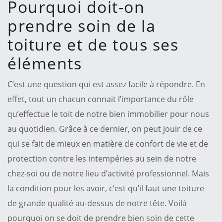
Pourquoi doit-on
prendre soin de la
toiture et de tous ses
éléments
C’est une question qui est assez facile à répondre. En
effet, tout un chacun connait l’importance du rôle
qu’effectue le toit de notre bien immobilier pour nous
au quotidien. Grâce à ce dernier, on peut jouir de ce
qui se fait de mieux en matière de confort de vie et de
protection contre les intempéries au sein de notre
chez-soi ou de notre lieu d’activité professionnel. Mais
la condition pour les avoir, c’est qu’il faut une toiture
de grande qualité au-dessus de notre tête. Voilà
pourquoi on se doit de prendre bien soin de cette