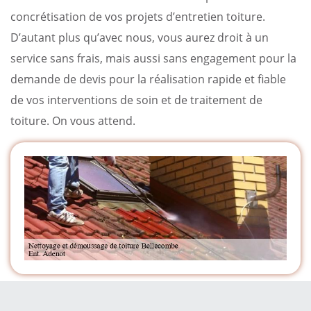
concrétisation de vos projets d’entretien toiture.
D’autant plus qu’avec nous, vous aurez droit à un
service sans frais, mais aussi sans engagement pour la
demande de devis pour la réalisation rapide et fiable
de vos interventions de soin et de traitement de
toiture. On vous attend.