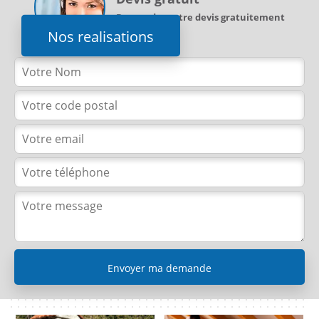
Demandez votre devis gratuitement
Nos realisations