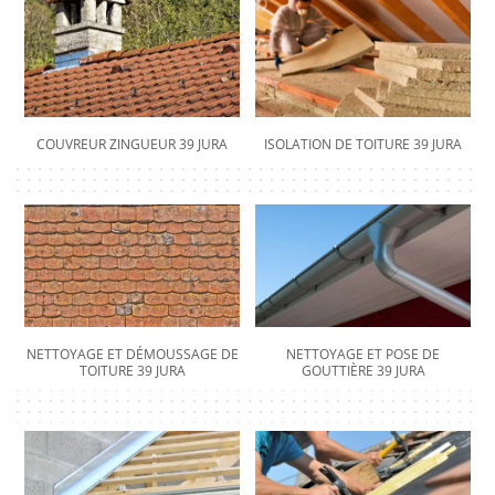
COUVREUR ZINGUEUR 39 JURA
ISOLATION DE TOITURE 39 JURA
NETTOYAGE ET DÉMOUSSAGE DE
NETTOYAGE ET POSE DE
TOITURE 39 JURA
GOUTTIÈRE 39 JURA