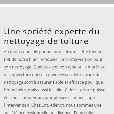
Une société experte du
nettoyage de toiture
Au moins une fois par an, nous devons effectuer sur le
toit de notre bien immobilier une intervention pour
son nettoyage. Quel que soit son type ou le matériau
de couverture qui se trouve dessus, les travaux de
nettoyage sont à assurer fiable et efficace pour que
l’étanchéité, mais aussi la solidité de la toiture puisse
être au rendez-vous pour plusieurs années après
l’intervention. Chez Ent. Adenot, nous sommes une
société professionnelle qui dispose d’une solide