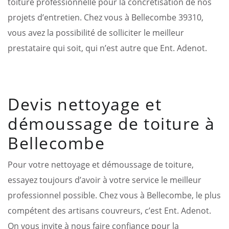
toiture professionnelle pour la concrétisation de nos
projets d’entretien. Chez vous à Bellecombe 39310,
vous avez la possibilité de solliciter le meilleur
prestataire qui soit, qui n’est autre que Ent. Adenot.
Devis nettoyage et
démoussage de toiture à
Bellecombe
Pour votre nettoyage et démoussage de toiture,
essayez toujours d’avoir à votre service le meilleur
professionnel possible. Chez vous à Bellecombe, le plus
compétent des artisans couvreurs, c’est Ent. Adenot.
On vous invite à nous faire confiance pour la