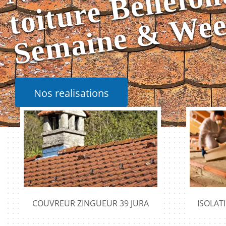
Nos realisations
COUVREUR ZINGUEUR 39 JURA
ISOLAT