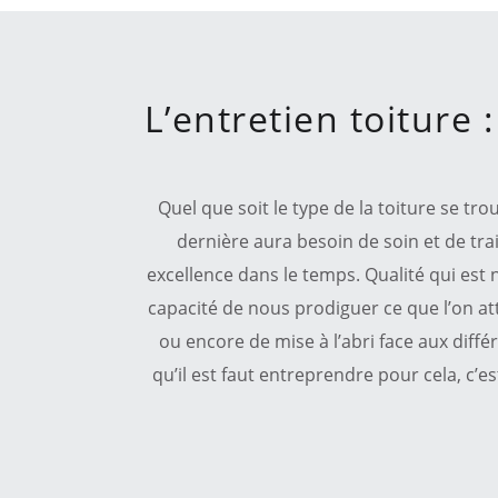
L’entretien toiture 
Quel que soit le type de la toiture se tr
dernière aura besoin de soin et de tr
excellence dans le temps. Qualité qui est 
capacité de nous prodiguer ce que l’on at
ou encore de mise à l’abri face aux diffé
qu’il est faut entreprendre pour cela, c’e