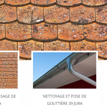
SAGE DE
NETTOYAGE ET POSE DE
A
GOUTTIÈRE 39 JURA