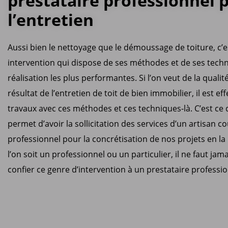
prestataire professionnel 
l’entretien
Aussi bien le nettoyage que le démoussage de toiture, c’
intervention qui dispose de ses méthodes et de ses tech
réalisation les plus performantes. Si l’on veut de la qual
résultat de l’entretien de toit de bien immobilier, il est ef
travaux avec ces méthodes et ces techniques-là. C’est ce
permet d’avoir la sollicitation des services d’un artisan c
professionnel pour la concrétisation de nos projets en la
l’on soit un professionnel ou un particulier, il ne faut jam
confier ce genre d’intervention à un prestataire professio