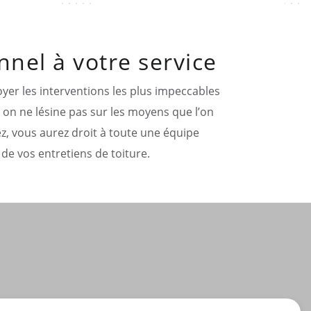
nel à votre service
oyer les interventions les plus impeccables
, on ne lésine pas sur les moyens que l’on
ez, vous aurez droit à toute une équipe
de vos entretiens de toiture.