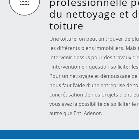
professionnelle po
du nettoyage et 
toiture
Une toiture, on peut en trouver de plu
les différents biens immobiliers. Mais 
intervenir dessus pour des travaux d’en
l’intervention en question solliciter le
Pour un nettoyage et démoussage de to
nous faut l’aide d’une entreprise de to
concrétisation de nos projets d’entret
vous avez la possibilité de solliciter le
autre que Ent. Adenot.