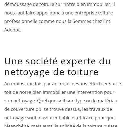
démoussage de toiture sur notre bien immobilier, il
nous faut faire appel donc à une entreprise toiture
professionnelle comme nous la Sommes chez Ent.
Adenot.
Une société experte du
nettoyage de toiture
Au moins une fois par an, nous devons effectuer sur le
toit de notre bien immobilier une intervention pour
son nettoyage. Quel que soit son type ou le matériau
de couverture qui se trouve dessus, les travaux de
nettoyage sont à assurer fiable et efficace pour que
l’étanchéité, mais aussi la solidité de la toiture puisse