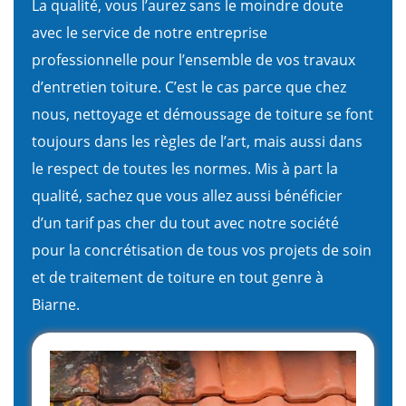
La qualité, vous l’aurez sans le moindre doute
avec le service de notre entreprise
professionnelle pour l’ensemble de vos travaux
d’entretien toiture. C’est le cas parce que chez
nous, nettoyage et démoussage de toiture se font
toujours dans les règles de l’art, mais aussi dans
le respect de toutes les normes. Mis à part la
qualité, sachez que vous allez aussi bénéficier
d’un tarif pas cher du tout avec notre société
pour la concrétisation de tous vos projets de soin
et de traitement de toiture en tout genre à
Biarne.