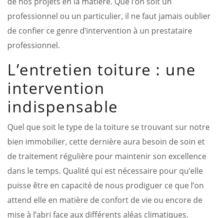
de nos projets en la matière. Que l’on soit un
professionnel ou un particulier, il ne faut jamais oublier
de confier ce genre d’intervention à un prestataire
professionnel.
L’entretien toiture : une
intervention
indispensable
Quel que soit le type de la toiture se trouvant sur notre
bien immobilier, cette dernière aura besoin de soin et
de traitement régulière pour maintenir son excellence
dans le temps. Qualité qui est nécessaire pour qu’elle
puisse être en capacité de nous prodiguer ce que l’on
attend elle en matière de confort de vie ou encore de
mise à l’abri face aux différents aléas climatiques.