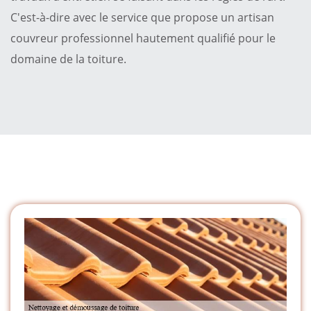
C'est-à-dire avec le service que propose un artisan
couvreur professionnel hautement qualifié pour le
domaine de la toiture.