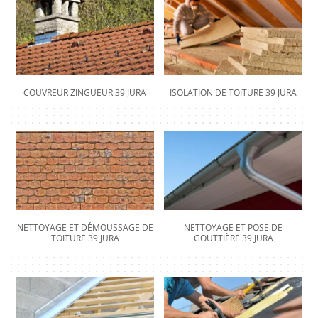
COUVREUR ZINGUEUR 39 JURA
ISOLATION DE TOITURE 39 JURA
NETTOYAGE ET DÉMOUSSAGE DE
NETTOYAGE ET POSE DE
TOITURE 39 JURA
GOUTTIÈRE 39 JURA