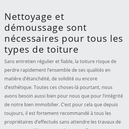
Nettoyage et
démoussage sont
nécessaires pour tous les
types de toiture
Sans entretien régulier et fiable, la toiture risque de
perdre rapidement l’ensemble de ses qualités en
matière d’étanchéité, de solidité ou encore
d’esthétique. Toutes ces choses-là pourtant, nous
avons besoin aussi bien pour nous que pour l’intégrité
de notre bien immobilier. C’est pour cela que depuis
toujours, il est fortement recommandé à tous les
propriétaires d’effectués sans attendre les travaux de