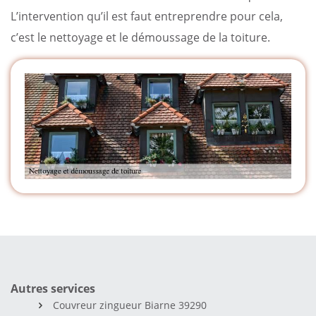
L’intervention qu’il est faut entreprendre pour cela,
c’est le nettoyage et le démoussage de la toiture.
Autres services
Couvreur zingueur Biarne 39290