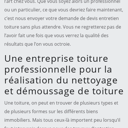
l’art chez vous. Que vous soyez alors un professionnel
ou un particulier, ce que vous devriez faire maintenant,
c’est nous envoyer votre demande de devis entretien
toiture sans plus attendre. Vous ne regretterez pas de
l’avoir fait une fois que vous verrez la qualité des
résultats que l’on vous octroie.
Une entreprise toiture
professionnelle pour la
réalisation du nettoyage
et démoussage de toiture
Une toiture, on peut en trouver de plusieurs types et
de plusieurs formes sur les différents biens
immobiliers. Mais tous ceux-là importent peu lorsqu’il