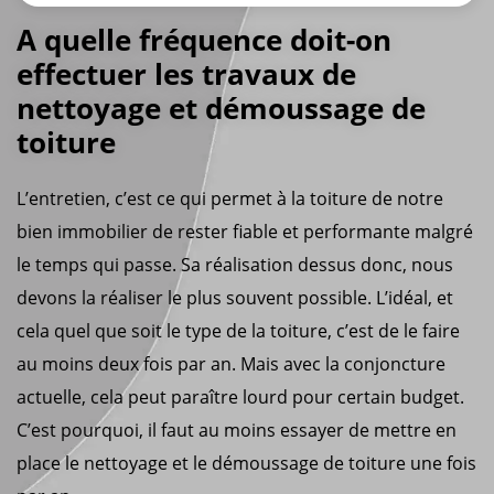
A quelle fréquence doit-on
effectuer les travaux de
nettoyage et démoussage de
toiture
L’entretien, c’est ce qui permet à la toiture de notre
bien immobilier de rester fiable et performante malgré
le temps qui passe. Sa réalisation dessus donc, nous
devons la réaliser le plus souvent possible. L’idéal, et
cela quel que soit le type de la toiture, c’est de le faire
au moins deux fois par an. Mais avec la conjoncture
actuelle, cela peut paraître lourd pour certain budget.
C’est pourquoi, il faut au moins essayer de mettre en
place le nettoyage et le démoussage de toiture une fois