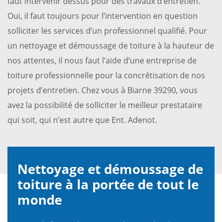
faut intervenir dessus pour des travaux d’entretien.
Oui, il faut toujours pour l’intervention en question
solliciter les services d’un professionnel qualifié. Pour
un nettoyage et démoussage de toiture à la hauteur de
nos attentes, il nous faut l’aide d’une entreprise de
toiture professionnelle pour la concrétisation de nos
projets d’entretien. Chez vous à Biarne 39290, vous
avez la possibilité de solliciter le meilleur prestataire
qui soit, qui n’est autre que Ent. Adenot.
Nettoyage et démoussage de
toiture à la portée de tout le
monde