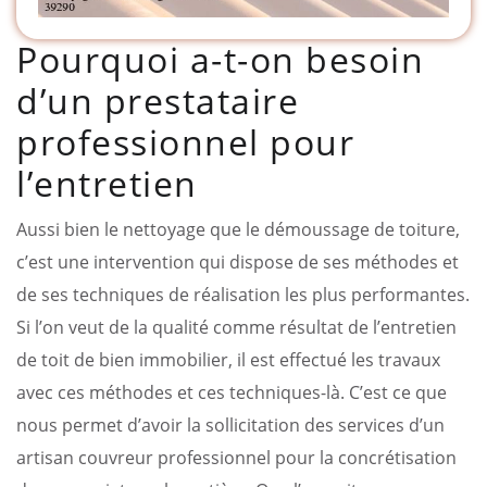
Pourquoi a-t-on besoin
d’un prestataire
professionnel pour
l’entretien
Aussi bien le nettoyage que le démoussage de toiture,
c’est une intervention qui dispose de ses méthodes et
de ses techniques de réalisation les plus performantes.
Si l’on veut de la qualité comme résultat de l’entretien
de toit de bien immobilier, il est effectué les travaux
avec ces méthodes et ces techniques-là. C’est ce que
nous permet d’avoir la sollicitation des services d’un
artisan couvreur professionnel pour la concrétisation