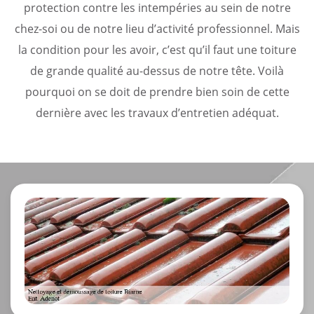
protection contre les intempéries au sein de notre
chez-soi ou de notre lieu d’activité professionnel. Mais
la condition pour les avoir, c’est qu’il faut une toiture
de grande qualité au-dessus de notre tête. Voilà
pourquoi on se doit de prendre bien soin de cette
dernière avec les travaux d’entretien adéquat.