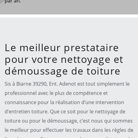
par an.
Le meilleur prestataire
pour votre nettoyage et
démoussage de toiture
Sis à Biarne 39290, Ent. Adenot est tout simplement le
professionnel avec le plus de compétence et
connaissance pour la réalisation d’une intervention
d’entretien toiture. Que ce soit pour le nettoyage de
toiture ou pour le démoussage, c’est nous qui sommes
le meilleur pour effectuer les travaux dans les règles de