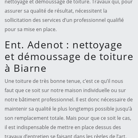
nettoyage et démoussage de toiture. Travaux qui, pour
assurer sa qualité de résultat, nécessitent la
sollicitation des services d’un professionnel qualifié
pour sa mise en place.
Ent. Adenot : nettoyage
et démoussage de toiture
à Biarne
Une toiture de très bonne tenue, c’est ce qu’il nous
faut que ce soit sur notre maison individuelle ou sur
notre bâtiment professionnel. Il est donc nécessaire de
maintenir sa qualité le plus longtemps possible jusqu’à
son remplacement totale. Mais pour que ce soit le cas,
il est indispensable de mettre en place dessus des
travaux d’entretien se faisant dans les règles de l’art.