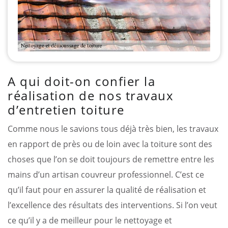
A qui doit-on confier la
réalisation de nos travaux
d’entretien toiture
Comme nous le savions tous déjà très bien, les travaux
en rapport de près ou de loin avec la toiture sont des
choses que l’on se doit toujours de remettre entre les
mains d’un artisan couvreur professionnel. C’est ce
qu’il faut pour en assurer la qualité de réalisation et
l’excellence des résultats des interventions. Si l’on veut
ce qu’il y a de meilleur pour le nettoyage et