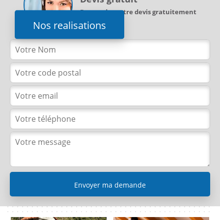
Demandez votre devis gratuitement
Nos realisations