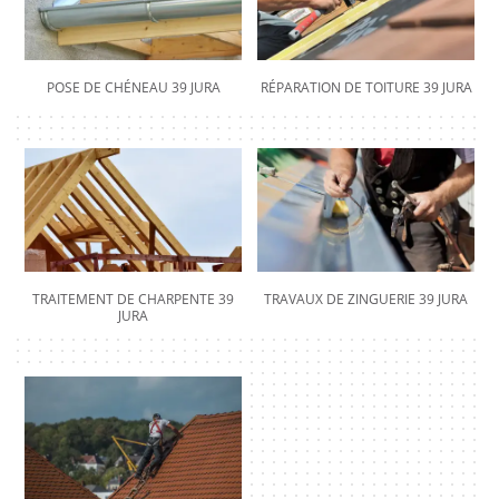
POSE DE CHÉNEAU 39 JURA
RÉPARATION DE TOITURE 39 JURA
TRAITEMENT DE CHARPENTE 39
TRAVAUX DE ZINGUERIE 39 JURA
JURA