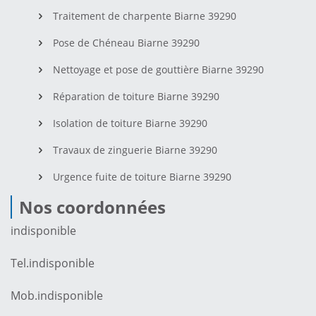
Traitement de charpente Biarne 39290
Pose de Chéneau Biarne 39290
Nettoyage et pose de gouttière Biarne 39290
Réparation de toiture Biarne 39290
Isolation de toiture Biarne 39290
Travaux de zinguerie Biarne 39290
Urgence fuite de toiture Biarne 39290
Nos coordonnées
indisponible
Tel.
indisponible
Mob.
indisponible