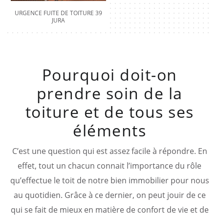
URGENCE FUITE DE TOITURE 39
JURA
Pourquoi doit-on
prendre soin de la
toiture et de tous ses
éléments
C’est une question qui est assez facile à répondre. En
effet, tout un chacun connait l’importance du rôle
qu’effectue le toit de notre bien immobilier pour nous
au quotidien. Grâce à ce dernier, on peut jouir de ce
qui se fait de mieux en matière de confort de vie et de