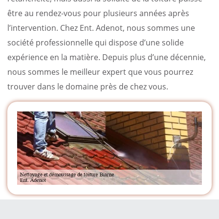
être au rendez-vous pour plusieurs années après
l’intervention. Chez Ent. Adenot, nous sommes une
société professionnelle qui dispose d’une solide
expérience en la matière. Depuis plus d’une décennie,
nous sommes le meilleur expert que vous pourrez
trouver dans le domaine près de chez vous.