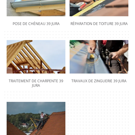
POSE DE CHÉNEAU 39 JURA
RÉPARATION DE TOITURE 39 JURA
TRAITEMENT DE CHARPENTE 39
TRAVAUX DE ZINGUERIE 39 JURA
JURA