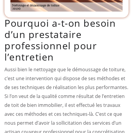
Pourquoi a-t-on besoin
d’un prestataire
professionnel pour
l’entretien
Aussi bien le nettoyage que le démoussage de toiture,
c’est une intervention qui dispose de ses méthodes et
de ses techniques de réalisation les plus performantes.
Si l’on veut de la qualité comme résultat de l’entretien
de toit de bien immobilier, il est effectué les travaux
avec ces méthodes et ces techniques-là. C’est ce que
nous permet d’avoir la sollicitation des services d’un
artisan couvreur professionnel pour la concrétisation