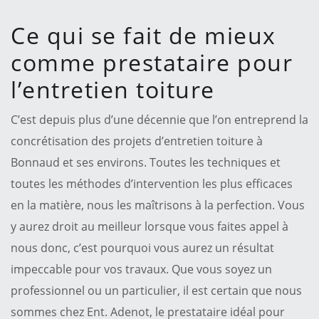
Ce qui se fait de mieux
comme prestataire pour
l’entretien toiture
C’est depuis plus d’une décennie que l’on entreprend la
concrétisation des projets d’entretien toiture à
Bonnaud et ses environs. Toutes les techniques et
toutes les méthodes d’intervention les plus efficaces
en la matière, nous les maîtrisons à la perfection. Vous
y aurez droit au meilleur lorsque vous faites appel à
nous donc, c’est pourquoi vous aurez un résultat
impeccable pour vos travaux. Que vous soyez un
professionnel ou un particulier, il est certain que nous
sommes chez Ent. Adenot, le prestataire idéal pour