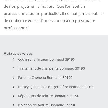
de nos projets en la matière. Que l’on soit un
professionnel ou un particulier, il ne faut jamais oublier
de confier ce genre d’intervention à un prestataire
professionnel.
Autres services
Couvreur zingueur Bonnaud 39190
Traitement de charpente Bonnaud 39190
Pose de Chéneau Bonnaud 39190
Nettoyage et pose de gouttière Bonnaud 39190
Réparation de toiture Bonnaud 39190
Isolation de toiture Bonnaud 39190