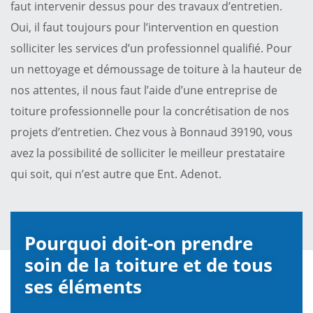
faut intervenir dessus pour des travaux d’entretien.
Oui, il faut toujours pour l’intervention en question
solliciter les services d’un professionnel qualifié. Pour
un nettoyage et démoussage de toiture à la hauteur de
nos attentes, il nous faut l’aide d’une entreprise de
toiture professionnelle pour la concrétisation de nos
projets d’entretien. Chez vous à Bonnaud 39190, vous
avez la possibilité de solliciter le meilleur prestataire
qui soit, qui n’est autre que Ent. Adenot.
Pourquoi doit-on prendre
soin de la toiture et de tous
ses éléments