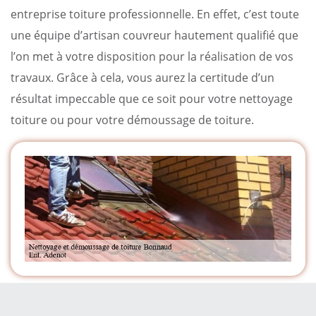
entreprise toiture professionnelle. En effet, c’est toute
une équipe d’artisan couvreur hautement qualifié que
l’on met à votre disposition pour la réalisation de vos
travaux. Grâce à cela, vous aurez la certitude d’un
résultat impeccable que ce soit pour votre nettoyage
toiture ou pour votre démoussage de toiture.