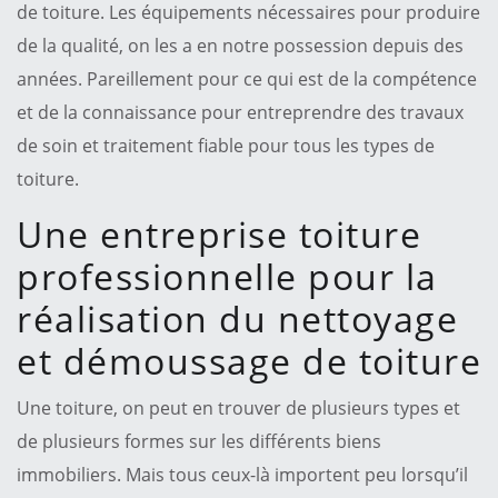
de toiture. Les équipements nécessaires pour produire
de la qualité, on les a en notre possession depuis des
années. Pareillement pour ce qui est de la compétence
et de la connaissance pour entreprendre des travaux
de soin et traitement fiable pour tous les types de
toiture.
Une entreprise toiture
professionnelle pour la
réalisation du nettoyage
et démoussage de toiture
Une toiture, on peut en trouver de plusieurs types et
de plusieurs formes sur les différents biens
immobiliers. Mais tous ceux-là importent peu lorsqu’il