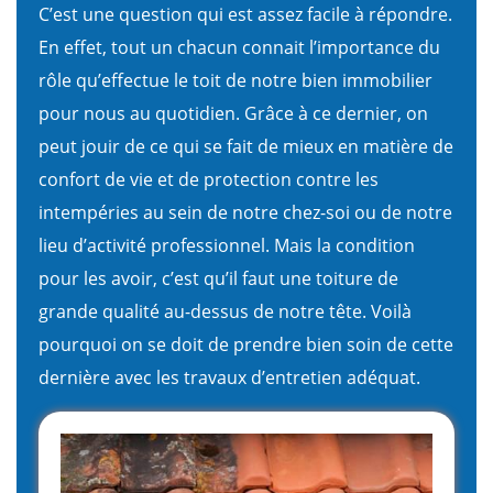
C’est une question qui est assez facile à répondre.
En effet, tout un chacun connait l’importance du
rôle qu’effectue le toit de notre bien immobilier
pour nous au quotidien. Grâce à ce dernier, on
peut jouir de ce qui se fait de mieux en matière de
confort de vie et de protection contre les
intempéries au sein de notre chez-soi ou de notre
lieu d’activité professionnel. Mais la condition
pour les avoir, c’est qu’il faut une toiture de
grande qualité au-dessus de notre tête. Voilà
pourquoi on se doit de prendre bien soin de cette
dernière avec les travaux d’entretien adéquat.