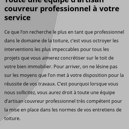
couvreur professionnel à votre
service
Ce que l’on recherche le plus en tant que professionnel
dans le domaine de la toiture, c’est vous octroyer les
interventions les plus impeccables pour tous les
projets que vous aimerez concrétiser sur le toit de
votre bien immobilier. Pour arriver, on ne lésine pas
sur les moyens que l’on met à votre disposition pour la
réussite de vos travaux. C’est pourquoi lorsque vous
nous sollicitez, vous aurez droit à toute une équipe
d’artisan couvreur professionnel très compétent pour
la mise en place dans les normes de vos entretiens de
toiture.