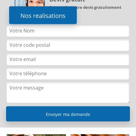
Demandez votre devis gratuitement
Nos realisations