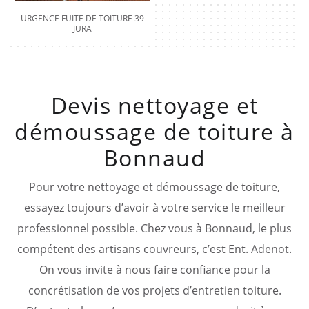
URGENCE FUITE DE TOITURE 39
JURA
Devis nettoyage et
démoussage de toiture à
Bonnaud
Pour votre nettoyage et démoussage de toiture,
essayez toujours d’avoir à votre service le meilleur
professionnel possible. Chez vous à Bonnaud, le plus
compétent des artisans couvreurs, c’est Ent. Adenot.
On vous invite à nous faire confiance pour la
concrétisation de vos projets d’entretien toiture.