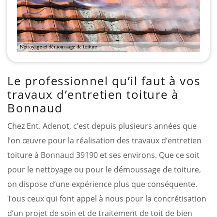
Le professionnel qu’il faut à vos
travaux d’entretien toiture à
Bonnaud
Chez Ent. Adenot, c’est depuis plusieurs années que
l’on œuvre pour la réalisation des travaux d’entretien
toiture à Bonnaud 39190 et ses environs. Que ce soit
pour le nettoyage ou pour le démoussage de toiture,
on dispose d’une expérience plus que conséquente.
Tous ceux qui font appel à nous pour la concrétisation
d’un projet de soin et de traitement de toit de bien