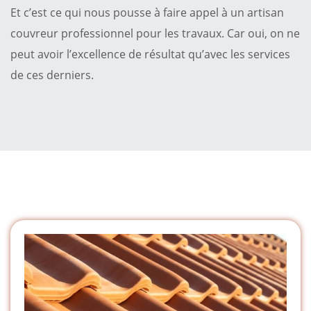
Et c’est ce qui nous pousse à faire appel à un artisan
couvreur professionnel pour les travaux. Car oui, on ne
peut avoir l’excellence de résultat qu’avec les services
de ces derniers.