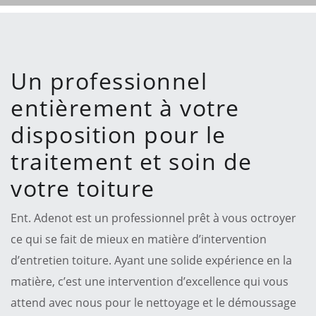
Un professionnel
entièrement à votre
disposition pour le
traitement et soin de
votre toiture
Ent. Adenot est un professionnel prêt à vous octroyer
ce qui se fait de mieux en matière d’intervention
d’entretien toiture. Ayant une solide expérience en la
matière, c’est une intervention d’excellence qui vous
attend avec nous pour le nettoyage et le démoussage