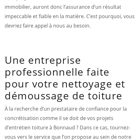
immobilier, auront donc l’assurance d’un résultat
impeccable et fiable en la matière. C’est pourquoi, vous
devriez faire appel à nous au besoin.
Une entreprise
professionnelle faite
pour votre nettoyage et
démoussage de toiture
À la recherche d’un prestataire de confiance pour la
concrétisation comme il se doit de vos projets
d’entretien toiture à Bonnaud ? Dans ce cas, tournez-
vous vers le service que l’on propose au sein de notre