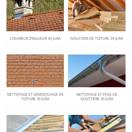
COUVREUR ZINGUEUR 39 JURA
ISOLATION DE TOITURE 39 JURA
NETTOYAGE ET DÉMOUSSAGE DE
NETTOYAGE ET POSE DE
TOITURE 39 JURA
GOUTTIÈRE 39 JURA