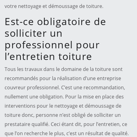
votre nettoyage et démoussage de toiture.
Est-ce obligatoire de
solliciter un
professionnel pour
l’entretien toiture
Tous les travaux dans le domaine de la toiture sont
recommandés pour la réalisation d’une entreprise
couvreur professionnel. C’est une recommandation,
nullement une obligation. Pour la mise en place des
interventions pour le nettoyage et démoussage de
toiture donc, personne n’est obligé de solliciter un
prestataire qualifié. Ceci étant dit, pour l’entretien, ce
que l’on recherche le plus, c’est un résultat de qualité.