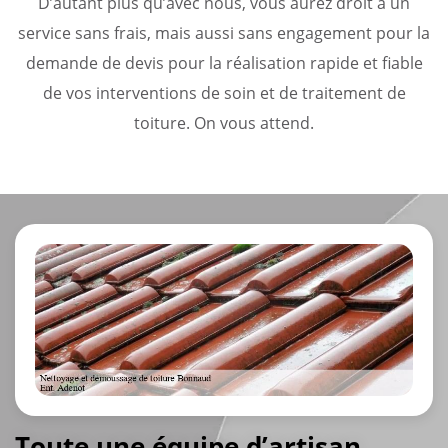
D’autant plus qu’avec nous, vous aurez droit à un
service sans frais, mais aussi sans engagement pour la
demande de devis pour la réalisation rapide et fiable
de vos interventions de soin et de traitement de
toiture. On vous attend.
Toute une équipe d’artisan