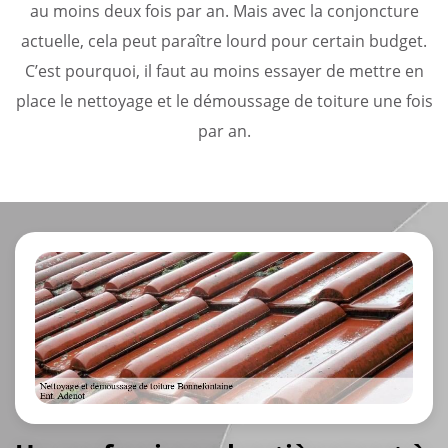
au moins deux fois par an. Mais avec la conjoncture
actuelle, cela peut paraître lourd pour certain budget.
C’est pourquoi, il faut au moins essayer de mettre en
place le nettoyage et le démoussage de toiture une fois
par an.