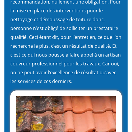
recommandation, nullement une obligation. Pour
la mise en place des interventions pour le
nettoyage et démoussage de toiture donc,
personne n’est obligé de solliciter un prestataire
qualifié. Ceci étant dit, pour l’entretien, ce que l’on
recherche le plus, c’est un résultat de qualité. Et
c’est ce qui nous pousse à faire appel à un artisan
couvreur professionnel pour les travaux. Car oui,
on ne peut avoir l’excellence de résultat qu’avec
les services de ces derniers.