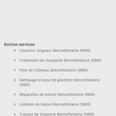
Autres services
Couvreur zingueur Bonnefontaine 39800
Traitement de charpente Bonnefontaine 39800
Pose de Chéneau Bonnefontaine 39800
Nettoyage et pose de gouttière Bonnefontaine
39800
Réparation de toiture Bonnefontaine 39800
Isolation de toiture Bonnefontaine 39800
Travaux de zinguerie Bonnefontaine 39800