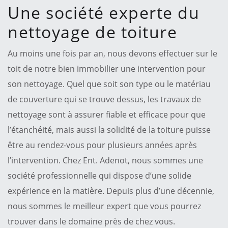
Une société experte du
nettoyage de toiture
Au moins une fois par an, nous devons effectuer sur le
toit de notre bien immobilier une intervention pour
son nettoyage. Quel que soit son type ou le matériau
de couverture qui se trouve dessus, les travaux de
nettoyage sont à assurer fiable et efficace pour que
l’étanchéité, mais aussi la solidité de la toiture puisse
être au rendez-vous pour plusieurs années après
l’intervention. Chez Ent. Adenot, nous sommes une
société professionnelle qui dispose d’une solide
expérience en la matière. Depuis plus d’une décennie,
nous sommes le meilleur expert que vous pourrez
trouver dans le domaine près de chez vous.