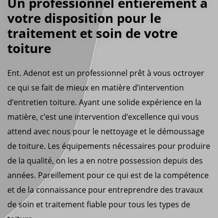
Un professionnel entièrement à
votre disposition pour le
traitement et soin de votre
toiture
Ent. Adenot est un professionnel prêt à vous octroyer
ce qui se fait de mieux en matière d’intervention
d’entretien toiture. Ayant une solide expérience en la
matière, c’est une intervention d’excellence qui vous
attend avec nous pour le nettoyage et le démoussage
de toiture. Les équipements nécessaires pour produire
de la qualité, on les a en notre possession depuis des
années. Pareillement pour ce qui est de la compétence
et de la connaissance pour entreprendre des travaux
de soin et traitement fiable pour tous les types de