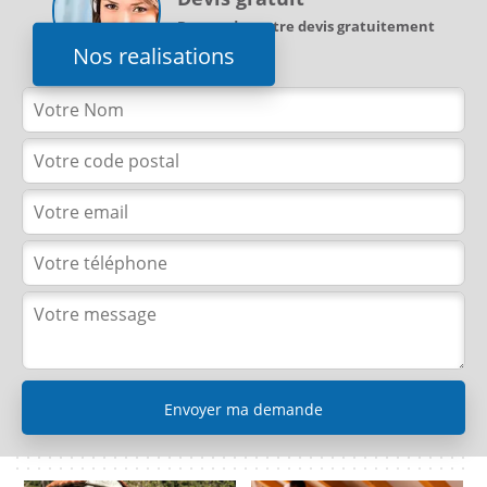
Demandez votre devis gratuitement
Nos realisations