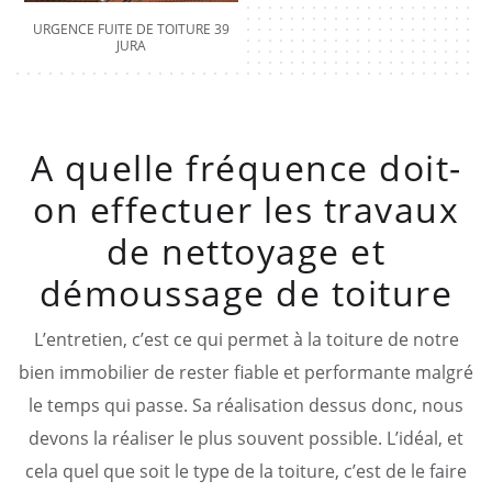
URGENCE FUITE DE TOITURE 39
JURA
A quelle fréquence doit-
on effectuer les travaux
de nettoyage et
démoussage de toiture
L’entretien, c’est ce qui permet à la toiture de notre
bien immobilier de rester fiable et performante malgré
le temps qui passe. Sa réalisation dessus donc, nous
devons la réaliser le plus souvent possible. L’idéal, et
cela quel que soit le type de la toiture, c’est de le faire