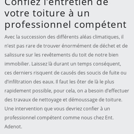
Confiez l’entretien de
votre toiture à un
professionnel compétent
Avec la succession des différents aléas climatiques, il
n’est pas rare de trouver énormément de déchet et de
salissure sur les revêtements du toit de notre bien
immobilier. Laissez là durant un temps conséquent,
ces derniers risquent de causés des soucis de fuite ou
d’infiltration des eaux. Il faut les ôter de là le plus
rapidement possible, pour cela, on a besoin d’effectuer
des travaux de nettoyage et démoussage de toiture.
Une intervention que vous devriez confier à un
professionnel compétent comme nous chez Ent.
Adenot.