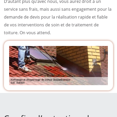
D’autant plus qu’avec nous, vous aurez droit à un
service sans frais, mais aussi sans engagement pour la
demande de devis pour la réalisation rapide et fiable
de vos interventions de soin et de traitement de
toiture. On vous attend.