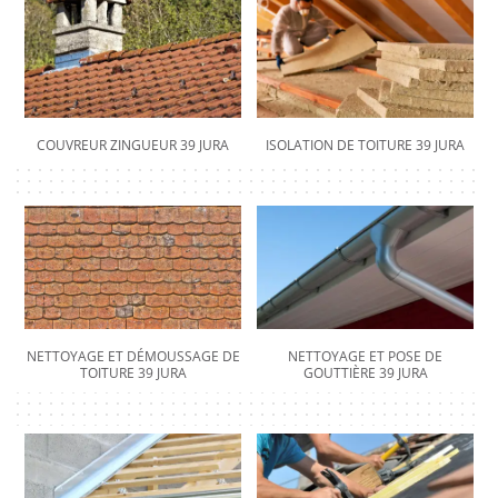
COUVREUR ZINGUEUR 39 JURA
ISOLATION DE TOITURE 39 JURA
NETTOYAGE ET DÉMOUSSAGE DE
NETTOYAGE ET POSE DE
TOITURE 39 JURA
GOUTTIÈRE 39 JURA