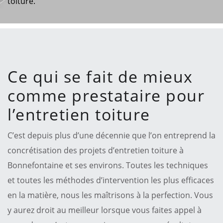
toiture.
Ce qui se fait de mieux
comme prestataire pour
l’entretien toiture
C’est depuis plus d’une décennie que l’on entreprend la
concrétisation des projets d’entretien toiture à
Bonnefontaine et ses environs. Toutes les techniques
et toutes les méthodes d’intervention les plus efficaces
en la matière, nous les maîtrisons à la perfection. Vous
y aurez droit au meilleur lorsque vous faites appel à