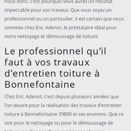
nous donc, c’est pourquoi vous aurez un résultat
impeccable pour vos travaux. Que vous soyez un
professionnel ou un particulier, il est certain que nous
sommes chez Ent. Adenot, le prestataire idéal pour
votre nettoyage et démoussage de toiture.
Le professionnel qu’il
faut à vos travaux
d’entretien toiture à
Bonnefontaine
Chez Ent. Adenot, c’est depuis plusieurs années que
l’on œuvre pour la réalisation des travaux d’entretien
toiture à Bonnefontaine 39800 et ses environs. Que ce
soit pour le nettoyage ou pour le démoussage de