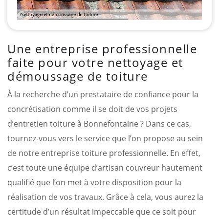
Une entreprise professionnelle
faite pour votre nettoyage et
démoussage de toiture
À la recherche d’un prestataire de confiance pour la
concrétisation comme il se doit de vos projets
d’entretien toiture à Bonnefontaine ? Dans ce cas,
tournez-vous vers le service que l’on propose au sein
de notre entreprise toiture professionnelle. En effet,
c’est toute une équipe d’artisan couvreur hautement
qualifié que l’on met à votre disposition pour la
réalisation de vos travaux. Grâce à cela, vous aurez la
certitude d’un résultat impeccable que ce soit pour