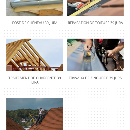
POSE DE CHÉNEAU 39 JURA
RÉPARATION DE TOITURE 39 JURA
TRAITEMENT DE CHARPENTE 39
TRAVAUX DE ZINGUERIE 39 JURA
JURA