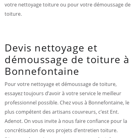
votre nettoyage toiture ou pour votre démoussage de
toiture.
Devis nettoyage et
démoussage de toiture à
Bonnefontaine
Pour votre nettoyage et démoussage de toiture,
essayez toujours d’avoir à votre service le meilleur
professionnel possible. Chez vous à Bonnefontaine, le
plus compétent des artisans couvreurs, c’est Ent.
Adenot. On vous invite à nous faire confiance pour la
concrétisation de vos projets d’entretien toiture.