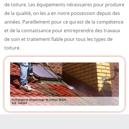
de toiture. Les équipements nécessaires pour produire
de la qualité, on les a en notre possession depuis des
années. Pareillement pour ce qui est de la compétence
et de la connaissance pour entreprendre des travaux
de soin et traitement fiable pour tous les types de
toiture.