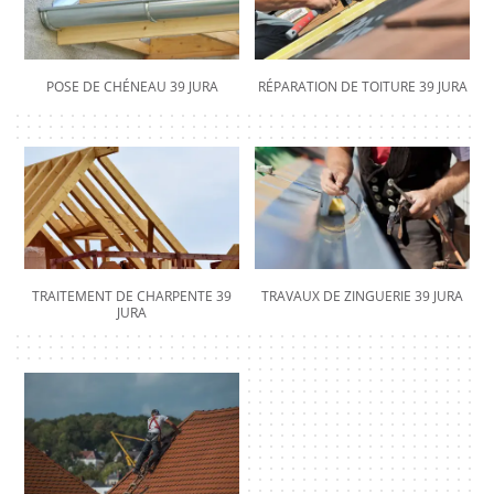
POSE DE CHÉNEAU 39 JURA
RÉPARATION DE TOITURE 39 JURA
TRAITEMENT DE CHARPENTE 39
TRAVAUX DE ZINGUERIE 39 JURA
JURA