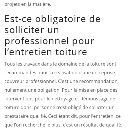
projets en la matière.
Est-ce obligatoire de
solliciter un
professionnel pour
l’entretien toiture
Tous les travaux dans le domaine de la toiture sont
recommandés pour la réalisation d’une entreprise
couvreur professionnel. C’est une recommandation,
nullement une obligation. Pour la mise en place des
interventions pour le nettoyage et démoussage de
toiture donc, personne n’est obligé de solliciter un
prestataire qualifié. Ceci étant dit, pour l’entretien, ce
que l’on recherche le plus, c’est un résultat de qualité.