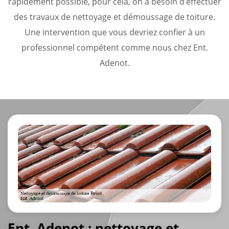
rapidement possible, pour cela, on a besoin d’effectuer
des travaux de nettoyage et démoussage de toiture.
Une intervention que vous devriez confier à un
professionnel compétent comme nous chez Ent.
Adenot.
Ent. Adenot : nettoyage et