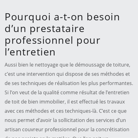
Pourquoi a-t-on besoin
d’un prestataire
professionnel pour
l’entretien
Aussi bien le nettoyage que le démoussage de toiture,
c’est une intervention qui dispose de ses méthodes et
de ses techniques de réalisation les plus performantes.
Si l’on veut de la qualité comme résultat de l’entretien
de toit de bien immobilier, il est effectué les travaux
avec ces méthodes et ces techniques-là. C’est ce que
nous permet d’avoir la sollicitation des services d’un
artisan couvreur professionnel pour la concrétisation