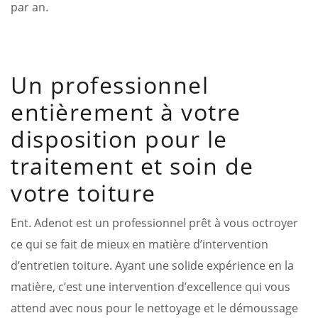
par an.
Un professionnel
entièrement à votre
disposition pour le
traitement et soin de
votre toiture
Ent. Adenot est un professionnel prêt à vous octroyer
ce qui se fait de mieux en matière d’intervention
d’entretien toiture. Ayant une solide expérience en la
matière, c’est une intervention d’excellence qui vous
attend avec nous pour le nettoyage et le démoussage