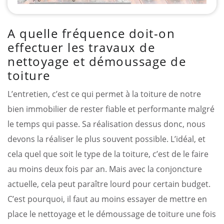
A quelle fréquence doit-on
effectuer les travaux de
nettoyage et démoussage de
toiture
L’entretien, c’est ce qui permet à la toiture de notre
bien immobilier de rester fiable et performante malgré
le temps qui passe. Sa réalisation dessus donc, nous
devons la réaliser le plus souvent possible. L’idéal, et
cela quel que soit le type de la toiture, c’est de le faire
au moins deux fois par an. Mais avec la conjoncture
actuelle, cela peut paraître lourd pour certain budget.
C’est pourquoi, il faut au moins essayer de mettre en
place le nettoyage et le démoussage de toiture une fois