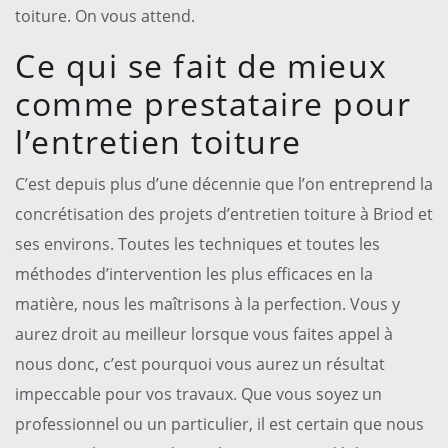
toiture. On vous attend.
Ce qui se fait de mieux
comme prestataire pour
l’entretien toiture
C’est depuis plus d’une décennie que l’on entreprend la
concrétisation des projets d’entretien toiture à Briod et
ses environs. Toutes les techniques et toutes les
méthodes d’intervention les plus efficaces en la
matière, nous les maîtrisons à la perfection. Vous y
aurez droit au meilleur lorsque vous faites appel à
nous donc, c’est pourquoi vous aurez un résultat
impeccable pour vos travaux. Que vous soyez un
professionnel ou un particulier, il est certain que nous