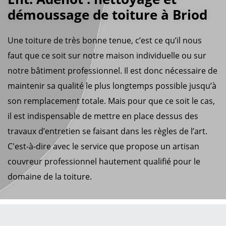
démoussage de toiture à Briod
Une toiture de très bonne tenue, c’est ce qu’il nous
faut que ce soit sur notre maison individuelle ou sur
notre bâtiment professionnel. Il est donc nécessaire de
maintenir sa qualité le plus longtemps possible jusqu’à
son remplacement totale. Mais pour que ce soit le cas,
il est indispensable de mettre en place dessus des
travaux d’entretien se faisant dans les règles de l’art.
C'est-à-dire avec le service que propose un artisan
couvreur professionnel hautement qualifié pour le
domaine de la toiture.