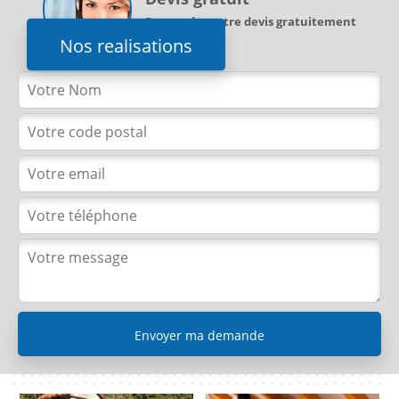
Demandez votre devis gratuitement
Nos realisations