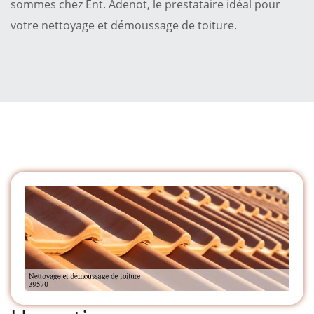
sommes chez Ent. Adenot, le prestataire idéal pour
votre nettoyage et démoussage de toiture.