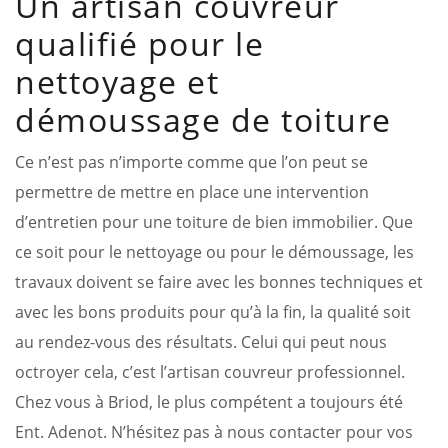
Un artisan couvreur
qualifié pour le
nettoyage et
démoussage de toiture
Ce n’est pas n’importe comme que l’on peut se
permettre de mettre en place une intervention
d’entretien pour une toiture de bien immobilier. Que
ce soit pour le nettoyage ou pour le démoussage, les
travaux doivent se faire avec les bonnes techniques et
avec les bons produits pour qu’à la fin, la qualité soit
au rendez-vous des résultats. Celui qui peut nous
octroyer cela, c’est l’artisan couvreur professionnel.
Chez vous à Briod, le plus compétent a toujours été
Ent. Adenot. N’hésitez pas à nous contacter pour vos