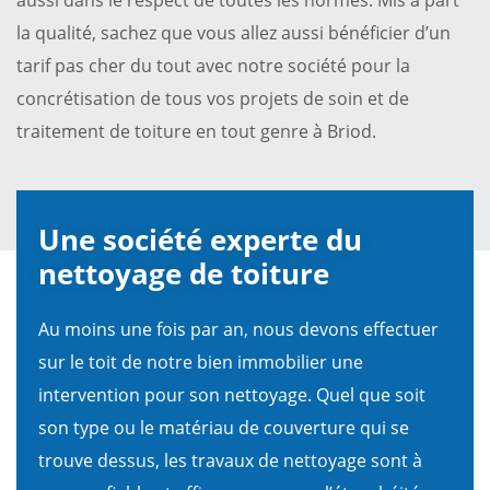
la qualité, sachez que vous allez aussi bénéficier d’un
tarif pas cher du tout avec notre société pour la
concrétisation de tous vos projets de soin et de
traitement de toiture en tout genre à Briod.
Une société experte du
nettoyage de toiture
Au moins une fois par an, nous devons effectuer
sur le toit de notre bien immobilier une
intervention pour son nettoyage. Quel que soit
son type ou le matériau de couverture qui se
trouve dessus, les travaux de nettoyage sont à