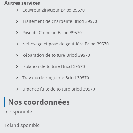
Autres services
Couvreur zingueur Briod 39570
Traitement de charpente Briod 39570
Pose de Chéneau Briod 39570
Nettoyage et pose de gouttière Briod 39570
Réparation de toiture Briod 39570
Isolation de toiture Briod 39570
Travaux de zinguerie Briod 39570
Urgence fuite de toiture Briod 39570
Nos coordonnées
indisponible
Tel.
indisponible