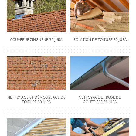
COUVREUR ZINGUEUR 39 JURA
ISOLATION DE TOITURE 39 JURA
NETTOYAGE ET DÉMOUSSAGE DE
NETTOYAGE ET POSE DE
TOITURE 39 JURA
GOUTTIÈRE 39 JURA