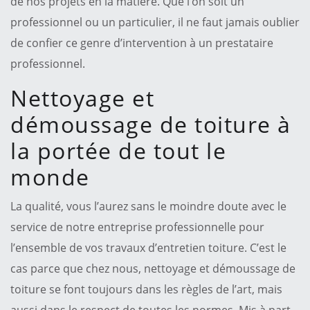
de nos projets en la matière. Que l’on soit un
professionnel ou un particulier, il ne faut jamais oublier
de confier ce genre d’intervention à un prestataire
professionnel.
Nettoyage et
démoussage de toiture à
la portée de tout le
monde
La qualité, vous l’aurez sans le moindre doute avec le
service de notre entreprise professionnelle pour
l’ensemble de vos travaux d’entretien toiture. C’est le
cas parce que chez nous, nettoyage et démoussage de
toiture se font toujours dans les règles de l’art, mais
aussi dans le respect de toutes les normes. Mis à part