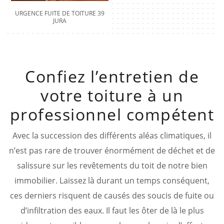
URGENCE FUITE DE TOITURE 39
JURA
Confiez l’entretien de
votre toiture à un
professionnel compétent
Avec la succession des différents aléas climatiques, il
n’est pas rare de trouver énormément de déchet et de
salissure sur les revêtements du toit de notre bien
immobilier. Laissez là durant un temps conséquent,
ces derniers risquent de causés des soucis de fuite ou
d’infiltration des eaux. Il faut les ôter de là le plus