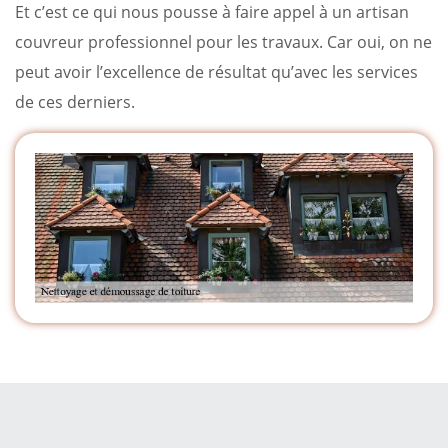
Et c’est ce qui nous pousse à faire appel à un artisan
couvreur professionnel pour les travaux. Car oui, on ne
peut avoir l’excellence de résultat qu’avec les services
de ces derniers.