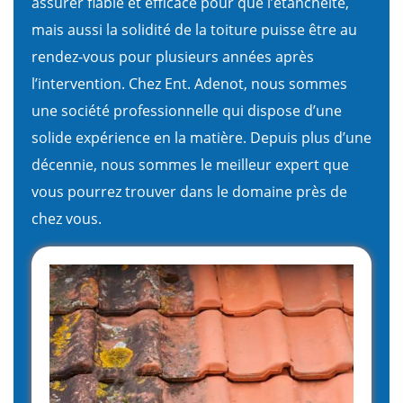
assurer fiable et efficace pour que l’étanchéité,
mais aussi la solidité de la toiture puisse être au
rendez-vous pour plusieurs années après
l’intervention. Chez Ent. Adenot, nous sommes
une société professionnelle qui dispose d’une
solide expérience en la matière. Depuis plus d’une
décennie, nous sommes le meilleur expert que
vous pourrez trouver dans le domaine près de
chez vous.