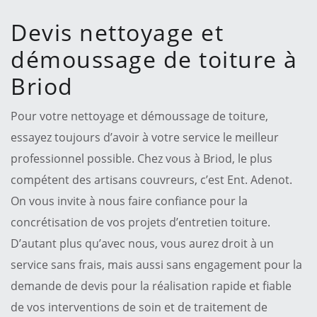
Devis nettoyage et
démoussage de toiture à
Briod
Pour votre nettoyage et démoussage de toiture,
essayez toujours d’avoir à votre service le meilleur
professionnel possible. Chez vous à Briod, le plus
compétent des artisans couvreurs, c’est Ent. Adenot.
On vous invite à nous faire confiance pour la
concrétisation de vos projets d’entretien toiture.
D’autant plus qu’avec nous, vous aurez droit à un
service sans frais, mais aussi sans engagement pour la
demande de devis pour la réalisation rapide et fiable
de vos interventions de soin et de traitement de