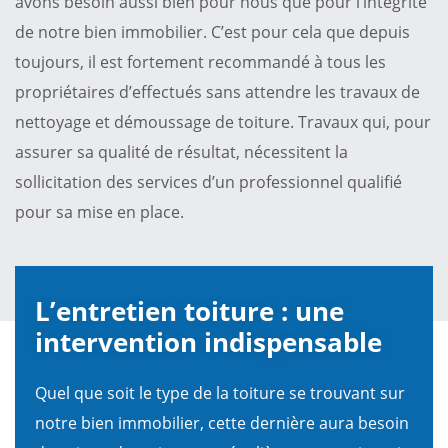
avons besoin aussi bien pour nous que pour l’intégrité
de notre bien immobilier. C’est pour cela que depuis
toujours, il est fortement recommandé à tous les
propriétaires d’effectués sans attendre les travaux de
nettoyage et démoussage de toiture. Travaux qui, pour
assurer sa qualité de résultat, nécessitent la
sollicitation des services d’un professionnel qualifié
pour sa mise en place.
L’entretien toiture : une
intervention indispensable
Quel que soit le type de la toiture se trouvant sur
notre bien immobilier, cette dernière aura besoin