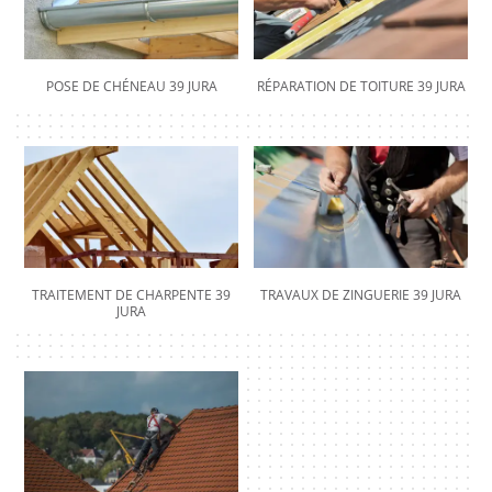
POSE DE CHÉNEAU 39 JURA
RÉPARATION DE TOITURE 39 JURA
TRAITEMENT DE CHARPENTE 39
TRAVAUX DE ZINGUERIE 39 JURA
JURA