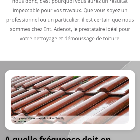
nous donc, c’est pourquoi vous aurez un résultat
impeccable pour vos travaux. Que vous soyez un
professionnel ou un particulier, il est certain que nous
sommes chez Ent. Adenot, le prestataire idéal pour
votre nettoyage et démoussage de toiture.
A quelle fréquence doit-on