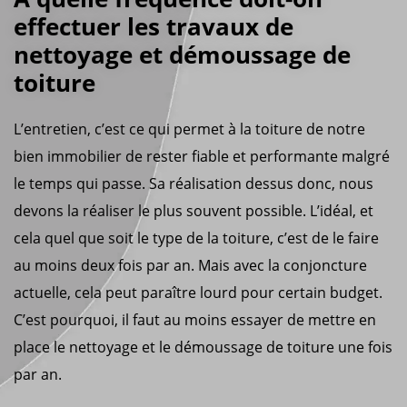
effectuer les travaux de
nettoyage et démoussage de
toiture
L’entretien, c’est ce qui permet à la toiture de notre
bien immobilier de rester fiable et performante malgré
le temps qui passe. Sa réalisation dessus donc, nous
devons la réaliser le plus souvent possible. L’idéal, et
cela quel que soit le type de la toiture, c’est de le faire
au moins deux fois par an. Mais avec la conjoncture
actuelle, cela peut paraître lourd pour certain budget.
C’est pourquoi, il faut au moins essayer de mettre en
place le nettoyage et le démoussage de toiture une fois
par an.