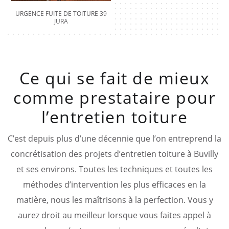
URGENCE FUITE DE TOITURE 39
JURA
Ce qui se fait de mieux
comme prestataire pour
l’entretien toiture
C’est depuis plus d’une décennie que l’on entreprend la
concrétisation des projets d’entretien toiture à Buvilly
et ses environs. Toutes les techniques et toutes les
méthodes d’intervention les plus efficaces en la
matière, nous les maîtrisons à la perfection. Vous y
aurez droit au meilleur lorsque vous faites appel à