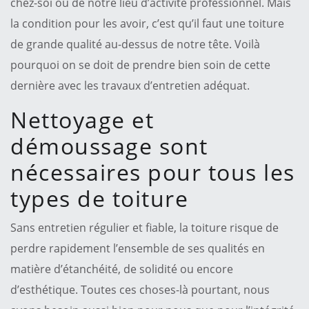
chez-soi ou de notre lieu d’activité professionnel. Mais
la condition pour les avoir, c’est qu’il faut une toiture
de grande qualité au-dessus de notre tête. Voilà
pourquoi on se doit de prendre bien soin de cette
dernière avec les travaux d’entretien adéquat.
Nettoyage et
démoussage sont
nécessaires pour tous les
types de toiture
Sans entretien régulier et fiable, la toiture risque de
perdre rapidement l’ensemble de ses qualités en
matière d’étanchéité, de solidité ou encore
d’esthétique. Toutes ces choses-là pourtant, nous