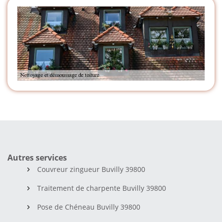
Autres services
Couvreur zingueur Buvilly 39800
Traitement de charpente Buvilly 39800
Pose de Chéneau Buvilly 39800