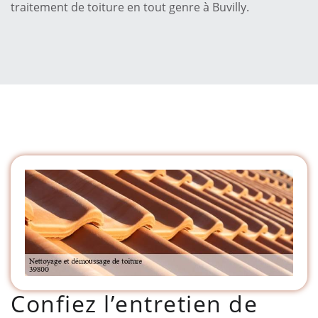
traitement de toiture en tout genre à Buvilly.
Confiez l’entretien de