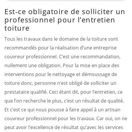
Est-ce obligatoire de solliciter un
professionnel pour l’entretien
toiture
Tous les travaux dans le domaine de la toiture sont
recommandés pour la réalisation d’une entreprise
couvreur professionnel. C’est une recommandation,
nullement une obligation. Pour la mise en place des
interventions pour le nettoyage et démoussage de
toiture donc, personne n’est obligé de solliciter un
prestataire qualifié. Ceci étant dit, pour l’entretien, ce
que l’on recherche le plus, c’est un résultat de qualité.
Et c’est ce qui nous pousse à faire appel à un artisan
couvreur professionnel pour les travaux. Car oui, on ne
peut avoir l’excellence de résultat qu’avec les services