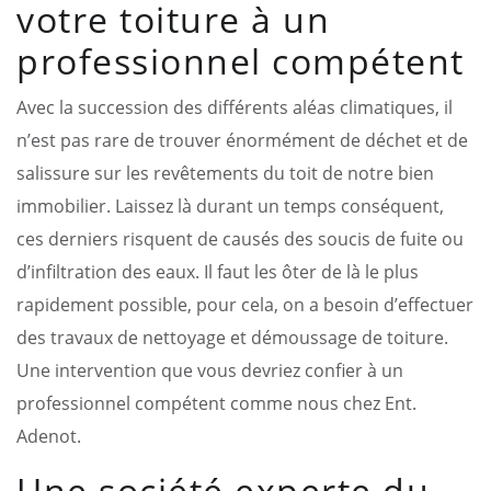
votre toiture à un
professionnel compétent
Avec la succession des différents aléas climatiques, il
n’est pas rare de trouver énormément de déchet et de
salissure sur les revêtements du toit de notre bien
immobilier. Laissez là durant un temps conséquent,
ces derniers risquent de causés des soucis de fuite ou
d’infiltration des eaux. Il faut les ôter de là le plus
rapidement possible, pour cela, on a besoin d’effectuer
des travaux de nettoyage et démoussage de toiture.
Une intervention que vous devriez confier à un
professionnel compétent comme nous chez Ent.
Adenot.
Une société experte du