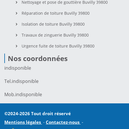
Nettoyage et pose de gouttière Buvilly 39800
Réparation de toiture Buvilly 39800
Isolation de toiture Buvilly 39800
Travaux de zinguerie Buvilly 39800
Urgence fuite de toiture Buvilly 39800
Nos coordonnées
indisponible
Tel.
indisponible
Mob.
indisponible
©2024-2026 Tout droit réservé
Mentions légales
-
Contactez-nous
-