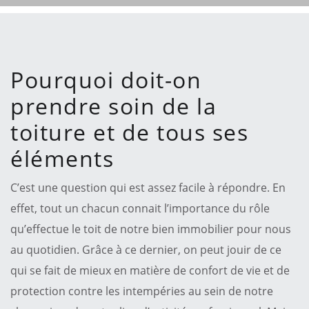
Pourquoi doit-on
prendre soin de la
toiture et de tous ses
éléments
C’est une question qui est assez facile à répondre. En
effet, tout un chacun connait l’importance du rôle
qu’effectue le toit de notre bien immobilier pour nous
au quotidien. Grâce à ce dernier, on peut jouir de ce
qui se fait de mieux en matière de confort de vie et de
protection contre les intempéries au sein de notre