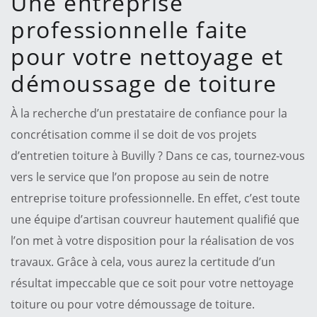
Une entreprise
professionnelle faite
pour votre nettoyage et
démoussage de toiture
À la recherche d’un prestataire de confiance pour la
concrétisation comme il se doit de vos projets
d’entretien toiture à Buvilly ? Dans ce cas, tournez-vous
vers le service que l’on propose au sein de notre
entreprise toiture professionnelle. En effet, c’est toute
une équipe d’artisan couvreur hautement qualifié que
l’on met à votre disposition pour la réalisation de vos
travaux. Grâce à cela, vous aurez la certitude d’un
résultat impeccable que ce soit pour votre nettoyage
toiture ou pour votre démoussage de toiture.