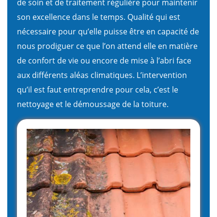
de soin et de traitement régulière pour maintenir
son excellence dans le temps. Qualité qui est
nécessaire pour qu’elle puisse être en capacité de
nous prodiguer ce que l’on attend elle en matière
de confort de vie ou encore de mise à l’abri face
aux différents aléas climatiques. L’intervention
qu’il est faut entreprendre pour cela, c’est le
nettoyage et le démoussage de la toiture.