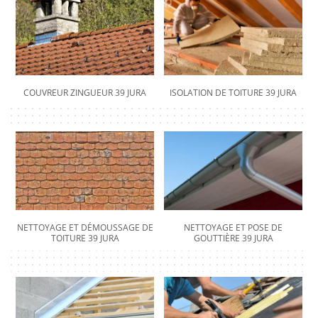
COUVREUR ZINGUEUR 39 JURA
ISOLATION DE TOITURE 39 JURA
NETTOYAGE ET DÉMOUSSAGE DE
NETTOYAGE ET POSE DE
TOITURE 39 JURA
GOUTTIÈRE 39 JURA