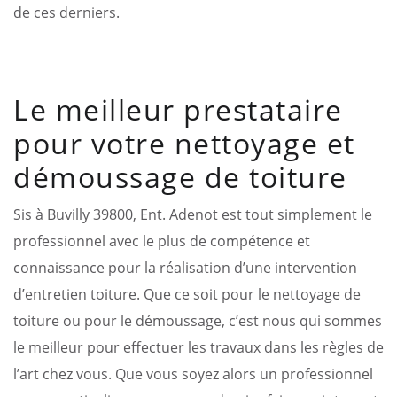
de ces derniers.
Le meilleur prestataire
pour votre nettoyage et
démoussage de toiture
Sis à Buvilly 39800, Ent. Adenot est tout simplement le
professionnel avec le plus de compétence et
connaissance pour la réalisation d’une intervention
d’entretien toiture. Que ce soit pour le nettoyage de
toiture ou pour le démoussage, c’est nous qui sommes
le meilleur pour effectuer les travaux dans les règles de
l’art chez vous. Que vous soyez alors un professionnel