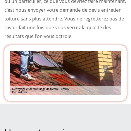
ou un particulier, ce que vous devriez faire maintenant,
c’est nous envoyer votre demande de devis entretien
toiture sans plus attendre. Vous ne regretterez pas de
l’avoir fait une fois que vous verrez la qualité des
résultats que l’on vous octroie.