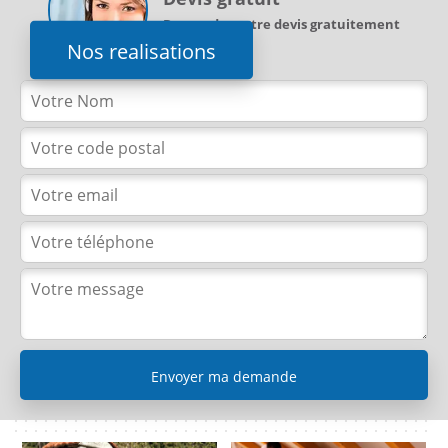
Demandez votre devis gratuitement
Nos realisations