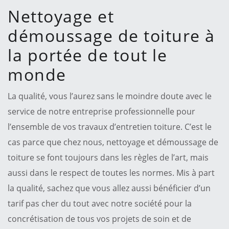
Nettoyage et
démoussage de toiture à
la portée de tout le
monde
La qualité, vous l’aurez sans le moindre doute avec le
service de notre entreprise professionnelle pour
l’ensemble de vos travaux d’entretien toiture. C’est le
cas parce que chez nous, nettoyage et démoussage de
toiture se font toujours dans les règles de l’art, mais
aussi dans le respect de toutes les normes. Mis à part
la qualité, sachez que vous allez aussi bénéficier d’un
tarif pas cher du tout avec notre société pour la
concrétisation de tous vos projets de soin et de