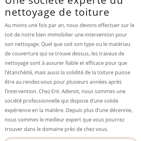
nettoyage de toiture
Au moins une fois par an, nous devons effectuer sur le
toit de notre bien immobilier une intervention pour
son nettoyage. Quel que soit son type ou le matériau
de couverture qui se trouve dessus, les travaux de
nettoyage sont à assurer fiable et efficace pour que
l’étanchéité, mais aussi la solidité de la toiture puisse
être au rendez-vous pour plusieurs années après
l’intervention. Chez Ent. Adenot, nous sommes une
société professionnelle qui dispose d’une solide
expérience en la matière. Depuis plus d’une décennie,
nous sommes le meilleur expert que vous pourrez
trouver dans le domaine près de chez vous.